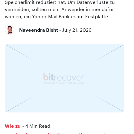
Speicherlimit reduziert hat. Um Datenverluste zu
vermeiden, sollten mehr Anwender immer dafür
wählen, ein Yahoo-Mail Backup auf Festplatte
Naveendra Bisht
• July 21, 2026
Wie zu
~ 4 Min Read