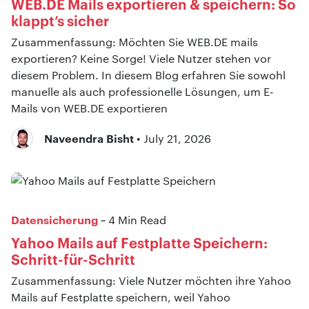
WEB.DE Mails exportieren & speichern: So
klappt’s sicher
Zusammenfassung: Möchten Sie WEB.DE mails
exportieren? Keine Sorge! Viele Nutzer stehen vor
diesem Problem. In diesem Blog erfahren Sie sowohl
manuelle als auch professionelle Lösungen, um E-
Mails von WEB.DE exportieren
Naveendra Bisht
• July 21, 2026
Datensicherung
~ 4 Min Read
Yahoo Mails auf Festplatte Speichern:
Schritt-für-Schritt
Zusammenfassung: Viele Nutzer möchten ihre Yahoo
Mails auf Festplatte speichern, weil Yahoo