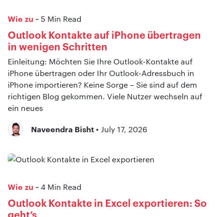
Wie zu
~ 5 Min Read
Outlook Kontakte auf iPhone übertragen
in wenigen Schritten
Einleitung: Möchten Sie Ihre Outlook-Kontakte auf
iPhone übertragen oder Ihr Outlook-Adressbuch in
iPhone importieren? Keine Sorge – Sie sind auf dem
richtigen Blog gekommen. Viele Nutzer wechseln auf
ein neues
Naveendra Bisht
• July 17, 2026
Wie zu
~ 4 Min Read
Outlook Kontakte in Excel exportieren: So
geht’s