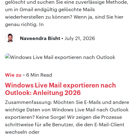
gelöscht und suchen Sie eine zuverlässige Methode,
um in Gmail endgültig gelöschte Mails
wiederherstellen zu können? Wenn ja, sind Sie hier
genau richtig. In
Naveendra Bisht
• July 21, 2026
Wie zu
~ 6 Min Read
Windows Live Mail exportieren nach
Outlook: Anleitung 2026
Zusammenfassung: Möchten Sie E-Mails und andere
wichtige Daten von Windows Live Mail nach Outlook
exportieren? Keine Sorge! Wir zeigen die Prozesse
schrittweise für alle Benutzer, die den E-Mail-Client
wechseln oder