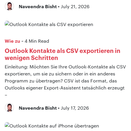
Naveendra Bisht
• July 21, 2026
Wie zu
~ 4 Min Read
Outlook Kontakte als CSV exportieren in
wenigen Schritten
Einleitung: Möchten Sie Ihre Outlook-Kontakte als CSV
exportieren, um sie zu sichern oder in ein anderes
Programm zu übertragen? CSV ist das Format, das
Outlooks eigener Export-Assistent tatsächlich erzeugt
–
Naveendra Bisht
• July 17, 2026