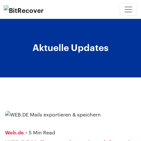
Aktuelle Updates
Web.de
~ 5 Min Read