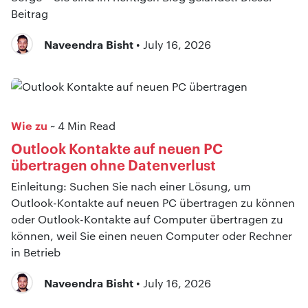
Beitrag
Naveendra Bisht
• July 16, 2026
Wie zu
~ 4 Min Read
Outlook Kontakte auf neuen PC
übertragen ohne Datenverlust
Einleitung: Suchen Sie nach einer Lösung, um
Outlook-Kontakte auf neuen PC übertragen zu können
oder Outlook-Kontakte auf Computer übertragen zu
können, weil Sie einen neuen Computer oder Rechner
in Betrieb
Naveendra Bisht
• July 16, 2026