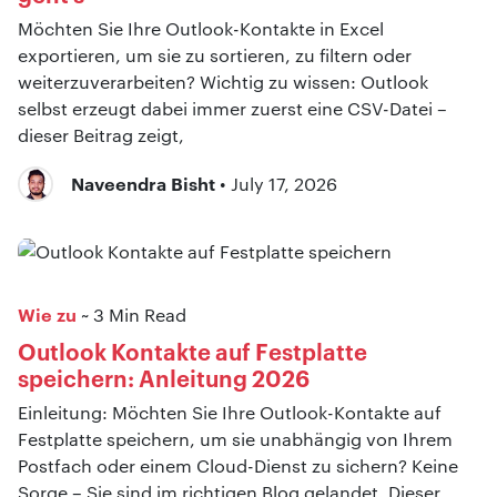
Möchten Sie Ihre Outlook-Kontakte in Excel
exportieren, um sie zu sortieren, zu filtern oder
weiterzuverarbeiten? Wichtig zu wissen: Outlook
selbst erzeugt dabei immer zuerst eine CSV-Datei –
dieser Beitrag zeigt,
Naveendra Bisht
• July 17, 2026
Wie zu
~ 3 Min Read
Outlook Kontakte auf Festplatte
speichern: Anleitung 2026
Einleitung: Möchten Sie Ihre Outlook-Kontakte auf
Festplatte speichern, um sie unabhängig von Ihrem
Postfach oder einem Cloud-Dienst zu sichern? Keine
Sorge – Sie sind im richtigen Blog gelandet. Dieser