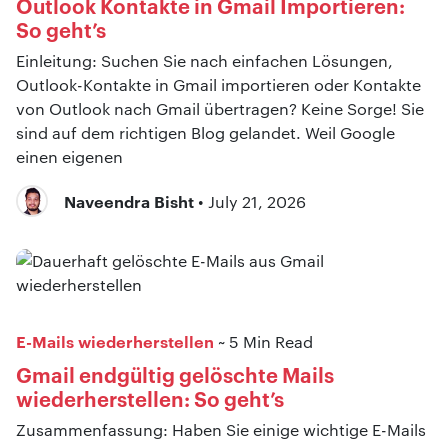
Outlook Kontakte in Gmail Importieren:
So geht’s
Einleitung: Suchen Sie nach einfachen Lösungen,
Outlook-Kontakte in Gmail importieren oder Kontakte
von Outlook nach Gmail übertragen? Keine Sorge! Sie
sind auf dem richtigen Blog gelandet. Weil Google
einen eigenen
Naveendra Bisht
• July 21, 2026
E-Mails wiederherstellen
~ 5 Min Read
Gmail endgültig gelöschte Mails
wiederherstellen: So geht’s
Zusammenfassung: Haben Sie einige wichtige E-Mails