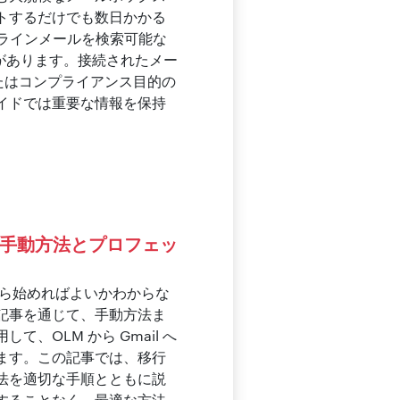
トするだけでも数日かかる
オフラインメールを検索可能な
があります。接続されたメー
またはコンプライアンス目的の
イドでは重要な情報を保持
法：手動方法とプロフェッ
こから始めればよいかわからな
記事を通じて、手動方法ま
、OLM から Gmail へ
ます。この記事では、移行
法を適切な手順とともに説
することなく、最適な方法