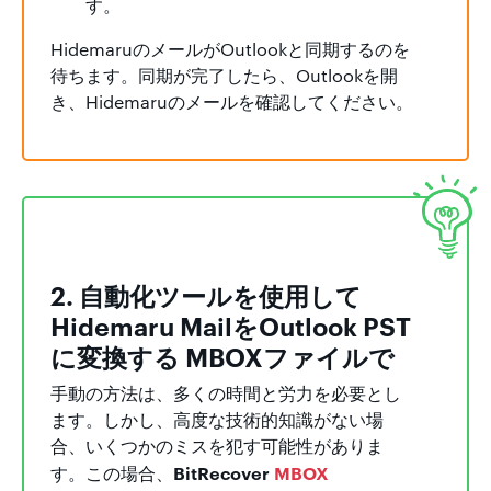
す。
HidemaruのメールがOutlookと同期するのを
待ちます。同期が完了したら、Outlookを開
き、Hidemaruのメールを確認してください。
2. 自動化ツールを使用して
Hidemaru MailをOutlook PST
に変換する MBOXファイルで
手動の方法は、多くの時間と労力を必要とし
ます。しかし、高度な技術的知識がない場
合、いくつかのミスを犯す可能性がありま
BitRecover
MBOX
す。この場合、