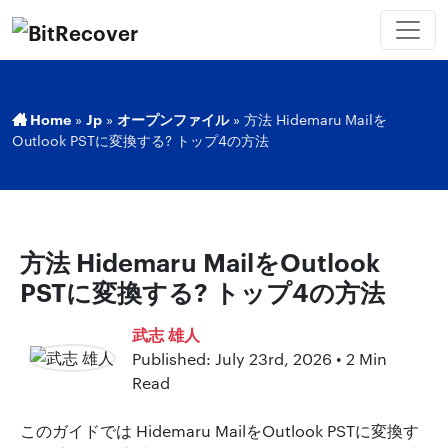
Home
»
Jp
»
オープンファイル
»
方法 Hidemaru Mailを
Outlook PSTに変換する? トップ4の方法
方法 Hidemaru MailをOutlook
PSTに変換する? トップ4の方法
武志 雄人
Published: July 23rd, 2026 • 2 Min
Read
このガイドでは Hidemaru MailをOutlook PSTに変換す