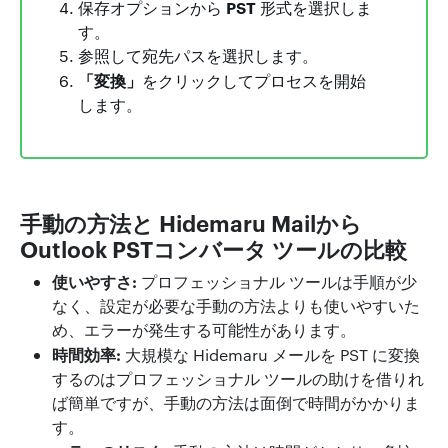
PST
保存オプションから
形式を選択しま
す。
参照して宛先パスを選択します。
「変換」
をクリックしてプロセスを開始
します。
手動の方法と Hidemaru Mailから
Outlook PSTコンバータ ツールの比較
使いやすさ:
プロフェッショナル ツールは手順が少
なく、設定が必要な手動の方法よりも使いやすいた
め、エラーが発生する可能性があります。
時間効率:
大規模な Hidemaru メールを PST に変換
するのはプロフェッショナル ツールの助けを借りれ
ば簡単ですが、手動の方法は面倒で時間がかかりま
す。