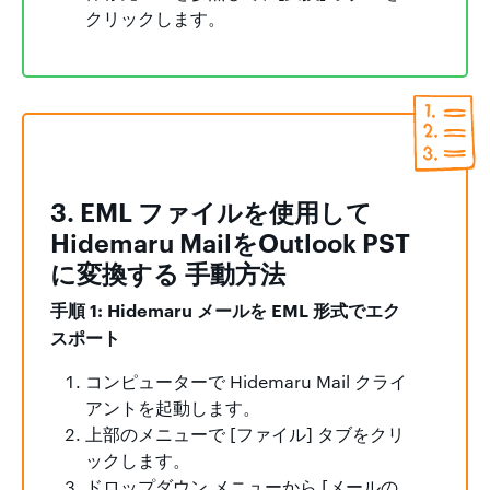
クリックします。
3. EML ファイルを使用して
Hidemaru MailをOutlook PST
に変換する 手動方法
手順 1: Hidemaru メールを EML 形式でエク
スポート
コンピューターで Hidemaru Mail クライ
アントを起動します。
上部のメニューで [ファイル] タブをクリ
ックします。
ドロップダウン メニューから [メールの