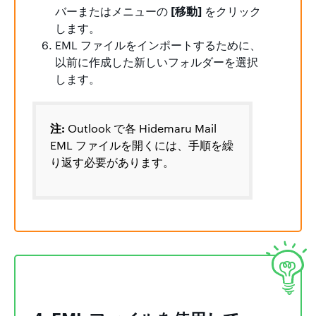
[移動]
バーまたはメニューの
をクリック
します。
EML ファイルをインポートするために、
以前に作成した新しいフォルダーを選択
します。
注:
Outlook で各 Hidemaru Mail
EML ファイルを開くには、手順を繰
り返す必要があります。