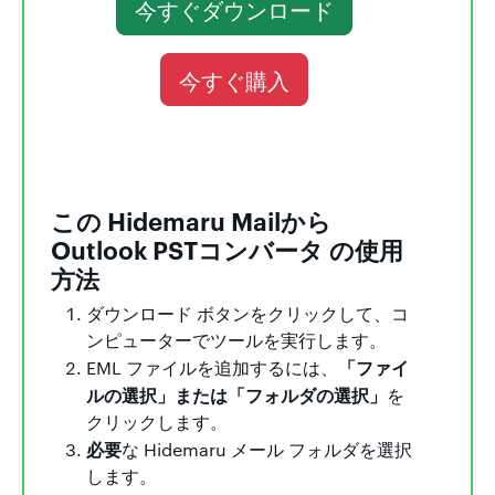
今すぐダウンロード
今すぐ購入
この Hidemaru Mailから
Outlook PSTコンバータ の使用
方法
ダウンロード ボタンをクリックして、コ
ンピューターでツールを実行します。
「ファイ
EML ファイルを追加するには、
ルの選択」または「フォルダの選択」
を
クリックします。
必要
な Hidemaru メール フォルダを選択
します。