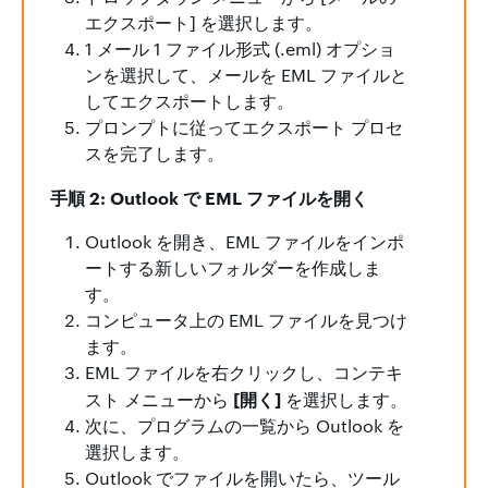
エクスポート] を選択します。
1 メール 1 ファイル形式 (.eml) オプショ
ンを選択して、メールを EML ファイルと
してエクスポートします。
プロンプトに従ってエクスポート プロセ
スを完了します。
手順 2: Outlook で EML ファイルを開く
Outlook を開き、EML ファイルをインポ
ートする新しいフォルダーを作成しま
す。
コンピュータ上の EML ファイルを見つけ
ます。
EML ファイルを右クリックし、コンテキ
[開く]
スト メニューから
を選択します。
次に、プログラムの一覧から Outlook を
選択します。
Outlook でファイルを開いたら、ツール