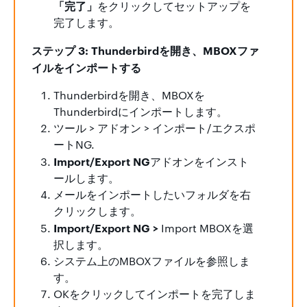
「完了」
をクリックしてセットアップを
完了します。
ステップ 3: Thunderbirdを開き、MBOXファ
イルをインポートする
Thunderbirdを開き、MBOXを
Thunderbirdにインポートします。
ツール > アドオン > インポート/エクスポ
ートNG.
Import/Export NG
アドオンをインスト
ールします。
メールをインポートしたいフォルダを右
クリックします。
Import/Export NG >
Import MBOXを選
択します。
システム上のMBOXファイルを参照しま
す。
OKをクリックしてインポートを完了しま