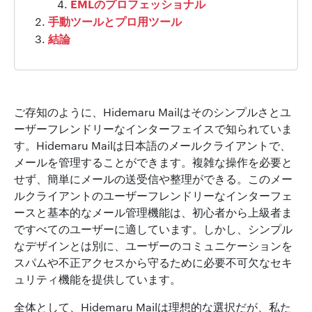
EMLのプロフェッショナル
手動ツールとプロ用ツール
結論
ご存知のように、Hidemaru Mailはそのシンプルさとユ
ーザーフレンドリーなインターフェイスで知られていま
す。Hidemaru Mailは日本語のメールクライアントで、
メールを管理することができます。複雑な操作を必要と
せず、簡単にメールの送受信や整理ができる。このメー
ルクライアントのユーザーフレンドリーなインターフェ
ースと基本的なメール管理機能は、初心者から上級者ま
ですべてのユーザーに適しています。しかし、シンプル
なデザインとは別に、ユーザーのコミュニケーションを
スパムや不正アクセスから守るために必要不可欠なセキ
ュリティ機能を提供しています。
全体として、Hidemaru Mailは理想的な選択だが、私た