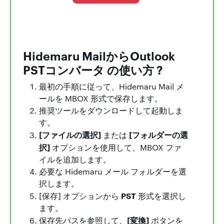
Hidemaru MailからOutlook
PSTコンバータ の使い方 ?
最初の手順に従って、Hidemaru Mail メ
ールを MBOX 形式で保存します。
推奨ツールをダウンロードして起動しま
す。
[ファイルの選択]
[フォルダーの選
または
択]
オプションを使用して、MBOX ファ
イルを追加します。
必要な Hidemaru メール フォルダーを選
択します。
PST
[保存] オプションから
形式を選択し
ます。
[変換]
保存先パスを参照して、
ボタンを