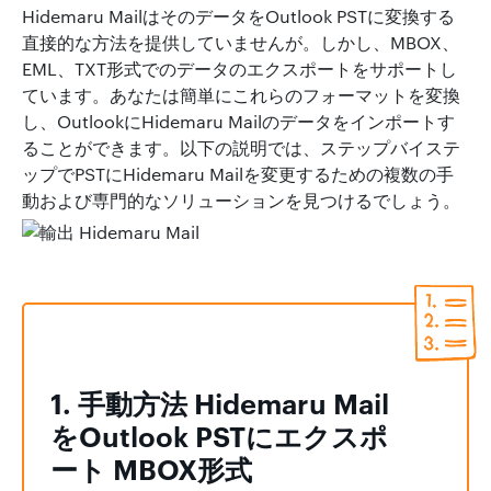
Hidemaru MailはそのデータをOutlook PSTに変換する
直接的な方法を提供していませんが。しかし、MBOX、
EML、TXT形式でのデータのエクスポートをサポートし
ています。あなたは簡単にこれらのフォーマットを変換
し、OutlookにHidemaru Mailのデータをインポートす
ることができます。以下の説明では、ステップバイステ
ップでPSTにHidemaru Mailを変更するための複数の手
動および専門的なソリューションを見つけるでしょう。
1. 手動方法 Hidemaru Mail
をOutlook PSTにエクスポ
ート MBOX形式