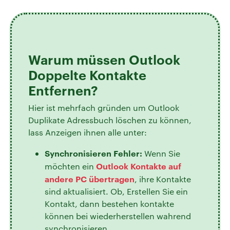
Warum müssen Outlook
Doppelte Kontakte
Entfernen?
Hier ist mehrfach gründen um Outlook
Duplikate Adressbuch löschen zu können,
lass Anzeigen ihnen alle unter:
Synchronisieren Fehler:
Wenn Sie
Outlook Kontakte auf
möchten ein
andere PC übertragen
, ihre Kontakte
sind aktualisiert. Ob, Erstellen Sie ein
Kontakt, dann bestehen kontakte
können bei wiederherstellen wahrend
synchronisieren.