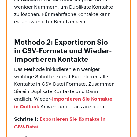
weniger Nummern, um Duplikate Kontakte
zu löschen. Für mehrfache Kontakte kann
es langwierig für Benutzer sein.
Methode 2: Exportieren Sie
in CSV-Formate und Wieder-
Importieren Kontakte
Das Methode inkludieren ein weniger
wichtige Schritte, zuerst Exportieren alle
Kontakte in CSV Datei Formate, Zusammen
Sie ein Duplikate Kontakte und Dann
Importieren Sie Kontakte
endlich, Wieder-
in Outlook
Anwendung. Lass anzeigen.
Schritte 1:
Exportieren Sie Kontakte in
CSV-Datei