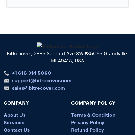
BitRecover, 2885 Sanford Ave SW #35065 Grandville,
MI 49418, USA
+1 616 314 5060
support@bitrecover.com
sales@bitrecover.com
COMPANY
COMPANY POLICY
About Us
Terms & Condition
Services
Privacy Policy
Contact Us
Refund Policy