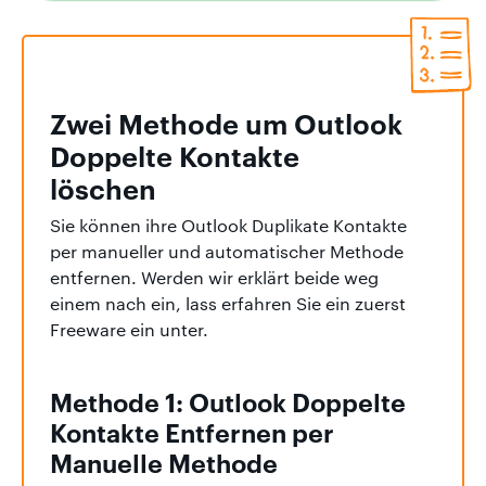
Zwei Methode um Outlook
Doppelte Kontakte
löschen
Sie können ihre Outlook Duplikate Kontakte
per manueller und automatischer Methode
entfernen. Werden wir erklärt beide weg
einem nach ein, lass erfahren Sie ein zuerst
Freeware ein unter.
Methode 1: Outlook Doppelte
Kontakte Entfernen per
Manuelle Methode