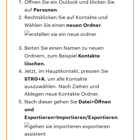
Öffnen Sie ein Outlook und klicken Sie
Personen
auf
.
Rechtsklicken Sie auf Kontakte und
neuen Ordner
Wählen Sie einen
.
Beiten Sie einen Namen zu neuen
Kontakte
Ordnern, zum Beispiel
löschen.
Jetzt, im Hauptkontakt, pressen Sie
STRG+A
, um alle Kontakte
auszuwählen. Nach Ziehen und
Ablegen neue Kontakte Ordner.
Datei>Öffnen
Nach dieser gehen Sie
und
Exportieren>Importieren/Exportieren
.