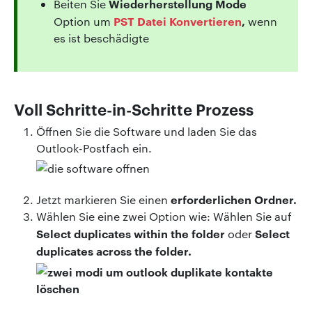
Wiederherstellung Mode
Beiten Sie
PST Datei Konvertieren
,
Option um
wenn
es ist beschädigte
Voll Schritte-in-Schritte Prozess
Öffnen Sie die Software und laden Sie das
Outlook-Postfach ein.
erforderlichen Ordner.
Jetzt markieren Sie einen
Wählen Sie eine zwei Option wie: Wählen Sie auf
Select duplicates within the folder
Select
oder
duplicates across the folder.