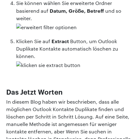
Sie können wählen Sie erweiterte Ordner
Datum, Größe, Betreff
basierend auf
und so
weiter.
Extract
Klicken Sie auf
Button, um Outlook
Duplikate Kontakte automatisch löschen zu
können.
Das Jetzt Worten
In diesem Blog haben wir beschrieben, dass alle
möglichen Outlook Kontakte Duplikate finden und
löschen per Schritt in Schritt Lösung. Auf eine Seite,
manuelle Methode ist angemessen für weniger
kontakte entfernen, aber Wenn Sie suchen in
kontakte löschen in Stapelweise, dann Professionelle