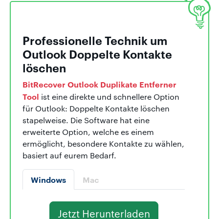
Professionelle Technik um
Outlook Doppelte Kontakte
löschen
BitRecover Outlook Duplikate Entferner
Tool
ist eine direkte und schnellere Option
für Outlook: Doppelte Kontakte löschen
stapelweise. Die Software hat eine
erweiterte Option, welche es einem
ermöglicht, besondere Kontakte zu wählen,
basiert auf eurem Bedarf.
Windows
Mac
Jetzt Herunterladen