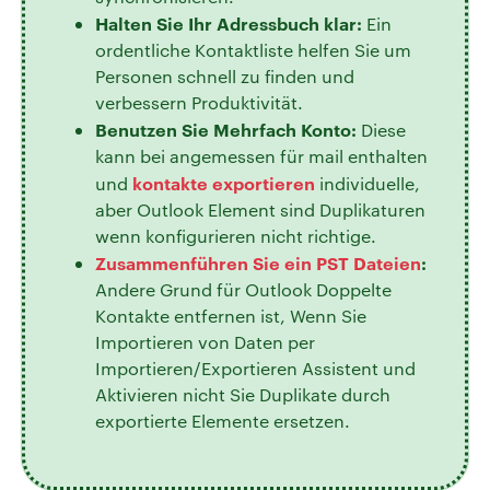
Halten Sie Ihr Adressbuch klar:
Ein
ordentliche Kontaktliste helfen Sie um
Personen schnell zu finden und
verbessern Produktivität.
Benutzen Sie Mehrfach Konto:
Diese
kann bei angemessen für mail enthalten
kontakte exportieren
und
individuelle,
aber Outlook Element sind Duplikaturen
wenn konfigurieren nicht richtige.
Zusammenführen Sie ein PST Dateien
:
Andere Grund für Outlook Doppelte
Kontakte entfernen ist, Wenn Sie
Importieren von Daten per
Importieren/Exportieren Assistent und
Aktivieren nicht Sie Duplikate durch
exportierte Elemente ersetzen.