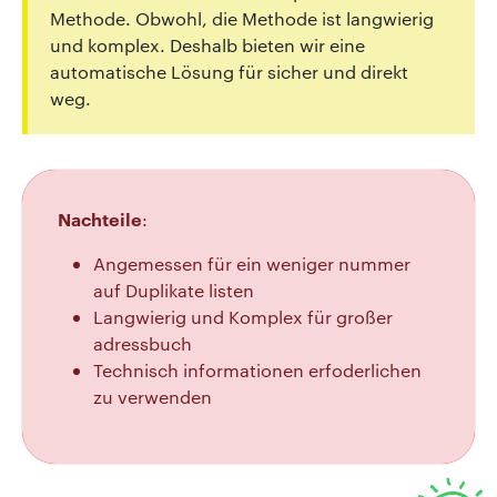
Methode. Obwohl, die Methode ist langwierig
und komplex. Deshalb bieten wir eine
automatische Lösung für sicher und direkt
weg.
Nachteile
:
Angemessen für ein weniger nummer
auf Duplikate listen
Langwierig und Komplex für großer
adressbuch
Technisch informationen erfoderlichen
zu verwenden