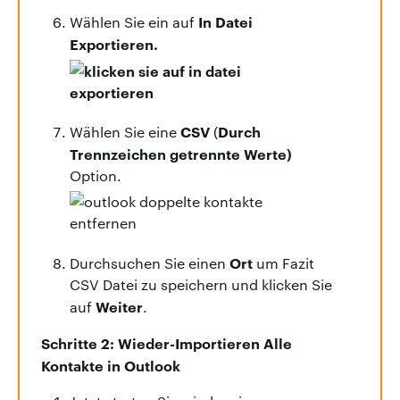
In Datei
Wählen Sie ein auf
Exportieren.
CSV
Durch
Wählen Sie eine
(
Trennzeichen getrennte Werte)
Option.
Ort
Durchsuchen Sie einen
um Fazit
CSV Datei zu speichern und klicken Sie
Weiter
auf
.
Schritte 2: Wieder-Importieren Alle
Kontakte in Outlook