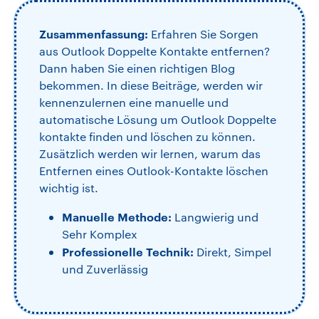
Zusammenfassung:
Erfahren Sie Sorgen
aus Outlook Doppelte Kontakte entfernen?
Dann haben Sie einen richtigen Blog
bekommen. In diese Beiträge, werden wir
kennenzulernen eine manuelle und
automatische Lösung um Outlook Doppelte
kontakte finden und löschen zu können.
Zusätzlich werden wir lernen, warum das
Entfernen eines Outlook-Kontakte löschen
wichtig ist.
Manuelle Methode:
Langwierig und
Sehr Komplex
Professionelle Technik:
Direkt, Simpel
und Zuverlässig