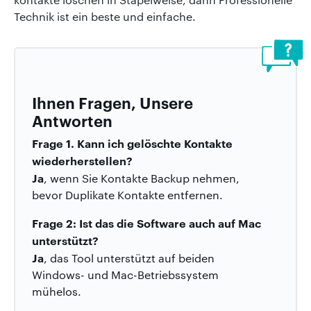
Technik ist ein beste und einfache.
Ihnen Fragen, Unsere
Antworten
Frage 1. Kann ich gelöschte Kontakte
wiederherstellen?
Ja
, wenn Sie Kontakte Backup nehmen,
bevor Duplikate Kontakte entfernen.
Frage 2: Ist das die Software auch auf Mac
unterstützt?
Ja
, das Tool unterstützt auf beiden
Windows- und Mac-Betriebssystem
mühelos.