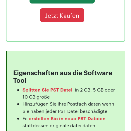
Jetzt Kaufen
Eigenschaften aus die Software
Tool
Splitten Sie PST Datei
in 2 GB, 5 GB oder
10 GB große
Hinzufügen Sie ihre Postfach daten wenn
Sie haben jeder PST Datei beschädigte
erstellen Sie in neue PST Dateien
Es
stattdessen originale datei daten