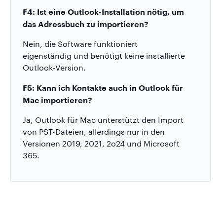
F4: Ist eine Outlook-Installation nötig, um
das Adressbuch zu importieren?
Nein, die Software funktioniert
eigenständig und benötigt keine installierte
Outlook-Version.
F5: Kann ich Kontakte auch in Outlook für
Mac importieren?
Ja, Outlook für Mac unterstützt den Import
von PST-Dateien, allerdings nur in den
Versionen 2019, 2021, 2o24 und Microsoft
365.