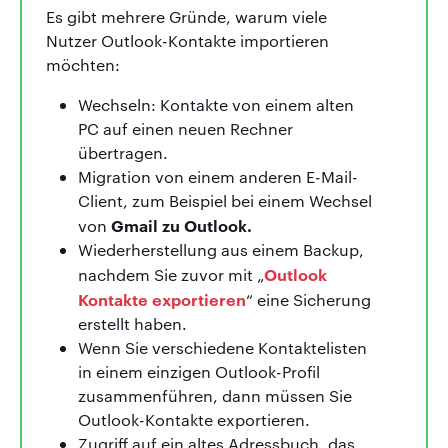
Es gibt mehrere Gründe, warum viele
Nutzer Outlook-Kontakte importieren
möchten:
Wechseln: Kontakte von einem alten
PC auf einen neuen Rechner
übertragen.
Migration von einem anderen E-Mail-
Client, zum Beispiel bei einem Wechsel
Gmail zu Outlook.
von
Wiederherstellung aus einem Backup,
Outlook
nachdem Sie zuvor mit „
Kontakte exportieren
“ eine Sicherung
erstellt haben.
Wenn Sie verschiedene Kontaktelisten
in einem einzigen Outlook-Profil
zusammenführen, dann müssen Sie
Outlook-Kontakte exportieren.
Zugriff auf ein altes Adressbuch, das