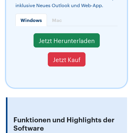
inklusive Neues Outlook und Web-App.
Windows
Mac
Jetzt Herunterladen
Jetzt Kauf
Funktionen und Highlights der
Software