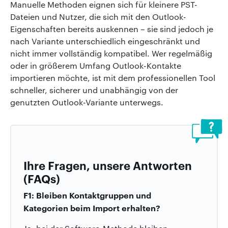
Manuelle Methoden eignen sich für kleinere PST-
Dateien und Nutzer, die sich mit den Outlook-
Eigenschaften bereits auskennen – sie sind jedoch je
nach Variante unterschiedlich eingeschränkt und
nicht immer vollständig kompatibel. Wer regelmäßig
oder in größerem Umfang Outlook-Kontakte
importieren möchte, ist mit dem professionellen Tool
schneller, sicherer und unabhängig von der
genutzten Outlook-Variante unterwegs.
Ihre Fragen, unsere Antworten
(FAQs)
F1: Bleiben Kontaktgruppen und
Kategorien beim Import erhalten?