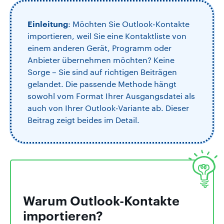
Einleitung
: Möchten Sie Outlook-Kontakte
importieren, weil Sie eine Kontaktliste von
einem anderen Gerät, Programm oder
Anbieter übernehmen möchten? Keine
Sorge – Sie sind auf richtigen Beiträgen
gelandet. Die passende Methode hängt
sowohl vom Format Ihrer Ausgangsdatei als
auch von Ihrer Outlook-Variante ab. Dieser
Beitrag zeigt beides im Detail.
Warum Outlook-Kontakte
importieren?