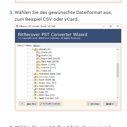
Wählen Sie das gewünschte Dateiformat aus,
zum Beispiel CSV oder vCard.