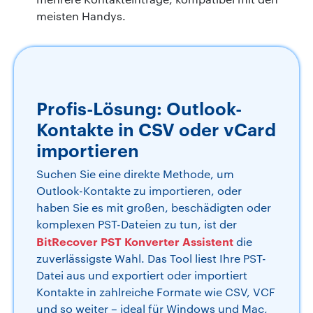
meisten Handys.
Profis-Lösung: Outlook-
Kontakte in CSV oder vCard
importieren
Suchen Sie eine direkte Methode, um
Outlook-Kontakte zu importieren, oder
haben Sie es mit großen, beschädigten oder
komplexen PST-Dateien zu tun, ist der
BitRecover PST Konverter Assistent
die
zuverlässigste Wahl. Das Tool liest Ihre PST-
Datei aus und exportiert oder importiert
Kontakte in zahlreiche Formate wie CSV, VCF
und so weiter – ideal für Windows und Mac,