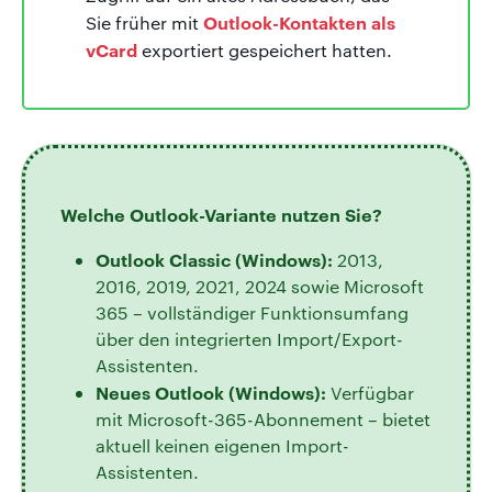
Outlook-Kontakten als
Sie früher mit
vCard
exportiert gespeichert hatten.
Welche Outlook-Variante nutzen Sie?
Outlook Classic (Windows):
2013,
2016, 2019, 2021, 2024 sowie Microsoft
365 – vollständiger Funktionsumfang
über den integrierten Import/Export-
Assistenten.
Neues Outlook (Windows):
Verfügbar
mit Microsoft-365-Abonnement – bietet
aktuell keinen eigenen Import-
Assistenten.