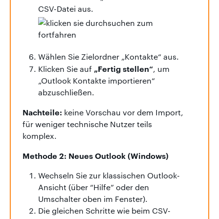
CSV-Datei aus.
Wählen Sie Zielordner „Kontakte“ aus.
„Fertig stellen“
Klicken Sie auf
, um
„Outlook Kontakte importieren“
abzuschließen.
Nachteile:
keine Vorschau vor dem Import,
für weniger technische Nutzer teils
komplex.
Methode 2: Neues Outlook (Windows)
Wechseln Sie zur klassischen Outlook-
Ansicht (über “Hilfe” oder den
Umschalter oben im Fenster).
Die gleichen Schritte wie beim CSV-