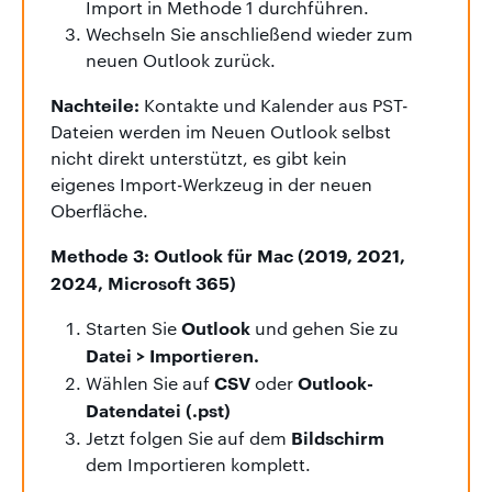
Import in Methode 1 durchführen.
Wechseln Sie anschließend wieder zum
neuen Outlook zurück.
Nachteile:
Kontakte und Kalender aus PST-
Dateien werden im Neuen Outlook selbst
nicht direkt unterstützt, es gibt kein
eigenes Import-Werkzeug in der neuen
Oberfläche.
Methode 3: Outlook für Mac (2019, 2021,
2024, Microsoft 365)
Outlook
Starten Sie
und gehen Sie zu
Datei > Importieren.
CSV
Outlook-
Wählen Sie auf
oder
Datendatei (.pst)
Bildschirm
Jetzt folgen Sie auf dem
dem Importieren komplett.