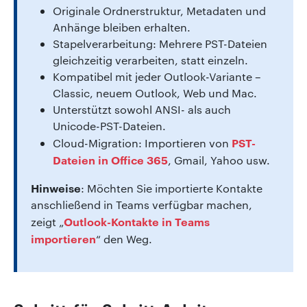
Originale Ordnerstruktur, Metadaten und
Anhänge bleiben erhalten.
Stapelverarbeitung: Mehrere PST-Dateien
gleichzeitig verarbeiten, statt einzeln.
Kompatibel mit jeder Outlook-Variante –
Classic, neuem Outlook, Web und Mac.
Unterstützt sowohl ANSI- als auch
Unicode-PST-Dateien.
PST-
Cloud-Migration: Importieren von
Dateien in Office 365
, Gmail, Yahoo usw.
Hinweise
: Möchten Sie importierte Kontakte
anschließend in Teams verfügbar machen,
Outlook-Kontakte in Teams
zeigt „
importieren
“ den Weg.