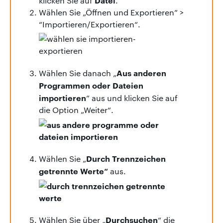
Datei
klicken Sie auf
.
Wählen Sie „Öffnen und Exportieren” >
“Importieren/Exportieren“.
Aus anderen
Wählen Sie danach „
Programmen oder Dateien
importieren
” aus und klicken Sie auf
die Option „Weiter“.
Durch Trennzeichen
Wählen Sie „
getrennte Werte“
aus.
Durchsuchen
Wählen Sie über „
“ die