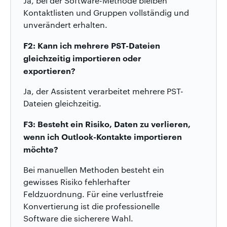
Ja, bei der Software-Methode bleiben
Kontaktlisten und Gruppen vollständig und
unverändert erhalten.
F2: Kann ich mehrere PST-Dateien
gleichzeitig importieren oder
exportieren?
Ja, der Assistent verarbeitet mehrere PST-
Dateien gleichzeitig.
F3: Besteht ein Risiko, Daten zu verlieren,
wenn ich Outlook-Kontakte importieren
möchte?
Bei manuellen Methoden besteht ein
gewisses Risiko fehlerhafter
Feldzuordnung. Für eine verlustfreie
Konvertierung ist die professionelle
Software die sicherere Wahl.