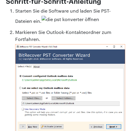
Schritt-für-Schritt-Anleitung
Starten Sie die Software und laden Sie PST-
Dateien ein.
Markieren Sie Outlook-Kontakteordner zum
Fortfahren.