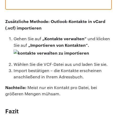
Zusätzliche Methode: Outlook-Kontakte in vCard
(.vcf) importieren
„Kontakte verwalten“
Gehen Sie auf
und klicken
„Importieren von Kontakten“.
Sie auf
Wählen Sie die VCF-Datei aus und laden Sie sie.
Import bestätigen – die Kontakte erscheinen
anschließend in Ihrem Adressbuch.
Nachteile:
Meist nur ein Kontakt pro Datei, bei
größeren Mengen mühsam.
Fazit