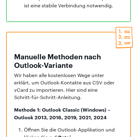
ist eine stabile Verbindung notwendig.
Manuelle Methoden nach
Outlook-Variante
Wir haben alle kostenlosen Wege unter
erklärt, um Outlook-Kontakte aus CSV oder
vCard zu importieren. Hier sind eine
Schritt-für-Schritt-Anleitung.
Methode 1: Outlook Classic (Windows) –
Outlook 2013, 2016, 2019, 2021, 2024
Öffnen Sie die Outlook-Applikation und