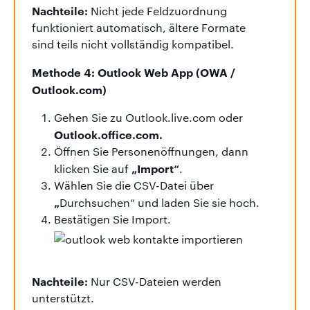
Nachteile:
Nicht jede Feldzuordnung
funktioniert automatisch, ältere Formate
sind teils nicht vollständig kompatibel.
Methode 4: Outlook Web App (OWA /
Outlook.com)
Gehen Sie zu Outlook.live.com oder
Outlook.office.com.
Öffnen Sie Personenöffnungen, dann
„Import“
klicken Sie auf
.
Wählen Sie die CSV-Datei über
„
Durchsuchen“ und laden Sie sie hoch.
Bestätigen Sie Import.
Nachteile:
Nur CSV-Dateien werden
unterstützt.