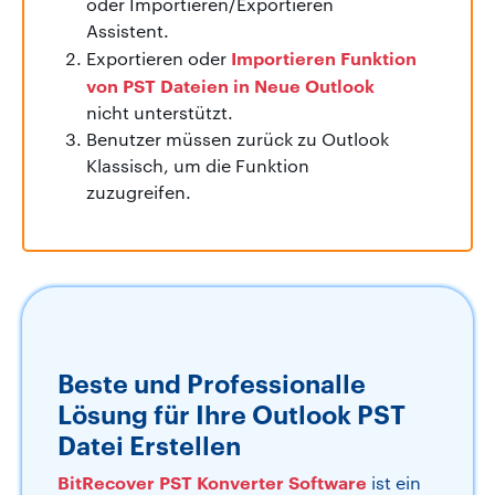
oder Importieren/Exportieren
Assistent.
Importieren Funktion
Exportieren oder
von PST Dateien in Neue Outlook
nicht unterstützt.
Benutzer müssen zurück zu Outlook
Klassisch, um die Funktion
zuzugreifen.
Beste und Professionalle
Lösung für Ihre Outlook PST
Datei Erstellen
BitRecover PST Konverter Software
ist ein