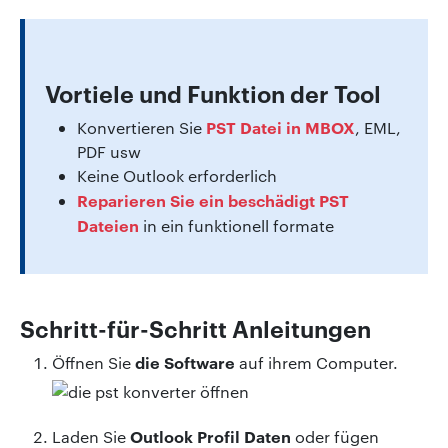
Vortiele und Funktion der Tool
PST Datei in MBOX
Konvertieren Sie
, EML,
PDF usw
Keine Outlook erforderlich
Reparieren Sie ein beschädigt PST
Dateien
in ein funktionell formate
Schritt-für-Schritt Anleitungen
die Software
Öffnen Sie
auf ihrem Computer.
Outlook Profil Daten
Laden Sie
oder fügen