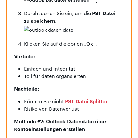
.
PST Datei
Durchsuchen Sie ein, um die
zu speichern
.
Ok“
Klicken Sie auf die option „
.
Vorteile:
Einfach und Integrität
Toll für daten organsierten
Nachteile:
PST Datei Splitten
Können Sie nicht
Risiko von Datenverlust
Methode #2: Outlook-Datendatei über
Kontoeinstellungen erstellen