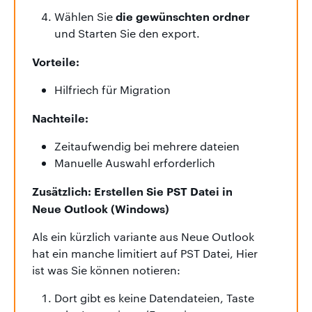
die gewünschten ordner
Wählen Sie
und Starten Sie den export.
Vorteile:
Hilfriech für Migration
Nachteile:
Zeitaufwendig bei mehrere dateien
Manuelle Auswahl erforderlich
Zusätzlich: Erstellen Sie PST Datei in
Neue Outlook (Windows)
Als ein kürzlich variante aus Neue Outlook
hat ein manche limitiert auf PST Datei, Hier
ist was Sie können notieren:
Dort gibt es keine Datendateien, Taste