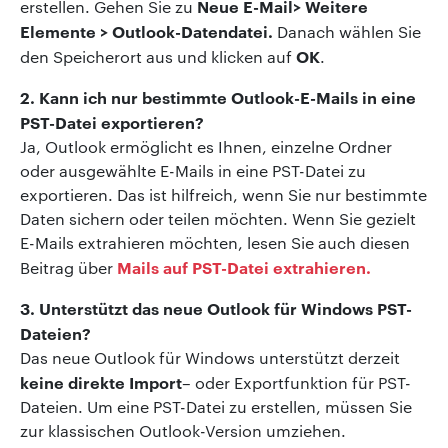
Neue E-Mail> Weitere
erstellen. Gehen Sie zu
Elemente > Outlook-Datendatei.
Danach wählen Sie
OK
den Speicherort aus und klicken auf
.
2. Kann ich nur bestimmte Outlook-E-Mails in eine
PST-Datei exportieren?
Ja, Outlook ermöglicht es Ihnen, einzelne Ordner
oder ausgewählte E-Mails in eine PST-Datei zu
exportieren. Das ist hilfreich, wenn Sie nur bestimmte
Daten sichern oder teilen möchten. Wenn Sie gezielt
E-Mails extrahieren möchten, lesen Sie auch diesen
Mails auf PST-Datei extrahieren.
Beitrag über
3. Unterstützt das neue Outlook für Windows PST-
Dateien?
Das neue Outlook für Windows unterstützt derzeit
keine direkte Import
– oder Exportfunktion für PST-
Dateien. Um eine PST-Datei zu erstellen, müssen Sie
zur klassischen Outlook-Version umziehen.