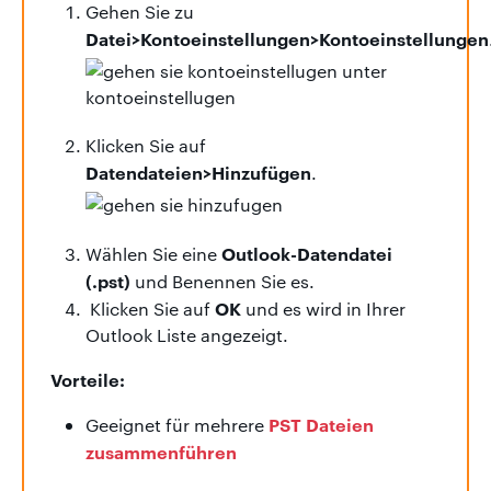
Gehen Sie zu
Datei>Kontoeinstellungen>Kontoeinstellungen
Klicken Sie auf
Datendateien>Hinzufügen
.
Outlook-Datendatei
Wählen Sie eine
(.pst)
und Benennen Sie es.
OK
Klicken Sie auf
und es wird in Ihrer
Outlook Liste angezeigt.
Vorteile:
PST Dateien
Geeignet für mehrere
zusammenführen