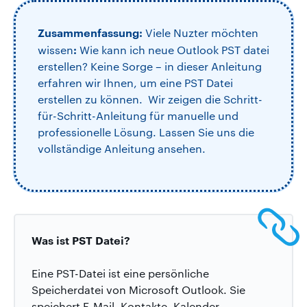
Zusammenfassung:
Viele Nuzter möchten
:
wissen
Wie kann ich neue Outlook PST datei
erstellen? Keine Sorge – in dieser Anleitung
erfahren wir Ihnen, um eine PST Datei
erstellen zu können. Wir zeigen die Schritt-
für-Schritt-Anleitung für manuelle und
professionelle Lösung. Lassen Sie uns die
vollständige Anleitung ansehen.
Was ist PST Datei?
Eine PST-Datei ist eine persönliche
Speicherdatei von Microsoft Outlook. Sie
speichert E-Mail, Kontakte, Kalender,