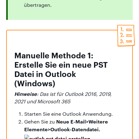
übertragen.
Manuelle Methode 1:
Erstelle Sie ein neue PST
Datei in Outlook
(Windows)
Hinweise
: Das ist für Outlook 2016, 2019,
2021 und Microsoft 365
Starten Sie eine Outlook Anwendung.
Neue E-Mail>Weitere
Gehen Sie zu
Elemente>Outlook-Datendatei.