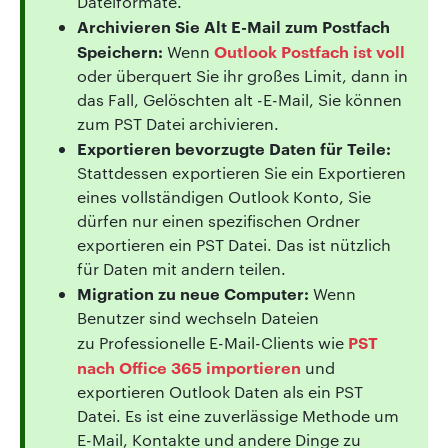
Dateiformate.
Archivieren Sie Alt E-Mail zum Postfach
Speichern:
Outlook Postfach ist voll
Wenn
oder überquert Sie ihr großes Limit, dann in
das Fall, Gelöschten alt -E-Mail, Sie können
zum PST Datei archivieren.
Exportieren bevorzugte Daten für Teile:
Stattdessen exportieren Sie ein Exportieren
eines vollständigen Outlook Konto, Sie
dürfen nur einen spezifischen Ordner
exportieren ein PST Datei. Das ist nützlich
für Daten mit andern teilen.
Migration zu neue Computer:
Wenn
Benutzer sind wechseln Dateien
PST
zu Professionelle E-Mail-Clients wie
nach Office 365 importieren
und
exportieren Outlook Daten als ein PST
Datei. Es ist eine zuverlässige Methode um
E-Mail, Kontakte und andere Dinge zu