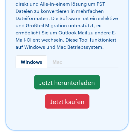
direkt und Alle-in-einem lösung um PST
Dateien zu konvertieren in mehrfachen
Dateiformaten. Die Software hat ein selektive
und Großteil Migration unterstützt, es
ermöglicht Sie um Outlook Mail zu andere E-
Mail-Client wechseln. Diese Tool funktioniert
auf Windows und Mac Betriebssystem.
Windows
Mac
Jetzt herunterladen
Jetzt kaufen