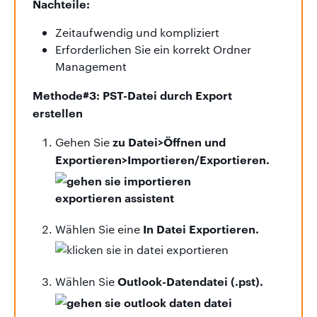
Nachteile:
Zeitaufwendig und kompliziert
Erforderlichen Sie ein korrekt Ordner
Management
Methode#3: PST-Datei durch Export
erstellen
zu Datei>Öffnen und
Gehen Sie
Exportieren>Importieren/Exportieren.
In Datei Exportieren.
Wählen Sie eine
Outlook-Datendatei (.pst).
Wählen Sie