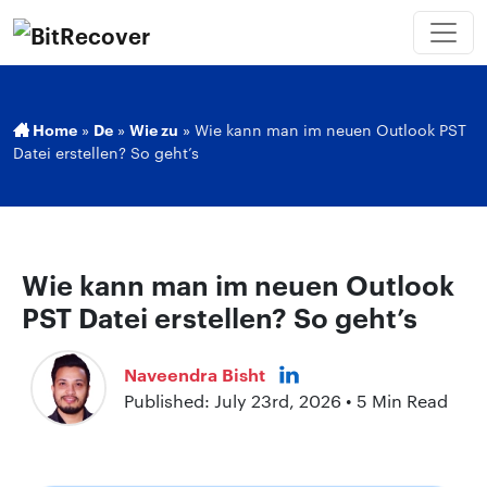
Home
»
De
»
Wie zu
»
Wie kann man im neuen Outlook PST
Datei erstellen? So geht’s
Wie kann man im neuen Outlook
PST Datei erstellen? So geht’s
Naveendra Bisht
Published: July 23rd, 2026 • 5 Min Read