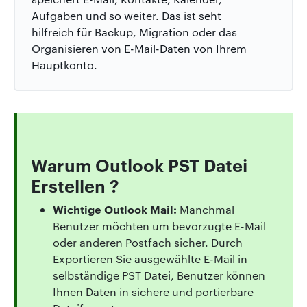
Aufgaben und so weiter. Das ist seht
hilfreich für Backup, Migration oder das
Organisieren von E-Mail-Daten von Ihrem
Hauptkonto.
Warum Outlook PST Datei
Erstellen ?
Wichtige Outlook Mail:
Manchmal
Benutzer möchten um bevorzugte E-Mail
oder anderen Postfach sicher. Durch
Exportieren Sie ausgewählte E-Mail in
selbständige PST Datei, Benutzer können
Ihnen Daten in sichere und portierbare