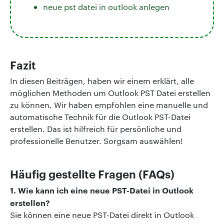
neue pst datei in outlook anlegen
Fazit
In diesen Beiträgen, haben wir einem erklärt, alle
möglichen Methoden um Outlook PST Datei erstellen
zu können. Wir haben empfohlen eine manuelle und
automatische Technik für die Outlook PST-Datei
erstellen. Das ist hilfreich für persönliche und
professionelle Benutzer. Sorgsam auswählen!
Häufig gestellte Fragen (FAQs)
1. Wie kann ich eine neue PST-Datei in Outlook
erstellen?
Sie können eine neue PST-Datei direkt in Outlook