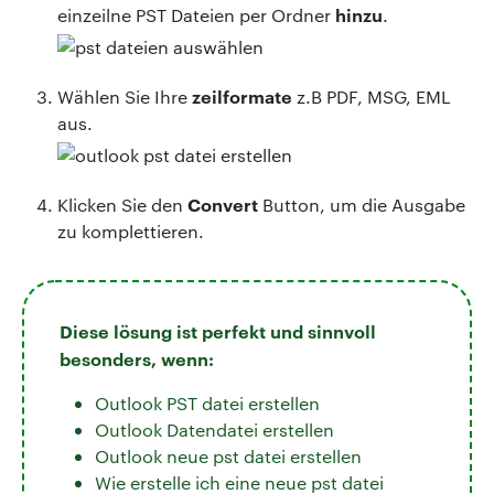
hinzu
einzeilne PST Dateien per Ordner
.
zeilformate
Wählen Sie Ihre
z.B PDF, MSG, EML
aus.
Convert
Klicken Sie den
Button, um die Ausgabe
zu komplettieren.
Diese lösung ist perfekt und sinnvoll
besonders, wenn:
Outlook PST datei erstellen
Outlook Datendatei erstellen
Outlook neue pst datei erstellen
Wie erstelle ich eine neue pst datei