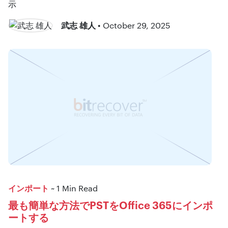
示
武志 雄人
• October 29, 2025
インポート
~ 1 Min Read
最も簡単な方法でPSTをOffice 365にインポ
ートする