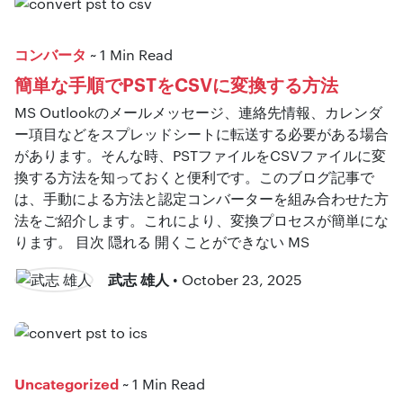
コンバータ
~ 1 Min Read
簡単な手順でPSTをCSVに変換する方法
MS Outlookのメールメッセージ、連絡先情報、カレンダ
ー項目などをスプレッドシートに転送する必要がある場合
があります。そんな時、PSTファイルをCSVファイルに変
換する方法を知っておくと便利です。このブログ記事で
は、手動による方法と認定コンバーターを組み合わせた方
法をご紹介します。これにより、変換プロセスが簡単にな
ります。 目次 隠れる 開くことができない MS
武志 雄人
• October 23, 2025
Uncategorized
~ 1 Min Read