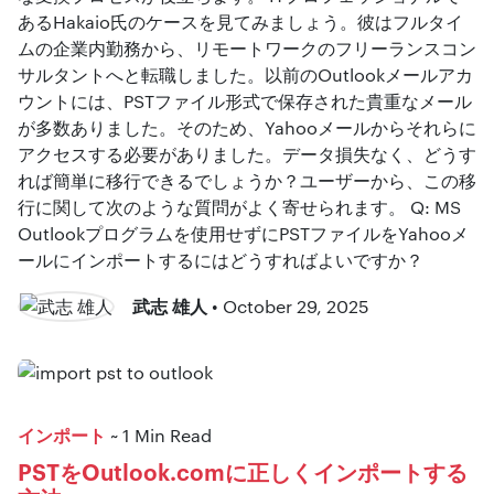
あるHakaio氏のケースを見てみましょう。彼はフルタイ
ムの企業内勤務から、リモートワークのフリーランスコン
サルタントへと転職しました。以前のOutlookメールアカ
ウントには、PSTファイル形式で保存された貴重なメール
が多数ありました。そのため、Yahooメールからそれらに
アクセスする必要がありました。データ損失なく、どうす
れば簡単に移行できるでしょうか？ユーザーから、この移
行に関して次のような質問がよく寄せられます。 Q: MS
Outlookプログラムを使用せずにPSTファイルをYahooメ
ールにインポートするにはどうすればよいですか？
武志 雄人
• October 29, 2025
インポート
~ 1 Min Read
PSTをOutlook.comに正しくインポートする