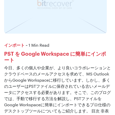
インポート
~ 1 Min Read
PST を Google Workspace に簡単にインポ
ート
今日、多くの個人や企業が、より良いコラボレーションと
クラウドベースのメールアクセスを求めて、MS Outlook
からGoogle Workspaceに移行しています。しかし、多く
のユーザーはPSTファイルに保存されている古いメールデ
ータにアクセスする必要があります。そこで、このブログ
では、手動で移行する方法を解説し、PSTファイルを
Google Workspaceに簡単にインポートできるプロ仕様の
デスクトップツールについてもご紹介します。 目次 非表