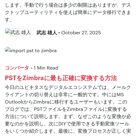
します。手動で行う場合は多少の制限はありますが、デス
クトップユーティリティを使えば簡単にデータ移行できま
す。
武志 雄人
• October 27, 2025
コンバータ
~ 1 Min Read
PSTをZimbraに最も正確に変換する方法
今日のユビキタスなデジタルエコシステムでは、メールク
ライアントの切り替えは非常に一般的です。中にはMS
OutlookからZimbraに移行するユーザーもいます。この
ブログでは、PSTファイルをZimbraファイルに変換する
方法について説明します。まず、なぜこのような変換が必
要なのかを説明し、次にDIYで使用できる手動変換ツール
をいくつか紹介します。最後に、変換プロセスが正しく実