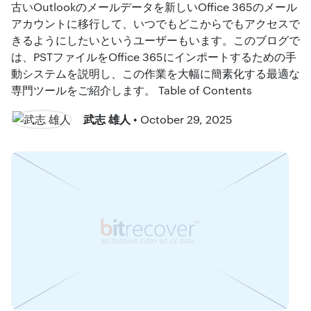
古いOutlookのメールデータを新しいOffice 365のメール
アカウントに移行して、いつでもどこからでもアクセスで
きるようにしたいというユーザーもいます。このブログで
は、PSTファイルをOffice 365にインポートするための手
動システムを説明し、この作業を大幅に簡素化する最適な
専門ツールをご紹介します。 Table of Contents
武志 雄人
• October 29, 2025