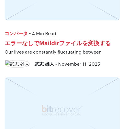
コンバータ
~ 4 Min Read
エラーなしでMaildirファイルを変換する
Our lives are constantly fluctuating between
武志 雄人
• November 11, 2025