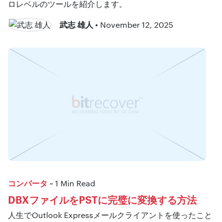
ロレベルのツールを紹介します。
武志 雄人
• November 12, 2025
コンバータ
~ 1 Min Read
DBXファイルをPSTに完璧に変換する方法
人生でOutlook Expressメールクライアントを使ったこと