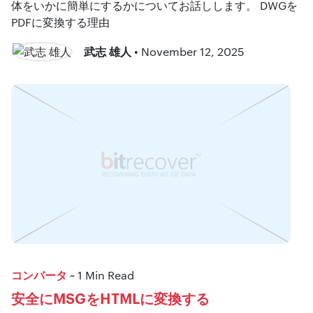
体をいかに簡単にするかについてお話しします。 DWGを
PDFに変換する理由
武志 雄人
• November 12, 2025
コンバータ
~ 1 Min Read
安全にMSGをHTMLに変換する