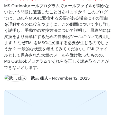
MS Outlookメールプログラムでメールファイルが開かな
いという問題に遭遇したことはありますか？ このブログ
では、EMLをMSGに変換する必要がある場合にその理由
を理解するのに役立つように、この側面について少し詳し
く説明し、手動での変換方法について説明し、最終的には
変換をより簡単にするための自動化ツールについて説明し
ます！ なぜEMLをMSGに変換する必要が生じるのでしょ
うか？ 一般的な状況を考えてみてください。EMLファイ
ルとして保存された大量のメールを受け取ったものの、
MS Outlookプログラムでそれらを正しく読み取ることが
できないとします。
武志 雄人
• November 12, 2025