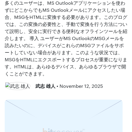
多くのユーザーは、MS Outlookアプリケーションを使わ
ずにどこからでもMS Outlookメールにアクセスしたい場
合、MSGをHTMLに変換する必要があります。このブログ
では、この変換の必要性と、手動で変換を行う方法につい
て説明し、安全に実行できる便利なオフラインツールを紹
介します。 導入 ユーザーがMS OutlookのMSGメールを
読みたいのに、デバイスがこれらのMSGファイルをサポ
ートしていない場合があります。このような状況では、
MSGをHTMLにエクスポートするプロセスが重要になりま
す。HTMLは、あらゆるデバイス、あらゆるブラウザで開
くことができます。
武志 雄人
• November 12, 2025