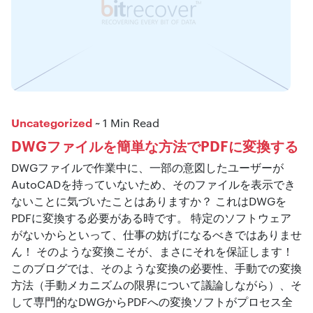
Uncategorized
~ 1 Min Read
DWGファイルを簡単な方法でPDFに変換する
DWGファイルで作業中に、一部の意図したユーザーが
AutoCADを持っていないため、そのファイルを表示でき
ないことに気づいたことはありますか？ これはDWGを
PDFに変換する必要がある時です。 特定のソフトウェア
がないからといって、仕事の妨げになるべきではありませ
ん！ そのような変換こそが、まさにそれを保証します！
このブログでは、そのような変換の必要性、手動での変換
方法（手動メカニズムの限界について議論しながら）、そ
して専門的なDWGからPDFへの変換ソフトがプロセス全