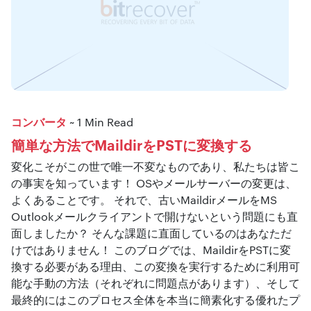
コンバータ
~ 1 Min Read
簡単な方法でMaildirをPSTに変換する
変化こそがこの世で唯一不変なものであり、私たちは皆こ
の事実を知っています！ OSやメールサーバーの変更は、
よくあることです。 それで、古いMaildirメールをMS
Outlookメールクライアントで開けないという問題にも直
面しましたか？ そんな課題に直面しているのはあなただ
けではありません！ このブログでは、MaildirをPSTに変
換する必要がある理由、この変換を実行するために利用可
能な手動の方法（それぞれに問題点があります）、そして
最終的にはこのプロセス全体を本当に簡素化する優れたプ