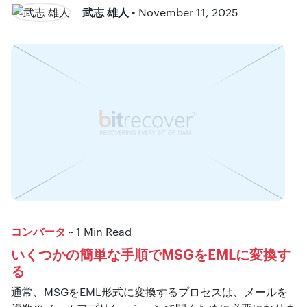
武志 雄人
• November 11, 2025
コンバータ
~ 1 Min Read
いくつかの簡単な手順でMSGをEMLに変換す
る
通常、MSGをEML形式に変換するプロセスは、メールを