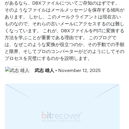
があるなら、DBXファイルについてご存知のはずです。
そのようなファイルはメールメッセージを保存する傾向が
あります。 しかし、このメールクライアントは現在古い
ものなので、それらの古いメールにアクセスするのは難し
くなっています。 これが、DBXファイルをPSTに変換する
方法を学ぶことが重要である理由です。 このブログで
は、なぜこのような変換が役立つのか、その手動での手順
と限界、そしてプロのコンバーターがどのようにしてその
プロセスを完璧にするのかを説明します。
武志 雄人
• November 12, 2025