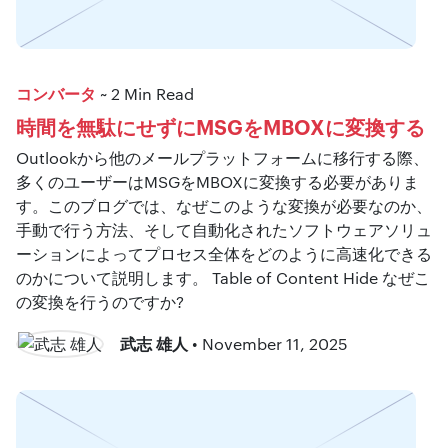
コンバータ
~ 2 Min Read
時間を無駄にせずにMSGをMBOXに変換する
Outlookから他のメールプラットフォームに移行する際、
多くのユーザーはMSGをMBOXに変換する必要がありま
す。このブログでは、なぜこのような変換が必要なのか、
手動で行う方法、そして自動化されたソフトウェアソリュ
ーションによってプロセス全体をどのように高速化できる
のかについて説明します。 Table of Content Hide なぜこ
の変換を行うのですか?
武志 雄人
• November 11, 2025