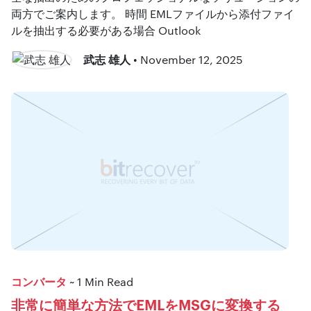
両方でご案内します。 時間 EMLファイルから添付ファイ
ルを抽出する必要がある場合 Outlook
武志 雄人
• November 12, 2025
コンバータ
~ 1 Min Read
非常に簡単な方法でEMLをMSGに変換する