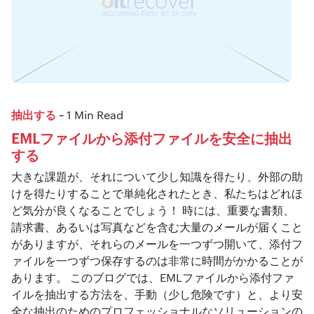
抽出する
~ 1 Min Read
EMLファイルから添付ファイルを安全に抽出
する
大きな課題が、それについて少し知識を得たり、外部の助
けを得たりすることで単純化されたとき、私たちはどれほ
ど気分が良くなることでしょう！ 時には、重要な書類、
請求書、あるいは写真などを含む大量のメールが届くこと
がありますが、それらのメールを一つずつ開いて、添付フ
ァイルを一つずつ保存するのは非常に時間がかかることが
あります。 このブログでは、EMLファイルから添付ファ
イルを抽出する方法を、手動（少し危険です）と、より安
全な抽出のためのプロフェッショナルなソリューションの