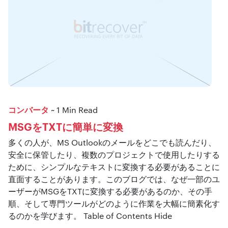
コンバータ
~ 1 Min Read
MSGをTXTに簡単に変換
多くの人が、MS Outlookのメールをどこでも読んだり、
安全に保管したり、複数のプロジェクトで使用したりする
ために、シンプルなテキストに変換する必要があることに
直面することがあります。このブログでは、なぜ一部のユ
ーザーがMSGをTXTに変換する必要があるのか​​、その手
順、そして専門ツールがどのように作業を大幅に簡素化す
るのかを学びます。 Table of Contents Hide