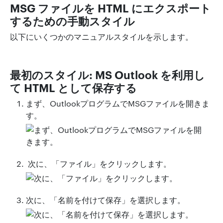
MSG ファイルを HTML にエクスポート
するための手動スタイル
以下にいくつかのマニュアルスタイルを示します。
最初のスタイル: MS Outlook を利用し
て HTML として保存する
まず、OutlookプログラムでMSGファイルを開きま
す。
次に、「ファイル」をクリックします。
次に、「名前を付けて保存」を選択します。