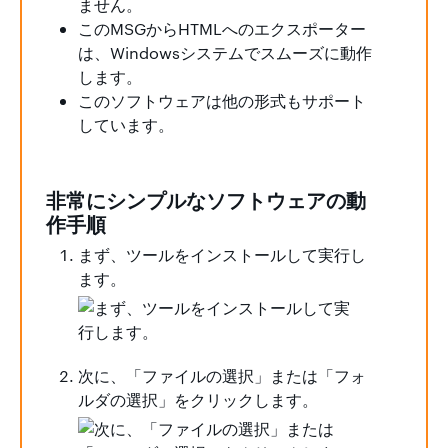
ません。
このMSGからHTMLへのエクスポーター
は、Windowsシステムでスムーズに動作
します。
このソフトウェアは他の形式もサポート
しています。
非常にシンプルなソフトウェアの動
作手順
まず、ツールをインストールして実行し
ます。
次に、「ファイルの選択」または「フォ
ルダの選択」をクリックします。