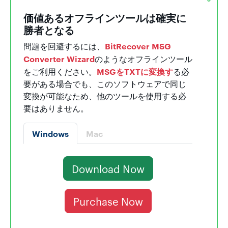
価値あるオフラインツールは確実に
勝者となる
BitRecover MSG
問題を回避するには、
Converter Wizard
のようなオフラインツール
MSGをTXTに変換す
をご利用ください。
る必
要がある場合でも、このソフトウェアで同じ
変換が可能なため、他のツールを使用する必
要はありません。
Windows
Mac
Download Now
Purchase Now