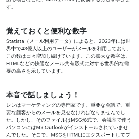
す。
覚えておくと便利な数字
Statista（メール利用データ）によると、2023年には世
界中で43億人以上のユーザーがメールを利用しており、
この数は日々増加し続けています。この膨大な数字は、
HTMLなどの快適なメール共有形式に対する世界的な需
要の高さを示しています。
本音で話しましょう！
レンはマーケティングの専門家です。重要な会議で、重
要な顧客からのメールを見せなければなりませんでし
た。しかし、そのファイルはMSG形式で、会議室で使う
パソコンにはMS Outlookがインストールされていませ
んでした。そこで、MSGをHTMLにエクスポートしてブ