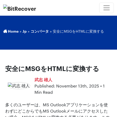
Home
»
Jp
»
コンバータ
»
安全にMSGをHTMLに変換する
安全にMSGをHTMLに変換する
武志 雄人
Published: November 13th, 2025 • 1
Min Read
多くのユーザーは、MS Outlookアプリケーションを使
わずにどこからでもMS Outlookメールにアクセスした