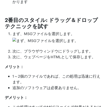
かります
2番目のスタイル: ドラッグ＆ドロップ
テクニックを試す
まず、MSGファイルを選択します。
次に、ブラウザウィンドウにドラッグします。
次に、ウェブページをHTMLとして保存します。
メリット：
1～2個のファイルであれば、この処理は迅速に行え
ます。
追加のソフトウェアは必要ありません。
デメリット：
この処理はすべてのMSGファイルで効果があるわけ