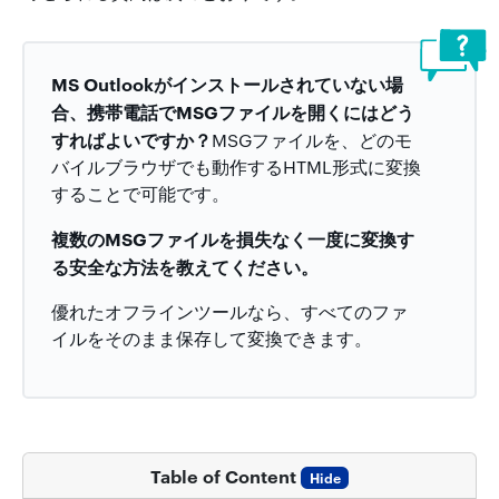
MS Outlookがインストールされていない場
合、携帯電話でMSGファイルを開くにはどう
すればよいですか？
MSGファイルを、どのモ
バイルブラウザでも動作するHTML形式に変換
することで可能です。
複数のMSGファイルを損失なく一度に変換す
る安全な方法を教えてください。
優れたオフラインツールなら、すべてのファ
イルをそのまま保存して変換できます。
Table of Content
Hide