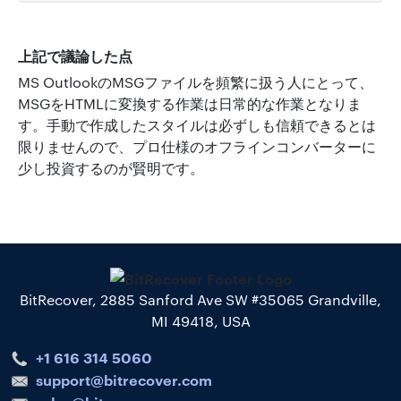
上記で議論した点
MS OutlookのMSGファイルを頻繁に扱う人にとって、
MSGをHTMLに変換する作業は日常的な作業となりま
す。手動で作成したスタイルは必ずしも信頼できるとは
限りませんので、プロ仕様のオフラインコンバーターに
少し投資するのが賢明です。
BitRecover, 2885 Sanford Ave SW #35065 Grandville,
MI 49418, USA
+1 616 314 5060
support@bitrecover.com