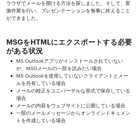
ラウザでメールを開ける方法を探しました。そして、変
換作業を行い、プレゼンテーションを無事に終えること
ができました。
MSGをHTMLにエクスポートする必要
がある状況
MS Outlookアプリがインストールされていない
が、MSGメールの一部を読みたい場合
MS Outlookを使用していないクライアントとメー
ルを共有している場合
メールの校正をユニバーサルな形式で保存している
場合
メールの内容をウェブサイトに公開している場合
一部のメールメッセージからオンラインドキュメン
トを作成している場合