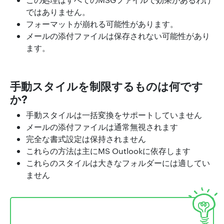
ではありません。
フォーマットが崩れる可能性があります。
メールの添付ファイルは保存されない可能性があり
ます。
手動スタイルを制限するものは何です
か?
手動スタイルは一括変換をサポートしていません
メールの添付ファイルは通常無視されます
完全な書式設定は保持されません
これらの方法は主にMS Outlookに依存します
これらのスタイルは大きなフォルダーには適してい
ません