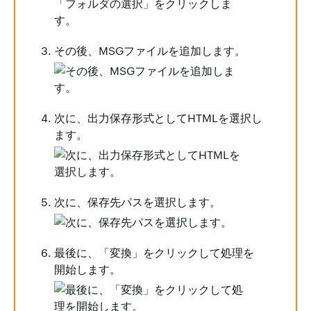
その後、MSGファイルを追加します。
次に、出力保存形式としてHTMLを選択し
ます。
次に、保存先パスを選択します。
最後に、「変換」をクリックして処理を
開始します。