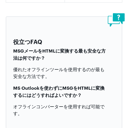
役立つFAQ
MSGメールをHTMLに変換する最も安全な方
法は何ですか？
優れたオフラインツールを使用するのが最も
安全な方法です。
MS Outlookを使わずにMSGをHTMLに変換
するにはどうすればよいですか？
オフラインコンバーターを使用すれば可能で
す。