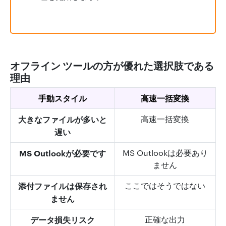
オフライン ツールの方が優れた選択肢である
理由
手動スタイル
高速一括変換
大きなファイルが多いと
高速一括変換
遅い
MS Outlookが必要です
MS Outlookは必要あり
ません
添付ファイルは保存され
ここではそうではない
ません
データ損失リスク
正確な出力