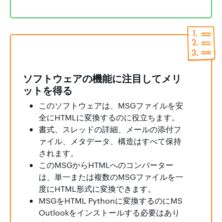
ソフトウェアの機能に注目してメリ
ットを得る
このソフトウェアは、MSGファイルを安
全にHTMLに変換するのに役立ちます。
書式、スレッドの詳細、メールの添付フ
ァイル、メタデータ、構造はすべて保持
されます。
このMSGからHTMLへのコンバーター
は、単一または複数のMSGファイルを一
度にHTML形式に変換できます。
MSGをHTML Pythonに変換するのにMS
Outlookをインストールする必要はあり