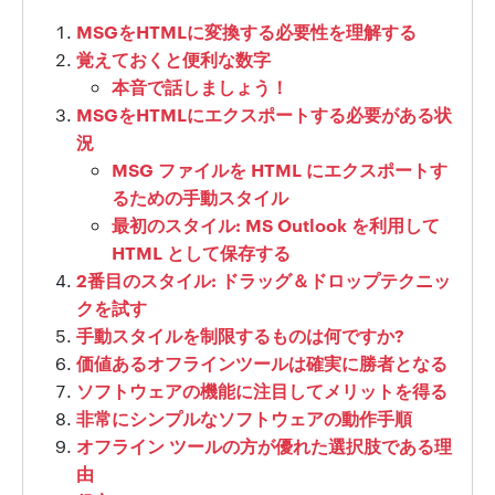
MSGをHTMLに変換する必要性を理解する
覚えておくと便利な数字
本音で話しましょう！
MSGをHTMLにエクスポートする必要がある状
況
MSG ファイルを HTML にエクスポートす
るための手動スタイル
最初のスタイル: MS Outlook を利用して
HTML として保存する
2番目のスタイル: ドラッグ＆ドロップテクニッ
クを試す
手動スタイルを制限するものは何ですか?
価値あるオフラインツールは確実に勝者となる
ソフトウェアの機能に注目してメリットを得る
非常にシンプルなソフトウェアの動作手順
オフライン ツールの方が優れた選択肢である理
由