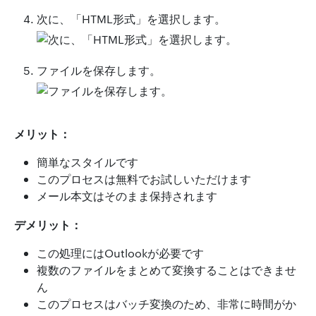
次に、「HTML形式」を選択します。
ファイルを保存します。
メリット：
簡単なスタイルです
このプロセスは無料でお試しいただけます
メール本文はそのまま保持されます
デメリット：
この処理にはOutlookが必要です
複数のファイルをまとめて変換することはできませ
ん
このプロセスはバッチ変換のため、非常に時間がか