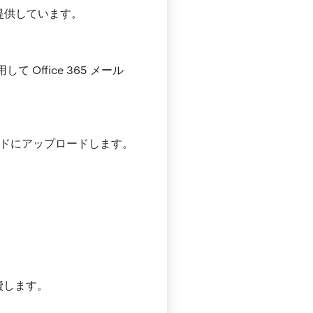
ムを提供しています。
 Office 365 メール
クラウドにアップロードします。
費します。