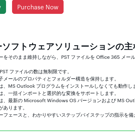
w
Purchase Now
ーソフトウェアソリューションの主
をそのまま維持しながら、PST ファイルを Office 365 メ
。
PST ファイルの数は無制限です。
子メールのプロパティとフォルダー構造を保持します。
、MS Outlook プログラムをインストールしなくても動作し
は、一括インポートと選択的な変換をサポートします。
新の Microsoft Windows OS バージョンおよび MS Out
があります。
ーフェースと、わかりやすいステップバイステップの指示を備