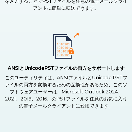
を入力することでPSTファイルを任意の電子メールクライ
アントに簡単に転送できます。
ANSIとUnicodePSTファイルの両方をサポートします
このユーティリティは、ANSIファイルとUnicode PSTフ
ァイルの両方を変換するための互換性があるため、このソ
フトウェアユーザーは、Microsoft Outlook 2024、
2021、2019、2016、のPSTファイルを任意のお気に入り
の電子メールクライアントに変換できます。