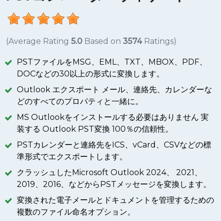
(Average Rating
5.0
Based on
3574
Ratings)
PSTファイルをMSG、EML、TXT、MBOX、PDF、
DOCなどの30以上の形式に変換します。
Outlook エクスポート メール、連絡先、カレンダーな
どのすべてのプロパティと一緒に。
MS Outlookをインストールする必要はありません 実
装する Outlook PST変換 100％の信頼性。
PSTカレンダーと連絡先をICS、vCard、CSVなどの標
準形式でエクスポートします。
クラッシュしたMicrosoft Outlook 2024、 2021、
2019、2016、などからPSTメッセージを変換します。
変換された電子メールとドキュメントを管理するための
複数のファイル命名オプション。