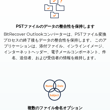
PSTファイルのデータの整合性を保持します
BitRecover Outlookコンバーターは、PSTファイル変換
プロセスの終了後もデータの整合性を保持します。 このア
プリケーションは、添付ファイル、インラインイメージ、
インターネットヘッダー、電子メールコンポーネント、件
名、送信者、および受信者の情報を維持します。
複数のファイル命名オプション