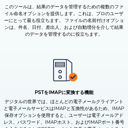
このツールは、結果のデータを管理するための複数のファ
イル命名オプションを提供します。これは、プロのユーザ
ーにとって最も役立ちます。 ファイルの名前付けオプショ
ンは、件名、日付、差出人、および自動増分を介して結果
のデータを管理するのに役立ちます。
PSTをIMAPに変換する機能
デジタルの世界では、ほとんどの電子メールクライアント
と電子メールサービスはIMAPと互換性があるため、IMAP
保存オプションを使用すると、ユーザーは電子メールアド
レス、パスワード、IMAPホスト、およびIMAPポート番号