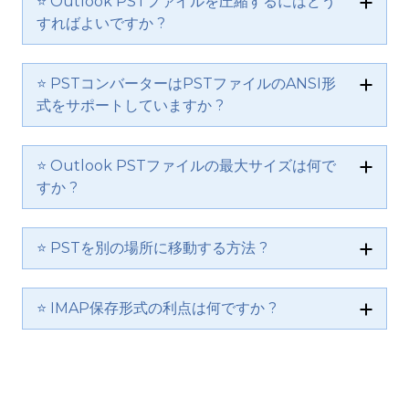
⭐ Outlook PSTファイルを圧縮するにはどう
すればよいですか ?
⭐ PSTコンバーターはPSTファイルのANSI形
式をサポートしていますか ?
⭐ Outlook PSTファイルの最大サイズは何で
すか ?
⭐ PSTを別の場所に移動する方法 ?
⭐ IMAP保存形式の利点は何ですか ?