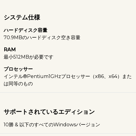
システム仕様
ハードディスク容量
70.9MBのハードディスク空き容量
RAM
最小512MBが必要です
プロセッサー
インテル®Pentium1GHzプロセッサー（x86、x64）また
は同等のもの
サポートされているエディション
10勝 & 以下のすべてのWindowsバージョン