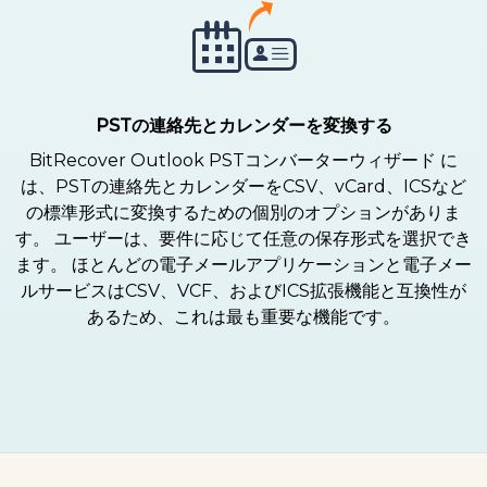
PSTの連絡先とカレンダーを変換する
BitRecover Outlook PSTコンバーターウィザード に
は、PSTの連絡先とカレンダーをCSV、vCard、ICSなど
の標準形式に変換するための個別のオプションがありま
す。 ユーザーは、要件に応じて任意の保存形式を選択でき
ます。 ほとんどの電子メールアプリケーションと電子メー
ルサービスはCSV、VCF、およびICS拡張機能と互換性が
あるため、これは最も重要な機能です。