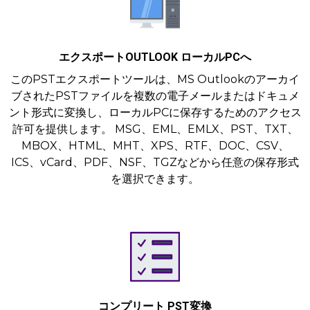
エクスポートOUTLOOK ローカルPCへ
このPSTエクスポートツールは、MS Outlookのアーカイ
ブされたPSTファイルを複数の電子メールまたはドキュメ
ント形式に変換し、ローカルPCに保存するためのアクセス
許可を提供します。 MSG、EML、EMLX、PST、TXT、
MBOX、HTML、MHT、XPS、RTF、DOC、CSV、
ICS、vCard、PDF、NSF、TGZなどから任意の保存形式
を選択できます。
コンプリート PST変換