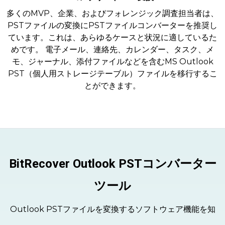
多くのMVP、企業、およびフォレンジック調査担当者は、
PSTファイルの変換にPSTファイルコンバーターを推奨し
ています。これは、あらゆるケースと状況に適しているた
めです。 電子メール、連絡先、カレンダー、タスク、メ
モ、ジャーナル、添付ファイルなどを含むMS Outlook
PST（個人用ストレージテーブル）ファイルを移行するこ
とができます。
BitRecover Outlook PSTコンバーター
ツール
Outlook PSTファイルを変換するソフトウェア機能を知