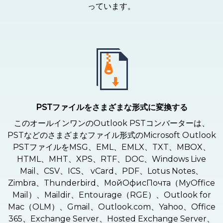
っています。
PSTファイルをさまざまな形式に変換する
このオールインワンのOutlook PSTコンバーターは、
PSTなどのさまざまなファイル形式のMicrosoft Outlook
PSTファイルをMSG、EML、EMLX、TXT、MBOX、
HTML、MHT、XPS、RTF、DOC、Windows Live
Mail、CSV、ICS、 vCard、PDF、Lotus Notes、
Zimbra、Thunderbird、МойОфисПочта（MyOffice
Mail）、Maildir、Entourage（RGE）、Outlook for
Mac（OLM）、Gmail、Outlook.com、Yahoo、Office
365、Exchange Server、Hosted Exchange Server、