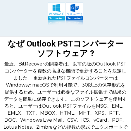
なぜ Outlook PSTコンバーター
ソフトウェア ?
最近、BitRecoverの開発者は、以前の版のOutlook PST
コンバーターを複数の高度な機能で更新することを決定し
ました。 更新されたPSTファイルコンバーターは
WindowsとmacOSで利用可能で、30以上の保存形式を
提供するため、ユーザーは必要なファイル拡張子で結果の
データを簡単に保存できます。 このソフトウェアを使用す
ると、ユーザーはOutlook PSTファイルをMSG、EML、
EMLX、TXT、MBOX、HTML、MHT、XPS、RTF、
DOC、Windows Live Mail、CSV、ICS、vCard、PDF、
Lotus Notes、Zimbraなどの複数の形式でエクスポートで