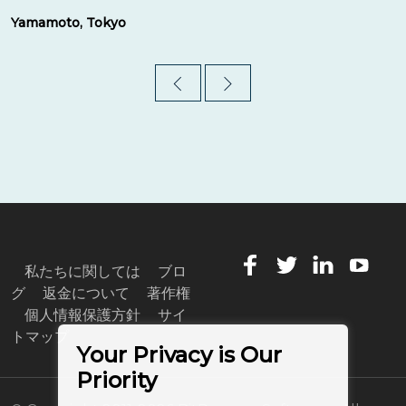
Yamamoto, Tokyo
私たちに関しては
ブロ
グ
返金について
著作権
個人情報保護方針
サイ
トマップ
Your Privacy is Our
Priority