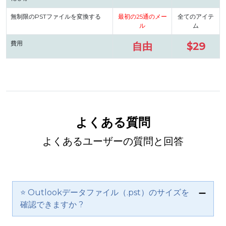
無制限のPSTファイルを変換する
最初の25通のメー
全てのアイテ
ル
ム
費用
自由
$29
よくある質問
よくあるユーザーの質問と回答
⭐ Outlookデータファイル（.pst）のサイズを
確認できますか ?