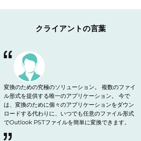
クライアントの言葉
変換のための究極のソリューション。 複数のファイ
ル形式を提供する唯一のアプリケーション。 今で
は、変換のために個々のアプリケーションをダウン
ロードする代わりに、いつでも任意のファイル形式
でOutlook PSTファイルを簡単に変換できます。