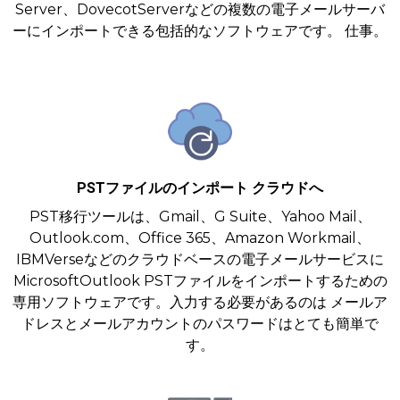
Server、DovecotServerなどの複数の電子メールサーバ
ーにインポートできる包括的なソフトウェアです。 仕事。
PSTファイルのインポート クラウドへ
PST移行ツールは、Gmail、G Suite、Yahoo Mail、
Outlook.com、Office 365、Amazon Workmail、
IBMVerseなどのクラウドベースの電子メールサービスに
MicrosoftOutlook PSTファイルをインポートするための
専用ソフトウェアです。入力する必要があるのは メールア
ドレスとメールアカウントのパスワードはとても簡単で
す。