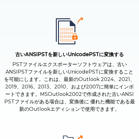
古いANSIPSTを新しいUnicodePSTに変換する
PSTファイルエクスポーターソフトウェアは、古い
ANSIPSTファイルを新しいUnicodePSTに変換すること
を可能にします。これは、最新のOutlook 2024、2021、
2019、2016、2013、2010、および2007に簡単にインポ
ートできます。MSOutlook2002で作成された古いANSI
PSTファイルがある場合は、変換後に 優れた機能である最
新のOutlookエディションで使用できます。