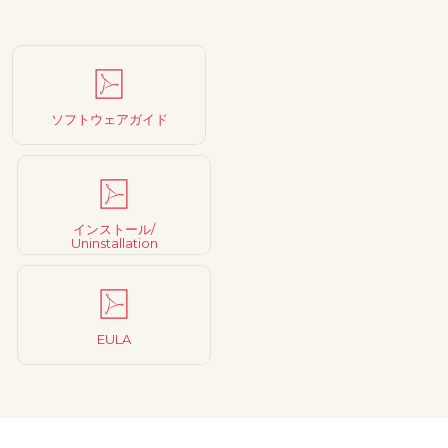
ソフトウェアガイド
インストール/
Uninstallation
EULA