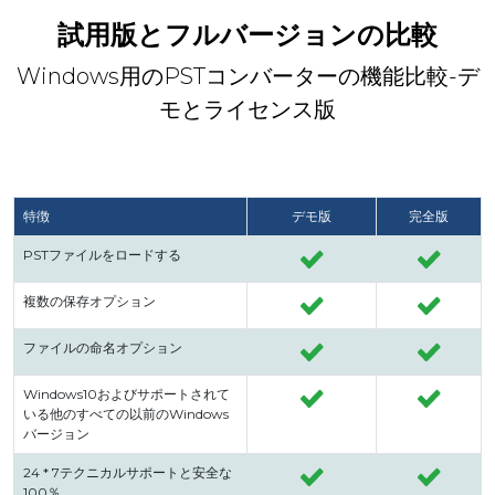
試用版とフルバージョンの比較
Windows用のPSTコンバーターの機能比較-デ
モとライセンス版
特徴
デモ版
完全版
PSTファイルをロードする
複数の保存オプション
ファイルの命名オプション
Windows10およびサポートされて
いる他のすべての以前のWindows
バージョン
24 * 7テクニカルサポートと安全な
100％