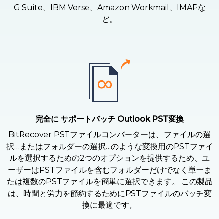
G Suite、IBM Verse、Amazon Workmail、IMAPな
ど。
完全に サポートバッチ Outlook PST変換
BitRecover PSTファイルコンバーターは、ファイルの選
択…またはフォルダーの選択…のような変換用のPSTファイ
ルを選択するための2つのオプションを提供するため、ユ
ーザーはPSTファイルを含むフォルダーだけでなく単一ま
たは複数のPSTファイルを簡単に選択できます。 この製品
は、時間と労力を節約するためにPSTファイルのバッチ変
換に最適です。