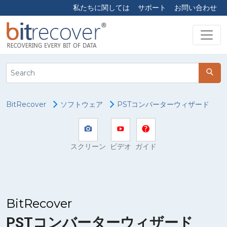
私たちに関しては
サポート
お問い合わせ
BitRecover
ソフトウェア
PSTコンバーターウィザード
スクリーン
ビデオ
ガイド
BitRecover
PSTコンバーターウィザード