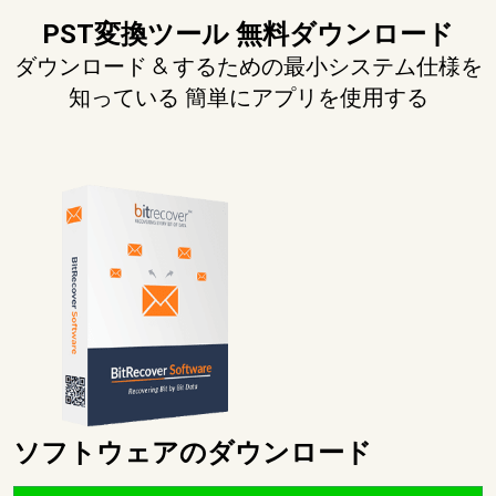
PST変換ツール 無料ダウンロード
ダウンロード & するための最小システム仕様を
知っている 簡単にアプリを使用する
ソフトウェアのダウンロード