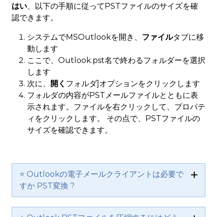
はい
、以下の手順に従ってPSTファイルのサイズを確
認できます。
システムでMSOutlookを開き、
ファイル
タブに移
動します
ここで、Outlook.pst名で終わるフォルダーを選択
します
次に、
開く
フォルダ]オプションをクリックします
フォルダの内容がPSTメールファイルとともに表
示されます。ファイルを右クリックして、プロパテ
ィをクリックします。 その点で、PSTファイルの
サイズを確認できます。
⭐ Outlookの電子メールクライアントは必要で
すか PST変換 ?