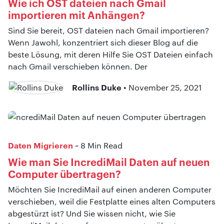
Wie ich OST dateien nach Gmail
importieren mit Anhängen?
Sind Sie bereit, OST dateien nach Gmail importieren?
Wenn Jawohl, konzentriert sich dieser Blog auf die
beste Lösung, mit deren Hilfe Sie OST Dateien einfach
nach Gmail verschieben können. Der
Rollins Duke
• November 25, 2021
Daten Migrieren
~ 8 Min Read
Wie man Sie IncrediMail Daten auf neuen
Computer übertragen?
Möchten Sie IncrediMail auf einen anderen Computer
verschieben, weil die Festplatte eines alten Computers
abgestürzt ist? Und Sie wissen nicht, wie Sie