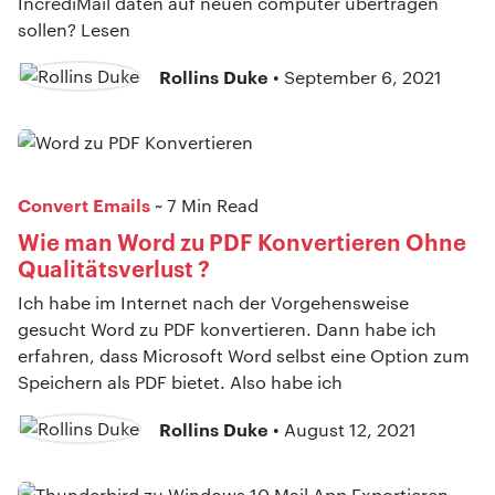
IncrediMail daten auf neuen computer übertragen
sollen? Lesen
Rollins Duke
• September 6, 2021
Convert Emails
~ 7 Min Read
Wie man Word zu PDF Konvertieren Ohne
Qualitätsverlust ?
Ich habe im Internet nach der Vorgehensweise
gesucht Word zu PDF konvertieren. Dann habe ich
erfahren, dass Microsoft Word selbst eine Option zum
Speichern als PDF bietet. Also habe ich
Rollins Duke
• August 12, 2021