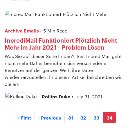
Archive Emails
~ 5 Min Read
IncrediMail Funktioniert Plötzlich Nicht
Mehr im Jahr 2021 – Problem Lösen
Was Sie auf dieser Seite finden? Seit IncrediMail geht
nicht mehr Daher bemühen sich verschiedene
Benutzer auf der ganzen Welt, ihre Daten
wiederherzustellen. In diesem Artikel beschreiben wir
die am
Rollins Duke
• July 31, 2021
« First
‹ Previous
31
32
33
34