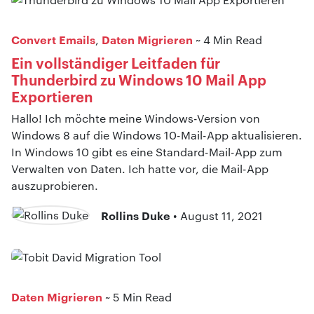
Convert Emails
Daten Migrieren
,
~ 4 Min Read
Ein vollständiger Leitfaden für
Thunderbird zu Windows 10 Mail App
Exportieren
Hallo! Ich möchte meine Windows-Version von
Windows 8 auf die Windows 10-Mail-App aktualisieren.
In Windows 10 gibt es eine Standard-Mail-App zum
Verwalten von Daten. Ich hatte vor, die Mail-App
auszuprobieren.
Rollins Duke
• August 11, 2021
Daten Migrieren
~ 5 Min Read