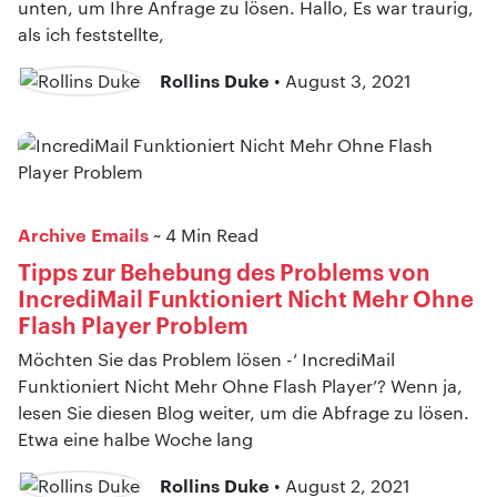
unten, um Ihre Anfrage zu lösen. Hallo, Es war traurig,
als ich feststellte,
Rollins Duke
• August 3, 2021
Archive Emails
~ 4 Min Read
Tipps zur Behebung des Problems von
IncrediMail Funktioniert Nicht Mehr Ohne
Flash Player Problem
Möchten Sie das Problem lösen -‘ IncrediMail
Funktioniert Nicht Mehr Ohne Flash Player’? Wenn ja,
lesen Sie diesen Blog weiter, um die Abfrage zu lösen.
Etwa eine halbe Woche lang
Rollins Duke
• August 2, 2021