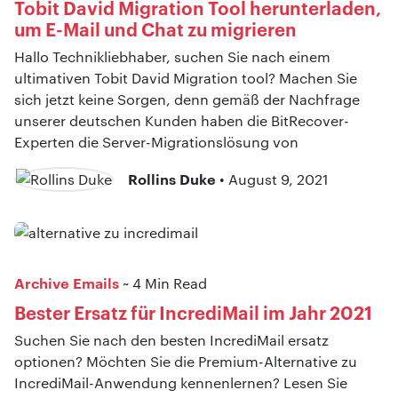
Tobit David Migration Tool herunterladen,
um E-Mail und Chat zu migrieren
Hallo Technikliebhaber, suchen Sie nach einem
ultimativen Tobit David Migration tool? Machen Sie
sich jetzt keine Sorgen, denn gemäß der Nachfrage
unserer deutschen Kunden haben die BitRecover-
Experten die Server-Migrationslösung von
Rollins Duke
• August 9, 2021
Archive Emails
~ 4 Min Read
Bester Ersatz für IncrediMail im Jahr 2021
Suchen Sie nach den besten IncrediMail ersatz
optionen? Möchten Sie die Premium-Alternative zu
IncrediMail-Anwendung kennenlernen? Lesen Sie