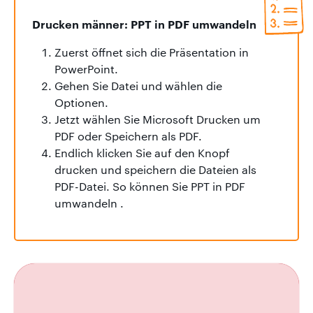
Drucken männer: PPT in PDF umwandeln
Zuerst öffnet sich die Präsentation in
PowerPoint.
Gehen Sie Datei und wählen die
Optionen.
Jetzt wählen Sie Microsoft Drucken um
PDF oder Speichern als PDF.
Endlich klicken Sie auf den Knopf
drucken und speichern die Dateien als
PDF-Datei. So können Sie PPT in PDF
umwandeln .