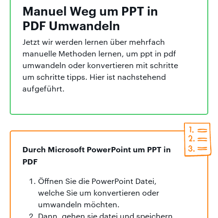
Manuel Weg um PPT in
PDF Umwandeln
Jetzt wir werden lernen über mehrfach
manuelle Methoden lernen, um ppt in pdf
umwandeln oder konvertieren mit schritte
um schritte tipps. Hier ist nachstehend
aufgeführt.
Durch Microsoft PowerPoint um PPT in
PDF
Öffnen Sie die PowerPoint Datei,
welche Sie um konvertieren oder
umwandeln möchten.
Dann, gehen sie datei und speichern