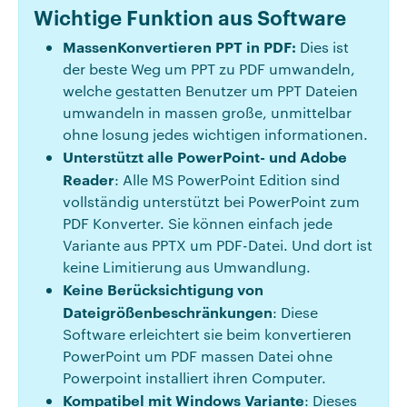
Wichtige Funktion aus Software
MassenKonvertieren PPT in PDF:
Dies ist
der beste Weg um PPT zu PDF umwandeln,
welche gestatten Benutzer um PPT Dateien
umwandeln in massen große, unmittelbar
ohne losung jedes wichtigen informationen.
Unterstützt alle PowerPoint- und Adobe
Reader
: Alle MS PowerPoint Edition sind
vollständig unterstützt bei PowerPoint zum
PDF Konverter. Sie können einfach jede
Variante aus PPTX um PDF-Datei. Und dort ist
keine Limitierung aus Umwandlung.
Keine Berücksichtigung von
Dateigrößenbeschränkungen
: Diese
Software erleichtert sie beim konvertieren
PowerPoint um PDF massen Datei ohne
Powerpoint installiert ihren Computer.
Kompatibel mit Windows Variante
: Dieses