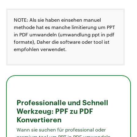
NOTE: Als sie haben einsehen manuel
methode hat es manche limitierung um PPT
in PDF umwandeln (umwandlung ppt in pdf
formate), Daher die software oder tool ist
empfohlen verwendet.
Professionalle und Schnell
Werkzeug: PPF zu PDF
Konvertieren
Wann sie suchen für professional oder
premium tool um PPT in PDF umwandeln,