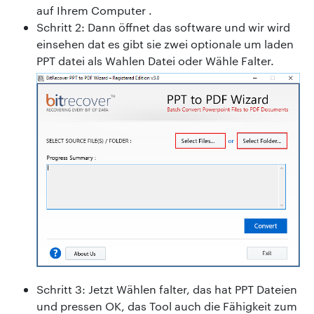
auf Ihrem Computer .
Schritt 2: Dann öffnet das software und wir wird
einsehen dat es gibt sie zwei optionale um laden
PPT datei als Wahlen Datei oder Wähle Falter.
Schritt 3: Jetzt Wählen falter, das hat PPT Dateien
und pressen OK, das Tool auch die Fähigkeit zum