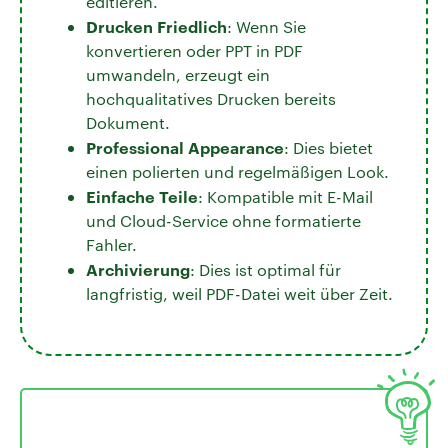
editieren.
Drucken Friedlich
: Wenn Sie
konvertieren oder PPT in PDF
umwandeln, erzeugt ein
hochqualitatives Drucken bereits
Dokument.
Professional Appearance
: Dies bietet
einen polierten und regelmäßigen Look.
Einfache Teile
: Kompatible mit E-Mail
und Cloud-Service ohne formatierte
Fahler.
Archivierung
: Dies ist optimal für
langfristig, weil PDF-Datei weit über Zeit.