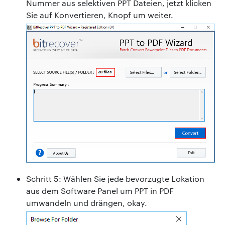
Nummer aus selektiven PPT Dateien, jetzt klicken
Sie auf Konvertieren, Knopf um weiter.
Schritt 5: Wählen Sie jede bevorzugte Lokation
aus dem Software Panel um PPT in PDF
umwandeln und drängen, okay.