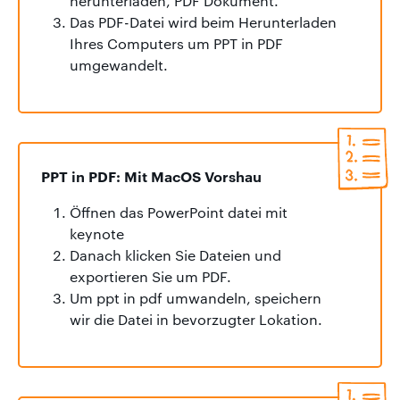
herunterladen, PDF Dokument.
Das PDF-Datei wird beim Herunterladen
Ihres Computers um PPT in PDF
umgewandelt.
PPT in PDF: Mit MacOS Vorshau
Öffnen das PowerPoint datei mit
keynote
Danach klicken Sie Dateien und
exportieren Sie um PDF.
Um ppt in pdf umwandeln, speichern
wir die Datei in bevorzugter Lokation.