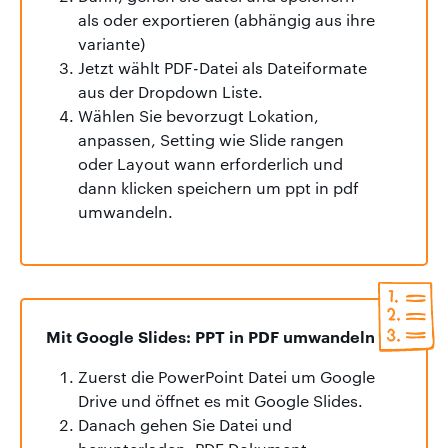
als oder exportieren (abhängig aus ihre
variante)
Jetzt wählt PDF-Datei als Dateiformate
aus der Dropdown Liste.
Wählen Sie bevorzugt Lokation,
anpassen, Setting wie Slide rangen
oder Layout wann erforderlich und
dann klicken speichern um ppt in pdf
umwandeln.
Mit Google Slides: PPT in PDF umwandeln
Zuerst die PowerPoint Datei um Google
Drive und öffnet es mit Google Slides.
Danach gehen Sie Datei und