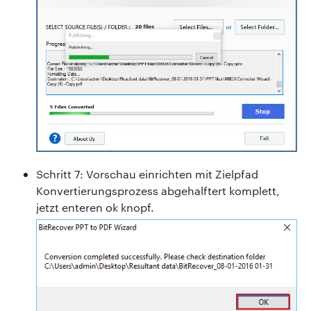
Schritt 7: Vorschau einrichten mit Zielpfad
Konvertierungsprozess abgehalftert komplett,
jetzt enteren ok knopf.