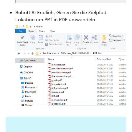
Schritt 8: Endlich, Gehen Sie die Zielpfad-
Lokation um PPT in PDF umwandeln.