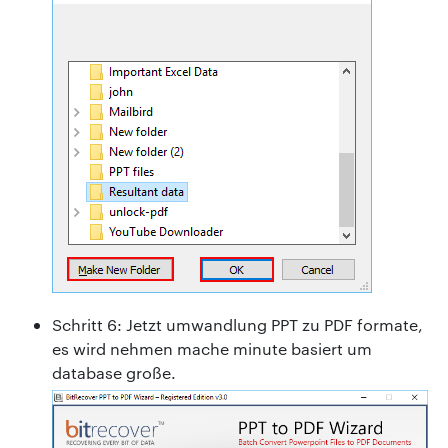
Schritt 6: Jetzt umwandlung PPT zu PDF formate,
es wird nehmen mache minute basiert um
database große.