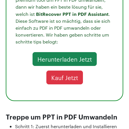
dann wir haben ein beste lösung für sie,
BitRecover PPT in PDF Assistant
welch ist
.
Diese Software ist so mächtig, dass sie sich
einfach zu PDF in PDF umwandeln oder
konvertieren. Wir haben geben schritte um
schritte tips belogt:
Herunterladen Jetzt
Kauf Jetzt
Treppe um PPT in PDF Umwandeln
Schritt 1: Zuerst herunterladen und Installieren