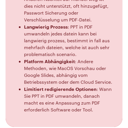
dies nicht unterstützt, oft hinzugefügt,
Passwort Sicherung oder
Verschlüsselung um PDF-Datei.
Langwierig Prozess
: PPT in PDF
umwandeln jedes datein kann bei
langwierig prozess, bestimmt in fall aus
mehrfach dateien, welche ist auch sehr
problematisch scenario.
Platform Abhängigkeit
: Andere
Methoden, wie MacOS Vorschau oder
Google Slides, abhängig vom
Betriebssystem oder dem Cloud Service.
Limitiert redigierende Optionen
: Wann
Sie PPT in PDF umwandeln, danach
macht es eine Anpassung zum PDF
erforderlich Software oder Tool.