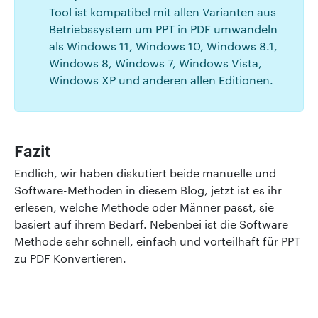
Tool ist kompatibel mit allen Varianten aus
Betriebssystem um PPT in PDF umwandeln
als Windows 11, Windows 10, Windows 8.1,
Windows 8, Windows 7, Windows Vista,
Windows XP und anderen allen Editionen.
Fazit
Endlich, wir haben diskutiert beide manuelle und
Software-Methoden in diesem Blog, jetzt ist es ihr
erlesen, welche Methode oder Männer passt, sie
basiert auf ihrem Bedarf. Nebenbei ist die Software
Methode sehr schnell, einfach und vorteilhaft für PPT
zu PDF Konvertieren.