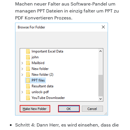
Machen neuer Falter aus Software-Pandel um
managen PPT Dateien in einzig falter um PPT zu
PDF Konvertieren Prozess.
Schritt 4: Dann Herr, es wird einsehen, dass die