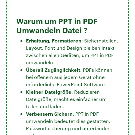
Warum um PPT in PDF
Umwandeln Datei ?
Erhaltung, Formatieren
: Sichernstellen,
Layout, Font und Design bleiben intakt
zwischen allen Geräten, um PPT in PDF
umwandeln.
Überall Zugänglichkeit
: PDFs können
bei offenem aus jedem Gerät ohne
erforderliche PowerPoint Software.
Kleiner Dateigröße
: Reduzieren
Dateigröße, macht es einfacher um
teilen und laden.
Verbessern Sichern
: PPT in PDF
umwandeln bedeutet dies gestatten,
Passwort sicherung und unterbinden