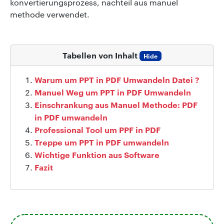
konvertierungsprozess, nachteil aus manuel
methode verwendet.
Tabellen von Inhalt
Hide
Warum um PPT in PDF Umwandeln Datei ?
Manuel Weg um PPT in PDF Umwandeln
Einschrankung aus Manuel Methode: PDF
in PDF umwandeln
Professional Tool um PPF in PDF
Treppe um PPT in PDF umwandeln
Wichtige Funktion aus Software
Fazit