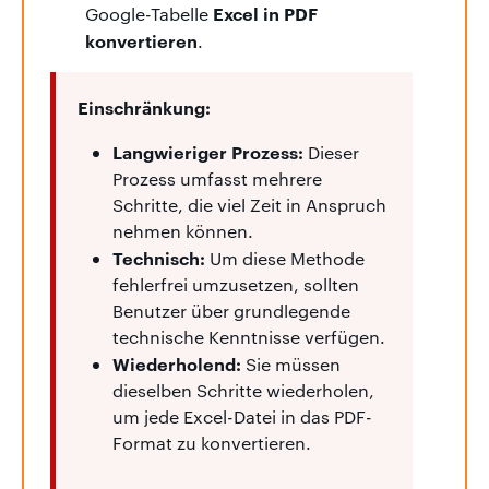
Excel in PDF
Google-Tabelle
konvertieren
.
Einschränkung:
Langwieriger Prozess:
Dieser
Prozess umfasst mehrere
Schritte, die viel Zeit in Anspruch
nehmen können.
Technisch:
Um diese Methode
fehlerfrei umzusetzen, sollten
Benutzer über grundlegende
technische Kenntnisse verfügen.
Wiederholend:
Sie müssen
dieselben Schritte wiederholen,
um jede Excel-Datei in das PDF-
Format zu konvertieren.