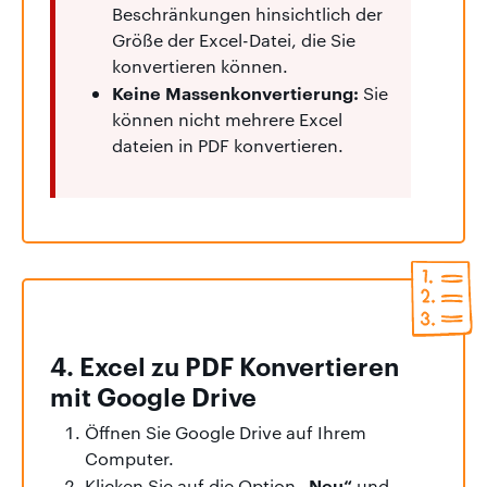
Beschränkungen hinsichtlich der
Größe der Excel-Datei, die Sie
konvertieren können.
Keine Massenkonvertierung:
Sie
können nicht mehrere Excel
dateien in PDF konvertieren.
4. Excel zu PDF Konvertieren
mit Google Drive
Öffnen Sie Google Drive auf Ihrem
Computer.
„Neu“
Klicken Sie auf die Option
und