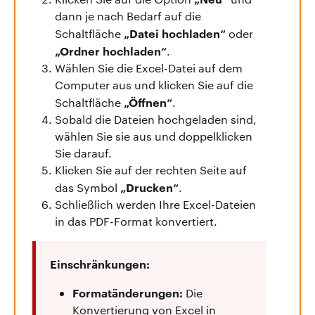
dann je nach Bedarf auf die
„Datei hochladen“
Schaltfläche
oder
„Ordner hochladen“
.
Wählen Sie die Excel-Datei auf dem
Computer aus und klicken Sie auf die
„Öffnen“
Schaltfläche
.
Sobald die Dateien hochgeladen sind,
wählen Sie sie aus und doppelklicken
Sie darauf.
Klicken Sie auf der rechten Seite auf
„Drucken“
das Symbol
.
Schließlich werden Ihre Excel-Dateien
in das PDF-Format konvertiert.
Einschränkungen:
Formatänderungen:
Die
Konvertierung von Excel in