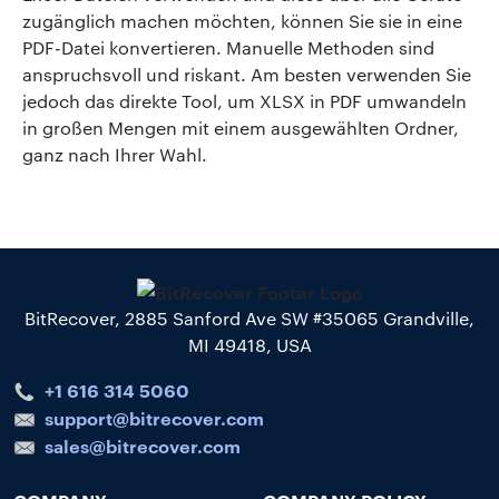
zugänglich machen möchten, können Sie sie in eine
PDF-Datei konvertieren. Manuelle Methoden sind
anspruchsvoll und riskant. Am besten verwenden Sie
jedoch das direkte Tool, um XLSX in PDF umwandeln
in großen Mengen mit einem ausgewählten Ordner,
ganz nach Ihrer Wahl.
BitRecover, 2885 Sanford Ave SW #35065 Grandville,
MI 49418, USA
+1 616 314 5060
support@bitrecover.com
sales@bitrecover.com