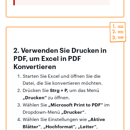
2. Verwenden Sie Drucken in
PDF, um Excel in PDF
Konvertieren
Starten Sie Excel und öffnen Sie die
Datei, die Sie konvertieren möchten.
Strg + P,
Drücken Sie
um das Menü
„Drucken“
zu öffnen.
„Microsoft Print to PDF“
Wählen Sie
im
„Drucker“
Dropdown-Menü
.
„Aktive
Wählen Sie Einstellungen wie
Blätter“
„Hochformat“, „Letter“
,
,