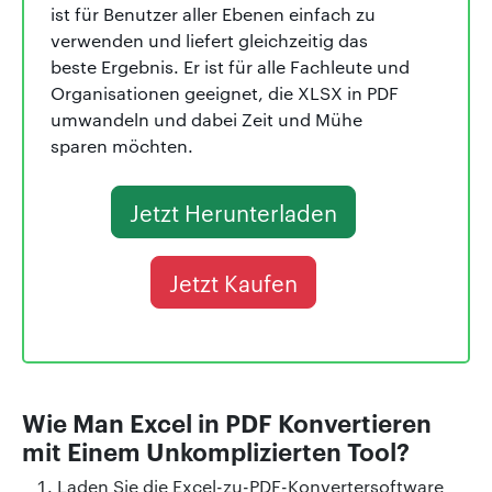
ist für Benutzer aller Ebenen einfach zu
verwenden und liefert gleichzeitig das
beste Ergebnis. Er ist für alle Fachleute und
Organisationen geeignet, die XLSX in PDF
umwandeln und dabei Zeit und Mühe
sparen möchten.
Jetzt Herunterladen
Jetzt Kaufen
Wie Man Excel in PDF Konvertieren
mit Einem Unkomplizierten Tool?
Laden Sie die Excel-zu-PDF-Konvertersoftware