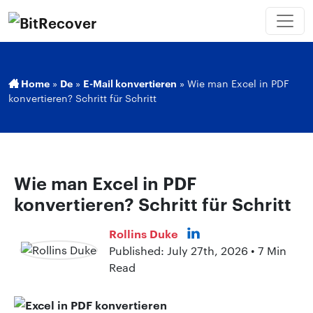
Home
»
De
»
E-Mail konvertieren
»
Wie man Excel in PDF
konvertieren? Schritt für Schritt
Wie man Excel in PDF
konvertieren? Schritt für Schritt
Rollins Duke
Published: July 27th, 2026 • 7 Min
Read