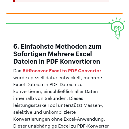
6. Einfachste Methoden zum
Sofortigen Mehrere Excel
Dateien in PDF Konvertieren
BitRecover Excel to PDF Converter
Das
wurde speziell dafür entwickelt, mehrere
Excel-Dateien in PDF-Dateien zu
konvertieren, einschließlich aller Daten
innerhalb von Sekunden. Dieses
leistungsstarke Tool unterstützt Massen-,
selektive und unkomplizierte
Konvertierungen ohne Excel-Anwendung.
Dieser unabhängige Excel zu PDF-Konverter