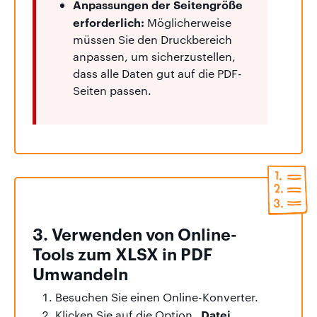
Anpassungen der Seitengröße
erforderlich:
Möglicherweise
müssen Sie den Druckbereich
anpassen, um sicherzustellen,
dass alle Daten gut auf die PDF-
Seiten passen.
3. Verwenden von Online-
Tools zum XLSX in PDF
Umwandeln
Besuchen Sie einen Online-Konverter.
„Datei
Klicken Sie auf die Option