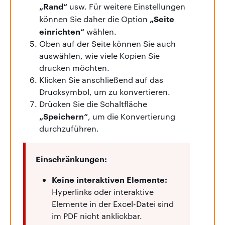
„Rand“
usw. Für weitere Einstellungen
„Seite
können Sie daher die Option
einrichten“
wählen.
Oben auf der Seite können Sie auch
auswählen, wie viele Kopien Sie
drucken möchten.
Klicken Sie anschließend auf das
Drucksymbol, um zu konvertieren.
Drücken Sie die Schaltfläche
„Speichern“
, um die Konvertierung
durchzuführen.
Einschränkungen:
Keine interaktiven Elemente:
Hyperlinks oder interaktive
Elemente in der Excel-Datei sind
im PDF nicht anklickbar.