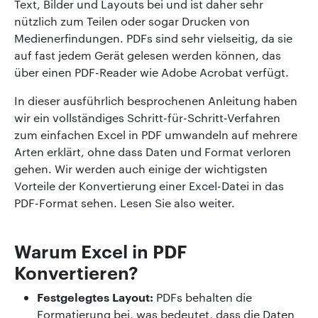
Text, Bilder und Layouts bei und ist daher sehr
nützlich zum Teilen oder sogar Drucken von
Medienerfindungen. PDFs sind sehr vielseitig, da sie
auf fast jedem Gerät gelesen werden können, das
über einen PDF-Reader wie Adobe Acrobat verfügt.
In dieser ausführlich besprochenen Anleitung haben
wir ein vollständiges Schritt-für-Schritt-Verfahren
zum einfachen Excel in PDF umwandeln auf mehrere
Arten erklärt, ohne dass Daten und Format verloren
gehen. Wir werden auch einige der wichtigsten
Vorteile der Konvertierung einer Excel-Datei in das
PDF-Format sehen. Lesen Sie also weiter.
Warum Excel in PDF
Konvertieren?
Festgelegtes Layout:
PDFs behalten die
Formatierung bei, was bedeutet, dass die Daten