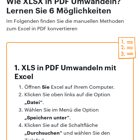
Wie XLSX in PDF Umwandeln?
Lernen Sie 6 Möglichkeiten
Im Folgenden finden Sie die manuellen Methoden
zum Excel in PDF konvertieren
1. XLS in PDF Umwandeln mit
Excel
Sie
Öffnen
Excel auf Ihrem Computer.
Klicken Sie oben links auf die Option
„Datei“
.
Wählen Sie im Menü die Option
„Speichern unter“
.
Klicken Sie auf die Schaltfläche
„Durchsuchen“
und wählen Sie den