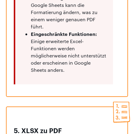
Google Sheets kann die
Formatierung ändern, was zu
einem weniger genauen PDF
führt.
Eingeschränkte Funktionen:
Einige erweiterte Excel-
Funktionen werden
möglicherweise nicht unterstützt
oder erscheinen in Google
Sheets anders.
5.
XLSX zu PDF