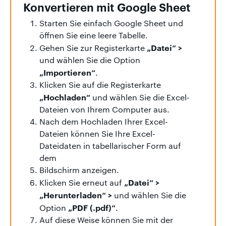
Konvertieren
mit Google Sheet
Starten Sie einfach Google Sheet und
öffnen Sie eine leere Tabelle.
„Datei“ >
Gehen Sie zur Registerkarte
und wählen Sie die Option
„Importieren“
.
Klicken Sie auf die Registerkarte
„Hochladen“
und wählen Sie die Excel-
Dateien von Ihrem Computer aus.
Nach dem Hochladen Ihrer Excel-
Dateien können Sie Ihre Excel-
Dateidaten in tabellarischer Form auf
dem
Bildschirm anzeigen.
„Datei“ >
Klicken Sie erneut auf
„Herunterladen“ >
und wählen Sie die
„PDF (.pdf)“
Option
.
Auf diese Weise können Sie mit der