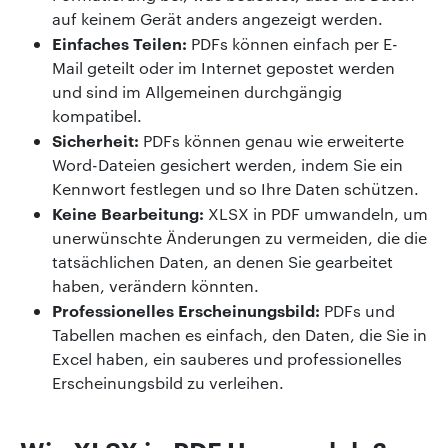
auf keinem Gerät anders angezeigt werden.
Einfaches Teilen:
PDFs können einfach per E-
Mail geteilt oder im Internet gepostet werden
und sind im Allgemeinen durchgängig
kompatibel.
Sicherheit:
PDFs können genau wie erweiterte
Word-Dateien gesichert werden, indem Sie ein
Kennwort festlegen und so Ihre Daten schützen.
Keine Bearbeitung:
XLSX in PDF umwandeln, um
unerwünschte Änderungen zu vermeiden, die die
tatsächlichen Daten, an denen Sie gearbeitet
haben, verändern könnten.
Professionelles Erscheinungsbild:
PDFs und
Tabellen machen es einfach, den Daten, die Sie in
Excel haben, ein sauberes und professionelles
Erscheinungsbild zu verleihen.