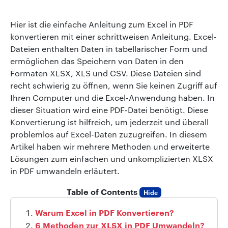
Hier ist die einfache Anleitung zum Excel in PDF
konvertieren mit einer schrittweisen Anleitung. Excel-
Dateien enthalten Daten in tabellarischer Form und
ermöglichen das Speichern von Daten in den
Formaten XLSX, XLS und CSV. Diese Dateien sind
recht schwierig zu öffnen, wenn Sie keinen Zugriff auf
Ihren Computer und die Excel-Anwendung haben. In
dieser Situation wird eine PDF-Datei benötigt. Diese
Konvertierung ist hilfreich, um jederzeit und überall
problemlos auf Excel-Daten zuzugreifen. In diesem
Artikel haben wir mehrere Methoden und erweiterte
Lösungen zum einfachen und unkomplizierten XLSX
in PDF umwandeln erläutert.
Table of Contents
Hide
Warum Excel in PDF Konvertieren?
6 Methoden zur XLSX in PDF Umwandeln?