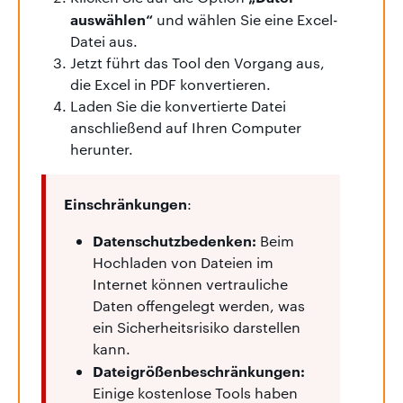
auswählen“
und wählen Sie eine Excel-
Datei aus.
Jetzt führt das Tool den Vorgang aus,
die Excel in PDF konvertieren.
Laden Sie die konvertierte Datei
anschließend auf Ihren Computer
herunter.
Einschränkungen
:
Datenschutzbedenken:
Beim
Hochladen von Dateien im
Internet können vertrauliche
Daten offengelegt werden, was
ein Sicherheitsrisiko darstellen
kann.
Dateigrößenbeschränkungen:
Einige kostenlose Tools haben