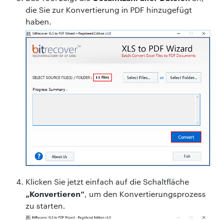
die Sie zur Konvertierung in PDF hinzugefügt
haben.
Klicken Sie jetzt einfach auf die Schaltfläche
„Konvertieren“
, um den Konvertierungsprozess
zu starten.