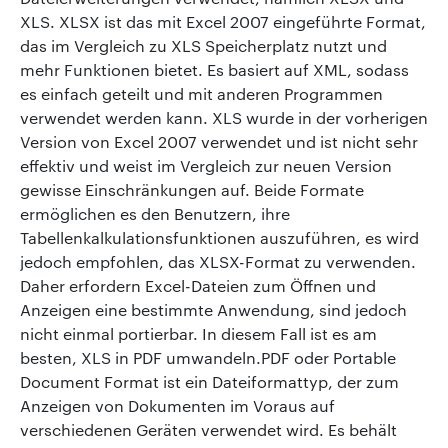
XLS. XLSX ist das mit Excel 2007 eingeführte Format,
das im Vergleich zu XLS Speicherplatz nutzt und
mehr Funktionen bietet. Es basiert auf XML, sodass
es einfach geteilt und mit anderen Programmen
verwendet werden kann. XLS wurde in der vorherigen
Version von Excel 2007 verwendet und ist nicht sehr
effektiv und weist im Vergleich zur neuen Version
gewisse Einschränkungen auf. Beide Formate
ermöglichen es den Benutzern, ihre
Tabellenkalkulationsfunktionen auszuführen, es wird
jedoch empfohlen, das XLSX-Format zu verwenden.
Daher erfordern Excel-Dateien zum Öffnen und
Anzeigen eine bestimmte Anwendung, sind jedoch
nicht einmal portierbar. In diesem Fall ist es am
besten, XLS in PDF umwandeln.PDF oder Portable
Document Format ist ein Dateiformattyp, der zum
Anzeigen von Dokumenten im Voraus auf
verschiedenen Geräten verwendet wird. Es behält