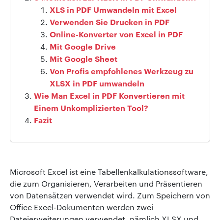
XLS in PDF Umwandeln mit Excel
Verwenden Sie Drucken in PDF
Online-Konverter von Excel in PDF
Mit Google Drive
Mit Google Sheet
Von Profis empfohlenes Werkzeug zu
XLSX in PDF umwandeln
Wie Man Excel in PDF Konvertieren mit
Einem Unkomplizierten Tool?
Fazit
Microsoft Excel ist eine Tabellenkalkulationssoftware,
die zum Organisieren, Verarbeiten und Präsentieren
von Datensätzen verwendet wird. Zum Speichern von
Office Excel-Dokumenten werden zwei
Dateierweiterungen verwendet, nämlich XLSX und