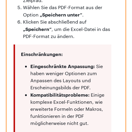
Zielpfad.
Wählen Sie das PDF-Format aus der
„Speichern unter“
Option
.
Klicken Sie abschließend auf
„Speichern“
, um die Excel-Datei in das
PDF-Format zu ändern.
Einschränkungen:
Eingeschränkte Anpassung:
Sie
haben weniger Optionen zum
Anpassen des Layouts und
Erscheinungsbilds der PDF.
Kompatibilitätsprobleme:
Einige
komplexe Excel-Funktionen, wie
erweiterte Formeln oder Makros,
funktionieren in der PDF
möglicherweise nicht gut.