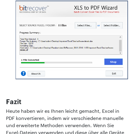
Fazit
Heute haben wir es Ihnen leicht gemacht, Excel in
PDF konvertieren, indem wir verschiedene manuelle
und erweiterte Methoden verwenden. Wenn Sie
Excel-Dateien verwenden und diese über alle Geräte