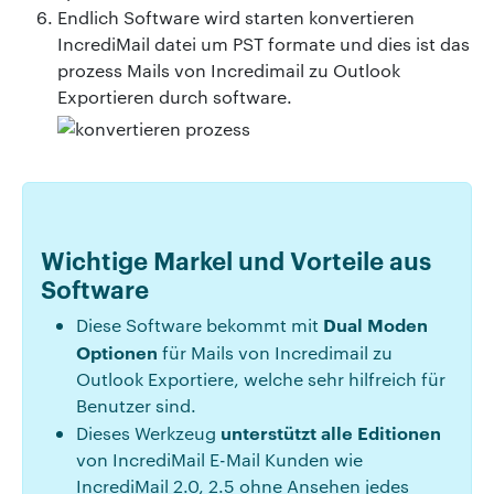
Endlich Software wird starten konvertieren
IncrediMail datei um PST formate und dies ist das
prozess Mails von Incredimail zu Outlook
Exportieren durch software.
Wichtige Markel und Vorteile aus
Software
Dual Moden
Diese Software bekommt mit
Optionen
für Mails von Incredimail zu
Outlook Exportiere, welche sehr hilfreich für
Benutzer sind.
unterstützt alle Editionen
Dieses Werkzeug
von IncrediMail E-Mail Kunden wie
IncrediMail 2.0, 2.5 ohne Ansehen jedes