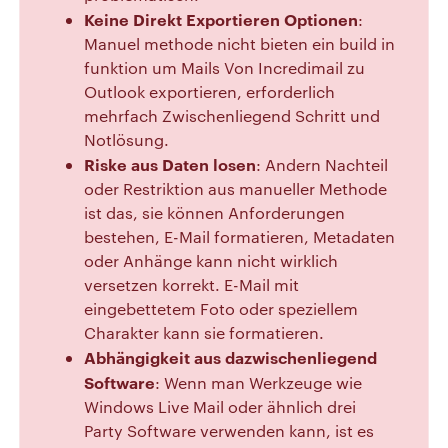
Keine Direkt Exportieren Optionen
:
Manuel methode nicht bieten ein build in
funktion um Mails Von Incredimail zu
Outlook exportieren, erforderlich
mehrfach Zwischenliegend Schritt und
Notlösung.
Riske aus Daten losen
: Andern Nachteil
oder Restriktion aus manueller Methode
ist das, sie können Anforderungen
bestehen, E-Mail formatieren, Metadaten
oder Anhänge kann nicht wirklich
versetzen korrekt. E-Mail mit
eingebettetem Foto oder speziellem
Charakter kann sie formatieren.
Abhängigkeit aus dazwischenliegend
Software
: Wenn man Werkzeuge wie
Windows Live Mail oder ähnlich drei
Party Software verwenden kann, ist es