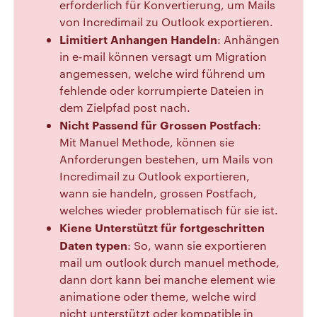
erforderlich für Konvertierung, um Mails
von Incredimail zu Outlook exportieren.
Limitiert Anhangen Handeln
: Anhängen
in e-mail können versagt um Migration
angemessen, welche wird führend um
fehlende oder korrumpierte Dateien in
dem Zielpfad post nach.
Nicht Passend für Grossen Postfach
:
Mit Manuel Methode, können sie
Anforderungen bestehen, um Mails von
Incredimail zu Outlook exportieren,
wann sie handeln, grossen Postfach,
welches wieder problematisch für sie ist.
Kiene Unterstützt für fortgeschritten
Daten typen
: So, wann sie exportieren
mail um outlook durch manuel methode,
dann dort kann bei manche element wie
animatione oder theme, welche wird
nicht unterstützt oder kompatible in