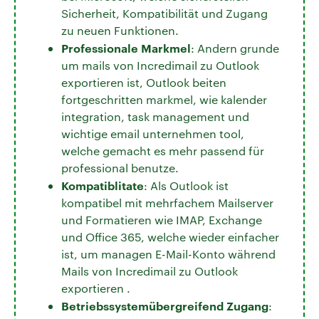
Sicherheit, Kompatibilität und Zugang
zu neuen Funktionen.
Professionale Markmel
: Andern grunde
um mails von Incredimail zu Outlook
exportieren ist, Outlook beiten
fortgeschritten markmel, wie kalender
integration, task management und
wichtige email unternehmen tool,
welche gemacht es mehr passend für
professional benutze.
Kompatiblitate
: Als Outlook ist
kompatibel mit mehrfachem Mailserver
und Formatieren wie IMAP, Exchange
und Office 365, welche wieder einfacher
ist, um managen E-Mail-Konto während
Mails von Incredimail zu Outlook
exportieren .
Betriebssystemübergreifend Zugang
: