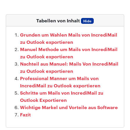
Tabellen von Inhalt
Hide
Grunden um Wahlen Mails von IncrediMail
zu Outlook exportieren
Manuel Methode um Mails von IncrediMail
zu Outlook exportieren
Nachteil aus Manuel: Mails Von IncrediMail
zu Outlook exportieren
Professional Manner um Mails von
IncrediMail zu Outlook exportieren
Schritte um Mails von IncrediMail zu
Outlook Exportieren
Wichtige Markel und Vorteile aus Software
Fazit