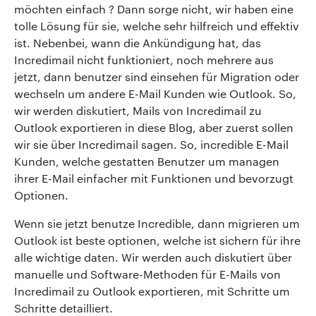
möchten einfach ? Dann sorge nicht, wir haben eine
tolle Lösung für sie, welche sehr hilfreich und effektiv
ist. Nebenbei, wann die Ankündigung hat, das
Incredimail nicht funktioniert, noch mehrere aus
jetzt, dann benutzer sind einsehen für Migration oder
wechseln um andere E-Mail Kunden wie Outlook. So,
wir werden diskutiert, Mails von Incredimail zu
Outlook exportieren in diese Blog, aber zuerst sollen
wir sie über Incredimail sagen. So, incredible E-Mail
Kunden, welche gestatten Benutzer um managen
ihrer E-Mail einfacher mit Funktionen und bevorzugt
Optionen.
Wenn sie jetzt benutze Incredible, dann migrieren um
Outlook ist beste optionen, welche ist sichern für ihre
alle wichtige daten. Wir werden auch diskutiert über
manuelle und Software-Methoden für E-Mails von
Incredimail zu Outlook exportieren, mit Schritte um
Schritte detailliert.