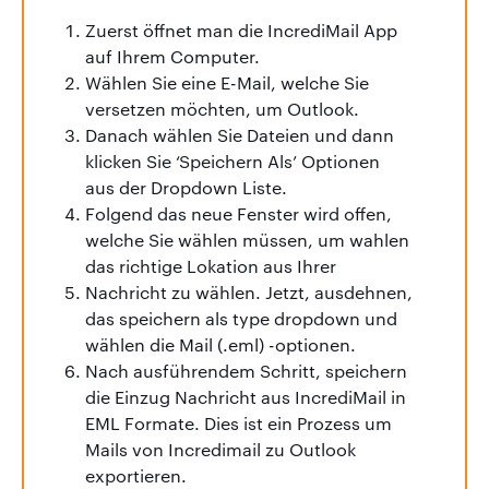
Zuerst öffnet man die IncrediMail App
auf Ihrem Computer.
Wählen Sie eine E-Mail, welche Sie
versetzen möchten, um Outlook.
Danach wählen Sie Dateien und dann
klicken Sie ‘Speichern Als’ Optionen
aus der Dropdown Liste.
Folgend das neue Fenster wird offen,
welche Sie wählen müssen, um wahlen
das richtige Lokation aus Ihrer
Nachricht zu wählen. Jetzt, ausdehnen,
das speichern als type dropdown und
wählen die Mail (.eml) -optionen.
Nach ausführendem Schritt, speichern
die Einzug Nachricht aus IncrediMail in
EML Formate. Dies ist ein Prozess um
Mails von Incredimail zu Outlook
exportieren.