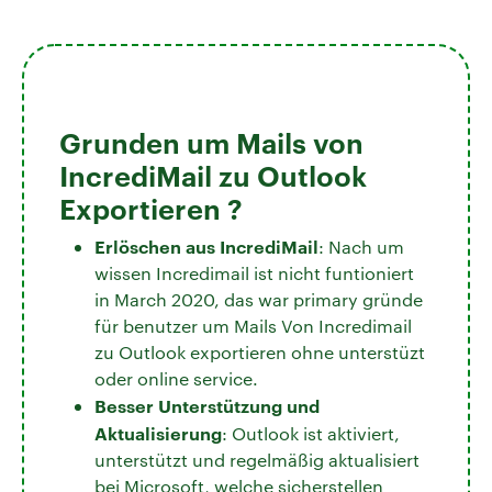
Grunden um Mails von
IncrediMail zu Outlook
Exportieren ?
Erlöschen aus IncrediMail
: Nach um
wissen Incredimail ist nicht funtioniert
in March 2020, das war primary gründe
für benutzer um Mails Von Incredimail
zu Outlook exportieren ohne unterstüzt
oder online service.
Besser Unterstützung und
Aktualisierung
: Outlook ist aktiviert,
unterstützt und regelmäßig aktualisiert
bei Microsoft, welche sicherstellen