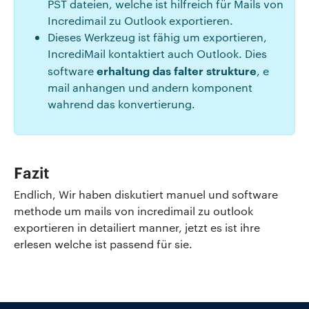
PST dateien, welche ist hilfreich für Mails von
Incredimail zu Outlook exportieren.
Dieses Werkzeug ist fähig um exportieren,
IncrediMail kontaktiert auch Outlook. Dies
erhaltung das falter strukture
software
, e
mail anhangen und andern komponent
wahrend das konvertierung.
Fazit
Endlich, Wir haben diskutiert manuel und software
methode um mails von incredimail zu outlook
exportieren in detailiert manner, jetzt es ist ihre
erlesen welche ist passend für sie.