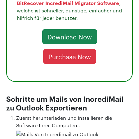
BitRecover IncrediMail Migrator Software
,
welche ist schneller, günstige, einfacher und
hilfrich für jeder benutzer.
Download Now
Purchase Now
Schritte um Mails von IncrediMail
zu Outlook Exportieren
Zuerst herunterladen und installieren die
Software Ihres Computers.