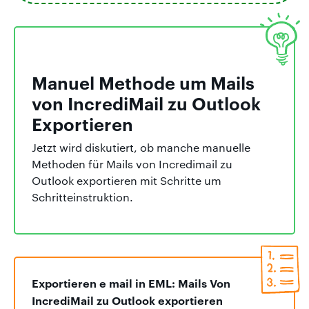
Manuel Methode um Mails
von IncrediMail zu Outlook
Exportieren
Jetzt wird diskutiert, ob manche manuelle
Methoden für Mails von Incredimail zu
Outlook exportieren mit Schritte um
Schritteinstruktion.
Exportieren e mail in EML: Mails Von
IncrediMail zu Outlook exportieren