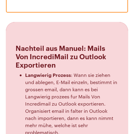
Nachteil aus Manuel: Mails
Von IncrediMail zu Outlook
Exportieren
Langwierig Prozess
: Wann sie ziehen
und ablegen, E-Mail einzeln, bestimmt in
grossen email, dann kann es bei
Langwierig prozees fur Mails Von
Incredimail zu Outlook exportieren.
Organisiert email in falter in Outlook
nach importieren, dann es kann nimmt
mehr mühe, welche ist sehr
problematisch.