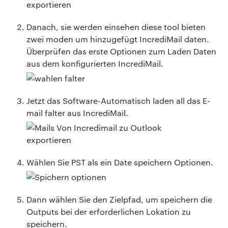
Danach, sie werden einsehen diese tool bieten
zwei moden um hinzugefügt IncrediMail daten.
Überprüfen das erste Optionen zum Laden Daten
aus dem konfigurierten IncrediMail.
Jetzt das Software-Automatisch laden all das E-
mail falter aus IncrediMail.
Wählen Sie PST als ein Date speichern Optionen.
Dann wählen Sie den Zielpfad, um speichern die
Outputs bei der erforderlichen Lokation zu
speichern.