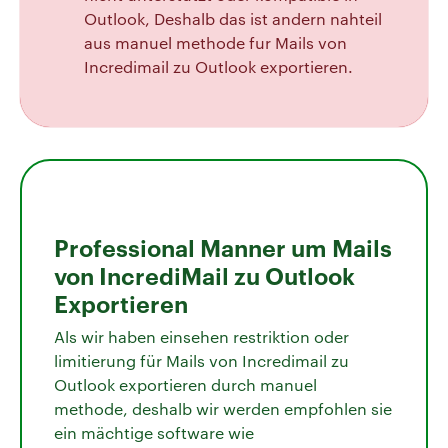
Outlook, Deshalb das ist andern nahteil
aus manuel methode fur Mails von
Incredimail zu Outlook exportieren.
Professional Manner um Mails
von IncrediMail zu Outlook
Exportieren
Als wir haben einsehen restriktion oder
limitierung für Mails von Incredimail zu
Outlook exportieren durch manuel
methode, deshalb wir werden empfohlen sie
ein mächtige software wie