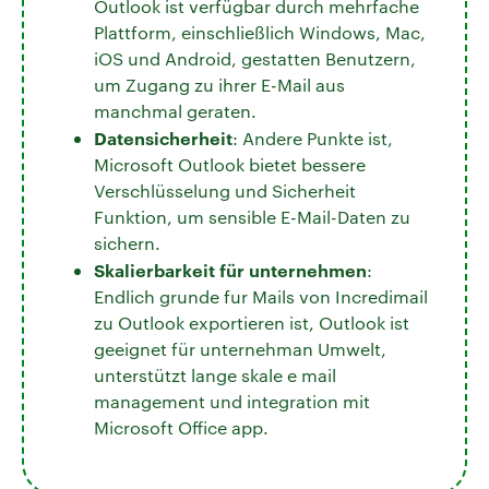
Outlook ist verfügbar durch mehrfache
Plattform, einschließlich Windows, Mac,
iOS und Android, gestatten Benutzern,
um Zugang zu ihrer E-Mail aus
manchmal geraten.
Datensicherheit
: Andere Punkte ist,
Microsoft Outlook bietet bessere
Verschlüsselung und Sicherheit
Funktion, um sensible E-Mail-Daten zu
sichern.
Skalierbarkeit für unternehmen
:
Endlich grunde fur Mails von Incredimail
zu Outlook exportieren ist, Outlook ist
geeignet für unternehman Umwelt,
unterstützt lange skale e mail
management und integration mit
Microsoft Office app.