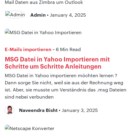
Mail Daten aus Zimbra um Outlook
Admin
• January 4, 2025
E-Mails importieren
~ 6 Min Read
MSG Datei in Yahoo Importieren mit
Schritte um Schritte Anleitungen
MSG Datei in Yahoo importieren möchten lernen ?
Dann sorge Sie nicht, weil sie aus der Rechnung weg
ist. Aber, sie musste um Verständnis das .msg Dateien
sind nebei verbunden
Naveendra Bisht
• January 3, 2025