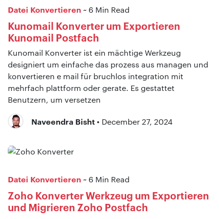
Datei Konvertieren
~ 6 Min Read
Kunomail Konverter um Exportieren
Kunomail Postfach
Kunomail Konverter ist ein mächtige Werkzeug
designiert um einfache das prozess aus managen und
konvertieren e mail für bruchlos integration mit
mehrfach plattform oder gerate. Es gestattet
Benutzern, um versetzen
Naveendra Bisht
• December 27, 2024
Datei Konvertieren
~ 6 Min Read
Zoho Konverter Werkzeug um Exportieren
und Migrieren Zoho Postfach