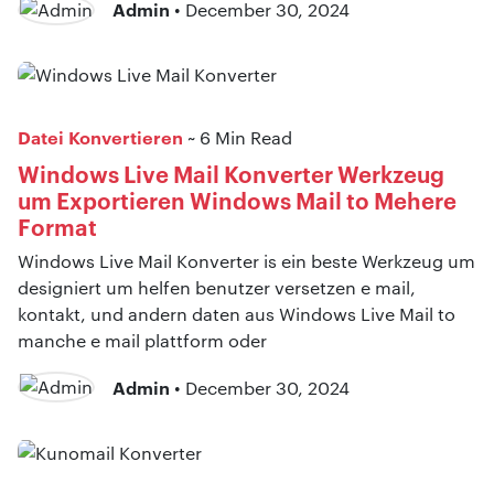
Admin
• December 30, 2024
Datei Konvertieren
~ 6 Min Read
Windows Live Mail Konverter Werkzeug
um Exportieren Windows Mail to Mehere
Format
Windows Live Mail Konverter is ein beste Werkzeug um
designiert um helfen benutzer versetzen e mail,
kontakt, und andern daten aus Windows Live Mail to
manche e mail plattform oder
Admin
• December 30, 2024