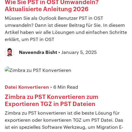
Wie Sie PST in OST Umwandeln?
Aktualisierte Anleitung 2026
Müssen Sie als Outlook Benutzer PST in OST
umwandeln? Dann ist dieser Beitrag für Sie. In diesem
Artikel haben wir alle Lösungen und einfachen Schritte
erklärt, um PST in OST
Naveendra Bisht
• January 5, 2025
Datei Konvertieren
~ 6 Min Read
Zimbra zu PST Konvertieren zum
Exportieren TGZ in PST Dateien
Zimbra zu PST konvertieren ist die beste Lösung für
exportieren oder konvertieren TGZ um PST Datei. Das
ist ein spezielles Software Werkzeug, um Migration E-