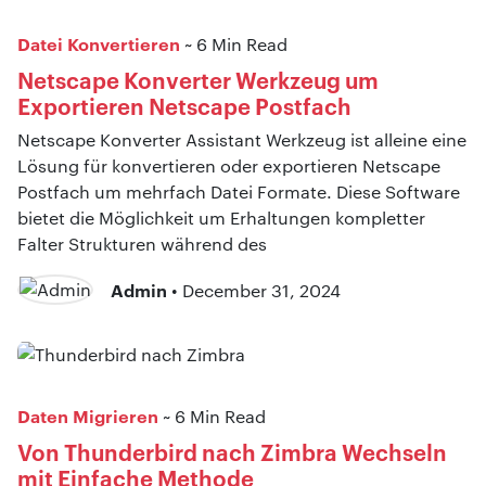
Datei Konvertieren
~ 6 Min Read
Netscape Konverter Werkzeug um
Exportieren Netscape Postfach
Netscape Konverter Assistant Werkzeug ist alleine eine
Lösung für konvertieren oder exportieren Netscape
Postfach um mehrfach Datei Formate. Diese Software
bietet die Möglichkeit um Erhaltungen kompletter
Falter Strukturen während des
Admin
• December 31, 2024
Daten Migrieren
~ 6 Min Read
Von Thunderbird nach Zimbra Wechseln
mit Einfache Methode