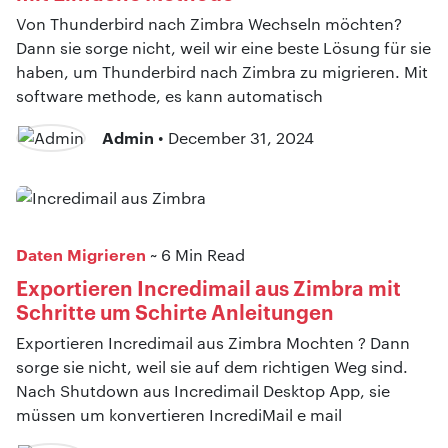
Von Thunderbird nach Zimbra Wechseln möchten?
Dann sie sorge nicht, weil wir eine beste Lösung für sie
haben, um Thunderbird nach Zimbra zu migrieren. Mit
software methode, es kann automatisch
Admin
• December 31, 2024
Daten Migrieren
~ 6 Min Read
Exportieren Incredimail aus Zimbra mit
Schritte um Schirte Anleitungen
Exportieren Incredimail aus Zimbra Mochten ? Dann
sorge sie nicht, weil sie auf dem richtigen Weg sind.
Nach Shutdown aus Incredimail Desktop App, sie
müssen um konvertieren IncrediMail e mail