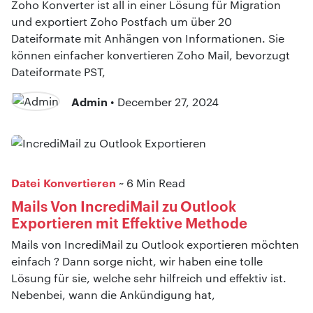
Zoho Konverter ist all in einer Lösung für Migration
und exportiert Zoho Postfach um über 20
Dateiformate mit Anhängen von Informationen. Sie
können einfacher konvertieren Zoho Mail, bevorzugt
Dateiformate PST,
Admin
• December 27, 2024
Datei Konvertieren
~ 6 Min Read
Mails Von IncrediMail zu Outlook
Exportieren mit Effektive Methode
Mails von IncrediMail zu Outlook exportieren möchten
einfach ? Dann sorge nicht, wir haben eine tolle
Lösung für sie, welche sehr hilfreich und effektiv ist.
Nebenbei, wann die Ankündigung hat,