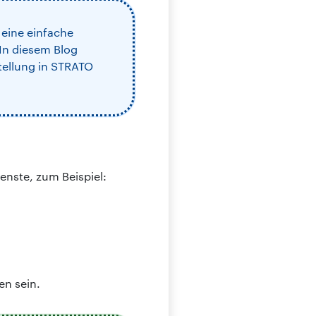
eine einfache
In diesem Blog
tellung in STRATO
enste, zum Beispiel:
en sein.