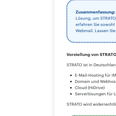
Zusammenfassung
Lösung, um STRATO g
erfahren Sie sowohl
Webmail. Lassen Sie
Vorstellung von STRAT
STRATO ist in Deutschlan
E-Mail-Hosting für 
Domain und Webhos
Cloud (HiDrive)
Serverlösungen für
STRATO wird widerrechtli