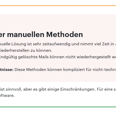
der manuellen Methoden
uelle Lösung ist sehr zeitaufwendig und nimmt viel Zeit 
iederherstellen zu können.
Endgültig gelöschte Mails können nicht wiederhergestellt w
tnisse:
Diese Methoden können kompliziert für nicht-techn
st sinnvoll, aber es gibt einige Einschränkungen. Für eine
oftware.