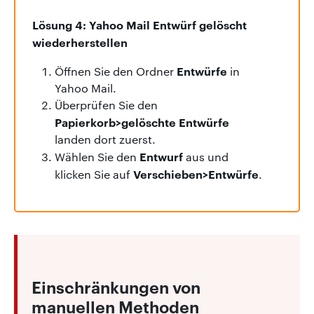
Lösung 4: Yahoo Mail Entwürf gelöscht
wiederherstellen
Entwürfe
Öffnen Sie den Ordner
in
Yahoo Mail.
Überprüfen Sie den
Papierkorb>gelöschte Entwürfe
landen dort zuerst.
Entwurf
Wählen Sie den
aus und
Verschieben>Entwürfe
klicken Sie auf
.
Einschränkungen von
manuellen Methoden