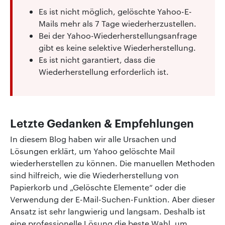
Es ist nicht möglich, gelöschte Yahoo-E-
Mails mehr als 7 Tage wiederherzustellen.
Bei der Yahoo-Wiederherstellungsanfrage
gibt es keine selektive Wiederherstellung.
Es ist nicht garantiert, dass die
Wiederherstellung erforderlich ist.
Letzte Gedanken & Empfehlungen
In diesem Blog haben wir alle Ursachen und
Lösungen erklärt, um Yahoo gelöschte Mail
wiederherstellen zu können. Die manuellen Methoden
sind hilfreich, wie die Wiederherstellung von
Papierkorb und „Gelöschte Elemente“ oder die
Verwendung der E-Mail-Suchen-Funktion. Aber dieser
Ansatz ist sehr langwierig und langsam. Deshalb ist
eine professionelle Lösung die beste Wahl, um