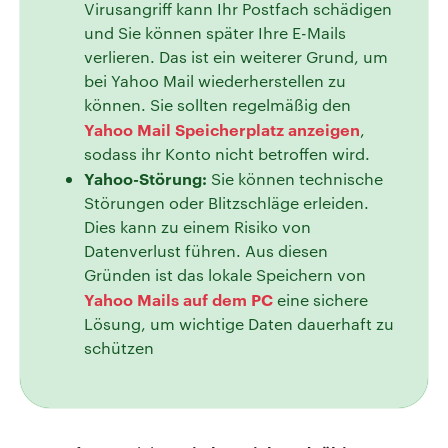
Virusangriff kann Ihr Postfach schädigen
und Sie können später Ihre E-Mails
verlieren. Das ist ein weiterer Grund, um
bei Yahoo Mail wiederherstellen zu
können. Sie sollten regelmäßig den
Yahoo Mail Speicherplatz anzeigen
,
sodass ihr Konto nicht betroffen wird.
Yahoo-Störung:
Sie können technische
Störungen oder Blitzschläge erleiden.
Dies kann zu einem Risiko von
Datenverlust führen. Aus diesen
Gründen ist das lokale Speichern von
Yahoo Mails auf dem PC
eine sichere
Lösung, um wichtige Daten dauerhaft zu
schützen