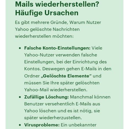
Mails wiederherstellen?
Häufige Ursachen
Es gibt mehrere Gründe, Warum Nutzer
Yahoo gelöschte Nachrichten
wiederherstellen möchten:
Falsche Konto-Einstellungen:
Viele
Yahoo-Nutzer verwenden falsche
Einstellungen, bei der Einrichtung des
Kontos. Deswegen gehen E-Mails in den
„Gelöschte Elemente“
Ordner
und
müssen Sie Ihre später gelöschten
Yahoo-Mail wiederherstellen.
Zufällige Löschung:
Manchmal können
Benutzer versehentlich E-Mails aus
Yahoo löschen und es ist nötig, sie
später wiederherzustellen.
Virusprobleme:
Ein unbekannter