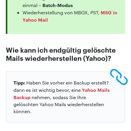
Batch-Modus
einmal –
MSG in
Wiederherstellung von MBOX, PST,
Yahoo Mail
Wie kann ich endgültig gelöschte
Mails wiederherstellen (Yahoo)?
Tipp:
Haben Sie vorher ein Backup erstellt?
Yahoo Mails
dann es ist wichtig bevor, eine
Backup
nehmen, sodass Sie Ihre
gelöschten Yahoo Mails wiederherstellen
können.