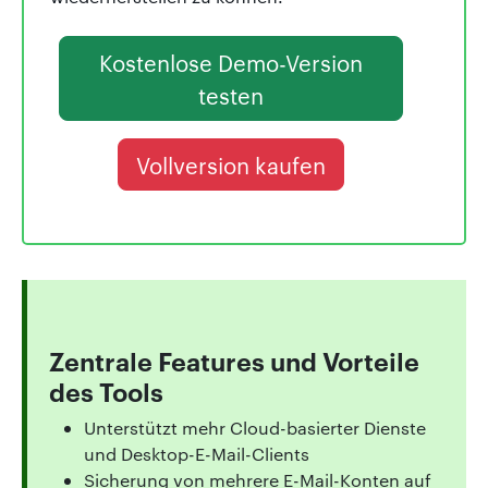
Kostenlose Demo-Version
testen
Vollversion kaufen
Zentrale Features und Vorteile
des Tools
Unterstützt mehr Cloud-basierter Dienste
und Desktop-E-Mail-Clients
Sicherung von mehrere E-Mail-Konten auf