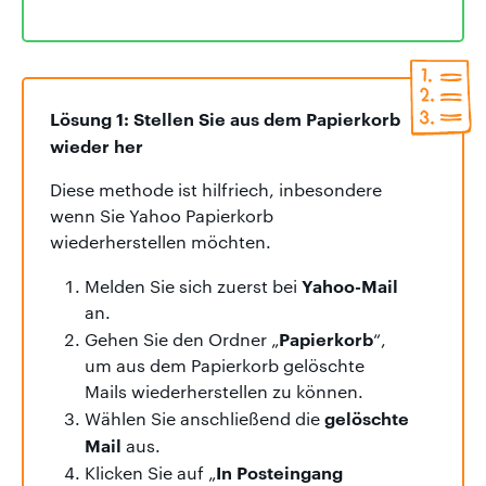
Lösung 1: Stellen Sie aus dem Papierkorb
wieder her
Diese methode ist hilfriech, inbesondere
wenn Sie Yahoo Papierkorb
wiederherstellen möchten.
Yahoo-Mail
Melden Sie sich zuerst bei
an.
Papierkorb
Gehen Sie den Ordner „
“,
um aus dem Papierkorb gelöschte
Mails wiederherstellen zu können.
gelöschte
Wählen Sie anschließend die
Mail
aus.
In Posteingang
Klicken Sie auf „