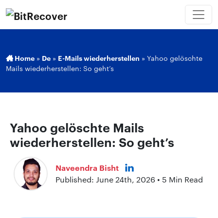
Home
»
De
»
E-Mails wiederherstellen
»
Yahoo gelöschte
Mails wiederherstellen: So geht’s
Yahoo gelöschte Mails
wiederherstellen: So geht’s
Naveendra Bisht
Published: June 24th, 2026 • 5 Min Read