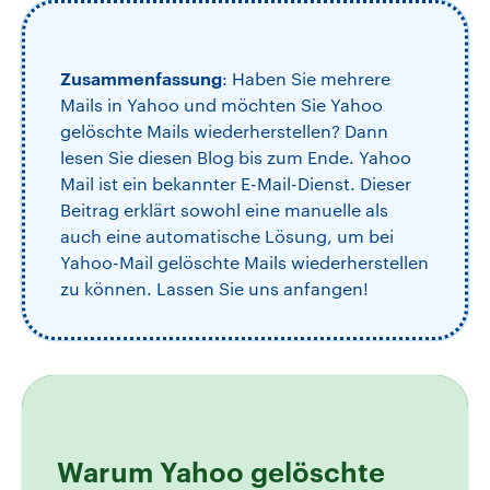
Zusammenfassung
: Haben Sie mehrere
Mails in Yahoo und möchten Sie Yahoo
gelöschte Mails wiederherstellen? Dann
lesen Sie diesen Blog bis zum Ende. Yahoo
Mail ist ein bekannter E-Mail-Dienst. Dieser
Beitrag erklärt sowohl eine manuelle als
auch eine automatische Lösung, um bei
Yahoo-Mail gelöschte Mails wiederherstellen
zu können. Lassen Sie uns anfangen!
Warum Yahoo gelöschte