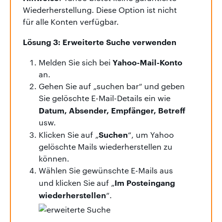
Wiederherstellung. Diese Option ist nicht
für alle Konten verfügbar.
Lösung 3: Erweiterte Suche verwenden
Yahoo-Mail-Konto
Melden Sie sich bei
an.
Gehen Sie auf „suchen bar“ und geben
Sie gelöschte E-Mail-Details ein wie
Datum, Absender, Empfänger, Betreff
usw.
Suchen
Klicken Sie auf „
“, um Yahoo
gelöschte Mails wiederherstellen zu
können.
Wählen Sie gewünschte E-Mails aus
Im Posteingang
und klicken Sie auf „
wiederherstellen
“.