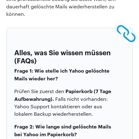
dauerhaft gelöschte Mails wiederherstellen zu
können.
Alles, was Sie wissen müssen
(FAQs)
Frage 1: Wie stelle ich Yahoo gelöschte
Mails wieder her?
Papierkorb (7 Tage
Prüfen Sie zuerst den
Aufbewahrung).
Falls nicht vorhanden:
Yahoo Support kontaktieren oder aus
lokalem Backup wiederherstellen.
Frage 2: Wie lange sind gelöschte Mails
bei Yahoo im Papierkorb?