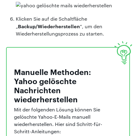
Klicken Sie auf die Schaltfläche
Backup/Wiederherstellen
„
“, um den
Wiederherstellungsprozess zu starten.
Manuelle Methoden:
Yahoo gelöschte
Nachrichten
wiederherstellen
Mit der folgenden Lösung können Sie
gelöschte Yahoo-E-Mails manuell
wiederherstellen. Hier sind Schritt-für-
Schritt-Anleitungen: