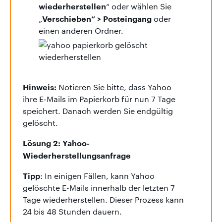
wiederherstellen
“ oder wählen Sie
Verschieben“ > Posteingang
„
oder
einen anderen Ordner.
Hinweis:
Notieren Sie bitte, dass Yahoo
ihre E-Mails im Papierkorb für nun 7 Tage
speichert. Danach werden Sie endgültig
gelöscht.
Lösung 2: Yahoo-
Wiederherstellungsanfrage
Tipp
: In einigen Fällen, kann Yahoo
gelöschte E-Mails innerhalb der letzten 7
Tage wiederherstellen.
Dieser Prozess kann
24 bis 48 Stunden dauern.