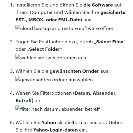
die Software
Installieren Sie und öffnen Sie
auf
gesicherte
ihrem Computer und
Wählen Sie Ihre
PST-, MBOX- oder EML-Datei
aus.
Select Files
Fügen Sie Postfächer hinzu, durch „
“
Select Folder
oder „
“.
gewünschten Ornder
Wählen Sie die
aus.
Datum, Absender,
Wenen Sie Filteroptionen (
Betreff)
an.
Yahoo
Wählen Sie
als Zielformat aus und Geben
Yahoo-Login-daten
Sie ihre
ein.