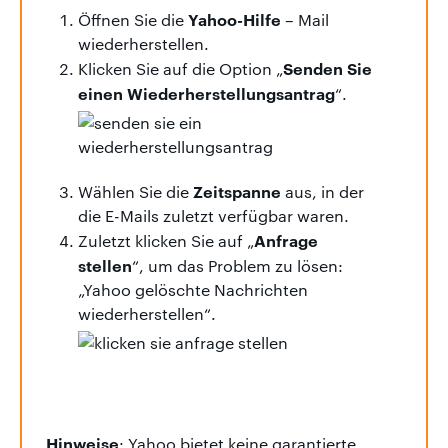
Yahoo-Hilfe
Öffnen Sie die
– Mail
wiederherstellen.
Senden Sie
Klicken Sie auf die Option „
einen Wiederherstellungsantrag
“.
Zeitspanne
Wählen Sie die
aus, in der
die E-Mails zuletzt verfügbar waren.
Anfrage
Zuletzt klicken Sie auf „
stellen
“, um das Problem zu lösen:
„Yahoo gelöschte Nachrichten
wiederherstellen“.
Hinweise
: Yahoo bietet keine garantierte