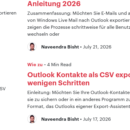
Anleitung 2026
Zusammenfassung: Möchten Sie E-Mails und a
von Windows Live Mail nach Outlook exportier
zeigen die Prozesse schrittweise für alle Benutz
wechseln oder
Naveendra Bisht
• July 21, 2026
Wie zu
~ 4 Min Read
Outlook Kontakte als CSV expo
wenigen Schritten
Einleitung: Möchten Sie Ihre Outlook-Kontakte
sie zu sichern oder in ein anderes Programm z
Format, das Outlooks eigener Export-Assistent
Naveendra Bisht
• July 17, 2026