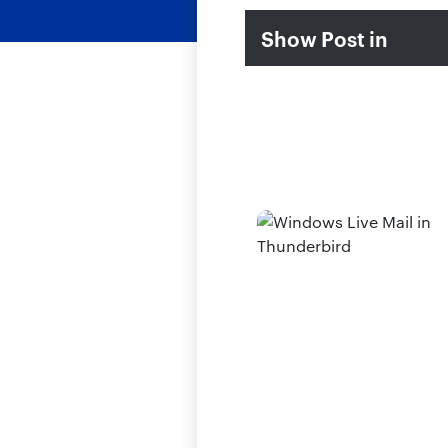
Show Post in