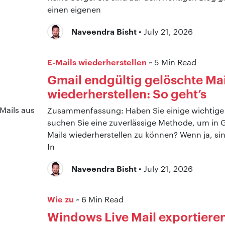
einen eigenen
Naveendra Bisht
• July 21, 2026
E-Mails wiederherstellen
~ 5 Min Read
Gmail endgültig gelöschte Mai
wiederherstellen: So geht’s
Zusammenfassung: Haben Sie einige wichtige 
suchen Sie eine zuverlässige Methode, um in 
Mails wiederherstellen zu können? Wenn ja, sind
In
Naveendra Bisht
• July 21, 2026
Wie zu
~ 6 Min Read
Windows Live Mail exportiere