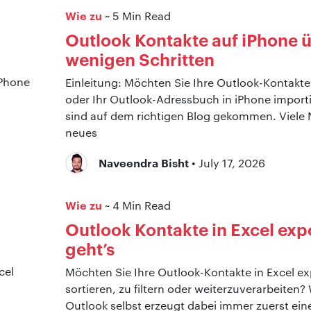
Wie zu
~ 5 Min Read
Outlook Kontakte auf iPhone ü
wenigen Schritten
Einleitung: Möchten Sie Ihre Outlook-Kontakte
oder Ihr Outlook-Adressbuch in iPhone importi
sind auf dem richtigen Blog gekommen. Viele 
neues
Naveendra Bisht
• July 17, 2026
Wie zu
~ 4 Min Read
Outlook Kontakte in Excel exp
geht’s
Möchten Sie Ihre Outlook-Kontakte in Excel ex
sortieren, zu filtern oder weiterzuverarbeiten?
Outlook selbst erzeugt dabei immer zuerst ein