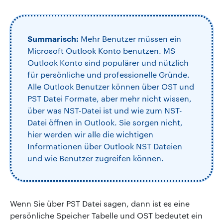
Summarisch:
Mehr Benutzer müssen ein
Microsoft Outlook Konto benutzen. MS
Outlook Konto sind populärer und nützlich
für persönliche und professionelle Gründe.
Alle Outlook Benutzer können über OST und
PST Datei Formate, aber mehr nicht wissen,
über was NST-Datei ist und wie zum NST-
Datei öffnen in Outlook. Sie sorgen nicht,
hier werden wir alle die wichtigen
Informationen über Outlook NST Dateien
und wie Benutzer zugreifen können.
Wenn Sie über PST Datei sagen, dann ist es eine
persönliche Speicher Tabelle und OST bedeutet ein