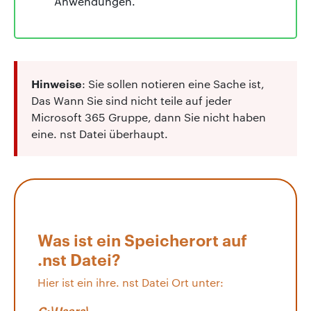
Anwendungen.
Hinweise
: Sie sollen notieren eine Sache ist,
Das Wann Sie sind nicht teile auf jeder
Microsoft 365 Gruppe, dann Sie nicht haben
eine. nst Datei überhaupt.
Was ist ein Speicherort auf
.nst Datei?
Hier ist ein ihre. nst Datei Ort unter:
C:\Users\