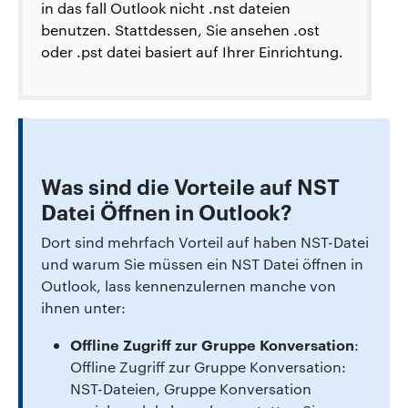
in das fall Outlook nicht .nst dateien
benutzen. Stattdessen, Sie ansehen .ost
oder .pst datei basiert auf Ihrer Einrichtung.
Was sind die Vorteile auf NST
Datei Öffnen in Outlook?
Dort sind mehrfach Vorteil auf haben NST-Datei
und warum Sie müssen ein NST Datei öffnen in
Outlook, lass kennenzulernen manche von
ihnen unter:
Offline Zugriff zur Gruppe Konversation
:
Offline Zugriff zur Gruppe Konversation:
NST-Dateien, Gruppe Konversation