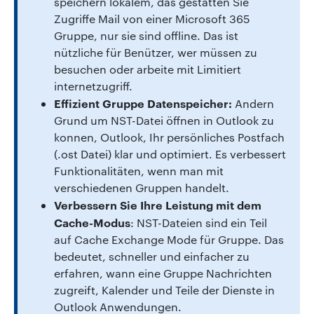
speichern lokalem, das gestatten Sie
Zugriffe Mail von einer Microsoft 365
Gruppe, nur sie sind offline. Das ist
nützliche für Benützer, wer müssen zu
besuchen oder arbeite mit Limitiert
internetzugriff.
Effizient Gruppe Datenspeicher:
Andern
Grund um NST-Datei öffnen in Outlook zu
konnen, Outlook, Ihr persönliches Postfach
(.ost Datei) klar und optimiert. Es verbessert
Funktionalitäten, wenn man mit
verschiedenen Gruppen handelt.
Verbessern Sie Ihre Leistung mit dem
Cache-Modus
: NST-Dateien sind ein Teil
auf Cache Exchange Mode für Gruppe. Das
bedeutet, schneller und einfacher zu
erfahren, wann eine Gruppe Nachrichten
zugreift, Kalender und Teile der Dienste in
Outlook Anwendungen.