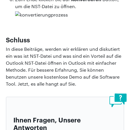
um die NST-Datei zu öffnen.
Schluss
In diese Beiträge, werden wir erklären und diskutiert
ein was ist NST-Datei und was sind ein Vorteil auf die
Outlook NST-Datei öffnen in Outlook mit einfacher
Methode. Für bessere Erfahrung, Sie können
benutzen unsere kostenlose Demo auf die Software
Tool. Jetzt, es alle hangt auf Sie.
Ihnen Fragen, Unsere
Antworten