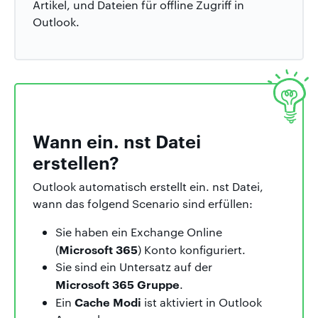
Artikel, und Dateien für offline Zugriff in
Outlook.
Wann ein. nst Datei
erstellen?
Outlook automatisch erstellt ein. nst Datei,
wann das folgend Scenario sind erfüllen:
Sie haben ein Exchange Online
Microsoft 365
(
) Konto konfiguriert.
Sie sind ein Untersatz auf der
Microsoft 365 Gruppe
.
Cache Modi
Ein
ist aktiviert in Outlook