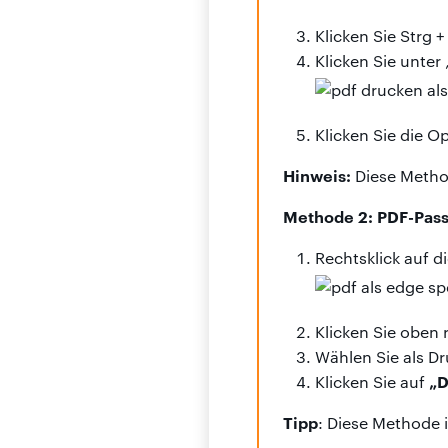
Klicken Sie Strg +
Klicken Sie unter 
Klicken Sie die O
Hinweis:
Diese Method
Methode 2: PDF-Pass
Rechtsklick auf d
Klicken Sie oben 
Wählen Sie als D
„D
Klicken Sie auf
Tipp
: Diese Methode 