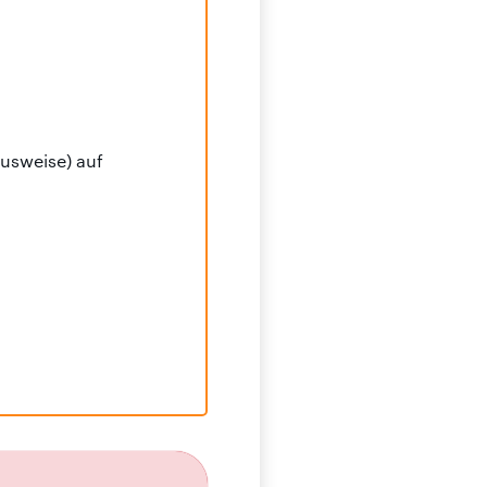
usweise) auf