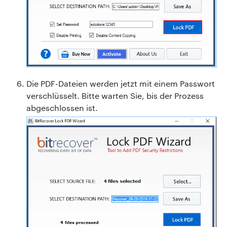
Die PDF-Dateien werden jetzt mit einem Passwort
verschlüsselt. Bitte warten Sie, bis der Prozess
abgeschlossen ist.