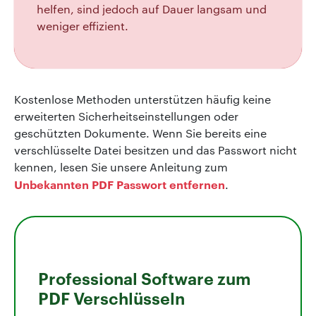
helfen, sind jedoch auf Dauer langsam und
weniger effizient.
Kostenlose Methoden unterstützen häufig keine
erweiterten Sicherheitseinstellungen oder
geschützten Dokumente. Wenn Sie bereits eine
verschlüsselte Datei besitzen und das Passwort nicht
kennen, lesen Sie unsere Anleitung zum
Unbekannten PDF Passwort entfernen
.
Professional Software zum
PDF Verschlüsseln