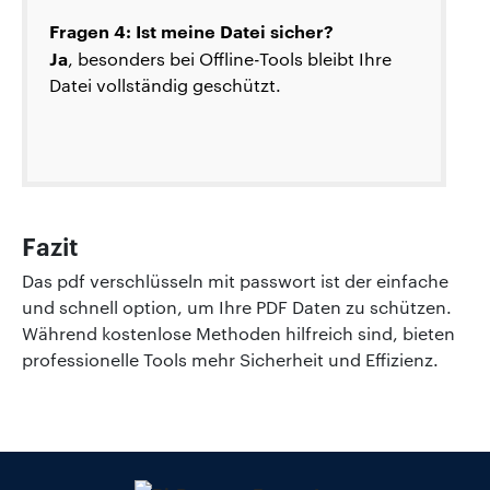
Fragen 4: Ist meine Datei sicher?
Ja
, besonders bei Offline-Tools bleibt Ihre
Datei vollständig geschützt.
Fazit
Das pdf verschlüsseln mit passwort ist der einfache
und schnell option, um Ihre PDF Daten zu schützen.
Während kostenlose Methoden hilfreich sind, bieten
professionelle Tools mehr Sicherheit und Effizienz.