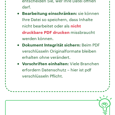
entscheiden Sie, wer Ihre Datei öffnen
darf.
Bearbeitung einschränken:
sie können
Ihre Datei so speichern, dass Inhalte
nicht
nicht bearbeitet oder als
druckbare PDF drucken
missbraucht
werden können.
Dokument Integrität sichern:
Beim PDF
verschlüsseln Originalformate bleiben
erhalten ohne verändert.
Vorschriften einhalten:
Viele Branchen
erfordern Datenschutz – hier ist pdf
verschlüsseln Pflicht.