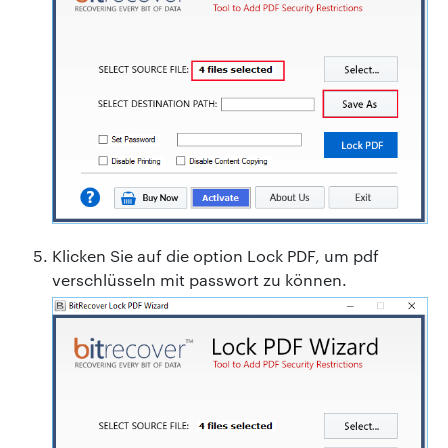
Klicken Sie auf die option Lock PDF, um pdf
verschlüsseln mit passwort zu können.