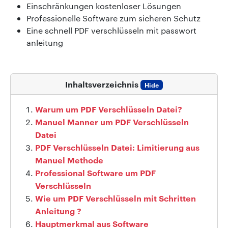
Einschränkungen kostenloser Lösungen
Professionelle Software zum sicheren Schutz
Eine schnell PDF verschlüsseln mit passwort
anleitung
Inhaltsverzeichnis
Hide
Warum um PDF Verschlüsseln Datei?
Manuel Manner um PDF Verschlüsseln
Datei
PDF Verschlüsseln Datei: Limitierung aus
Manuel Methode
Professional Software um PDF
Verschlüsseln
Wie um PDF Verschlüsseln mit Schritten
Anleitung ?
Hauptmerkmal aus Software