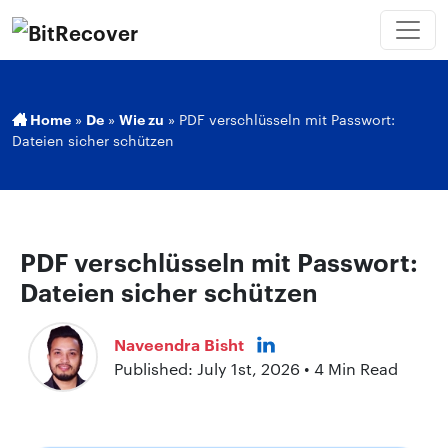
Home
»
De
»
Wie zu
»
PDF verschlüsseln mit Passwort:
Dateien sicher schützen
PDF verschlüsseln mit Passwort:
Dateien sicher schützen
Naveendra Bisht
Published: July 1st, 2026 • 4 Min Read