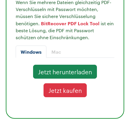
Wenn Sie mehrere Dateien gleichzeitig PDF-
Verschlüsseln mit Passwort möchten,
müssen Sie sichere Verschlüsselung
BitRecover PDF Lock Tool
benötigen.
ist ein
beste Lösung, die PDF mit Passwort
schützen ohne Einschränkungen.
Windows
Mac
Jetzt herunterladen
Jetzt kaufen