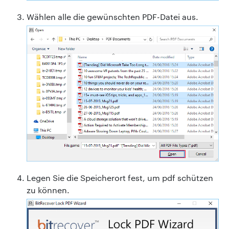
Wählen alle die gewünschten PDF-Datei aus.
Legen Sie die Speicherort fest, um pdf schützen
zu können.