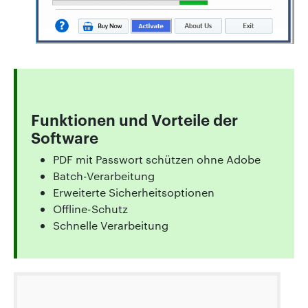
Funktionen und Vorteile der
Software
PDF mit Passwort schützen ohne Adobe
Batch-Verarbeitung
Erweiterte Sicherheitsoptionen
Offline-Schutz
Schnelle Verarbeitung