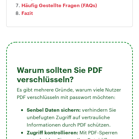
Häufig Gestellte Fragen (FAQs)
Fazit
Warum sollten Sie PDF
verschlüsseln?
Es gibt mehrere Gründe, warum viele Nutzer
PDF verschlüsseln mit passwort möchten:
Senbel Daten sichern:
verhindern Sie
unbefugten Zugriff auf vertrauliche
Informationen durch PDF schützen.
Zugriff kontrollieren:
Mit PDF-Sperren