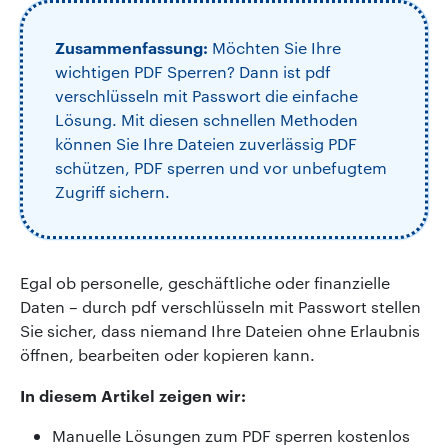
Zusammenfassung:
Möchten Sie Ihre
wichtigen PDF Sperren? Dann ist pdf
verschlüsseln mit Passwort die einfache
Lösung. Mit diesen schnellen Methoden
können Sie Ihre Dateien zuverlässig PDF
schützen, PDF sperren und vor unbefugtem
Zugriff sichern.
Egal ob personelle, geschäftliche oder finanzielle
Daten – durch pdf verschlüsseln mit Passwort stellen
Sie sicher, dass niemand Ihre Dateien ohne Erlaubnis
öffnen, bearbeiten oder kopieren kann.
In diesem Artikel zeigen wir:
Manuelle Lösungen zum PDF sperren kostenlos