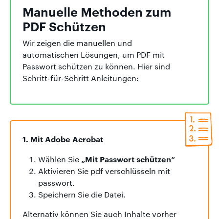
Manuelle Methoden zum
PDF Schützen
Wir zeigen die manuellen und
automatischen Lösungen, um PDF mit
Passwort schützen zu können. Hier sind
Schritt-für-Schritt Anleitungen:
1. Mit Adobe Acrobat
„Mit Passwort schützen“
Wählen Sie
Aktivieren Sie pdf verschlüsseln mit
passwort.
Speichern Sie die Datei.
Alternativ können Sie auch Inhalte vorher