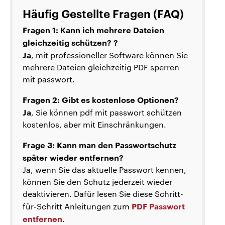
Häufig Gestellte Fragen (FAQ)
Fragen 1: Kann ich mehrere Dateien
gleichzeitig schützen? ?
Ja
, mit professioneller Software können Sie
mehrere Dateien gleichzeitig PDF sperren
mit passwort.
Fragen 2: Gibt es kostenlose Optionen?
Ja
, Sie können pdf mit passwort schützen
kostenlos, aber mit Einschränkungen.
Frage 3: Kann man den Passwortschutz
später wieder entfernen?
Ja, wenn Sie das aktuelle Passwort kennen,
können Sie den Schutz jederzeit wieder
deaktivieren. Dafür lesen Sie diese Schritt-
PDF Passwort
für-Schritt Anleitungen zum
entfernen
.