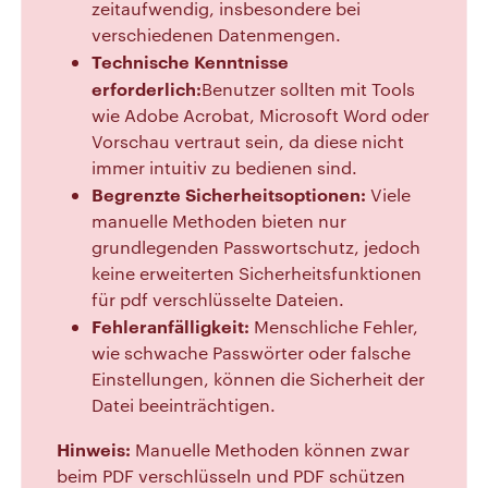
zeitaufwendig, insbesondere bei
verschiedenen Datenmengen.
Technische Kenntnisse
erforderlich:
Benutzer sollten mit Tools
wie Adobe Acrobat, Microsoft Word oder
Vorschau vertraut sein, da diese nicht
immer intuitiv zu bedienen sind.
Begrenzte Sicherheitsoptionen:
Viele
manuelle Methoden bieten nur
grundlegenden Passwortschutz, jedoch
keine erweiterten Sicherheitsfunktionen
für pdf verschlüsselte Dateien.
Fehleranfälligkeit:
Menschliche Fehler,
wie schwache Passwörter oder falsche
Einstellungen, können die Sicherheit der
Datei beeinträchtigen.
Hinweis:
Manuelle Methoden können zwar
beim PDF verschlüsseln und PDF schützen