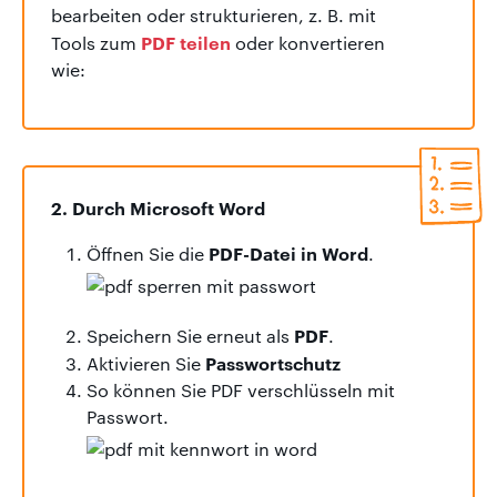
bearbeiten oder strukturieren, z. B. mit
PDF teilen
Tools zum
oder konvertieren
wie:
2. Durch Microsoft Word
PDF-Datei in Word
Öffnen Sie die
.
PDF
Speichern Sie erneut als
.
Passwortschutz
Aktivieren Sie
So können Sie PDF verschlüsseln mit
Passwort.