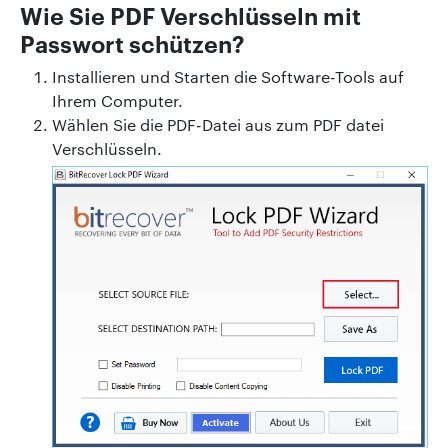
Wie Sie PDF Verschlüsseln mit
Passwort schützen?
Installieren und Starten die Software-Tools auf
Ihrem Computer.
Wählen Sie die PDF-Datei aus zum PDF datei
Verschlüsseln.