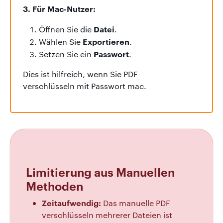
3. Für Mac-Nutzer:
Datei
Öffnen Sie die
.
Exportieren
Wählen Sie
.
Passwort
Setzen Sie ein
.
Dies ist hilfreich, wenn Sie PDF
verschlüsseln mit Passwort mac.
Limitierung aus Manuellen
Methoden
Zeitaufwendig:
Das manuelle PDF
verschlüsseln mehrerer Dateien ist