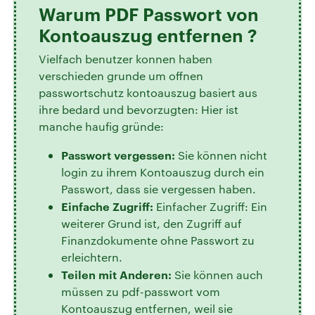
Warum PDF Passwort von
Kontoauszug entfernen ?
Vielfach benutzer konnen haben
verschieden grunde um offnen
passwortschutz kontoauszug basiert aus
ihre bedard und bevorzugten: Hier ist
manche haufig gründe:
Passwort vergessen:
Sie können nicht
login zu ihrem Kontoauszug durch ein
Passwort, dass sie vergessen haben.
Einfache Zugriff:
Einfacher Zugriff: Ein
weiterer Grund ist, den Zugriff auf
Finanzdokumente ohne Passwort zu
erleichtern.
Teilen mit Anderen:
Sie können auch
müssen zu pdf-passwort vom
Kontoauszug entfernen, weil sie