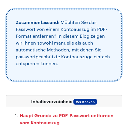
Zusammenfassend
: Möchten Sie das
Passwort von einem Kontoauszug im PDF-
Format entfernen? In diesem Blog zeigen
wir Ihnen sowohl manuelle als auch
automatische Methoden, mit denen Sie
passwortgeschützte Kontoauszüge einfach
entsperren können.
Inhaltsverzeichnis
Verstecken
Haupt Gründe zu PDF-Passwort entfernen
vom Kontoauszug