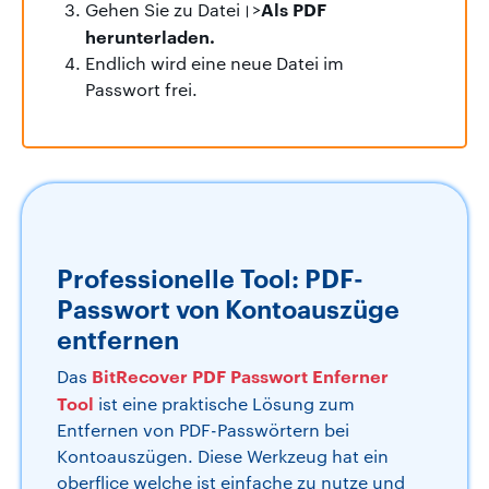
Als PDF
Gehen Sie zu Datei।>
herunterladen.
Endlich wird eine neue Datei im
Passwort frei.
Professionelle Tool: PDF-
Passwort von Kontoauszüge
entfernen
BitRecover PDF Passwort Enferner
Das
Tool
ist eine praktische Lösung zum
Entfernen von PDF-Passwörtern bei
Kontoauszügen. Diese Werkzeug hat ein
oberflice welche ist einfache zu nutze und