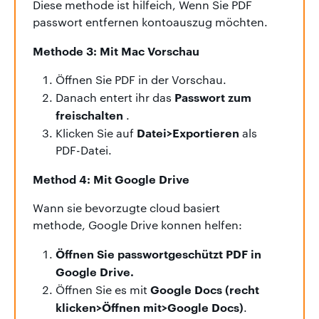
Diese methode ist hilfeich, Wenn Sie PDF
passwort entfernen kontoauszug möchten.
Methode 3: Mit Mac Vorschau
Öffnen Sie PDF in der Vorschau.
Passwort zum
Danach entert ihr das
freischalten
.
Datei>Exportieren
Klicken Sie auf
als
PDF-Datei.
Method 4: Mit Google Drive
Wann sie bevorzugte cloud basiert
methode, Google Drive konnen helfen:
Öffnen Sie passwortgeschützt PDF in
Google Drive.
Google Docs (recht
Öffnen Sie es mit
klicken>Öffnen mit>Google Docs)
.