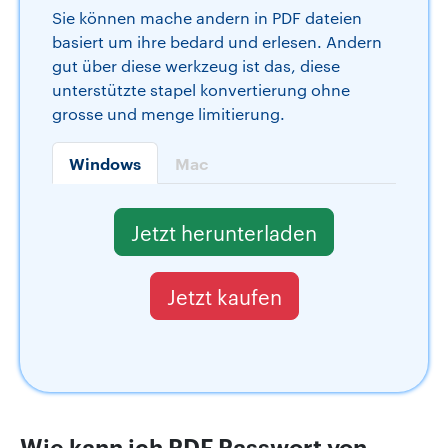
Sie können mache andern in PDF dateien
basiert um ihre bedard und erlesen. Andern
gut über diese werkzeug ist das, diese
unterstützte stapel konvertierung ohne
grosse und menge limitierung.
Windows
Mac
Jetzt herunterladen
Jetzt kaufen
Wie kann ich PDF Passwort von