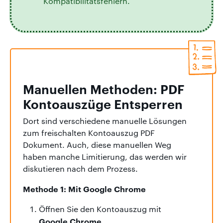
Kompatibilitätsfehlern.
Manuellen Methoden: PDF
Kontoauszüge Entsperren
Dort sind verschiedene manuelle Lösungen
zum freischalten Kontoauszug PDF
Dokument. Auch, diese manuellen Weg
haben manche Limitierung, das werden wir
diskutieren nach dem Prozess.
Methode 1: Mit Google Chrome
Öffnen Sie den Kontoauszug mit
Google Chrome
.