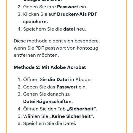
Passwort
Geben Sie ihre
ein.
Drucken>Als PDF
Klicken Sie auf
speichern.
datei
Speichern Sie die
neu.
Diese methode eigent sich besondere,
wenn Sie PDF passwort von kontozug
entfernen möchten.
Methode 2: Mit Adobe Acrobat
die Datei
Öffnen Sie
in Abode.
Passwort
Geben Sie das
ein.
Gehen Sie danach zu
Datei>Eigenschaften
.
„Sicherheit“
Öffnen Sie den Tab
.
„Keine Sicherheit“.
Wählen Sie
Speichern Sie die Datei.