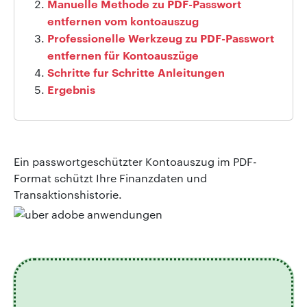
Manuelle Methode zu PDF-Passwort
entfernen vom kontoauszug
Professionelle Werkzeug zu PDF-Passwort
entfernen für Kontoauszüge
Schritte fur Schritte Anleitungen
Ergebnis
Ein passwortgeschützter Kontoauszug im PDF-
Format schützt Ihre Finanzdaten und
Transaktionshistorie.