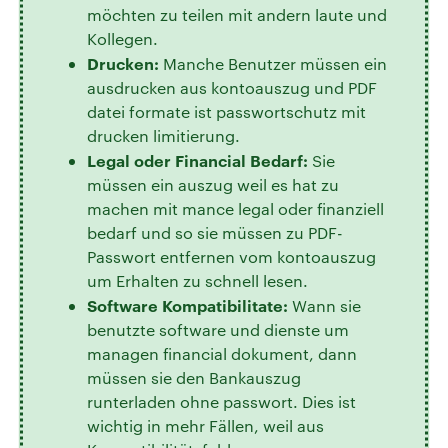
möchten zu teilen mit andern laute und
Kollegen.
Drucken:
Manche Benutzer müssen ein
ausdrucken aus kontoauszug und PDF
datei formate ist passwortschutz mit
drucken limitierung.
Legal oder Financial Bedarf:
Sie
müssen ein auszug weil es hat zu
machen mit mance legal oder finanziell
bedarf und so sie müssen zu PDF-
Passwort entfernen vom kontoauszug
um Erhalten zu schnell lesen.
Software Kompatibilitate:
Wann sie
benutzte software und dienste um
managen financial dokument, dann
müssen sie den Bankauszug
runterladen ohne passwort. Dies ist
wichtig in mehr Fällen, weil aus