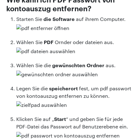
kontoauszug entfernen?
die Software
Starten Sie
auf ihrem Computer.
PDF
Wählen Sie
Ornder oder dateien aus.
gewünschten Ordner
Wählen Sie die
aus.
speicherort
Legen Sie die
fest, um pdf passwort
von kontoauszug entfernen zu können.
Start
Klicken Sie auf „
“ und geben Sie für jede
PDF-Datei das Passwort auf Benutzerebene ein.