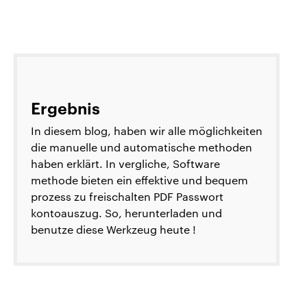
Ergebnis
In diesem blog, haben wir alle möglichkeiten
die manuelle und automatische methoden
haben erklärt. In vergliche, Software
methode bieten ein effektive und bequem
prozess zu freischalten PDF Passwort
kontoauszug. So, herunterladen und
benutze diese Werkzeug heute !