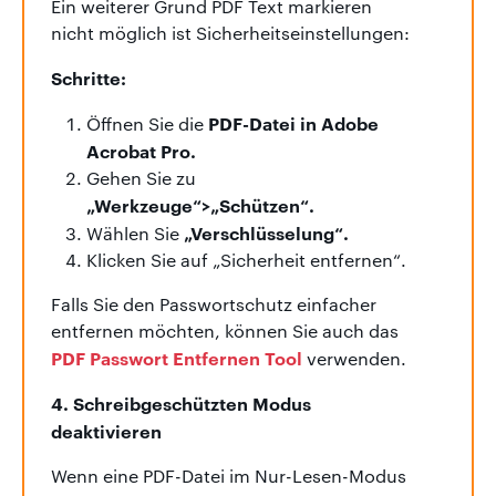
Ein weiterer Grund PDF Text markieren
nicht möglich ist Sicherheitseinstellungen:
Schritte:
PDF-Datei in Adobe
Öffnen Sie die
Acrobat Pro.
Gehen Sie zu
„Werkzeuge“>„Schützen“.
„Verschlüsselung“.
Wählen Sie
Klicken Sie auf „Sicherheit entfernen“.
Falls Sie den Passwortschutz einfacher
entfernen möchten, können Sie auch das
PDF Passwort Entfernen Tool
verwenden.
4. Schreibgeschützten Modus
deaktivieren
Wenn eine PDF-Datei im Nur-Lesen-Modus