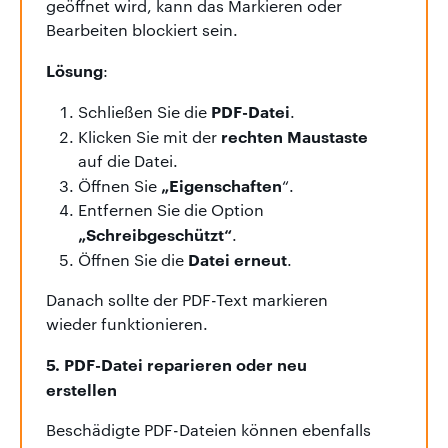
geöffnet wird, kann das Markieren oder
Bearbeiten blockiert sein.
Lösung
:
PDF-Datei
Schließen Sie die
.
rechten Maustaste
Klicken Sie mit der
auf die Datei.
„Eigenschaften
Öffnen Sie
“.
Entfernen Sie die Option
„Schreibgeschützt“
.
Datei erneut
Öffnen Sie die
.
Danach sollte der PDF-Text markieren
wieder funktionieren.
5. PDF-Datei reparieren oder neu
erstellen
Beschädigte PDF-Dateien können ebenfalls