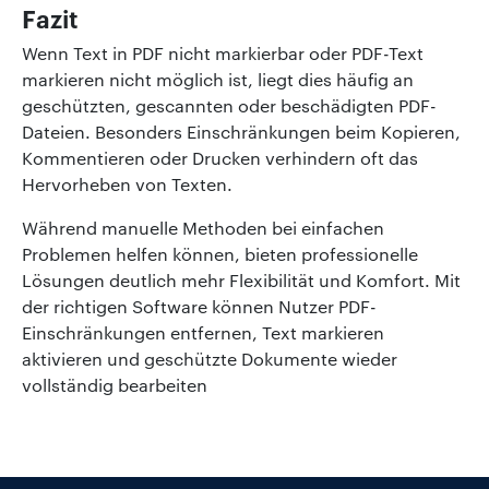
Fazit
Wenn Text in PDF nicht markierbar oder PDF-Text
markieren nicht möglich ist, liegt dies häufig an
geschützten, gescannten oder beschädigten PDF-
Dateien. Besonders Einschränkungen beim Kopieren,
Kommentieren oder Drucken verhindern oft das
Hervorheben von Texten.
Während manuelle Methoden bei einfachen
Problemen helfen können, bieten professionelle
Lösungen deutlich mehr Flexibilität und Komfort. Mit
der richtigen Software können Nutzer PDF-
Einschränkungen entfernen, Text markieren
aktivieren und geschützte Dokumente wieder
vollständig bearbeiten