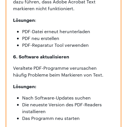
dazu führen, dass Adobe Acrobat Text
markieren nicht funktioniert.
Lösungen
:
PDF-Datei erneut herunterladen
PDF neu erstellen
PDF-Reparatur Tool verwenden
6. Software aktualisieren
Veraltete PDF-Programme verursachen
häufig Probleme beim Markieren von Text.
Lösungen:
Nach Software-Updates suchen
Die neueste Version des PDF-Readers
installieren
Das Programm neu starten