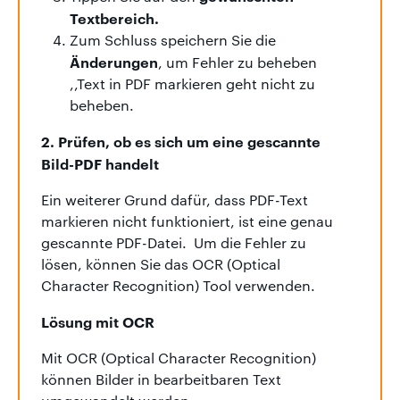
Textbereich.
Zum Schluss speichern Sie die
Änderungen
, um Fehler zu beheben
,,Text in PDF markieren geht nicht zu
beheben.
2. Prüfen, ob es sich um eine gescannte
Bild-PDF handelt
Ein weiterer Grund dafür, dass PDF-Text
markieren nicht funktioniert, ist eine genau
gescannte PDF-Datei. Um die Fehler zu
lösen, können Sie das OCR (Optical
Character Recognition) Tool verwenden.
Lösung mit OCR
Mit OCR (Optical Character Recognition)
können Bilder in bearbeitbaren Text