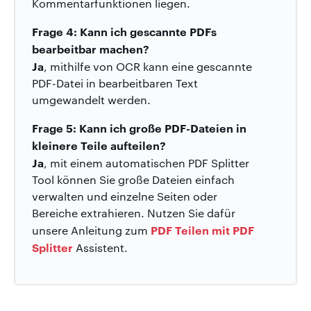
Kommentarfunktionen liegen.
Frage 4: Kann ich gescannte PDFs
bearbeitbar machen?
Ja
, mithilfe von OCR kann eine gescannte
PDF-Datei in bearbeitbaren Text
umgewandelt werden.
Frage 5: Kann ich große PDF-Dateien in
kleinere Teile aufteilen?
Ja
, mit einem automatischen PDF Splitter
Tool können Sie große Dateien einfach
verwalten und einzelne Seiten oder
Bereiche extrahieren. Nutzen Sie dafür
PDF Teilen mit PDF
unsere Anleitung zum
Splitter
Assistent.