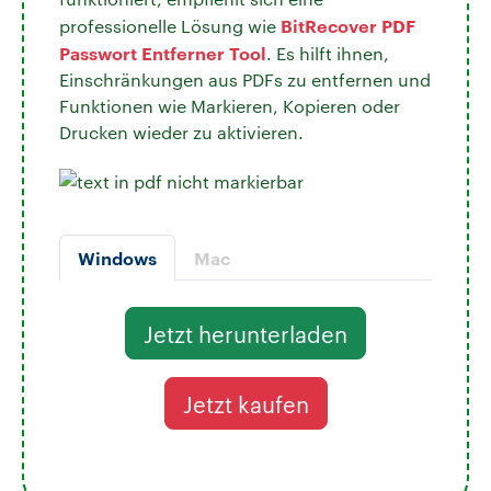
BitRecover PDF
professionelle Lösung wie
Passwort Entferner Tool
. Es hilft ihnen,
Einschränkungen aus PDFs zu entfernen und
Funktionen wie Markieren, Kopieren oder
Drucken wieder zu aktivieren.
Windows
Mac
Jetzt herunterladen
Jetzt kaufen