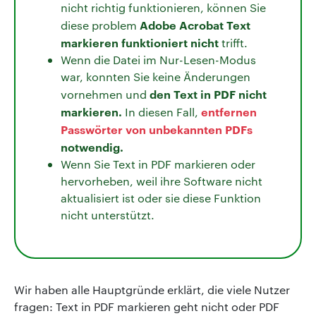
nicht richtig funktionieren, können Sie
Adobe Acrobat Text
diese problem
markieren funktioniert nicht
trifft.
Wenn die Datei im Nur-Lesen-Modus
war, konnten Sie keine Änderungen
den Text in PDF nicht
vornehmen und
markieren.
entfernen
In diesen Fall,
Passwörter von unbekannten PDFs
notwendig.
Wenn Sie Text in PDF markieren oder
hervorheben, weil ihre Software nicht
aktualisiert ist oder sie diese Funktion
nicht unterstützt.
Wir haben alle Hauptgründe erklärt, die viele Nutzer
fragen: Text in PDF markieren geht nicht oder PDF