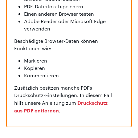
PDF-Datei lokal speichern
Einen anderen Browser testen
Adobe Reader oder Microsoft Edge
verwenden
Beschädigte Browser-Daten können
Funktionen wie:
Markieren
Kopieren
Kommentieren
Zusätzlich besitzen manche PDFs
Druckschutz-Einstellungen. In diesem Fall
Druckschutz
hilft unsere Anleitung zum
aus PDF entfernen
.