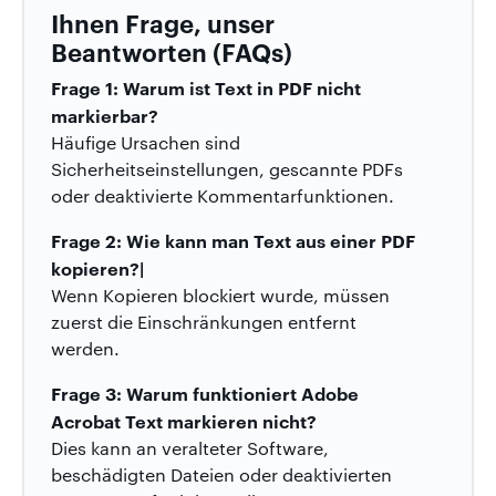
Ihnen Frage, unser
Beantworten (FAQs)
Frage 1: Warum ist Text in PDF nicht
markierbar?
Häufige Ursachen sind
Sicherheitseinstellungen, gescannte PDFs
oder deaktivierte Kommentarfunktionen.
Frage 2: Wie kann man Text aus einer PDF
kopieren?|
Wenn Kopieren blockiert wurde, müssen
zuerst die Einschränkungen entfernt
werden.
Frage 3: Warum funktioniert Adobe
Acrobat Text markieren nicht?
Dies kann an veralteter Software,
beschädigten Dateien oder deaktivierten