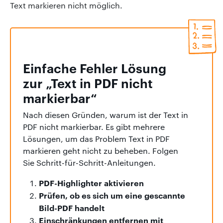
Text markieren nicht möglich.
Einfache Fehler Lösung
zur „Text in PDF nicht
markierbar“
Nach diesen Gründen, warum ist der Text in
PDF nicht markierbar. Es gibt mehrere
Lösungen, um das Problem Text in PDF
markieren geht nicht zu beheben. Folgen
Sie Schritt-für-Schritt-Anleitungen.
PDF-Highlighter aktivieren
Prüfen, ob es sich um eine gescannte
Bild-PDF handelt
Einschränkungen entfernen mit