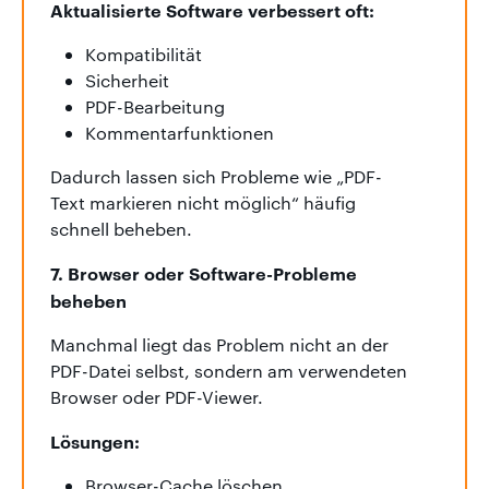
Aktualisierte Software verbessert oft:
Kompatibilität
Sicherheit
PDF-Bearbeitung
Kommentarfunktionen
Dadurch lassen sich Probleme wie „PDF-
Text markieren nicht möglich“ häufig
schnell beheben.
7. Browser oder Software-Probleme
beheben
Manchmal liegt das Problem nicht an der
PDF-Datei selbst, sondern am verwendeten
Browser oder PDF-Viewer.
Lösungen:
Browser-Cache löschen