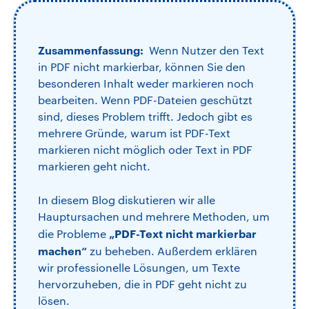
Zusammenfassung:
Wenn Nutzer den Text
in PDF nicht markierbar, können Sie den
besonderen Inhalt weder markieren noch
bearbeiten. Wenn PDF-Dateien geschützt
sind, dieses Problem trifft. Jedoch gibt es
mehrere Gründe, warum ist PDF-Text
markieren nicht möglich oder Text in PDF
markieren geht nicht.
In diesem Blog diskutieren wir alle
Hauptursachen und mehrere Methoden, um
„PDF-Text nicht markierbar
die Probleme
machen“
zu beheben. Außerdem erklären
wir professionelle Lösungen, um Texte
hervorzuheben, die in PDF geht nicht zu
lösen.