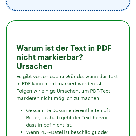
Warum ist der Text in PDF
nicht markierbar?
Ursachen
Es gibt verschiedene Gründe, wenn der Text
in PDF kann nicht markiert werden ist.
Folgen wir einige Ursachen, um PDF-Text
markieren nicht möglich zu machen.
Gescannte Dokumente enthalten oft
Bilder, deshalb geht der Text hervor,
dass in pdf nicht íst.
Wenn PDF-Datei ist beschädigt oder