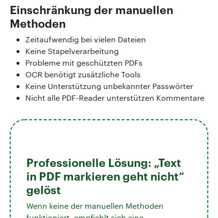
Einschränkung der manuellen
Methoden
Zeitaufwendig bei vielen Dateien
Keine Stapelverarbeitung
Probleme mit geschützten PDFs
OCR benötigt zusätzliche Tools
Keine Unterstützung unbekannter Passwörter
Nicht alle PDF-Reader unterstützen Kommentare
Professionelle Lösung: „Text
in PDF markieren geht nicht“
gelöst
Wenn keine der manuellen Methoden
funktioniert, empfiehlt sich eine