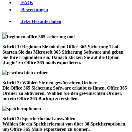
FAQs
Bewertungen
Jetzt Herunterladen
Schritt 1: Beginnen Sie mit dem Office 365 Sicherung Tool
Starten Sie das Microsoft 365 Sicherung Software und geben
Sie Ihre Logindaten ein. Danach klicken Sie auf die Option
‚Login‘ zu Office 365 mails exportieren.
Schritt 2: Wählen Sie den gewünschten Ordner
Die Office 365 Sicherung Software erlaubt es Ihnen, Office 365
Ordner zu aktivieren. Wählen Sie den gewünschten Ordner,
um ein Office 365 Backup zu erstellen.
Schritt 3: Speicherformat auswählen
Wählen Sie ein Speicherformat von über 30 Speicheroptionen,
um Office-365 Mails exportieren zu können.