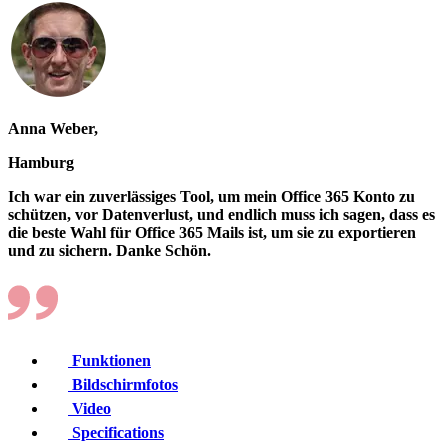
Anna Weber,
Hamburg
Ich war ein zuverlässiges Tool, um mein Office 365 Konto zu
schützen, vor Datenverlust, und endlich muss ich sagen, dass es
die beste Wahl für Office 365 Mails ist, um sie zu exportieren
und zu sichern. Danke Schön.
Funktionen
Bildschirmfotos
Video
Specifications