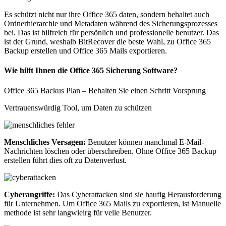
Es schützt nicht nur ihre Office 365 daten, sondern behaltet auch
Ordnerhierarchie und Metadaten während des Sicherungsprozesses
bei. Das ist hilfreich für persönlich und professionelle benutzer. Das
ist der Grund, weshalb BitRecover die beste Wahl, zu Office 365
Backup erstellen und Office 365 Mails exportieren.
Wie hilft Ihnen die Office 365 Sicherung Software?
Office 365 Backus Plan – Behalten Sie einen Schritt Vorsprung
Vertrauenswürdig Tool, um Daten zu schützen
Menschliches Versagen:
Benutzer können manchmal E-Mail-
Nachrichten löschen oder überschreiben. Ohne Office 365 Backup
erstellen führt dies oft zu Datenverlust.
Cyberangriffe:
Das Cyberattacken sind sie haufig Herausforderung
für Unternehmen. Um Office 365 Mails zu exportieren, ist Manuelle
methode ist sehr langwieirg für veile Benutzer.