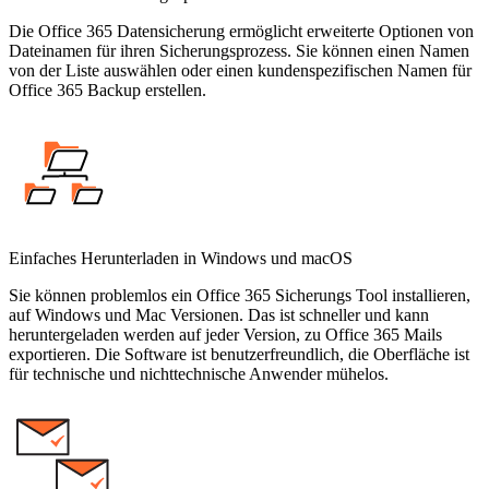
Die Office 365 Datensicherung ermöglicht erweiterte Optionen von
Dateinamen für ihren Sicherungsprozess. Sie können einen Namen
von der Liste auswählen oder einen kundenspezifischen Namen für
Office 365 Backup erstellen.
Einfaches Herunterladen in Windows und macOS
Sie können problemlos ein Office 365 Sicherungs Tool installieren,
auf Windows und Mac Versionen. Das ist schneller und kann
heruntergeladen werden auf jeder Version, zu Office 365 Mails
exportieren. Die Software ist benutzerfreundlich, die Oberfläche ist
für technische und nichttechnische Anwender mühelos.