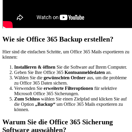
Wie sie Office 365 Backup erstellen?
Hier sind die einfachen Schritte, um Office 365 Mails exportieren zu
können:
Installieren & öffnen
Sie die Software auf Ihrem Computer.
Geben Sie Ihre Office 365
Kontoanmeldedaten
an.
Wählen Sie die
gewünschten Ordner
aus, um die probleme
zu Office 365 Daten sichern.
Verwenden Sie
erweiterte Filteroptionen
für selektive
Microsoft Office 365 Sicherungen.
Zum Schluss
wählen Sie einen Zielpfad und klicken Sie auf
die Option
„Backup“
um Office 365 Mails exportieren zu
können.
Warum Sie die Office 365 Sicherung
Software auswählen?