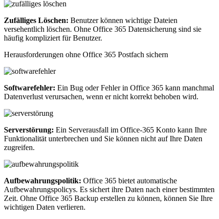
Zufälliges Löschen:
Benutzer können wichtige Dateien
versehentlich löschen. Ohne Office 365 Datensicherung sind sie
häufig kompliziert für Benutzer.
Herausforderungen ohne Office 365 Postfach sichern
Softwarefehler:
Ein Bug oder Fehler in Office 365 kann manchmal
Datenverlust verursachen, wenn er nicht korrekt behoben wird.
Serverstörung:
Ein Serverausfall im Office-365 Konto kann Ihre
Funktionalität unterbrechen und Sie können nicht auf Ihre Daten
zugreifen.
Aufbewahrungspolitik:
Office 365 bietet automatische
Aufbewahrungspolicys. Es sichert ihre Daten nach einer bestimmten
Zeit. Ohne Office 365 Backup erstellen zu können, können Sie Ihre
wichtigen Daten verlieren.