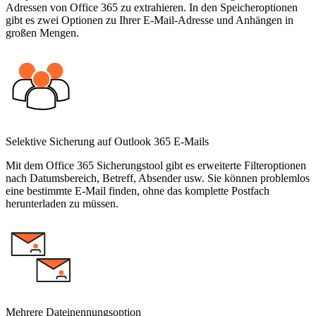
Adressen von Office 365 zu extrahieren. In den Speicheroptionen
gibt es zwei Optionen zu Ihrer E-Mail-Adresse und Anhängen in
großen Mengen.
Selektive Sicherung auf Outlook 365 E-Mails
Mit dem Office 365 Sicherungstool gibt es erweiterte Filteroptionen
nach Datumsbereich, Betreff, Absender usw. Sie können problemlos
eine bestimmte E-Mail finden, ohne das komplette Postfach
herunterladen zu müssen.
Mehrere Dateinennungsoption