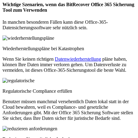
Wichtige Szenarien, wenn das BitRecover Office 365 Sicherung
Tool zum Verwenden
In manchen besonderen Fällen kann diese Office-365-
Datensicherungssoftware sehr nützlich sein.
Wiederherstellungspläne bei Katastrophen
Wenn Sie keinen richtigen
Datenwiederherstellung
pläne haben,
können Ihre Daten immer verloren gehen. Um Datenverluste zu
vermeiden, ist dieses Office-365-Sicherungstool die beste Wahl.
Regulatorische Compliance erfüllen
Benutzer müssen manchmal versehentlich Daten lokal statt in der
Cloud bewahren, weil es Compliance- und gesetzliche
Anforderungen gibt. Mit der Office 365 Sicherung Software stellen
Sie sicher, dass Ihre Daten sicher für juristische Bedarfe sind.