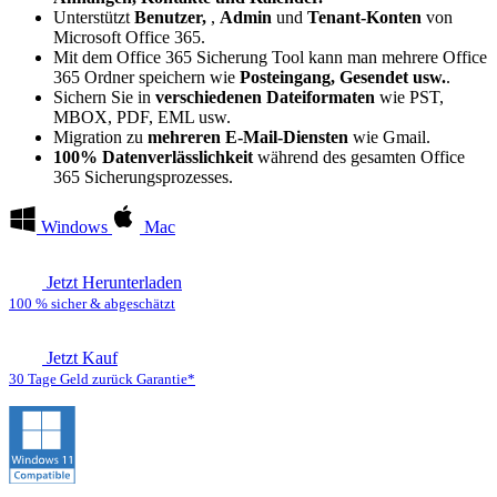
Unterstützt
Benutzer,
,
Admin
und
Tenant-Konten
von
Microsoft Office 365.
Mit dem Office 365 Sicherung Tool kann man mehrere Office
365 Ordner speichern wie
Posteingang, Gesendet usw.
.
Sichern Sie in
verschiedenen Dateiformaten
wie PST,
MBOX, PDF, EML usw.
Migration zu
mehreren E-Mail-Diensten
wie Gmail.
100% Datenverlässlichkeit
während des gesamten Office
365 Sicherungsprozesses.
Windows
Mac
Jetzt Herunterladen
100 % sicher & abgeschätzt
Jetzt Kauf
30 Tage Geld zurück Garantie*