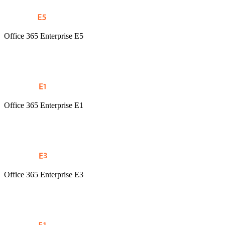
Office 365 Enterprise E5
Office 365 Enterprise E1
Office 365 Enterprise E3