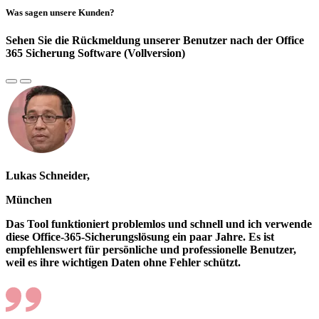
Was sagen unsere Kunden?
Sehen Sie die Rückmeldung unserer Benutzer nach der Office
365 Sicherung Software (Vollversion)
Lukas Schneider,
München
Das Tool funktioniert problemlos und schnell und ich verwende
diese Office-365-Sicherungslösung ein paar Jahre. Es ist
empfehlenswert für persönliche und professionelle Benutzer,
weil es ihre wichtigen Daten ohne Fehler schützt.