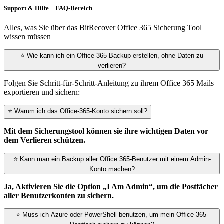
Support & Hilfe – FAQ-Bereich
Alles, was Sie über das BitRecover Office 365 Sicherung Tool
wissen müssen
⭐ Wie kann ich ein Office 365 Backup erstellen, ohne Daten zu
verlieren?
Folgen Sie Schritt-für-Schritt-Anleitung zu ihrem Office 365 Mails
exportieren und sichern:
⭐ Warum ich das Office-365-Konto sichern soll?
Mit dem Sicherungstool können sie ihre wichtigen Daten vor
dem Verlieren schützen.
⭐ Kann man ein Backup aller Office 365-Benutzer mit einem Admin-
Konto machen?
Ja,
Aktivieren Sie die Option „I Am Admin“, um die Postfächer
aller Benutzerkonten zu sichern.
⭐ Muss ich Azure oder PowerShell benutzen, um mein Office-365-