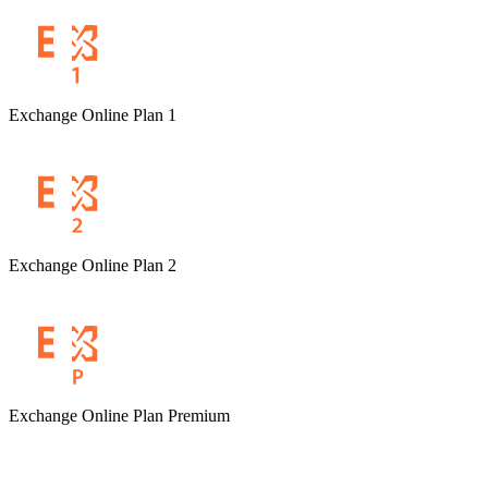
Exchange Online Plan 1
Exchange Online Plan 2
Exchange Online Plan Premium