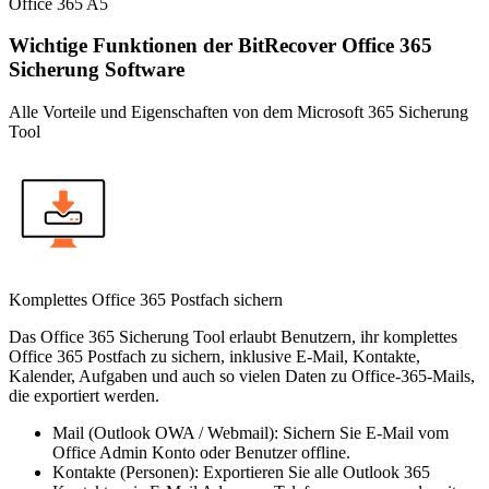
Office 365 A5
Wichtige Funktionen der BitRecover Office 365
Sicherung Software
Alle Vorteile und Eigenschaften von dem Microsoft 365 Sicherung
Tool
Komplettes Office 365 Postfach sichern
Das Office 365 Sicherung Tool erlaubt Benutzern, ihr komplettes
Office 365 Postfach zu sichern, inklusive E-Mail, Kontakte,
Kalender, Aufgaben und auch so vielen Daten zu Office-365-Mails,
die exportiert werden.
Mail (Outlook OWA / Webmail):
Sichern Sie E-Mail vom
Office Admin Konto oder Benutzer offline.
Kontakte (Personen):
Exportieren Sie alle Outlook 365