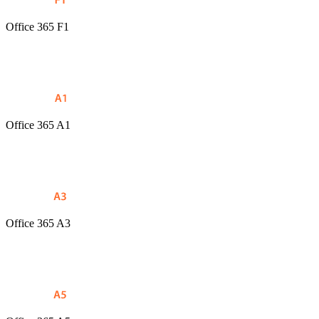
Office 365 F1
Office 365 A1
Office 365 A3