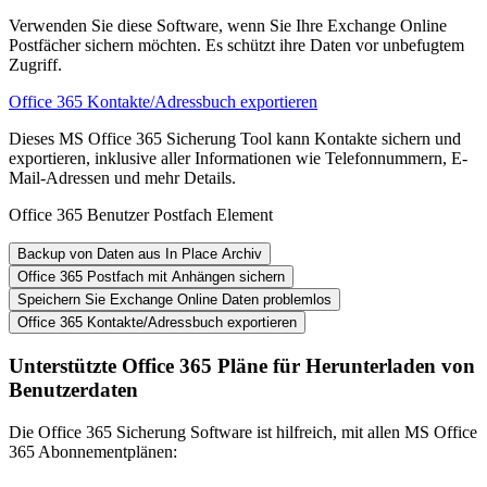
Verwenden Sie diese Software, wenn Sie Ihre Exchange Online
Postfächer sichern möchten. Es schützt ihre Daten vor unbefugtem
Zugriff.
Office 365 Kontakte/Adressbuch exportieren
Dieses MS Office 365 Sicherung Tool kann Kontakte sichern und
exportieren, inklusive aller Informationen wie Telefonnummern, E-
Mail-Adressen und mehr Details.
Office 365 Benutzer Postfach Element
Backup von Daten aus In Place Archiv
Office 365 Postfach mit Anhängen sichern
Speichern Sie Exchange Online Daten problemlos
Office 365 Kontakte/Adressbuch exportieren
Unterstützte Office 365 Pläne für Herunterladen von
Benutzerdaten
Die Office 365 Sicherung Software ist hilfreich, mit allen MS Office
365 Abonnementplänen: