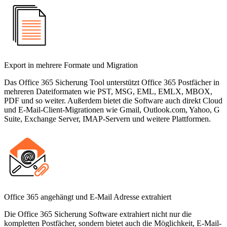
Export in mehrere Formate und Migration
Das Office 365 Sicherung Tool unterstützt Office 365 Postfächer in
mehreren Dateiformaten wie PST, MSG, EML, EMLX, MBOX,
PDF und so weiter. Außerdem bietet die Software auch direkt Cloud
und E-Mail-Client-Migrationen wie Gmail, Outlook.com, Yahoo, G
Suite, Exchange Server, IMAP-Servern und weitere Plattformen.
Office 365 angehängt und E-Mail Adresse extrahiert
Die Office 365 Sicherung Software extrahiert nicht nur die
kompletten Postfächer, sondern bietet auch die Möglichkeit, E-Mail-