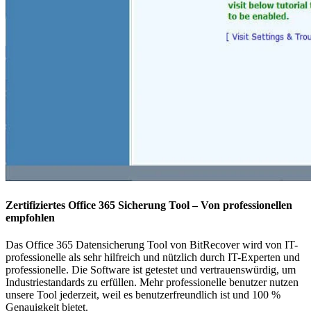
Zertifiziertes Office 365 Sicherung Tool – Von professionellen
empfohlen
Das Office 365 Datensicherung Tool von BitRecover wird von IT-
professionelle als sehr hilfreich und nützlich durch IT-Experten und
professionelle. Die Software ist getestet und vertrauenswürdig, um
Industriestandards zu erfüllen. Mehr professionelle benutzer nutzen
unsere Tool jederzeit, weil es benutzerfreundlich ist und 100 %
Genauigkeit bietet.