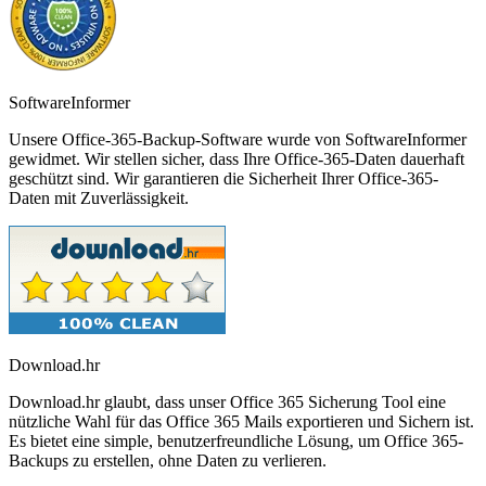
SoftwareInformer
Unsere Office-365-Backup-Software wurde von SoftwareInformer
gewidmet. Wir stellen sicher, dass Ihre Office-365-Daten dauerhaft
geschützt sind. Wir garantieren die Sicherheit Ihrer Office-365-
Daten mit Zuverlässigkeit.
Download.hr
Download.hr glaubt, dass unser Office 365 Sicherung Tool eine
nützliche Wahl für das Office 365 Mails exportieren und Sichern ist.
Es bietet eine simple, benutzerfreundliche Lösung, um Office 365-
Backups zu erstellen, ohne Daten zu verlieren.