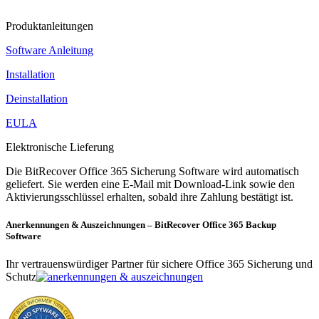
Produktanleitungen
Software Anleitung
Installation
Deinstallation
EULA
Elektronische Lieferung
Die BitRecover Office 365 Sicherung Software wird automatisch
geliefert. Sie werden eine E-Mail mit Download-Link sowie den
Aktivierungsschlüssel erhalten, sobald ihre Zahlung bestätigt ist.
Anerkennungen & Auszeichnungen – BitRecover Office 365 Backup
Software
Ihr vertrauenswürdiger Partner für sichere Office 365 Sicherung und
Schutz