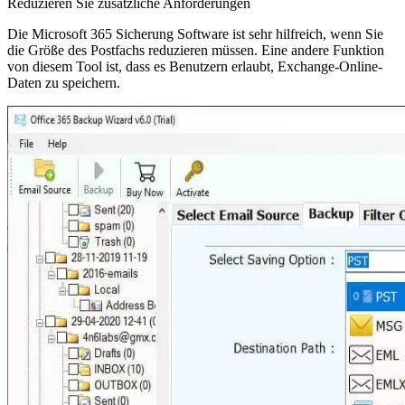
Reduzieren Sie zusätzliche Anforderungen
Die Microsoft 365 Sicherung Software ist sehr hilfreich, wenn Sie
die Größe des Postfachs reduzieren müssen. Eine andere Funktion
von diesem Tool ist, dass es Benutzern erlaubt, Exchange-Online-
Daten zu speichern.