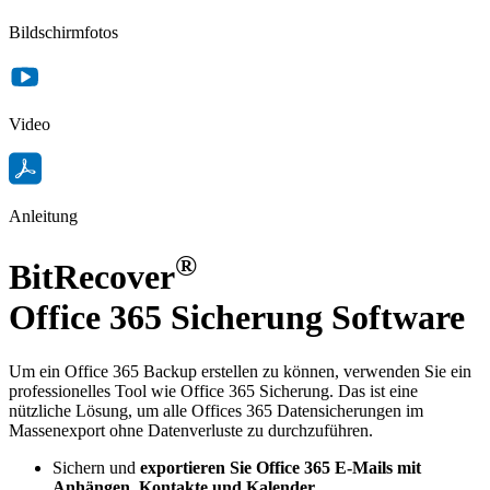
Bildschirmfotos
Video
Anleitung
®
BitRecover
Office 365 Sicherung Software
Um ein Office 365 Backup erstellen zu können, verwenden Sie ein
professionelles Tool wie Office 365 Sicherung. Das ist eine
nützliche Lösung, um alle Offices 365 Datensicherungen im
Massenexport ohne Datenverluste zu durchzuführen.
Sichern und
exportieren Sie Office 365 E-Mails mit
Anhängen, Kontakte und Kalender.