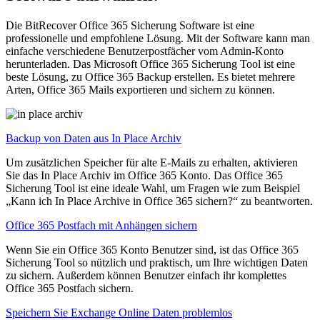
Die BitRecover Office 365 Sicherung Software ist eine
professionelle und empfohlene Lösung. Mit der Software kann man
einfache verschiedene Benutzerpostfächer vom Admin-Konto
herunterladen. Das Microsoft Office 365 Sicherung Tool ist eine
beste Lösung, zu Office 365 Backup erstellen. Es bietet mehrere
Arten, Office 365 Mails exportieren und sichern zu können.
Backup von Daten aus In Place Archiv
Um zusätzlichen Speicher für alte E-Mails zu erhalten, aktivieren
Sie das In Place Archiv im Office 365 Konto. Das Office 365
Sicherung Tool ist eine ideale Wahl, um Fragen wie zum Beispiel
„Kann ich In Place Archive in Office 365 sichern?“ zu beantworten.
Office 365 Postfach mit Anhängen sichern
Wenn Sie ein Office 365 Konto Benutzer sind, ist das Office 365
Sicherung Tool so nützlich und praktisch, um Ihre wichtigen Daten
zu sichern. Außerdem können Benutzer einfach ihr komplettes
Office 365 Postfach sichern.
Speichern Sie Exchange Online Daten problemlos