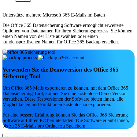
Unterstütze mehrere Microsoft 365 E-Mails im Batch
Die Office 365 Datensicherung Software ermöglicht erweiterte
Optionen von Dateinamen für ihren Sicherungsprozess. Sie können
einen Namen von der Liste auswählen oder einen
kundenspezifischen Namen für Office 365 Backup erstellen.
Verwenden Sie die Demoversion des Office 365
Sicherung Tool
Um Office 365 Mails exportieren zu können, mit dem Office 365
Datensicherung Tool, können Sie eine kostenlose Demo Version
versuchen. Diese Testversionen der Software bieten ihnen, alle
Möglichkeiten und Funktionen kostenlos zu explorieren.
Für eine bessere Erfahrung können Sie das Office 365 Sicherung
Software auf Ihren PC herunterladen. Die Software erlaubt ihnen,
bis zu 25 E-Mails pro Ordner zu Speichern.