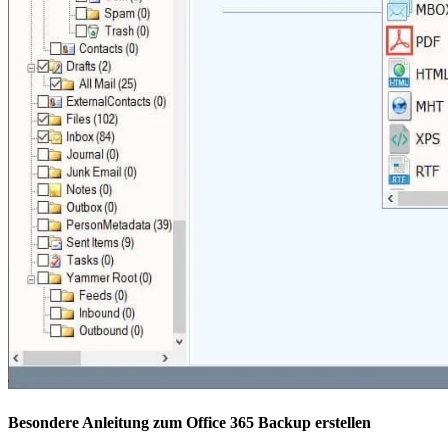
Besondere Anleitung zum Office 365 Backup erstellen