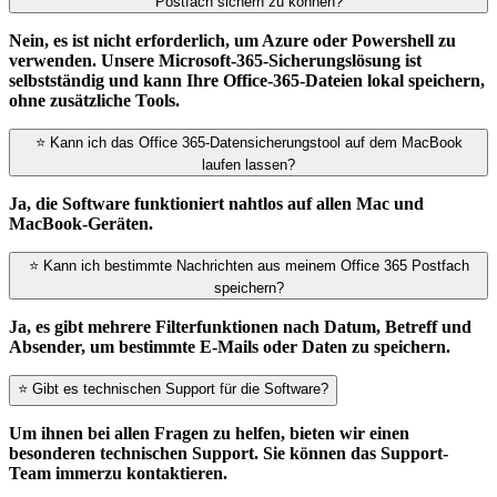
Postfach sichern zu können?
Nein, es ist nicht erforderlich, um Azure oder Powershell zu
verwenden. Unsere Microsoft-365-Sicherungslösung ist
selbstständig und kann Ihre Office-365-Dateien lokal speichern,
ohne zusätzliche Tools.
⭐ Kann ich das Office 365-Datensicherungstool auf dem MacBook
laufen lassen?
Ja, die Software funktioniert nahtlos auf allen Mac und
MacBook-Geräten.
⭐ Kann ich bestimmte Nachrichten aus meinem Office 365 Postfach
speichern?
Ja, es gibt mehrere Filterfunktionen nach Datum, Betreff und
Absender, um bestimmte E-Mails oder Daten zu speichern.
⭐ Gibt es technischen Support für die Software?
Um ihnen bei allen Fragen zu helfen, bieten wir einen
besonderen technischen Support. Sie können das Support-
Team immerzu kontaktieren.