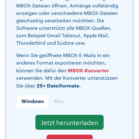
MBOX-Dateien öffnen, Anhänge vollständig
anzeigen oder verschiedene MBOX-Dateien
gleichzeitig verarbeiten möchten. Die
Software unterstützt alle MBOX-Quellen,
zum Beispiel Gmail Takeout, Apple Mail,
Thunderbird und Eudora usw.
Wenn Sie geöffnete MBOX-E-Mails in ein
anderes Format exportieren möchten,
MBOX-Konverter
können Sie dafür den
verwenden. Mit der Konverter unterstützen
25+ Dateiformate
Sie über
.
Windows
Mac
Jetzt herunterladen