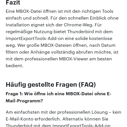
Fazit
Eine MBOX-Datei öffnen ist mit den richtigen Tools
einfach und schnell. Für den schnellen Einblick ohne
Installation eignet sich der Chrome-Weg. Für
regelmäßige Nutzung bietet Thunderbird mit dem
ImportExportTools-Add-on eine solide kostenlose
weg. Wer große MBOX-Dateien öffnen, nach Datum
filtern oder Anhänge vollständig abrufen möchte, ist
mit dem professionellen MBOX-Viewer am besten
bedient.
Häufig gestellte Fragen (FAQ)
Frage 1: Wie öffne ich eine MBOX-Datei ohne E-
Mail-Programm?
Am einfachsten mit der professionellen Lösung – kein
E-Mail-Konto erforderlich. Alternativ können Sie
Thunderbird mit dem ImportExportTools-Add-on