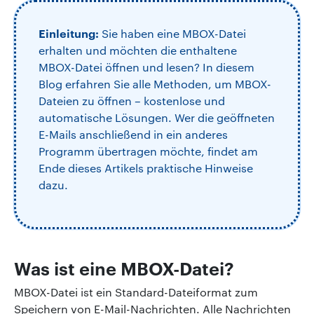
Einleitung:
Sie haben eine MBOX-Datei
erhalten und möchten die enthaltene
MBOX-Datei öffnen und lesen? In diesem
Blog erfahren Sie alle Methoden, um MBOX-
Dateien zu öffnen – kostenlose und
automatische Lösungen. Wer die geöffneten
E-Mails anschließend in ein anderes
Programm übertragen möchte, findet am
Ende dieses Artikels praktische Hinweise
dazu.
Was ist eine MBOX-Datei?
MBOX-Datei ist ein Standard-Dateiformat zum
Speichern von E-Mail-Nachrichten. Alle Nachrichten