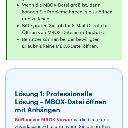
Wenn die MBOX-Datei groß ist, dann
können Sie Probleme haben, sie zu öffnen
und zu lesen.
Bitte prüfen Sie, ob Ihr E-Mail-Client das
Öffnen von MBOX-Dateien unterstützt.
Benutzer können bei der bewilligten
Erlaubnis keine MBOX-Datei öffnen.
Lösung 1: Professionelle
Lösung – MBOX-Datei öffnen
mit Anhängen
BitRecover MBOX Viewer
ist die beste und
zuverlässigste Lösung, wenn Sie die großen