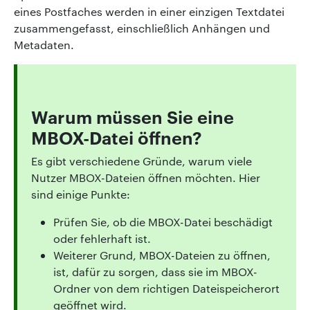
eines Postfaches werden in einer einzigen Textdatei
zusammengefasst, einschließlich Anhängen und
Metadaten.
Warum müssen Sie eine
MBOX-Datei öffnen?
Es gibt verschiedene Gründe, warum viele
Nutzer MBOX-Dateien öffnen möchten. Hier
sind einige Punkte:
Prüfen Sie, ob die MBOX-Datei beschädigt
oder fehlerhaft ist.
Weiterer Grund, MBOX-Dateien zu öffnen,
ist, dafür zu sorgen, dass sie im MBOX-
Ordner von dem richtigen Dateispeicherort
geöffnet wird.