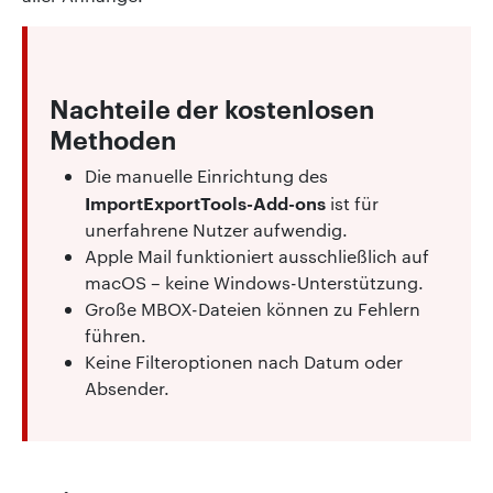
Nachteile der kostenlosen
Methoden
Die manuelle Einrichtung des
ImportExportTools-Add-ons
ist für
unerfahrene Nutzer aufwendig.
Apple Mail funktioniert ausschließlich auf
macOS – keine Windows-Unterstützung.
Große MBOX-Dateien können zu Fehlern
führen.
Keine Filteroptionen nach Datum oder
Absender.