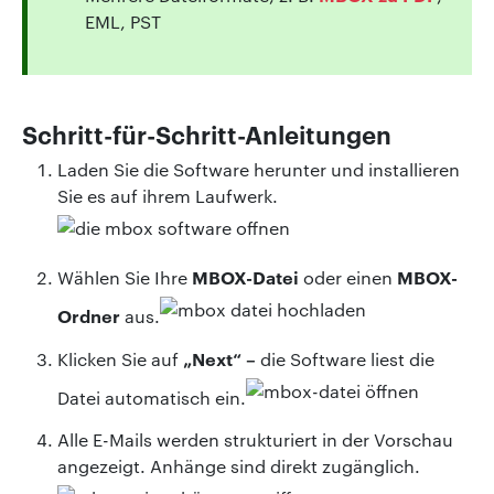
EML, PST
Schritt-für-Schritt-Anleitungen
Laden Sie die Software herunter und installieren
Sie es auf ihrem Laufwerk.
MBOX-Datei
MBOX-
Wählen Sie Ihre
oder einen
Ordner
aus.
„Next“ –
Klicken Sie auf
die Software liest die
Datei automatisch ein.
Alle E-Mails werden strukturiert in der Vorschau
angezeigt. Anhänge sind direkt zugänglich.