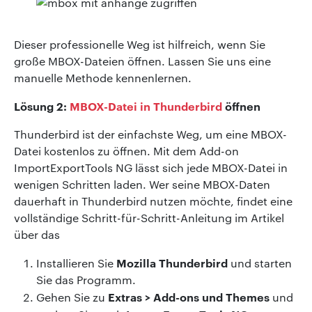
Dieser professionelle Weg ist hilfreich, wenn Sie
große MBOX-Dateien öffnen. Lassen Sie uns eine
manuelle Methode kennenlernen.
Lösung 2:
MBOX-Datei in Thunderbird
öffnen
Thunderbird ist der einfachste Weg, um eine MBOX-
Datei kostenlos zu öffnen. Mit dem Add-on
ImportExportTools NG lässt sich jede MBOX-Datei in
wenigen Schritten laden. Wer seine MBOX-Daten
dauerhaft in Thunderbird nutzen möchte, findet eine
vollständige Schritt-für-Schritt-Anleitung im Artikel
über das
Mozilla Thunderbird
Installieren Sie
und starten
Sie das Programm.
Extras > Add-ons und Themes
Gehen Sie zu
und