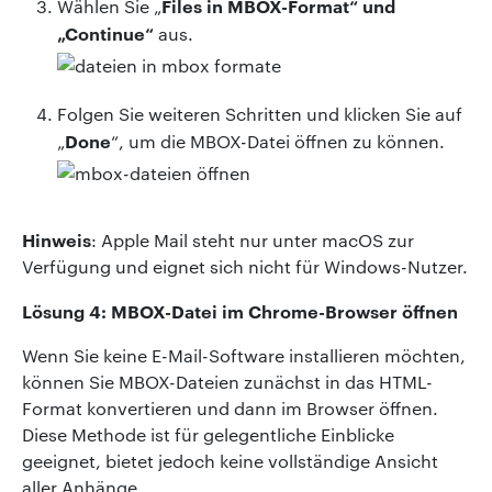
Files in MBOX-Format“ und
Wählen Sie „
„Continue“
aus.
Folgen Sie weiteren Schritten und klicken Sie auf
Done
„
“, um die MBOX-Datei öffnen zu können.
Hinweis
: Apple Mail steht nur unter macOS zur
Verfügung und eignet sich nicht für Windows-Nutzer.
Lösung 4: MBOX-Datei im Chrome-Browser öffnen
Wenn Sie keine E-Mail-Software installieren möchten,
können Sie MBOX-Dateien zunächst in das HTML-
Format konvertieren und dann im Browser öffnen.
Diese Methode ist für gelegentliche Einblicke
geeignet, bietet jedoch keine vollständige Ansicht
aller Anhänge.