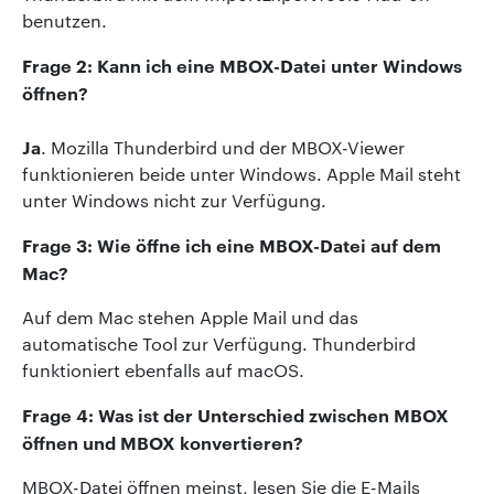
benutzen.
Frage 2: Kann ich eine MBOX-Datei unter Windows
öffnen?
Ja
. Mozilla Thunderbird und der MBOX-Viewer
funktionieren beide unter Windows. Apple Mail steht
unter Windows nicht zur Verfügung.
Frage 3: Wie öffne ich eine MBOX-Datei auf dem
Mac?
Auf dem Mac stehen Apple Mail und das
automatische Tool zur Verfügung. Thunderbird
funktioniert ebenfalls auf macOS.
Frage 4: Was ist der Unterschied zwischen MBOX
öffnen und MBOX konvertieren?
MBOX-Datei öffnen meinst, lesen Sie die E-Mails