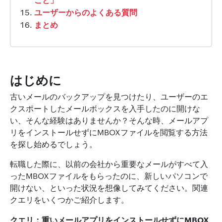
ユーザーからのよくある質問
まとめ
はじめに
古いメールのバックアップを見つけたり、ユーザーのエ
クスポートしたメールボックスを入手したのに開けな
い、そんな経験はありませんか？そんな時、メールアプ
リをインストールせずにMBOXファイルを閲覧する方法
を探し始めるでしょう。
転職した際に、以前の会社から重要なメールがすべて入
ったMBOXファイルをもらったのに、新しいパソコンで
開けない、といった状況を想像してみてください。関連
クエリをいくつかご紹介します。
クエリ：重いメールアプリをインストールせずにMBOX