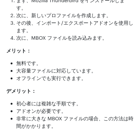
まず、Mozilla Thunderbird をインストールしま
す。
次に、新しいプロファイルを作成します。
その後、インポート/エクスポートアドオンを使用し
ます。
次に、MBOX ファイルを読み込みます。
メリット：
無料です。
大容量ファイルに対応しています。
オフラインでも実行できます。
デメリット：
初心者には複雑な手順です。
アドオンが必要です。
非常に大きな MBOX ファイルの場合、この方法は時
間がかかります。