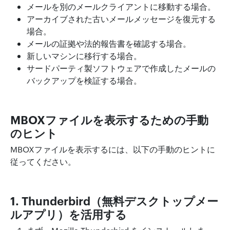
メールを別のメールクライアントに移動する場合。
アーカイブされた古いメールメッセージを復元する
場合。
メールの証拠や法的報告書を確認する場合。
新しいマシンに移行する場合。
サードパーティ製ソフトウェアで作成したメールの
バックアップを検証する場合。
MBOXファイルを表示するための手動
のヒント
MBOXファイルを表示するには、以下の手動のヒントに
従ってください。
1. Thunderbird（無料デスクトップメー
ルアプリ）を活用する