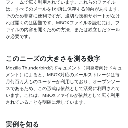
フォームで広く利用されています。これらのファイル
は、すべてのメールを1か所に保存する傾向があります。
そのため非常に便利ですが、適切な技術サポートがなけ
れば開くのは困難です。MBOXファイルを読むには、フ
ァイルの内容を開くための方法、または独立したツール
が必要です。
このニーズの大きさを測る数字
Mozilla Thunderbirdのドキュメント（開発者向けドキュ
メント）によると、MBOX対応のメールストレージは毎
月何百万人ものユーザーが利用しており、オープンソー
スであるため、この形式は依然として活発に利用されて
います。これは、MBOXファイルが依然として広く利用
されていることを明確に示しています。
実例を知る