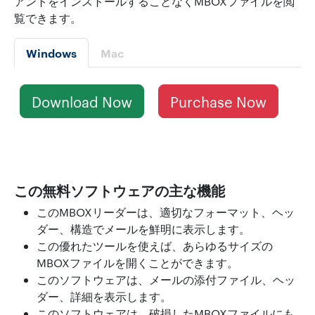
アントをインストールすることなくMBOXファイルを閲
覧できます。
Windows
Mac
Download Now
Purchase Now
この無料ソフトウェアの主な機能
このMBOXリーダーは、適切なフォーマット、ヘッ
ダー、構造でメールを鮮明に表示します。
この優れたツールを使えば、あらゆるサイズの
MBOXファイルを開くことができます。
このソフトウェアは、メールの添付ファイル、ヘッ
ダー、詳細を表示します。
このソフトウェアは、破損したMBOXファイルにも