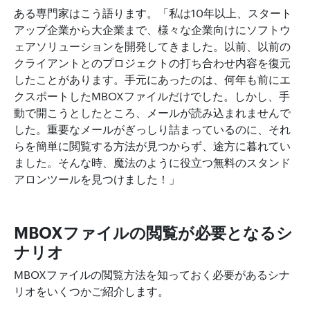
ある専門家はこう語ります。「私は10年以上、スタート
アップ企業から大企業まで、様々な企業向けにソフトウ
ェアソリューションを開発してきました。以前、以前の
クライアントとのプロジェクトの打ち合わせ内容を復元
したことがあります。手元にあったのは、何年も前にエ
クスポートしたMBOXファイルだけでした。しかし、手
動で開こうとしたところ、メールが読み込まれませんで
した。重要なメールがぎっしり詰まっているのに、それ
らを簡単に閲覧する方法が見つからず、途方に暮れてい
ました。そんな時、魔法のように役立つ無料のスタンド
アロンツールを見つけました！」
MBOXファイルの閲覧が必要となるシ
ナリオ
MBOXファイルの閲覧方法を知っておく必要があるシナ
リオをいくつかご紹介します。