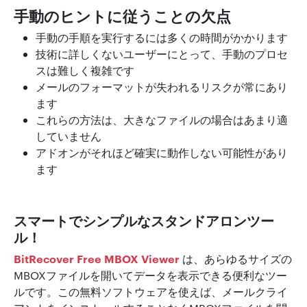
手動のヒントに従うことの欠点
手動の手順を実行するには多くの時間がかかります
技術に詳しくないユーザーにとって、手動のプロセ
スは難しく複雑です
メールのフォーマットが失われるリスクが常にあり
ます
これらの方法は、大きなファイルの場合はあまり適
していません
アドオンがそれほど確実に動作しない可能性があり
ます
スマートでシンプルなスタンドアロンツー
ル！
BitRecover Free MBOX Viewer
は、あらゆるサイズの
MBOXファイルを開いてデータを表示できる便利なツー
ルです。この無料ソフトウェアを使えば、メールクライ