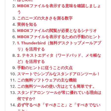
MBOXファイルを表示する意味を確認しましょ
う
このニーズの大きさを測る数字
実例を知る
MBOXファイルの閲覧が必要となるシナリオ
MBOXファイルを表示するための手動のヒント
1. Thunderbird（無料デスクトップメールアプ
リ）を活用する
2. テキストエディタ（ワードパッド、メモ帳な
ど）を活用する
手動のヒントに従うことの欠点
スマートでシンプルなスタンドアロンツール！
この無料ソフトウェアの主な機能
この無料ツールの使い方はとても簡単です。
スタンドアロン ツールが常に優れている理由は
何ですか?
必ず守るべき「すべきこと」と「すべきでない
こと」