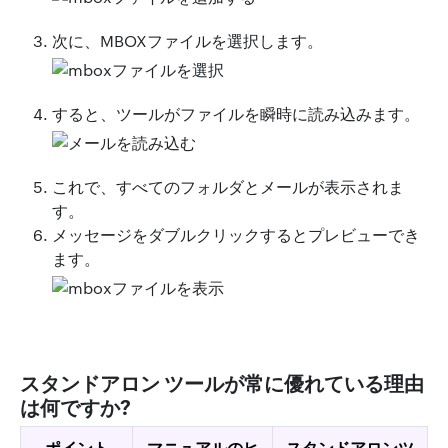
次に、MBOXファイルを選択します。
すると、ツールがファイルを瞬時に読み込みます。
これで、すべてのフォルダとメールが表示されま
す。
メッセージをダブルクリックするとプレビューでき
ます。
スタンドアロン ツールが常に優れている理由
は何ですか?
ポイント
マニュアルのヒ
スタンドアロンツ