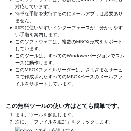
対応しています。
簡単な手順を実行するのにメールアプリは必要あり
ません。
非常に使いやすいインターフェースが、分かりやす
い手順を案内します。
このソフトウェアは、複数のMBOX形式をサポート
しています。
このツールは、すべてのWindowsバージョンでスム
ーズに動作します。
このMBOXファイルリーダーは、さまざまなサービ
スで作成されたすべてのMBOXベースのメールファ
イルをサポートしています。
この無料ツールの使い方はとても簡単です。
まず、ツールを起動します。
次に、「ファイルを追加」をクリックします。