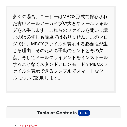
多くの場合、ユーザーはMBOX形式で保存され
た古いメールアーカイブや大きなメールフォル
ダを入手します。これらのファイルを開いて読
むのは必ずしも簡単ではありません。このブロ
グでは、MBOXファイルを表示する必要性が生
じる理由、そのための手動のヒントとその欠
点、そしてメールクライアントをインストール
することなくスタンドアロンモードでMBOXフ
ァイルを表示できるシンプルでスマートなツー
ルについて説明します。
Table of Contents
Hide
はじめに