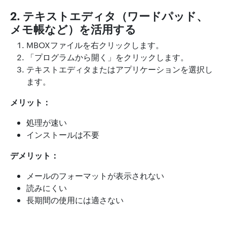
2. テキストエディタ（ワードパッド、
メモ帳など）を活用する
MBOXファイルを右クリックします。
「プログラムから開く」をクリックします。
テキストエディタまたはアプリケーションを選択し
ます。
メリット：
処理が速い
インストールは不要
デメリット：
メールのフォーマットが表示されない
読みにくい
長期間の使用には適さない