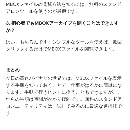
MBOXファイルの閲覧方法を知るには、無料のスタンド
アロンツールを使うのが最適です。
3. 初心者でもMBOX
アーカイブを開くことはできます
か？
はい、もちろんです！シンプルなツールを使えば、数回
クリックするだけでMBOXファイルを閲覧できます。
まとめ
今日の高速バイナリの世界では、MBOXファイルを表示
する手順を知っておくことで、仕事がはるかに簡単にな
ります。手動で行うヒントに従うこともできますが、こ
れらの手順は時間がかかり複雑です。無料のスタンドア
ロンユーティリティは、試してみるのに最適な選択肢で
す。