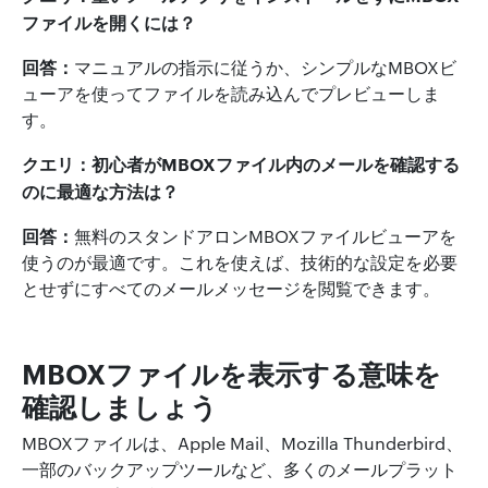
ファイルを開くには？
回答：
マニュアルの指示に従うか、シンプルなMBOXビ
ューアを使ってファイルを読み込んでプレビューしま
す。
クエリ：初心者がMBOXファイル内のメールを確認する
のに最適な方法は？
回答：
無料のスタンドアロンMBOXファイルビューアを
使うのが最適です。これを使えば、技術的な設定を必要
とせずにすべてのメールメッセージを閲覧できます。
MBOXファイルを表示する意味を
確認しましょう
MBOXファイルは、Apple Mail、Mozilla Thunderbird、
一部のバックアップツールなど、多くのメールプラット