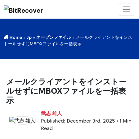
Home
»
Jp
»
オープンファイル
»
メールクライアントをインス
トールせずにMBOXファイルを一括表示
メールクライアントをインストー
ルせずにMBOXファイルを一括表
示
武志 雄人
Published: December 3rd, 2025 • 1 Min
Read