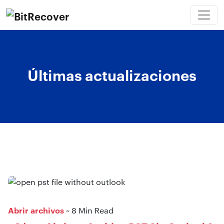
Últimas actualizaciones
Abrir archivos
~ 8 Min Read