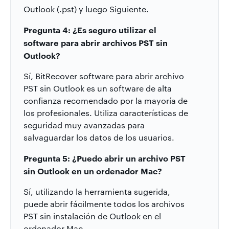
Outlook (.pst) y luego Siguiente.
Pregunta 4: ¿Es seguro utilizar el
software para abrir archivos PST sin
Outlook?
Sí, BitRecover software para abrir archivo
PST sin Outlook es un software de alta
confianza recomendado por la mayoría de
los profesionales. Utiliza características de
seguridad muy avanzadas para
salvaguardar los datos de los usuarios.
Pregunta 5: ¿Puedo abrir un archivo PST
sin Outlook en un ordenador Mac?
Sí, utilizando la herramienta sugerida,
puede abrir fácilmente todos los archivos
PST sin instalación de Outlook en el
ordenador Mac.