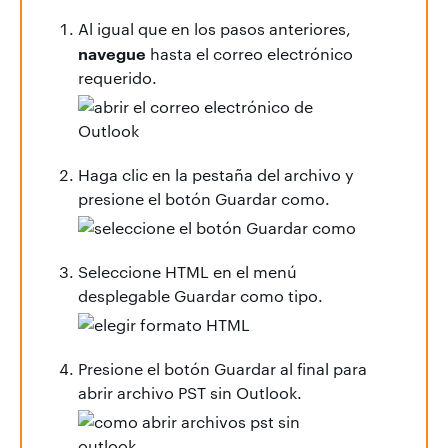
Al igual que en los pasos anteriores,
navegue
hasta el correo electrónico
requerido.
Haga clic en la pestaña del archivo y
presione el botón Guardar como.
Seleccione HTML en el menú
desplegable Guardar como tipo.
Presione el botón Guardar al final para
abrir archivo PST sin Outlook.