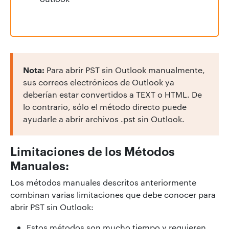
Nota:
Para abrir PST sin Outlook manualmente,
sus correos electrónicos de Outlook ya
deberían estar convertidos a TEXT o HTML. De
lo contrario, sólo el método directo puede
ayudarle a abrir archivos .pst sin Outlook.
Limitaciones de los Métodos
Manuales:
Los métodos manuales descritos anteriormente
combinan varias limitaciones que debe conocer para
abrir PST sin Outlook:
Estos métodos son mucho tiempo y requieren