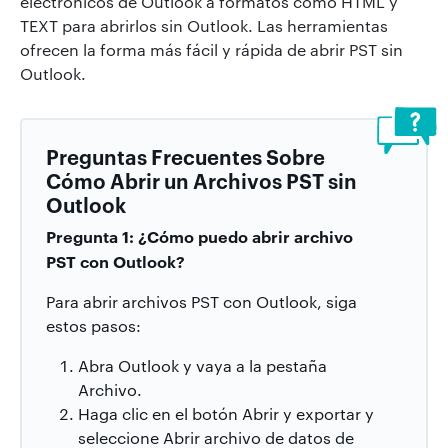
electrónicos de Outlook a formatos como HTML y
TEXT para abrirlos sin Outlook. Las herramientas
ofrecen la forma más fácil y rápida de abrir PST sin
Outlook.
Preguntas Frecuentes Sobre
Cómo Abrir un Archivos PST sin
Outlook
Pregunta 1: ¿Cómo puedo abrir archivo
PST con Outlook?
Para abrir archivos PST con Outlook, siga
estos pasos:
Abra Outlook y vaya a la pestaña
Archivo.
Haga clic en el botón Abrir y exportar y
seleccione Abrir archivo de datos de