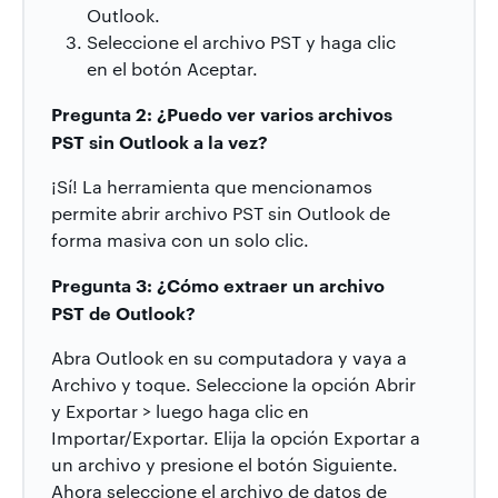
Outlook.
Seleccione el archivo PST y haga clic
en el botón Aceptar.
Pregunta 2: ¿Puedo ver varios archivos
PST sin Outlook a la vez?
¡Sí! La herramienta que mencionamos
permite abrir archivo PST sin Outlook de
forma masiva con un solo clic.
Pregunta 3: ¿Cómo extraer un archivo
PST de Outlook?
Abra Outlook en su computadora y vaya a
Archivo y toque. Seleccione la opción Abrir
y Exportar > luego haga clic en
Importar/Exportar. Elija la opción Exportar a
un archivo y presione el botón Siguiente.
Ahora seleccione el archivo de datos de