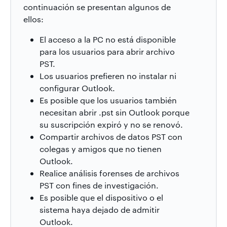
continuación se presentan algunos de
ellos:
El acceso a la PC no está disponible
para los usuarios para abrir archivo
PST.
Los usuarios prefieren no instalar ni
configurar Outlook.
Es posible que los usuarios también
necesitan abrir .pst sin Outlook porque
su suscripción expiró y no se renovó.
Compartir archivos de datos PST con
colegas y amigos que no tienen
Outlook.
Realice análisis forenses de archivos
PST con fines de investigación.
Es posible que el dispositivo o el
sistema haya dejado de admitir
Outlook.