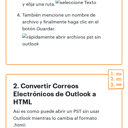
y elija una ruta.
También mencione un nombre de
archivo y finalmente haga clic en el
botón Guardar.
2. Convertir Correos
Electrónicos de Outlook a
HTML
Así es como puede abrir un PST sin usar
Outlook mientras lo cambia al formato
.html: