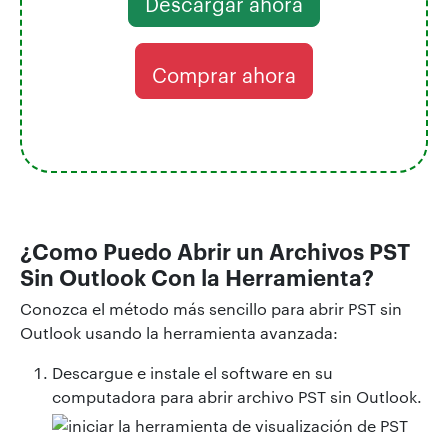
Descargar ahora
Comprar ahora
¿Como Puedo
Abrir un Archivos PST
Sin Outlook
Con la Herramienta?
Conozca el método más sencillo para abrir PST sin
Outlook usando la herramienta avanzada:
Descargue e instale el software en su
computadora para abrir archivo PST sin Outlook.