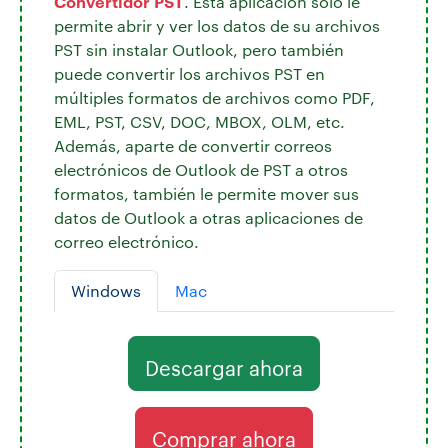
Convertidor PST
. Esta aplicación sólo le
permite abrir y ver los datos de su archivos
PST sin instalar Outlook, pero también
puede convertir los archivos PST en
múltiples formatos de archivos como PDF,
EML, PST, CSV, DOC, MBOX, OLM, etc.
Además, aparte de convertir correos
electrónicos de Outlook de PST a otros
formatos, también le permite mover sus
datos de Outlook a otras aplicaciones de
correo electrónico.
Windows
Mac
Descargar ahora
Comprar ahora