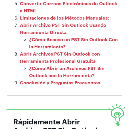
Convertir Correos Electrónicos de Outlook
a HTML
Limitaciones de los Métodos Manuales:
Abrir Archivo PST Sin Outlook Usando
Herramienta Directa
¿Cómo Acceso un PST Sin Outlook Con
la Herramienta?
Abrir Archivos PST Sin Outlook con
Herramienta Profesional Gratuita
¿Cómo Abrir un Archivos PST Sin
Outlook con la Herramienta?
Conclusión y Preguntas Frecuentes
Rápidamente Abrir