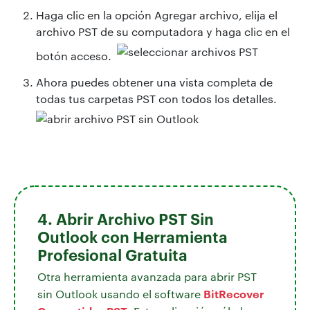
Haga clic en la opción Agregar archivo, elija el
archivo PST de su computadora y haga clic en el
botón acceso.
Ahora puedes obtener una vista completa de
todas tus carpetas PST con todos los detalles.
4. Abrir Archivo PST Sin
Outlook con Herramienta
Profesional Gratuita
Otra herramienta avanzada para abrir PST
BitRecover
sin Outlook usando el software