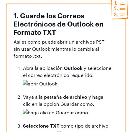
1. Guarde los Correos
Electrónicos de Outlook en
Formato TXT
Así es como puede abrir un archivos PST
sin usar Outlook mientras lo cambia al
formato .txt:
Outlook
Abra la aplicación
y seleccione
el correo electrónico requerido.
archivo
Vaya a la pestaña de
y haga
clic en la opción Guardar como.
Seleccione TXT
como tipo de archivo