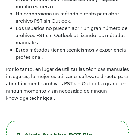
mucho esfuerzo.
No proporciona un método directo para abrir
archivo PST sin Outlook.
Los usuarios no pueden abrir un gran número de
archivos PST sin Outlook utilizando los métodos
manuales.
Estos métodos tienen tecnicismos y experiencia
profesional.
Por lo tanto, en lugar de utilizar las técnicas manuales
inseguras, lo mejor es utilizar el software directo para
abrir fácilmente archivos PST sin Outlook a granel en
ningún momento y sin necesidad de ningún
knowldge techniqcal.
3. Abrir Archivo PST Sin