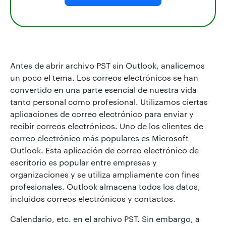
Antes de abrir archivo PST sin Outlook, analicemos
un poco el tema. Los correos electrónicos se han
convertido en una parte esencial de nuestra vida
tanto personal como profesional. Utilizamos ciertas
aplicaciones de correo electrónico para enviar y
recibir correos electrónicos. Uno de los clientes de
correo electrónico más populares es Microsoft
Outlook. Esta aplicación de correo electrónico de
escritorio es popular entre empresas y
organizaciones y se utiliza ampliamente con fines
profesionales. Outlook almacena todos los datos,
incluidos correos electrónicos y contactos.
Calendario, etc. en el archivo PST. Sin embargo, a