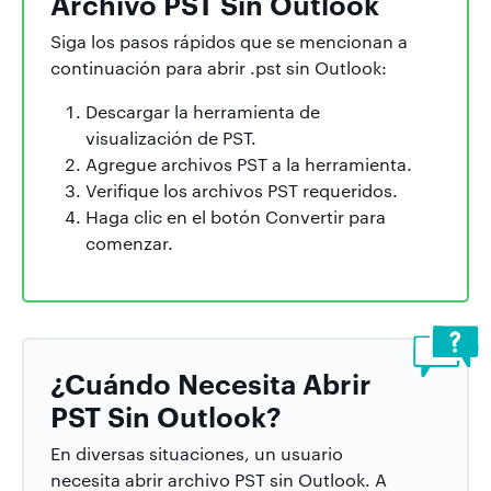
Archivo PST Sin Outlook
Siga los pasos rápidos que se mencionan a
continuación para abrir .pst sin Outlook:
Descargar la herramienta de
visualización de PST.
Agregue archivos PST a la herramienta.
Verifique los archivos PST requeridos.
Haga clic en el botón Convertir para
comenzar.
¿Cuándo Necesita Abrir
PST Sin Outlook?
En diversas situaciones, un usuario
necesita abrir archivo PST sin Outlook. A