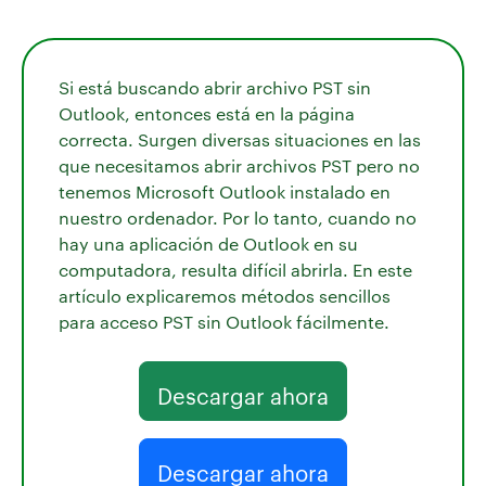
Si está buscando abrir archivo PST sin
Outlook, entonces está en la página
correcta. Surgen diversas situaciones en las
que necesitamos abrir archivos PST pero no
tenemos Microsoft Outlook instalado en
nuestro ordenador. Por lo tanto, cuando no
hay una aplicación de Outlook en su
computadora, resulta difícil abrirla. En este
artículo explicaremos métodos sencillos
para acceso PST sin Outlook fácilmente.
Descargar ahora
Descargar ahora