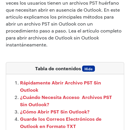
veces los usuarios tienen un archivos PST huérfano
que necesitan abrir en ausencia de Outlook. En este
artículo explicamos los principales métodos para
abrir un archivo PST sin Outlook con un
procedimiento paso a paso. Lea el artículo completo
para abrir archivos de Outlook sin Outlook
instantáneamente.
Tabla de contenidos
Hide
Rápidamente Abrir Archivo PST Sin
Outlook
¿Cuándo Necesita Acceso Archivos PST
Sin Outlook?
¿Cómo Abrir PST Sin Outlook?
Guarde los Correos Electrónicos de
Outlook en Formato TXT