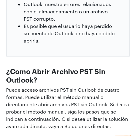
Outlook muestra errores relacionados
con el almacenamiento o un archivo
PST corrupto.
Es posible que el usuario haya perdido
su cuenta de Outlook o no haya podido
abrirla.
¿Como Abrir Archivo PST Sin
Outlook?
Puede acceso archivos PST sin Outlook de cuatro
formas. Puede utilizar el método manual o
directamente abrir archivos PST sin Outlook. Si desea
probar el método manual, siga los pasos que se
indican a continuación. O si desea utilizar la solución
avanzada directa, vaya a Soluciones directas.