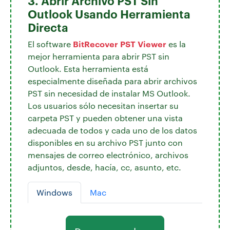
Outlook Usando Herramienta
Directa
BitRecover PST Viewer
El software
es la
mejor herramienta para abrir PST sin
Outlook. Esta herramienta está
especialmente diseñada para abrir archivos
PST sin necesidad de instalar MS Outlook.
Los usuarios sólo necesitan insertar su
carpeta PST y pueden obtener una vista
adecuada de todos y cada uno de los datos
disponibles en su archivo PST junto con
mensajes de correo electrónico, archivos
adjuntos, desde, hacía, cc, asunto, etc.
Windows
Mac