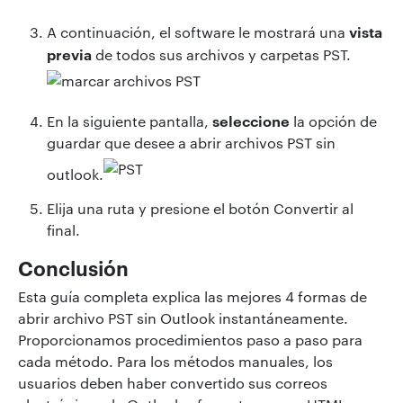
vista
A continuación, el software le mostrará una
previa
de todos sus archivos y carpetas PST.
seleccione
En la siguiente pantalla,
la opción de
guardar que desee a abrir archivos PST sin
outlook.
Elija una ruta y presione el botón Convertir al
final.
Conclusión
Esta guía completa explica las mejores 4 formas de
abrir archivo PST sin Outlook instantáneamente.
Proporcionamos procedimientos paso a paso para
cada método. Para los métodos manuales, los
usuarios deben haber convertido sus correos