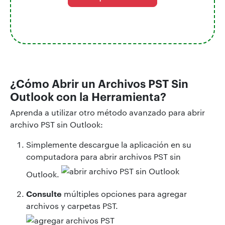
¿Cómo Abrir un Archivos PST Sin
Outlook con la Herramienta?
Aprenda a utilizar otro método avanzado para abrir
archivo PST sin Outlook:
Simplemente descargue la aplicación en su
computadora para abrir archivos PST sin
Outlook.
Consulte
múltiples opciones para agregar
archivos y carpetas PST.