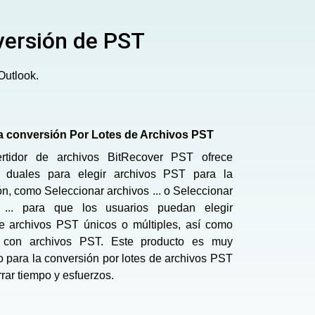
versión de PST
Outlook.
a conversión Por Lotes de Archivos PST
rtidor de archivos BitRecover PST ofrece
 duales para elegir archivos PST para la
n, como Seleccionar archivos ... o Seleccionar
 ... para que los usuarios puedan elegir
te archivos PST únicos o múltiples, así como
s con archivos PST. Este producto es muy
 para la conversión por lotes de archivos PST
rar tiempo y esfuerzos.