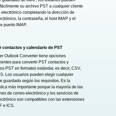
r fácilmente su archivo PST a cualquier cliente
 electrónico completando la dirección de
ectrónico, la contraseña, el host IMAP y el
e puerto IMAP.
r contactos y calendario de PST
er Outlook Converter tiene opciones
entes para convertir PST contactos y
os PST en formatos estándar, es decir, CSV,
S. Los usuarios pueden elegir cualquier
e guardado según los requisitos. Es la
stica más importante porque la mayoría de las
nes de correo electrónico y los servicios de
ectrónico son compatibles con las extensiones
 e ICS.