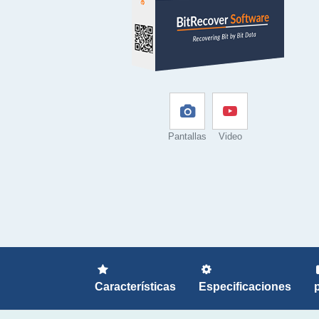
Pantallas
Video
Características
Especificaciones