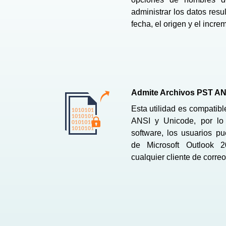
administrar los datos resul
fecha, el origen y el incre
Admite Archivos PST AN
Esta utilidad es compatibl
ANSI y Unicode, por lo
software, los usuarios p
de Microsoft Outlook 
cualquier cliente de correo