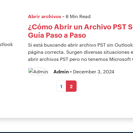
Abrir archivos
~ 8 Min Read
¿Cómo Abrir un Archivo PST S
Guía Paso a Paso
Si está buscando abrir archivo PST sin Outlook
página correcta. Surgen diversas situaciones 
abrir archivos PST pero no tenemos Microsoft 
Admin
• December 3, 2024
1
2