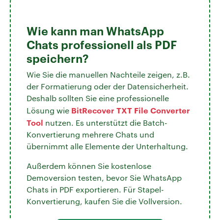
Wie kann man WhatsApp
Chats professionell als PDF
speichern?
Wie Sie die manuellen Nachteile zeigen, z.B.
der Formatierung oder der Datensicherheit.
Deshalb sollten Sie eine professionelle
BitRecover TXT File Converter
Lösung wie
Tool
nutzen. Es unterstützt die Batch-
Konvertierung mehrere Chats und
übernimmt alle Elemente der Unterhaltung.
Außerdem können Sie kostenlose
Demoversion testen, bevor Sie WhatsApp
Chats in PDF exportieren. Für Stapel-
Konvertierung, kaufen Sie die Vollversion.