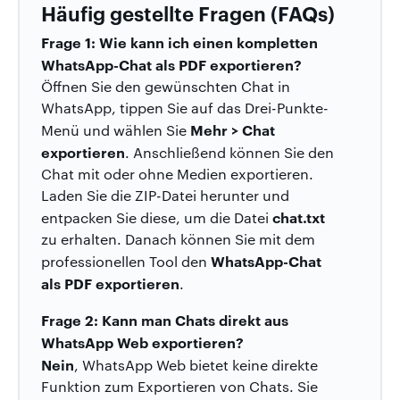
Häufig gestellte Fragen (FAQs)
Frage 1: Wie kann ich einen kompletten
WhatsApp-Chat als PDF exportieren?
Öffnen Sie den gewünschten Chat in
WhatsApp, tippen Sie auf das Drei-Punkte-
Mehr > Chat
Menü und wählen Sie
exportieren
. Anschließend können Sie den
Chat mit oder ohne Medien exportieren.
Laden Sie die ZIP-Datei herunter und
chat.txt
entpacken Sie diese, um die Datei
zu erhalten. Danach können Sie mit dem
WhatsApp-Chat
professionellen Tool den
als PDF exportieren
.
Frage 2: Kann man Chats direkt aus
WhatsApp Web exportieren?
Nein
, WhatsApp Web bietet keine direkte
Funktion zum Exportieren von Chats. Sie