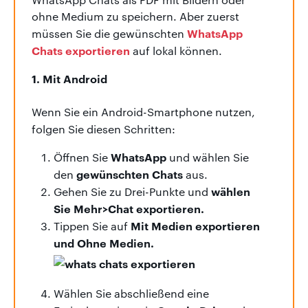
ohne Medium zu speichern. Aber zuerst
WhatsApp
müssen Sie die gewünschten
Chats exportieren
auf lokal können.
1. Mit Android
Wenn Sie ein Android-Smartphone nutzen,
folgen Sie diesen Schritten:
WhatsApp
Öffnen Sie
und wählen Sie
gewünschten Chats
den
aus.
wählen
Gehen Sie zu Drei-Punkte und
Sie Mehr>Chat exportieren.
Mit Medien exportieren
Tippen Sie auf
und Ohne Medien.
Wählen Sie abschließend eine