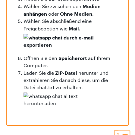
Medien
Wählen Sie zwischen den
anhängen
Ohne Medien
oder
.
Wählen Sie abschließend eine
Mail.
Freigabeoption wie
Speicherort
Öffnen Sie den
auf Ihrem
Computer.
ZIP-Datei
Laden Sie die
herunter und
extrahieren Sie danach diese, um die
Datei chat.txt zu erhalten.