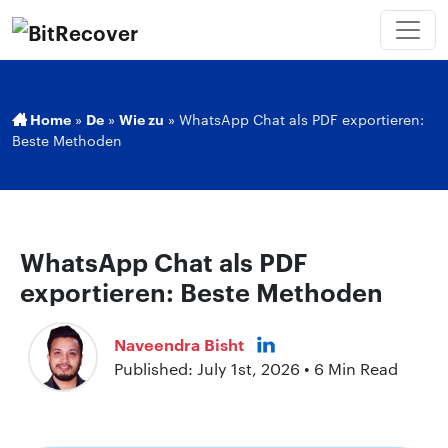
Home
»
De
»
Wie zu
»
WhatsApp Chat als PDF exportieren:
Beste Methoden
WhatsApp Chat als PDF
exportieren: Beste Methoden
Naveendra Bisht
Published: July 1st, 2026 • 6 Min Read