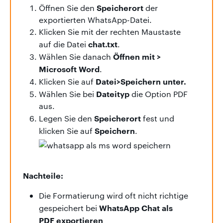
Speicherort
Öffnen Sie den
der
exportierten WhatsApp-Datei.
Klicken Sie mit der rechten Maustaste
chat.txt
auf die Datei
.
Öffnen mit >
Wählen Sie danach
Microsoft Word
.
Datei>Speichern unter.
Klicken Sie auf
Dateityp
Wählen Sie bei
die Option PDF
aus.
Speicherort
Legen Sie den
fest und
Speichern
klicken Sie auf
.
Nachteile:
Die Formatierung wird oft nicht richtige
WhatsApp Chat als
gespeichert bei
PDF exportieren