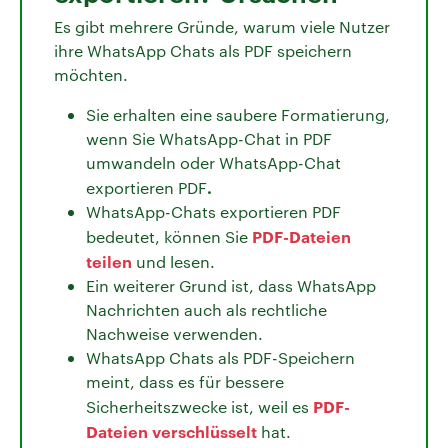
Es gibt mehrere Gründe, warum viele Nutzer
ihre WhatsApp Chats als PDF speichern
möchten.
Sie erhalten eine saubere Formatierung,
wenn Sie WhatsApp-Chat in PDF
umwandeln oder WhatsApp-Chat
.
exportieren PDF
WhatsApp-Chats exportieren PDF
PDF-Dateien
bedeutet, können Sie
teilen
und lesen.
Ein weiterer Grund ist, dass WhatsApp
Nachrichten auch als rechtliche
Nachweise verwenden.
WhatsApp Chats als PDF-Speichern
meint, dass es für bessere
PDF-
Sicherheitszwecke ist, weil es
Dateien verschlüsselt
hat.