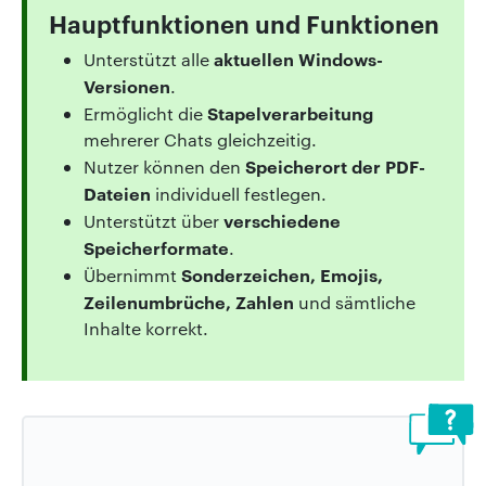
Hauptfunktionen und Funktionen
aktuellen Windows-
Unterstützt alle
Versionen
.
Stapelverarbeitung
Ermöglicht die
mehrerer Chats gleichzeitig.
Speicherort der PDF-
Nutzer können den
Dateien
individuell festlegen.
verschiedene
Unterstützt über
Speicherformate
.
Sonderzeichen, Emojis,
Übernimmt
Zeilenumbrüche, Zahlen
und sämtliche
Inhalte korrekt.