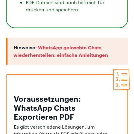
PDF-Dateien sind auch hilfreich für
drucken und speichern.
Hinweise
WhatsApp gelöschte Chats
:
wiederherstellen: einfache Anleitungen
Voraussetzungen:
WhatsApp Chats
Exportieren PDF
Es gibt verschiedene Lösungen, um
WhatsApp Chats als PDF mit Bildern oder