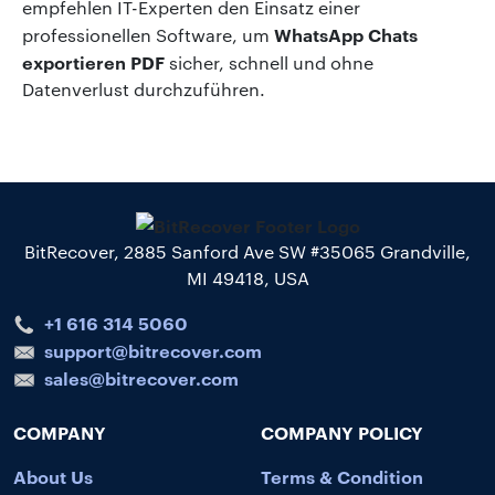
empfehlen IT-Experten den Einsatz einer
WhatsApp Chats
professionellen Software, um
exportieren PDF
sicher, schnell und ohne
Datenverlust durchzuführen.
BitRecover, 2885 Sanford Ave SW #35065 Grandville,
MI 49418, USA
+1 616 314 5060
support@bitrecover.com
sales@bitrecover.com
COMPANY
COMPANY POLICY
About Us
Terms & Condition