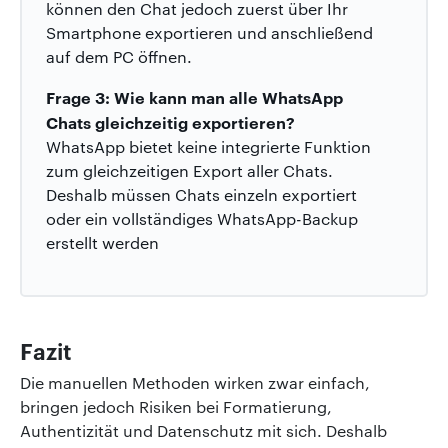
können den Chat jedoch zuerst über Ihr
Smartphone exportieren und anschließend
auf dem PC öffnen.
Frage 3: Wie kann man alle WhatsApp
Chats gleichzeitig exportieren?
WhatsApp bietet keine integrierte Funktion
zum gleichzeitigen Export aller Chats.
Deshalb müssen Chats einzeln exportiert
oder ein vollständiges WhatsApp-Backup
erstellt werden
Fazit
Die manuellen Methoden wirken zwar einfach,
bringen jedoch Risiken bei Formatierung,
Authentizität und Datenschutz mit sich. Deshalb