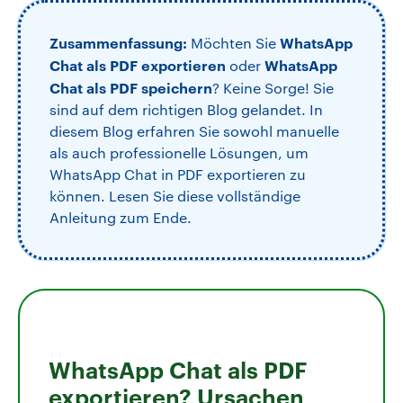
Zusammenfassung:
WhatsApp
Möchten Sie
Chat als PDF exportieren
WhatsApp
oder
Chat als PDF speichern
? Keine Sorge! Sie
sind auf dem richtigen Blog gelandet. In
diesem Blog erfahren Sie sowohl manuelle
als auch professionelle Lösungen, um
WhatsApp Chat in PDF exportieren zu
können. Lesen Sie diese vollständige
Anleitung zum Ende.
WhatsApp Chat als PDF
exportieren? Ursachen