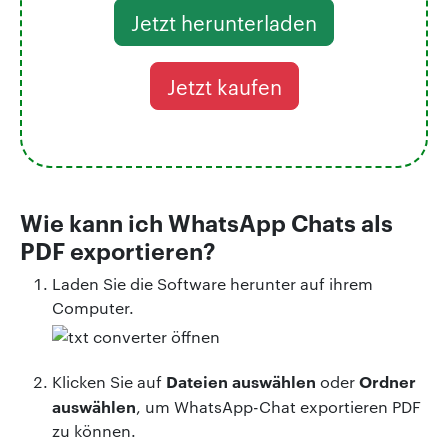
Jetzt herunterladen
Jetzt kaufen
Wie kann ich WhatsApp Chats als
PDF exportieren?
Laden Sie die Software herunter auf ihrem
Computer.
Dateien auswählen
Ordner
Klicken Sie auf
oder
auswählen
, um WhatsApp-Chat exportieren PDF
zu können.