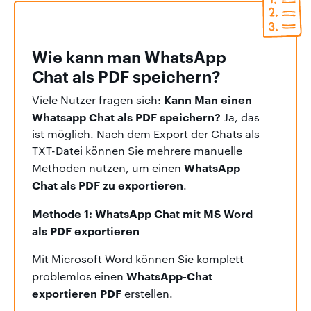
Wie kann man WhatsApp
Chat als PDF speichern?
Kann Man einen
Viele Nutzer fragen sich:
Whatsapp Chat als PDF speichern?
Ja, das
ist möglich. Nach dem Export der Chats als
TXT-Datei können Sie mehrere manuelle
WhatsApp
Methoden nutzen, um einen
Chat als PDF zu exportieren
.
Methode 1: WhatsApp Chat mit MS Word
als PDF exportieren
Mit Microsoft Word können Sie komplett
WhatsApp-Chat
problemlos einen
exportieren PDF
erstellen.