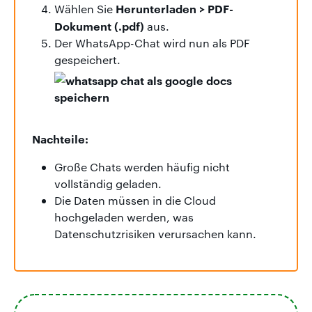
Herunterladen > PDF-
Wählen Sie
Dokument (.pdf)
aus.
Der WhatsApp-Chat wird nun als PDF
gespeichert.
Nachteile:
Große Chats werden häufig nicht
vollständig geladen.
Die Daten müssen in die Cloud
hochgeladen werden, was
Datenschutzrisiken verursachen kann.