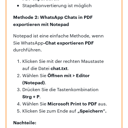
Stapelkonvertierung ist möglich
Methode 2: WhatsApp Chats in PDF
exportieren mit Notepad
Notepad ist eine einfache Methode, wenn
-Chat exportieren PDF
Sie WhatsApp
durchführen.
Klicken Sie mit der rechten Maustaste
chat.txt
auf die Datei
.
Öffnen mit > Editor
Wählen Sie
(Notepad)
.
Drücken Sie die Tastenkombination
Strg + P
.
Microsoft Print to PDF
Wählen Sie
aus.
„Speichern“.
Klicken Sie zum Ende auf
Nachteile: