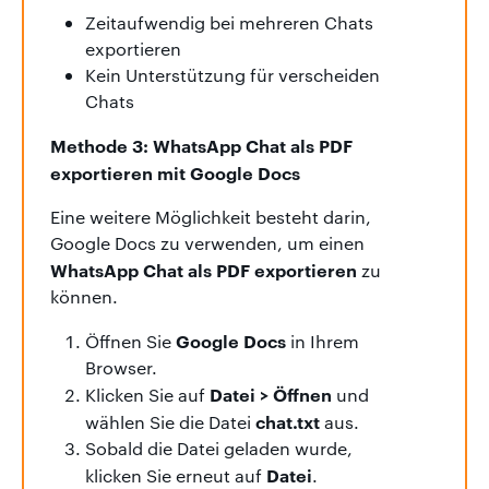
Zeitaufwendig bei mehreren Chats
exportieren
Kein Unterstützung für verscheiden
Chats
Methode 3: WhatsApp Chat als PDF
exportieren mit Google Docs
Eine weitere Möglichkeit besteht darin,
Google Docs zu verwenden, um einen
WhatsApp Chat als PDF exportieren
zu
können.
Google Docs
Öffnen Sie
in Ihrem
Browser.
Datei > Öffnen
Klicken Sie auf
und
chat.txt
wählen Sie die Datei
aus.
Sobald die Datei geladen wurde,
Datei
klicken Sie erneut auf
.