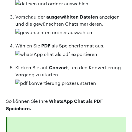
ausgewählten Dateien
Vorschau der
anzeigen
und die gewünschten Chats markieren.
PDF
Wählen Sie
als Speicherformat aus.
Convert
Klicken Sie auf
, um den Konvertierung
Vorgang zu starten.
WhatsApp Chat als PDF
So können Sie Ihre
Speichern.