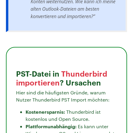
Konten weiternutzen. Wie kann ich meine
alten Outlook-Dateien am besten
konvertieren und importieren?”
PST-Datei in
Thunderbird
importieren
? Ursachen
Hier sind die häufigsten Gründe, warum
Nutzer Thunderbird PST Import möchten:
Kostenersparnis:
Thunderbird ist
kostenlos und Open Source.
Plattformunabhängig:
Es kann unter