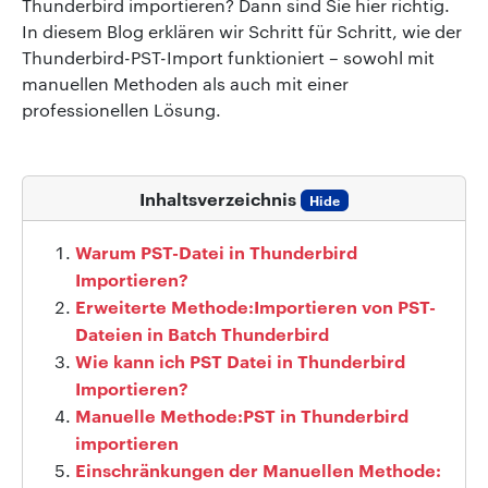
Thunderbird importieren? Dann sind Sie hier richtig.
In diesem Blog erklären wir Schritt für Schritt, wie
der
Thunderbird-PST-Import funktioniert –
sowohl mit
manuellen Methoden als auch mit einer
professionellen Lösung.
Inhaltsverzeichnis
Hide
Warum PST-Datei in Thunderbird
Importieren?
Erweiterte Methode:Importieren von PST-
Dateien in Batch Thunderbird
Wie kann ich PST Datei in Thunderbird
Importieren?
Manuelle Methode:PST in Thunderbird
importieren
Einschränkungen der Manuellen Methode: