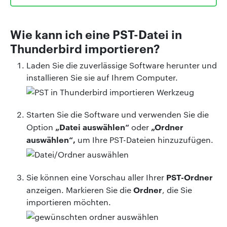
Wie kann ich eine PST-Datei in
Thunderbird importieren?
Laden Sie die zuverlässige Software herunter und
installieren Sie sie auf Ihrem Computer.
Starten Sie die Software und verwenden Sie die
„Datei auswählen“
„Ordner
Option
oder
auswählen“,
um Ihre PST-Dateien hinzuzufügen.
PST-Ordner
Sie können eine Vorschau aller Ihrer
Ordner
anzeigen. Markieren Sie die
, die Sie
importieren möchten.