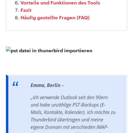
Vorteile und Funktionen des Tools
Fazit
Häufig gestellte Fragen (FAQ)
Emma, Berlin
–
„Ich verwende Outlook seit den 90ern
und habe unzählige PST-Backups (E-
Mails, Kontakte, Kalender). Ich möchte zu
Thunderbird übertragen und meine
eigene Domain mit verschieden IMAP-