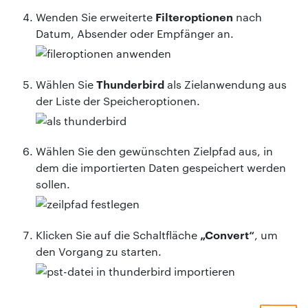
Filteroptionen
Wenden Sie erweiterte
nach
Datum, Absender oder Empfänger an.
Thunderbird
Wählen Sie
als Zielanwendung aus
der Liste der Speicheroptionen.
Wählen Sie den gewünschten Zielpfad aus, in
dem die importierten Daten gespeichert werden
sollen.
„Convert“
Klicken Sie auf die Schaltfläche
, um
den Vorgang zu starten.