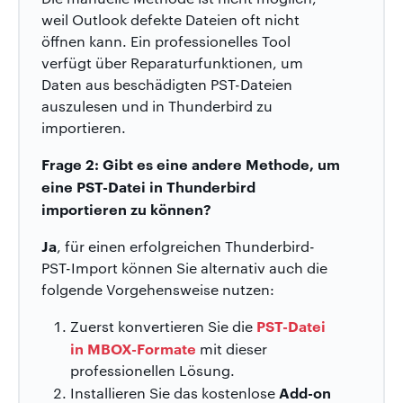
weil Outlook defekte Dateien oft nicht
öffnen kann. Ein professionelles Tool
verfügt über Reparaturfunktionen, um
Daten aus beschädigten PST-Dateien
auszulesen und in Thunderbird zu
importieren.
Frage 2: Gibt es eine andere Methode, um
eine PST-Datei in Thunderbird
importieren zu können?
Ja
, für einen erfolgreichen Thunderbird-
PST-Import können Sie alternativ auch die
folgende Vorgehensweise nutzen:
PST-Datei
Zuerst konvertieren Sie die
in MBOX-Formate
mit dieser
professionellen Lösung.
Add-on
Installieren Sie das kostenlose