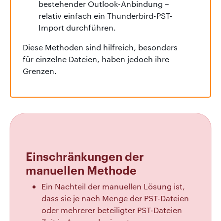
bestehender Outlook-Anbindung –
relativ einfach ein Thunderbird-PST-
Import durchführen.
Diese Methoden sind hilfreich, besonders
für einzelne Dateien, haben jedoch ihre
Grenzen.
Einschränkungen der
manuellen Methode
Ein Nachteil der manuellen Lösung ist,
dass sie je nach Menge der PST-Dateien
oder mehrerer beteiligter PST-Dateien