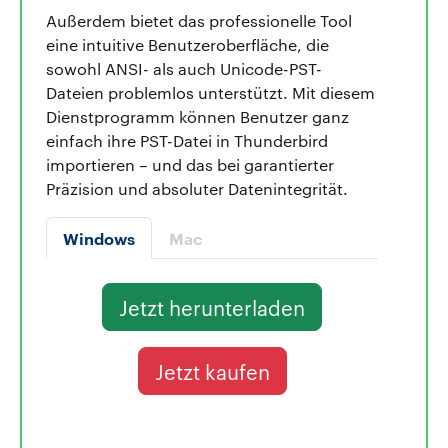
Außerdem bietet das professionelle Tool
eine intuitive Benutzeroberfläche, die
sowohl ANSI- als auch Unicode-PST-
Dateien problemlos unterstützt. Mit diesem
Dienstprogramm können Benutzer ganz
einfach ihre PST-Datei in Thunderbird
importieren – und das bei garantierter
Präzision und absoluter Datenintegrität.
Windows
Mac
Jetzt herunterladen
Jetzt kaufen