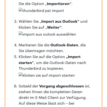
Importieren“
Sie die Option „
.
Import aus Outlook“
Wählen Sie „
und
Weiter“
klicken Sie auf „
.
Outlook-Daten
Markieren Sie die
, die
Sie übertragen möchten.
„Import
Klicken Sie auf die Option
starten“
, um die Outlook-Daten nach
Thunderbird zu kopieren.
Vorgang abgeschlossen
Sobald der
ist,
stehen Ihnen die kompletten Daten
direkt im E-Mail-Client zur Verfügung.
Auf diese Weise lässt sich – bei