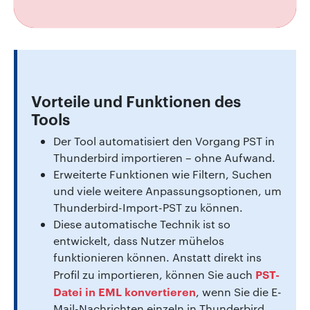
Vorteile und Funktionen des
Tools
Der Tool automatisiert den Vorgang PST in
Thunderbird importieren – ohne Aufwand.
Erweiterte Funktionen wie Filtern, Suchen
und viele weitere Anpassungsoptionen, um
Thunderbird-Import-PST zu können.
Diese automatische Technik ist so
entwickelt, dass Nutzer mühelos
funktionieren können. Anstatt direkt ins
PST-
Profil zu importieren, können Sie auch
Datei in EML konvertieren
, wenn Sie die E-
Mail-Nachrichten einzeln in Thunderbird