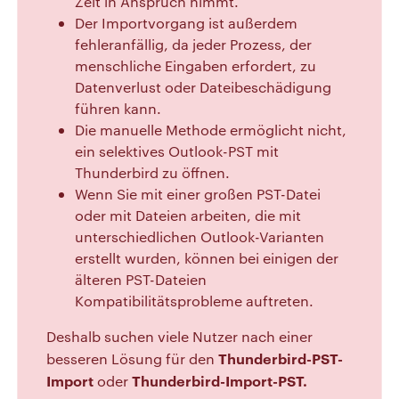
Zeit in Anspruch nimmt.
Der Importvorgang ist außerdem
fehleranfällig, da jeder Prozess, der
menschliche Eingaben erfordert, zu
Datenverlust oder Dateibeschädigung
führen kann.
Die manuelle Methode ermöglicht nicht,
ein selektives Outlook-PST mit
Thunderbird zu öffnen.
Wenn Sie mit einer großen PST-Datei
oder mit Dateien arbeiten, die mit
unterschiedlichen Outlook-Varianten
erstellt wurden, können bei einigen der
älteren PST-Dateien
Kompatibilitätsprobleme auftreten.
Deshalb suchen viele Nutzer nach einer
Thunderbird-PST-
besseren Lösung für den
Import
Thunderbird-Import-PST.
oder