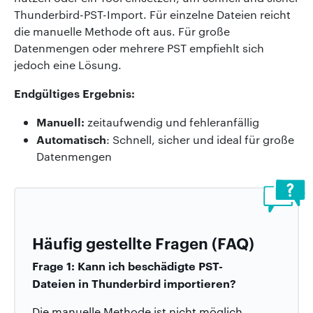
Thunderbird-PST-Import. Für einzelne Dateien reicht
die manuelle Methode oft aus. Für große
Datenmengen oder mehrere PST empfiehlt sich
jedoch eine Lösung.
Endgültiges Ergebnis:
Manuell:
zeitaufwendig und fehleranfällig
Automatisch
: Schnell, sicher und ideal für große
Datenmengen
Häufig gestellte Fragen (FAQ)
Frage 1: Kann ich beschädigte PST-
Dateien in Thunderbird importieren?
Die manuelle Methode ist nicht möglich,