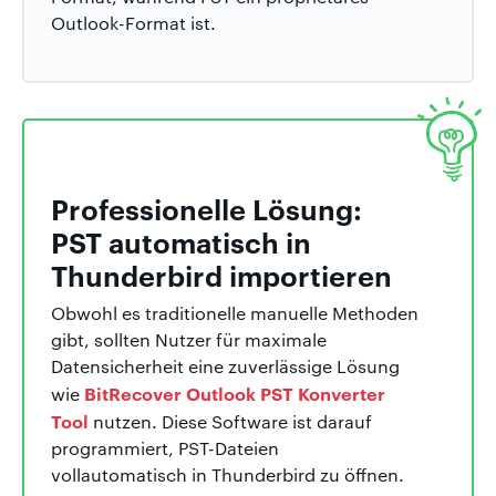
Outlook-Format ist.
Professionelle Lösung:
PST automatisch in
Thunderbird importieren
Obwohl es traditionelle manuelle Methoden
gibt, sollten Nutzer für maximale
Datensicherheit eine zuverlässige Lösung
BitRecover Outlook PST Konverter
wie
Tool
nutzen. Diese Software ist darauf
programmiert, PST-Dateien
vollautomatisch in Thunderbird zu öffnen.