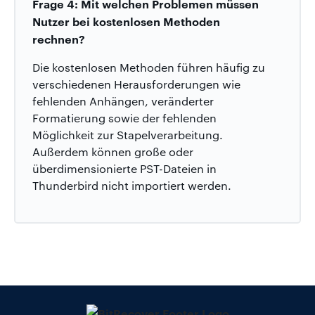
Frage 4: Mit welchen Problemen müssen
Nutzer bei kostenlosen Methoden
rechnen?
Die kostenlosen Methoden führen häufig zu
verschiedenen Herausforderungen wie
fehlenden Anhängen, veränderter
Formatierung sowie der fehlenden
Möglichkeit zur Stapelverarbeitung.
Außerdem können große oder
überdimensionierte PST-Dateien in
Thunderbird nicht importiert werden.