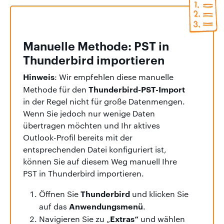
Manuelle Methode: PST in
Thunderbird importieren
Hinweis
: Wir empfehlen diese manuelle
Thunderbird-PST-Import
Methode für den
in der Regel nicht für große Datenmengen.
Wenn Sie jedoch nur wenige Daten
übertragen möchten und Ihr aktives
Outlook-Profil bereits mit der
entsprechenden Datei konfiguriert ist,
können Sie auf diesem Weg manuell Ihre
PST in Thunderbird importieren.
Thunderbird
Öffnen Sie
und klicken Sie
Anwendungsmenü
auf das
.
Extras“
Navigieren Sie zu „
und wählen