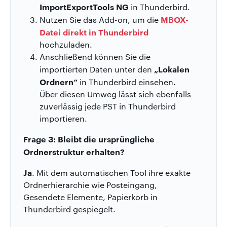
ImportExportTools NG
in Thunderbird.
MBOX-
Nutzen Sie das Add-on, um die
Datei direkt in Thunderbird
hochzuladen.
Anschließend können Sie die
„Lokalen
importierten Daten unter den
Ordnern“
in Thunderbird einsehen.
Über diesen Umweg lässt sich ebenfalls
zuverlässig jede PST in Thunderbird
importieren.
Frage 3: Bleibt die ursprüngliche
Ordnerstruktur erhalten?
Ja
. Mit dem automatischen Tool ihre exakte
Ordnerhierarchie wie Posteingang,
Gesendete Elemente, Papierkorb in
Thunderbird gespiegelt.