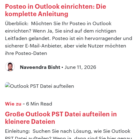
Posteo in Outlook einrichten: Die
komplette Anleitung
Überblick: Möchten Sie Ihr Posteo in Outlook
einrichten? Wenn Ja, Sie sind auf dem richtigen
Leitfaden gelandet. Posteo ist ein hervorragender und
sicherer E-Mail-Anbieter, aber viele Nutzer möchten
ihre Posteo-Daten
Naveendra Bisht
• June 11, 2026
Wie zu
~ 6 Min Read
Große Outlook PST Datei aufteilen in
kleinere Dateien
Einleitung: Suchen Sie nach Lösung, wie Sie Outlook
PST Datei aufteilen? Wenn ja, dann sind Sie hier genau