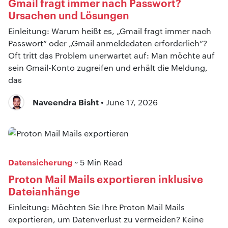
Gmail fragt immer nach Passwort?
Ursachen und Lösungen
Einleitung: Warum heißt es, „Gmail fragt immer nach
Passwort“ oder „Gmail anmeldedaten erforderlich“?
Oft tritt das Problem unerwartet auf: Man möchte auf
sein Gmail-Konto zugreifen und erhält die Meldung,
das
Naveendra Bisht
• June 17, 2026
Datensicherung
~ 5 Min Read
Proton Mail Mails exportieren inklusive
Dateianhänge
Einleitung: Möchten Sie Ihre Proton Mail Mails
exportieren, um Datenverlust zu vermeiden? Keine