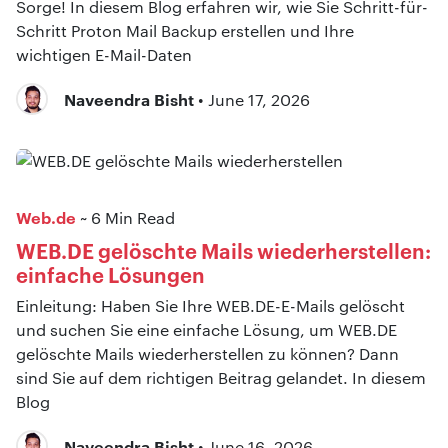
Sorge! In diesem Blog erfahren wir, wie Sie Schritt-für-
Schritt Proton Mail Backup erstellen und Ihre
wichtigen E-Mail-Daten
Naveendra Bisht
• June 17, 2026
Web.de
~ 6 Min Read
WEB.DE gelöschte Mails wiederherstellen:
einfache Lösungen
Einleitung: Haben Sie Ihre WEB.DE-E-Mails gelöscht
und suchen Sie eine einfache Lösung, um WEB.DE
gelöschte Mails wiederherstellen zu können? Dann
sind Sie auf dem richtigen Beitrag gelandet. In diesem
Blog
Naveendra Bisht
• June 16, 2026