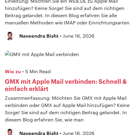
Einleitung: Möchten Sie ein WEB.DE zu Apple Mail
hinzufügen? Keine Sorge! Sie sind auf dem richtigen
Beitrag gelandet. In diesem Blog erfahren Sie alle
manuellen Methoden wie IMAP oder Einrichtungsarten
Naveendra Bisht
• June 16, 2026
Wie zu
~ 5 Min Read
GMX mit Apple Mail verbinden: Schnell &
einfach erklärt
Zusammenfassung: Möchten Sie GMX mit Apple Mail
verbinden oder GMX auf Apple Mail hinzufügen? Keine
Sorge! Sie sind auf dem richtigen Beitrag gelandet. In
diesem Blog erfahren Sie, wie man
Naveendra Bisht
• June 16, 2026