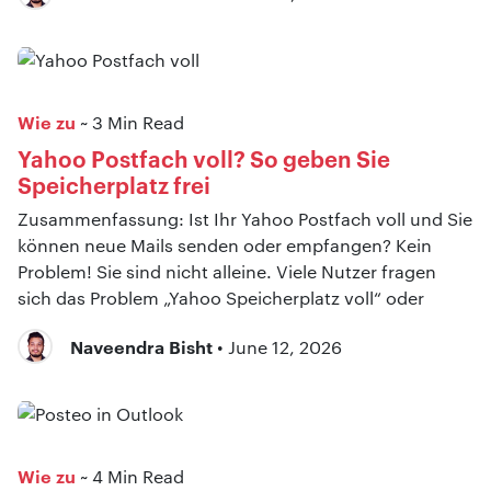
Wie zu
~ 3 Min Read
Yahoo Postfach voll? So geben Sie
Speicherplatz frei
Zusammenfassung: Ist Ihr Yahoo Postfach voll und Sie
können neue Mails senden oder empfangen? Kein
Problem! Sie sind nicht alleine. Viele Nutzer fragen
sich das Problem „Yahoo Speicherplatz voll“ oder
Naveendra Bisht
• June 12, 2026
Wie zu
~ 4 Min Read