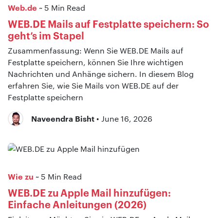
Web.de
~ 5 Min Read
WEB.DE Mails auf Festplatte speichern: So
geht’s im Stapel
Zusammenfassung: Wenn Sie WEB.DE Mails auf
Festplatte speichern, können Sie Ihre wichtigen
Nachrichten und Anhänge sichern. In diesem Blog
erfahren Sie, wie Sie Mails von WEB.DE auf der
Festplatte speichern
Naveendra Bisht
• June 16, 2026
Wie zu
~ 5 Min Read
WEB.DE zu Apple Mail hinzufügen:
Einfache Anleitungen (2026)