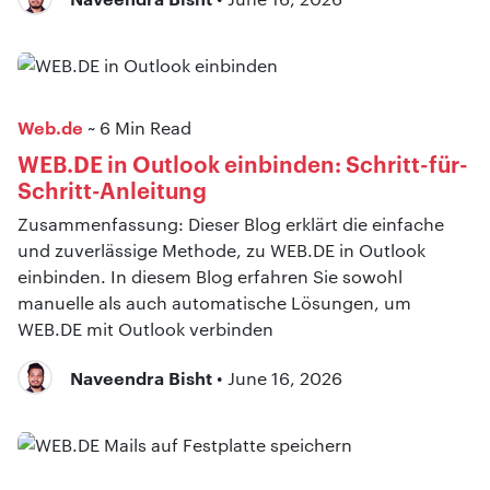
Web.de
~ 6 Min Read
WEB.DE in Outlook einbinden: Schritt-für-
Schritt-Anleitung
Zusammenfassung: Dieser Blog erklärt die einfache
und zuverlässige Methode, zu WEB.DE in Outlook
einbinden. In diesem Blog erfahren Sie sowohl
manuelle als auch automatische Lösungen, um
WEB.DE mit Outlook verbinden
Naveendra Bisht
• June 16, 2026