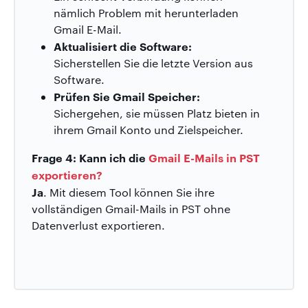
nämlich Problem mit herunterladen
Gmail E-Mail.
Aktualisiert die Software:
Sicherstellen Sie die letzte Version aus
Software.
Prüfen Sie Gmail Speicher:
Sichergehen, sie müssen Platz bieten in
ihrem Gmail Konto und Zielspeicher.
Frage 4: Kann ich die
Gmail E-Mails in PST
exportieren?
Ja
. Mit diesem Tool können Sie ihre
vollständigen Gmail-Mails in PST ohne
Datenverlust exportieren.