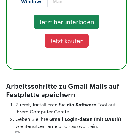
Windows
Mac
Jetzt herunterladen
Jetzt kaufen
Arbeitsschritte zu Gmail Mails auf
Festplatte speichern
die Software
Zuerst, Installieren Sie
Tool auf
ihrem Computer Geräte.
Gmail Login-daten
(mit OAuth)
Geben Sie ihre
wie Benutzername und Passwort ein.