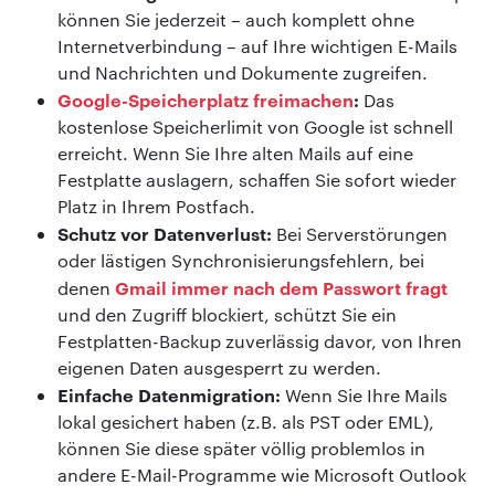
können Sie jederzeit – auch komplett ohne
Internetverbindung – auf Ihre wichtigen E-Mails
und Nachrichten und Dokumente zugreifen.
Google-Speicherplatz freimachen
:
Das
kostenlose Speicherlimit von Google ist schnell
erreicht. Wenn Sie Ihre alten Mails auf eine
Festplatte auslagern, schaffen Sie sofort wieder
Platz in Ihrem Postfach.
Schutz vor Datenverlust:
Bei Serverstörungen
oder lästigen Synchronisierungsfehlern, bei
Gmail immer nach dem Passwort fragt
denen
und den Zugriff blockiert, schützt Sie ein
Festplatten-Backup zuverlässig davor, von Ihren
eigenen Daten ausgesperrt zu werden.
Einfache Datenmigration:
Wenn Sie Ihre Mails
lokal gesichert haben (z.B. als PST oder EML),
können Sie diese später völlig problemlos in
andere E-Mail-Programme wie Microsoft Outlook