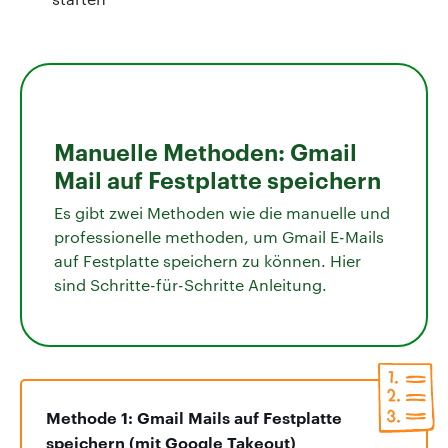
Manuelle Methoden: Gmail
Mail auf Festplatte speichern
Es gibt zwei Methoden wie die manuelle und
professionelle methoden, um Gmail E-Mails
auf Festplatte speichern zu können. Hier
sind Schritte-für-Schritte Anleitung.
Methode 1: Gmail Mails auf Festplatte
speichern (mit Google Takeout)