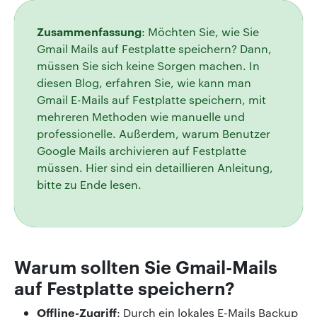
Zusammenfassung
: Möchten Sie, wie Sie
Gmail Mails auf Festplatte speichern? Dann,
müssen Sie sich keine Sorgen machen. In
diesen Blog, erfahren Sie, wie kann man
Gmail E-Mails auf Festplatte speichern, mit
mehreren Methoden wie manuelle und
professionelle. Außerdem, warum Benutzer
Google Mails archivieren auf Festplatte
müssen. Hier sind ein detaillieren Anleitung,
bitte zu Ende lesen.
Warum sollten Sie Gmail-Mails
auf Festplatte speichern?
Offline-Zugriff
: Durch ein lokales E-Mails Backup