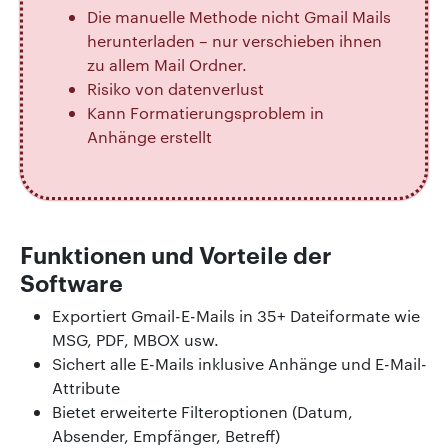
Die manuelle Methode nicht Gmail Mails
herunterladen – nur verschieben ihnen
zu allem Mail Ordner.
Risiko von datenverlust
Kann Formatierungsproblem in
Anhänge erstellt
Funktionen und Vorteile der
Software
Exportiert Gmail-E-Mails in 35+ Dateiformate wie
MSG, PDF, MBOX usw.
Sichert alle E-Mails inklusive Anhänge und E-Mail-
Attribute
Bietet erweiterte Filteroptionen (Datum,
Absender, Empfänger, Betreff)