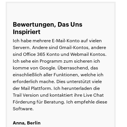
Bewertungen, Das Uns
Inspiriert
Ich habe mehrere E-Mail-Konto auf vielen
Servern. Andere sind Gmail-Kontos, andere
sind Office 365 Konto und Webmail Kontos.
Ich sehe ein Programm zum sicheren ich
komme von Google. Überraschend, das
einschließlich aller Funktionen, welche ich
erforderlich mache. Dies unterstützt viele
der Mail Plattform. Ich herunterladen die
Trail Version und kontaktiert ihre Live Chat
Förderung für Beratung. Ich empfehle diese
Software.
Anna, Berlin