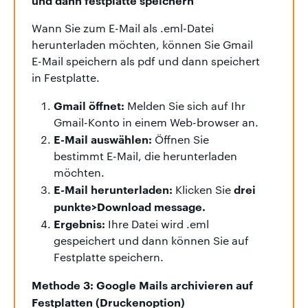
Wann Sie zum E-Mail als .eml-Datei
herunterladen möchten, können Sie Gmail
E-Mail speichern als pdf und dann speichert
in Festplatte.
Gmail öffnet:
Melden Sie sich auf Ihr
Gmail-Konto in einem Web-browser an.
E-Mail auswählen:
Öffnen Sie
bestimmt E-Mail, die herunterladen
möchten.
E-Mail herunterladen:
drei
Klicken Sie
punkte>Download message.
Ergebnis:
Ihre Datei wird .eml
gespeichert und dann können Sie auf
Festplatte speichern.
Methode 3: Google Mails archivieren auf
Festplatten (Druckenoption)