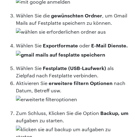
gewünschten Ordner
Wählen Sie die
, um Gmail
Mails auf Festplatte speichern zu können.
Exportformate
E-Mail Dienste.
Wählen Sie
oder
Festplatte (USB-Laufwerk)
Wählen Sie
als
Zielpfad nach Festplatte verbinden.
erweitere filtern Optionen
Aktivieren Sie
nach
Datum, Betreff usw.
Backup, um
Zum Schluss, Klicken Sie die Option
aufgaben zu starten.