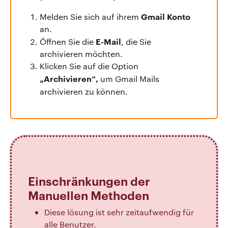
Gmail Konto
Melden Sie sich auf ihrem
an.
E-Mail
Öffnen Sie die
, die Sie
archivieren möchten.
Klicken Sie auf die Option
„Archivieren“,
um Gmail Mails
archivieren zu können.
Einschränkungen der
Manuellen Methoden
Diese lösung ist sehr zeitaufwendig für
alle Benutzer.