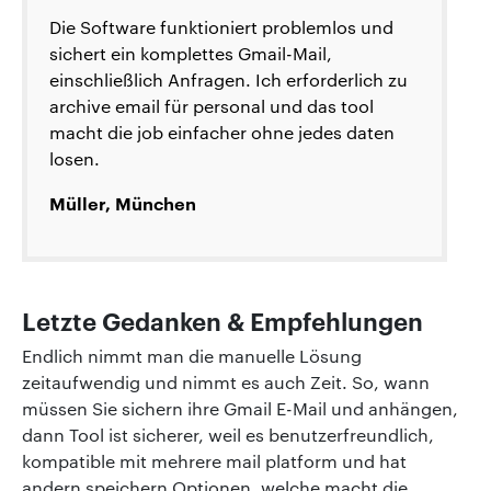
Die Software funktioniert problemlos und
sichert ein komplettes Gmail-Mail,
einschließlich Anfragen. Ich erforderlich zu
archive email für personal und das tool
macht die job einfacher ohne jedes daten
losen.
Müller, München
Letzte Gedanken & Empfehlungen
Endlich nimmt man die manuelle Lösung
zeitaufwendig und nimmt es auch Zeit. So, wann
müssen Sie sichern ihre Gmail E-Mail und anhängen,
dann Tool ist sicherer, weil es benutzerfreundlich,
kompatible mit mehrere mail platform und hat
andern speichern Optionen, welche macht die