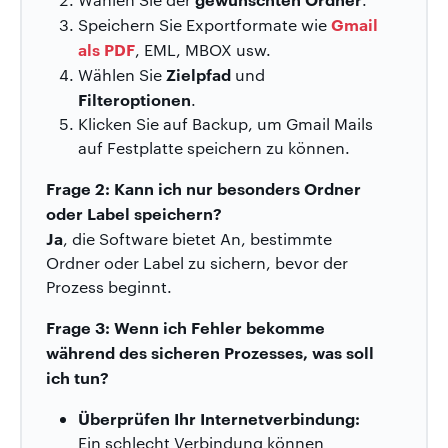
Gmail
Speichern Sie Exportformate wie
als PDF
, EML, MBOX usw.
Zielpfad
Wählen Sie
und
Filteroptionen
.
Klicken Sie auf Backup, um Gmail Mails
auf Festplatte speichern zu können.
Frage 2: Kann ich nur besonders Ordner
oder Label speichern?
Ja
, die Software bietet An, bestimmte
Ordner oder Label zu sichern, bevor der
Prozess beginnt.
Frage 3: Wenn ich Fehler bekomme
während des sicheren Prozesses, was soll
ich tun?
Überprüfen Ihr Internetverbindung:
Ein schlecht Verbindung können