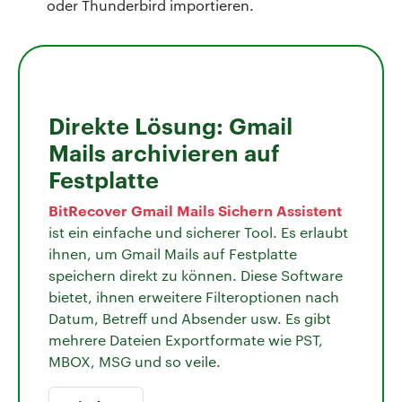
oder Thunderbird importieren.
Direkte Lösung: Gmail
Mails archivieren auf
Festplatte
BitRecover Gmail Mails Sichern Assistent
ist ein einfache und sicherer Tool. Es erlaubt
ihnen, um Gmail Mails auf Festplatte
speichern direkt zu können. Diese Software
bietet, ihnen erweitere Filteroptionen nach
Datum, Betreff und Absender usw. Es gibt
mehrere Dateien Exportformate wie PST,
MBOX, MSG und so veile.