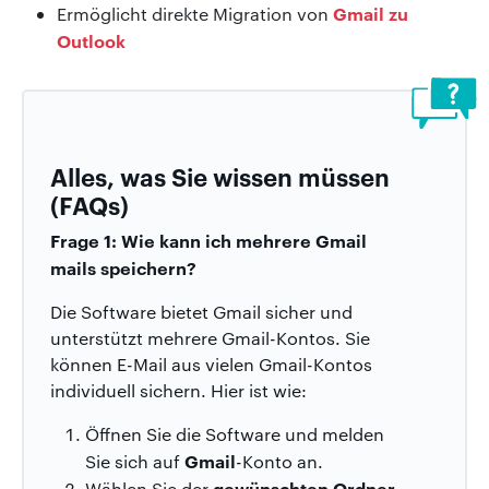
Gmail zu
Ermöglicht direkte Migration von
Outlook
Alles, was Sie wissen müssen
(FAQs)
Frage 1: Wie kann ich mehrere Gmail
mails speichern?
Die Software bietet Gmail sicher und
unterstützt mehrere Gmail-Kontos. Sie
können E-Mail aus vielen Gmail-Kontos
individuell sichern. Hier ist wie:
Öffnen Sie die Software und melden
Gmail
Sie sich auf
-Konto an.
gewünschten Ordner
Wählen Sie der
.