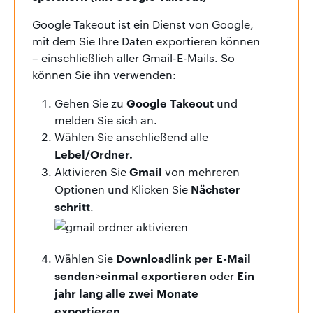
Google Takeout ist ein Dienst von Google,
mit dem Sie Ihre Daten exportieren können
– einschließlich aller Gmail-E-Mails. So
können Sie ihn verwenden:
Google Takeout
Gehen Sie zu
und
melden Sie sich an.
Wählen Sie anschließend alle
Lebel/Ordner.
Gmail
Aktivieren Sie
von mehreren
Nächster
Optionen und Klicken Sie
schritt
.
Downloadlink per E-Mail
Wählen Sie
senden
einmal exportieren
Ein
>
oder
jahr lang alle zwei Monate
exportieren.