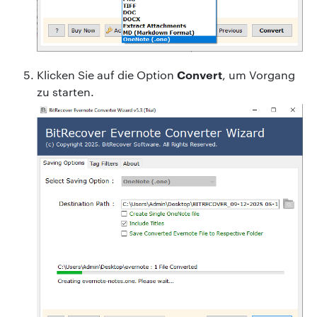
Convert
Klicken Sie auf die Option
, um Vorgang
zu starten.