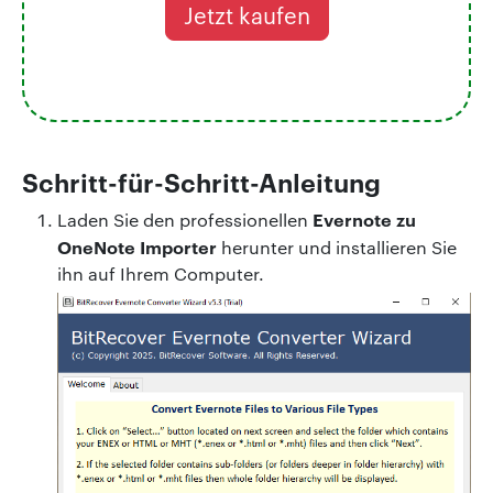
Jetzt kaufen
Schritt-für-Schritt-Anleitung
Evernote zu
Laden Sie den professionellen
OneNote Importer
herunter und installieren Sie
ihn auf Ihrem Computer.