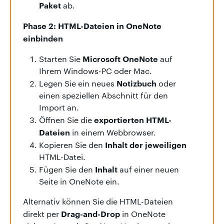
Paket
ab.
Phase 2: HTML-Dateien in OneNote
einbinden
Microsoft OneNote
Starten Sie
auf
Ihrem Windows-PC oder Mac.
Notizbuch
Legen Sie ein neues
oder
einen speziellen Abschnitt für den
Import an.
exportierten HTML-
Öffnen Sie die
Dateien
in einem Webbrowser.
Inhalt der jeweiligen
Kopieren Sie den
HTML-Datei.
Inhalt
Fügen Sie den
auf einer neuen
Seite in OneNote ein.
Alternativ können Sie die HTML-Dateien
Drag-and-Drop
direkt per
in OneNote