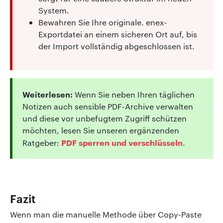
System.
Bewahren Sie Ihre originale. enex-
Exportdatei an einem sicheren Ort auf, bis
der Import vollständig abgeschlossen ist.
Weiterlesen:
Wenn Sie neben Ihren täglichen
Notizen auch sensible PDF-Archive verwalten
und diese vor unbefugtem Zugriff schützen
möchten, lesen Sie unseren ergänzenden
PDF sperren und verschlüsseln
Ratgeber:
.
Fazit
Wenn man die manuelle Methode über Copy-Paste