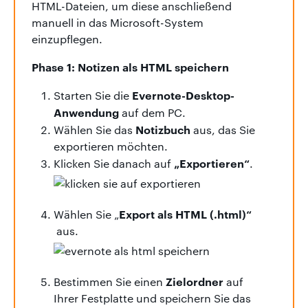
HTML-Dateien, um diese anschließend
manuell in das Microsoft-System
einzupflegen.
Phase 1: Notizen als HTML speichern
Evernote-Desktop-
Starten Sie die
Anwendung
auf dem PC.
Notizbuch
Wählen Sie das
aus, das Sie
exportieren möchten.
„Exportieren“
Klicken Sie danach auf
.
Export als HTML (.html)“
Wählen Sie „
aus.
Zielordner
Bestimmen Sie einen
auf
Ihrer Festplatte und speichern Sie das