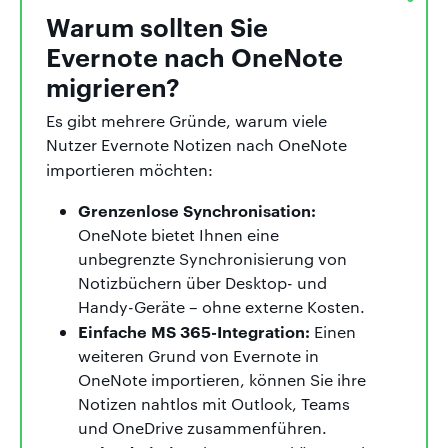
Warum sollten Sie
Evernote nach OneNote
migrieren?
Es gibt mehrere Gründe, warum viele
Nutzer Evernote Notizen nach OneNote
importieren möchten:
Grenzenlose Synchronisation:
OneNote bietet Ihnen eine
unbegrenzte Synchronisierung von
Notizbüchern über Desktop- und
Handy-Geräte – ohne externe Kosten.
Einfache MS 365-Integration:
Einen
weiteren Grund von Evernote in
OneNote importieren, können Sie ihre
Notizen nahtlos mit Outlook, Teams
und OneDrive zusammenführen.