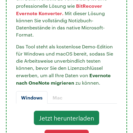
BitRecover
professionelle Lösung wie
Evernote Konverter
.
Mit dieser Lösung
können Sie vollständig Notizbuch-
Datenbestände in das native Microsoft-
Format.
Das Tool steht als kostenlose Demo-Edition
für Windows und macOS bereit, sodass Sie
die Arbeitsweise unverbindlich testen
können, bevor Sie den Lizenzschlüssel
Evernote
erwerben, um all Ihre Daten von
nach OneNote migrieren
zu können.
Windows
Mac
Jetzt herunterladen