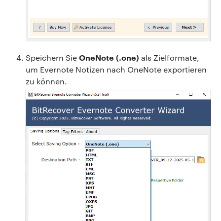
OneNote (.one)
Speichern Sie
als Zielformate,
um Evernote Notizen nach OneNote exportieren
zu können.