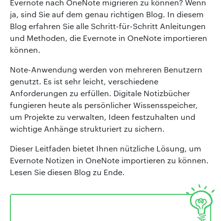
Evernote nach OneNote migrieren zu können? Wenn
ja, sind Sie auf dem genau richtigen Blog. In diesem
Blog erfahren Sie alle Schritt-für-Schritt Anleitungen
und Methoden, die Evernote in OneNote importieren
können.
Note-Anwendung werden von mehreren Benutzern
genutzt. Es ist sehr leicht, verschiedene
Anforderungen zu erfüllen. Digitale Notizbücher
fungieren heute als persönlicher Wissensspeicher,
um Projekte zu verwalten, Ideen festzuhalten und
wichtige Anhänge strukturiert zu sichern.
Dieser Leitfaden bietet Ihnen nützliche Lösung, um
Evernote Notizen in OneNote importieren zu können.
Lesen Sie diesen Blog zu Ende.