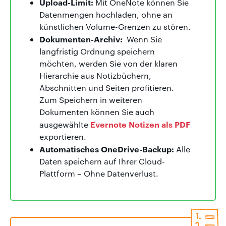
Upload-Limit:
Mit OneNote können Sie
Datenmengen hochladen, ohne an
künstlichen Volume-Grenzen zu stören.
Dokumenten-Archiv:
Wenn Sie
langfristig Ordnung speichern
möchten, werden Sie von der klaren
Hierarchie aus Notizbüchern,
Abschnitten und Seiten profitieren.
Zum Speichern in weiteren
Dokumenten können Sie auch
Evernote Notizen als PDF
ausgewählte
exportieren.
Automatisches OneDrive-Backup:
Alle
Daten speichern auf Ihrer Cloud-
Plattform – Ohne Datenverlust.