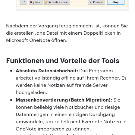
Nachdem der Vorgang fertig gemacht ist, können Sie
die erstellen .one Datei mit einem Doppelklicken in
Microsoft OneNote öffnen.
Funktionen und Vorteile der Tools
Absolute Datensicherheit:
Das Programm
arbeitet vollständig offline auf Ihrem Rechner. Es
werden keine Notizen auf fremde Server
hochgeladen.
Massenkonvertierung (Batch Migration):
Sie
können beliebig viele Notizbücher und riesige
Datenmengen in einen einzigen Durchgang
umwandeln, um zeiteffizient Evernote Notizen in
OneNote importieren zu können.