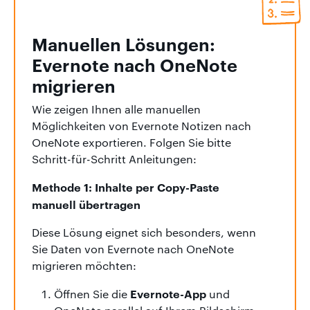
Manuellen Lösungen:
Evernote nach OneNote
migrieren
Wie zeigen Ihnen alle manuellen
Möglichkeiten von Evernote Notizen nach
OneNote exportieren. Folgen Sie bitte
Schritt-für-Schritt Anleitungen:
Methode 1: Inhalte per Copy-Paste
manuell übertragen
Diese Lösung eignet sich besonders, wenn
Sie Daten von Evernote nach OneNote
migrieren möchten:
Evernote-App
Öffnen Sie die
und