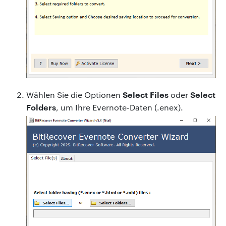
Select Files
Select
Wählen Sie die Optionen
oder
Folders
, um Ihre Evernote-Daten (.enex).