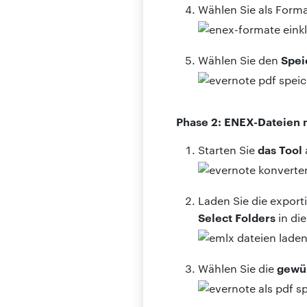
Wählen Sie als Form
Spei
Wählen Sie den
Phase 2: ENEX-Dateien 
das Tool
Starten Sie
Laden Sie die export
Select Folders
in di
gewü
Wählen Sie die