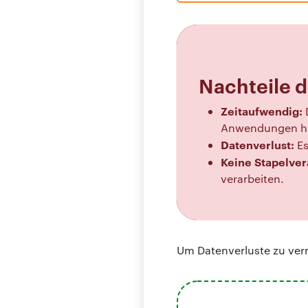
Nachteile 
Zeitaufwendig:
Anwendungen hi
Datenverlust:
Es
Keine Stapelver
verarbeiten.
Um Datenverluste zu verm