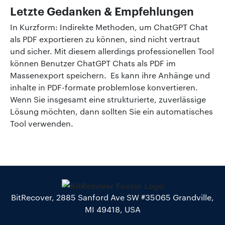
Letzte Gedanken & Empfehlungen
In Kurzform: Indirekte Methoden, um ChatGPT Chat
als PDF exportieren zu können, sind nicht vertraut
und sicher. Mit diesem allerdings professionellen Tool
können Benutzer ChatGPT Chats als PDF im
Massenexport speichern. Es kann ihre Anhänge und
inhalte in PDF-formate problemlose konvertieren.
Wenn Sie insgesamt eine strukturierte, zuverlässige
Lösung möchten, dann sollten Sie ein automatisches
Tool verwenden.
BitRecover, 2885 Sanford Ave SW #35065 Grandville,
MI 49418, USA