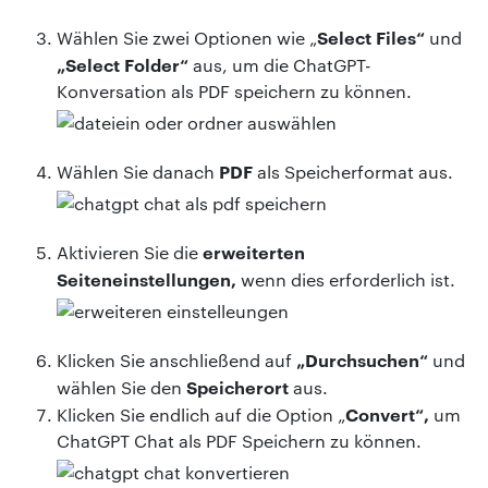
Select Files“
Wählen Sie zwei Optionen wie „
und
„Select Folder“
aus, um die ChatGPT-
Konversation als PDF speichern zu können.
PDF
Wählen Sie danach
als Speicherformat aus.
erweiterten
Aktivieren Sie die
Seiteneinstellungen,
wenn dies erforderlich ist.
„Durchsuchen“
Klicken Sie anschließend auf
und
Speicherort
wählen Sie den
aus.
Convert“,
Klicken Sie endlich auf die Option „
um
ChatGPT Chat als PDF Speichern zu können.