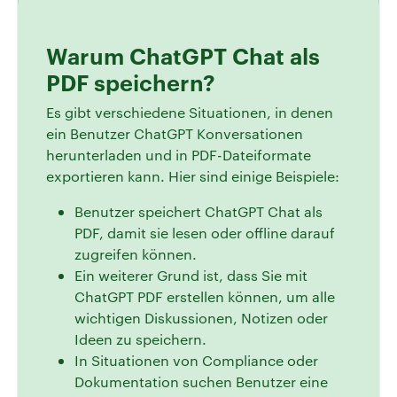
Warum ChatGPT Chat als
PDF speichern?
Es gibt verschiedene Situationen, in denen
ein Benutzer ChatGPT Konversationen
herunterladen und in PDF-Dateiformate
exportieren kann. Hier sind einige Beispiele:
Benutzer speichert ChatGPT Chat als
PDF, damit sie lesen oder offline darauf
zugreifen können.
Ein weiterer Grund ist, dass Sie mit
ChatGPT PDF erstellen können, um alle
wichtigen Diskussionen, Notizen oder
Ideen zu speichern.
In Situationen von Compliance oder
Dokumentation suchen Benutzer eine