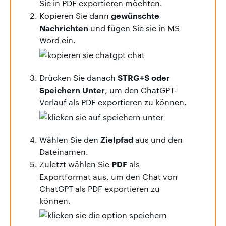
Sie in PDF exportieren möchten.
gewünschte
Kopieren Sie dann
Nachrichten
und fügen Sie sie in MS
Word ein.
STRG+S oder
Drücken Sie danach
Speichern Unter
, um den ChatGPT-
Verlauf als PDF exportieren zu können.
Zielpfad
Wählen Sie den
aus und den
Dateinamen.
PDF
Zuletzt wählen Sie
als
Exportformat aus, um den Chat von
ChatGPT als PDF exportieren zu
können.