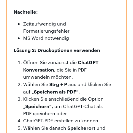
Nachteile:
Zeitaufwendig und
Formatierungsfehler
MS Word notwendig
Lösung 2: Druckoptionen verwenden
ChatGPT
Öffnen Sie zunächst die
Konversation
, die Sie in PDF
umwandeln möchten.
Strg + P
Wählen Sie
aus und klicken Sie
Speichern als PDF“.
auf „
Klicken Sie anschließend die Option
Speichern“,
„
um ChatGPT-Chat als
PDF speichern oder
ChatGPT-PDF erstellen zu können.
Speicherort
Wählen Sie danach
und