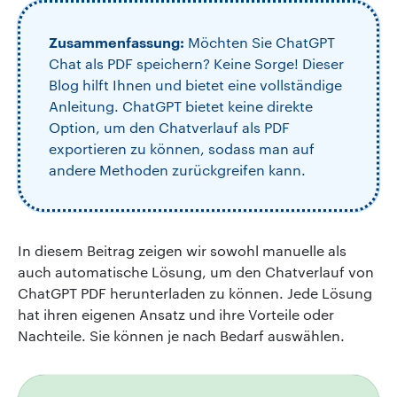
Zusammenfassung:
Möchten Sie ChatGPT
Chat als PDF speichern? Keine Sorge! Dieser
Blog hilft Ihnen und bietet eine vollständige
Anleitung. ChatGPT bietet keine direkte
Option, um den Chatverlauf als PDF
exportieren zu können, sodass man auf
andere Methoden zurückgreifen kann.
In diesem Beitrag zeigen wir sowohl manuelle als
auch automatische Lösung, um den Chatverlauf von
ChatGPT PDF herunterladen
zu können. Jede Lösung
hat ihren eigenen Ansatz und ihre Vorteile oder
Nachteile. Sie können je nach Bedarf auswählen.