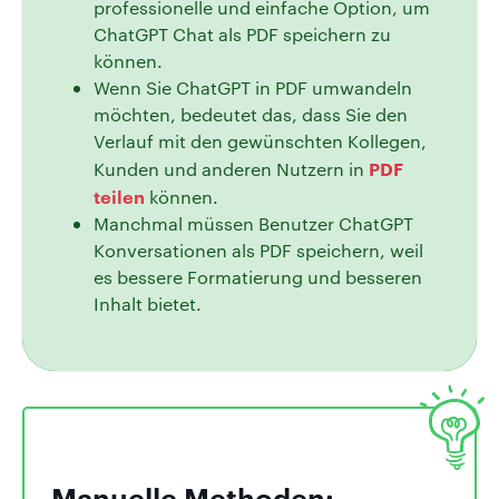
professionelle und einfache Option, um
ChatGPT Chat als PDF speichern zu
können.
Wenn Sie ChatGPT in PDF umwandeln
möchten, bedeutet das, dass Sie den
Verlauf mit den gewünschten Kollegen,
PDF
Kunden und anderen Nutzern in
teilen
können.
Manchmal müssen Benutzer ChatGPT
Konversationen als PDF speichern, weil
es bessere Formatierung und besseren
Inhalt bietet.
Manuelle Methoden: