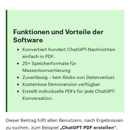
Funktionen und Vorteile der
Software
Konvertiert hundert ChatGPT-Nachrichten
einfach in PDF.
25+ Speicherformate für
Massenkonvertierung
Zuverlässig – kein Risiko von Datenverlust.
Kostenlose Demoversion verfügbar
Erstellt individuelle PDFs für jede ChatGPT-
Konversation.
Dieser Beitrag hilft allen Benutzern, nach Ergebnissen
„ChatGPT PDF erstellen“
zu suchen, zum Beispiel
,