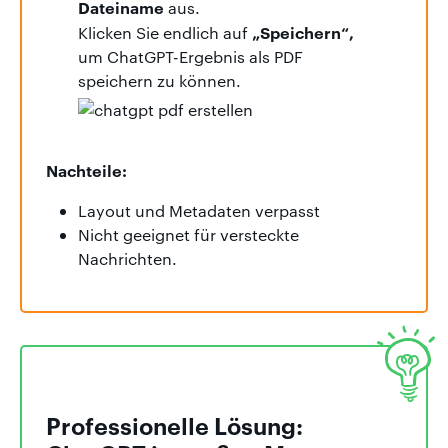
Dateiname
aus.
„Speichern“,
Klicken Sie endlich auf
um ChatGPT-Ergebnis als PDF
speichern zu können.
Nachteile:
Layout und Metadaten verpasst
Nicht geeignet für versteckte
Nachrichten.
Professionelle Lösung: