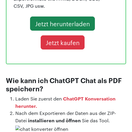
CSV, JPG usw.
Jetzt herunterladen
Jetzt kaufen
Wie kann ich ChatGPT Chat als PDF
speichern?
ChatGPT Konversation
Laden Sie zuerst den
herunter.
Nach dem Exportieren der Daten aus der ZIP-
installieren und öffnen
Datei
Sie das Tool.