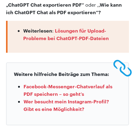
„ChatGPT Chat exportieren PDF“
,Wie kann
oder ,
ich ChatGPT Chat als PDF exportieren“?
Weiterlesen
Lösungen für Upload-
:
Probleme bei ChatGPT-PDF-Dateien
Weitere hilfreiche Beiträge zum Thema:
Facebook-Messenger-Chatverlauf als
PDF speichern – so geht’s
Wer besucht mein Instagram-Profil?
Gibt es eine Möglichkeit?