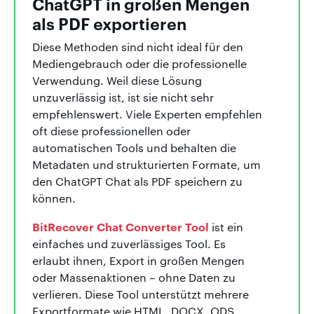
ChatGPT in großen Mengen
als PDF exportieren
Diese Methoden sind nicht ideal für den
Mediengebrauch oder die professionelle
Verwendung. Weil diese Lösung
unzuverlässig ist, ist sie nicht sehr
empfehlenswert. Viele Experten empfehlen
oft diese professionellen oder
automatischen Tools und behalten die
Metadaten und strukturierten Formate, um
den ChatGPT Chat als PDF speichern zu
können.
BitRecover Chat Converter Tool
ist ein
einfaches und zuverlässiges Tool. Es
erlaubt ihnen, Export in großen Mengen
oder Massenaktionen – ohne Daten zu
verlieren. Diese Tool unterstützt mehrere
Exportformate wie HTML, DOCX, ODS,