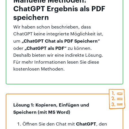
ChatGPT Ergebnis als PDF
speichern
Wir haben schon beschrieben, dass
ChatGPT keine integrierte Möglichkeit ist,
„
ChatGPT Chat als PDF Speichern“
um
„ChatGPT als PDF“
oder
zu können
.
Deshalb bieten wir eine indirekte Lösung.
Für mehr Informationen lesen Sie diese
kostenlosen Methoden.
Lösung 1: Kopieren, Einfügen und
Speichern (mit MS Word)
ChatGPT
Öffnen Sie den Chat mit
, den