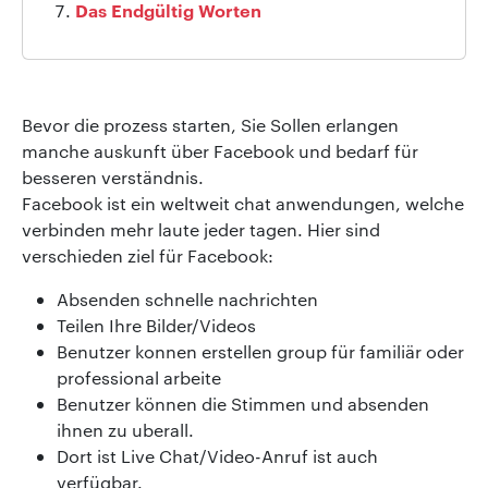
Das Endgültig Worten
Bevor die prozess starten, Sie Sollen erlangen
manche auskunft über Facebook und bedarf für
besseren verständnis.
Facebook ist ein weltweit chat anwendungen, welche
verbinden mehr laute jeder tagen. Hier sind
verschieden ziel für Facebook:
Absenden schnelle nachrichten
Teilen Ihre Bilder/Videos
Benutzer konnen erstellen group für familiär oder
professional arbeite
Benutzer können die Stimmen und absenden
ihnen zu uberall.
Dort ist Live Chat/Video-Anruf ist auch
verfügbar.