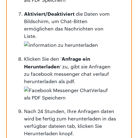
Aktiviert/Deaktiviert
die Daten vom
Bildschirm, um Chat-Bitten
ermöglichen das Nachrichten von
Liste.
Anfrage ein
Klicken Sie den ‘
Herunterladen
‘ zu, gibt sie Anfragen
zu facebook messenger chat verlauf
herunterladen als pdf.
Nach 24 Stunden, Ihre Anfragen daten
wird be fertig zum herunterladen in das
verfügbar dateien tab, klicken Sie
Herunterladen knopf.