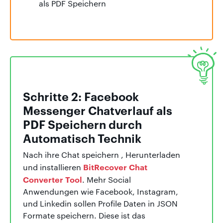
Schritte 2: Facebook
Messenger Chatverlauf als
PDF Speichern durch
Automatisch Technik
Nach ihre Chat speichern , Herunterladen
BitRecover Chat
und installieren
Converter Tool
. Mehr Social
Anwendungen wie Facebook, Instagram,
und Linkedin sollen Profile Daten in JSON
Formate speichern. Diese ist das