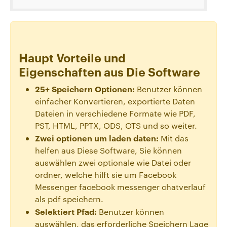
Haupt Vorteile und
Eigenschaften aus Die Software
25+ Speichern Optionen:
Benutzer können
einfacher Konvertieren, exportierte Daten
Dateien in verschiedene Formate wie PDF,
PST, HTML, PPTX, ODS, OTS und so weiter.
Zwei optionen um laden daten:
Mit das
helfen aus Diese Software, Sie können
auswählen zwei optionale wie Datei oder
ordner, welche hilft sie um Facebook
Messenger facebook messenger chatverlauf
als pdf speichern.
Selektiert Pfad:
Benutzer können
auswählen, das erforderliche Speichern Lage