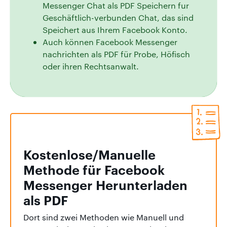
Messenger Chat als PDF Speichern fur
Geschäftlich-verbunden Chat, das sind
Speichert aus Ihrem Facebook Konto.
Auch können Facebook Messenger
nachrichten als PDF für Probe, Höfisch
oder ihren Rechtsanwalt.
Kostenlose/Manuelle
Methode für Facebook
Messenger Herunterladen
als PDF
Dort sind zwei Methoden wie Manuell und