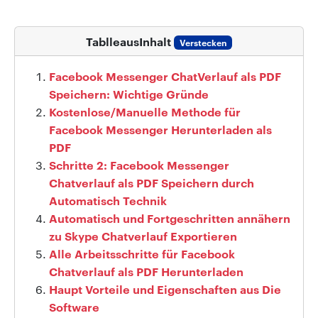
TablleausInhalt
Verstecken
Facebook Messenger ChatVerlauf als PDF
Speichern: Wichtige Gründe
Kostenlose/Manuelle Methode für
Facebook Messenger Herunterladen als
PDF
Schritte 2: Facebook Messenger
Chatverlauf als PDF Speichern durch
Automatisch Technik
Automatisch und Fortgeschritten annähern
zu Skype Chatverlauf Exportieren
Alle Arbeitsschritte für Facebook
Chatverlauf als PDF Herunterladen
Haupt Vorteile und Eigenschaften aus Die
Software