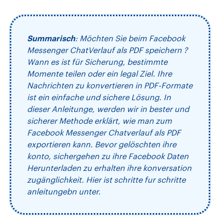
Summarisch
: Möchten Sie beim Facebook
Messenger ChatVerlauf als PDF speichern ?
Wann es ist für Sicherung, bestimmte
Momente teilen oder ein legal Ziel. Ihre
Nachrichten zu konvertieren in PDF-Formate
ist ein einfache und sichere Lösung. In
dieser Anleitunge, werden wir in bester und
sicherer Methode erklärt, wie man zum
Facebook Messenger Chatverlauf als PDF
exportieren kann. Bevor gelöschten ihre
konto, sichergehen zu ihre Facebook Daten
Herunterladen zu erhalten ihre konversation
zugänglichkeit. Hier ist schritte fur schritte
anleitungebn unter.