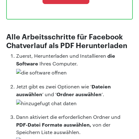
Alle Arbeitsschritte für Facebook
Chatverlauf als PDF Herunterladen
die
Zuerst, Herunterladen und Installieren
Software
Ihres Computer.
Dateien
Jetzt gibt es zwei Optionen wie ‘
auswählen
Ordner auswählen
‘ und ‘
‘.
Dann aktiviert die erforderlichen Ordner und
PDF-Datei Formate auswählen,
von der
Speichern Liste auswählen.