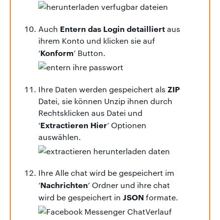
Entern das Login detailliert
Auch
aus
ihrem Konto und klicken sie auf
Konform
‘
’ Button.
ZIP
Ihre Daten werden gespeichert als
Datei, sie können Unzip ihnen durch
Rechtsklicken aus Datei und
Extractieren Hier
‘
’ Optionen
auswählen.
Ihre Alle chat wird be gespeichert im
Nachrichten
‘
’ Ordner und ihre chat
JSON
wird be gespeichert in
formate.