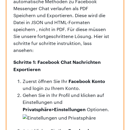
automatische Methoden zu Facebook
Messenger Chat verlaufen als PDF
Speichern und Exportieren. Diese wird die
Datei in JSON und HTML-Formaten
speichern , nicht in PDF. Für diese müssen
Sie unsere fortgeschrittene Lösung. Hier ist
schritte fur schritte instruktion, lass
ansehen:
Schritte 1: Facebook Chat Nachrichten
Exportieren
Facebook Konto
Zuerst öffnen Sie Ihr
und login zu Ihrem Konto.
Gehen Sie in Ihr Profil und klicken auf
Einstellungen und
Privatsphäre>Einstellungen
Optionen.