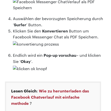
Auswählen der bevorzugten Speicherung durch
Surfer
‘
’ Button.
Konvertieren
Klicken Sie den
Button um
Facebook Messenger Chat als PDF Speichern.
Pop-up vorschau
Endlich wird ein
– und klicken
Okay
Sie ‘
’.
Lesen Gleich
Wie zu herunterladen das
:
Facebook Chatverlauf mit einfache
methode
?