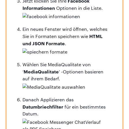
Facebook
Jetzt klicken Sie Ihre
Informationen
Optionen in die Liste.
Ein neues Fenster wird öffnen, welches
HTML
Sie in Formaten speichern wie
und JSON Formate
.
Wählen Sie MediaQualitate von
MediaQualitate
‘
’ -Optionen basieren
auf ihrem Bedarf.
Danach Applizieren das
Datumbriechfilter
für ein bestimmtes
Datum.