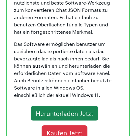
nützlichste und beste Software-Werkzeug
zum konvertieren Chat JSON Formats zu
anderen Formaten. Es hat einfach zu
benutzen Oberflächen für alle Typen und
hat ein fortgeschrittenes Merkmal.
Das Software ermöglichen benutzer um
speichern das exportierte daten als das
bevorzugte lag als nach ihnen bedarf. Sie
können auswählen und herunterladen die
erforderlichen Daten vom Software Panel.
Auch Benutzer können einfacher benutzte
Software in allen Windows OS,
einschließlich der aktuell Windows 11.
Herunterladen Jetzt
Kaufen Jetzt