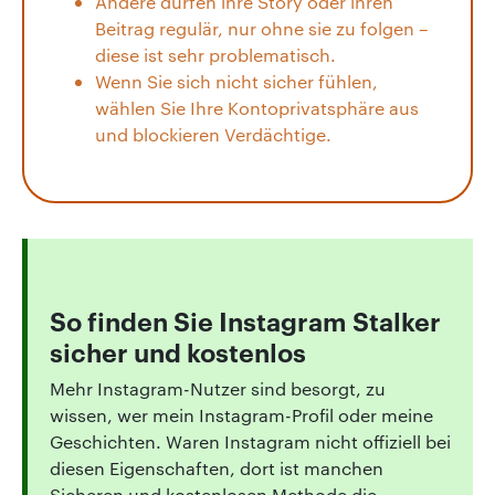
Andere dürfen ihre Story oder ihren
Beitrag regulär, nur ohne sie zu folgen –
diese ist sehr problematisch.
Wenn Sie sich nicht sicher fühlen,
wählen Sie Ihre Kontoprivatsphäre aus
und blockieren Verdächtige.
So finden Sie Instagram Stalker
sicher und kostenlos
Mehr Instagram-Nutzer sind besorgt, zu
wissen, wer mein Instagram-Profil oder meine
Geschichten. Waren Instagram nicht offiziell bei
diesen Eigenschaften, dort ist manchen
Sicheren und kostenlosen Methode die