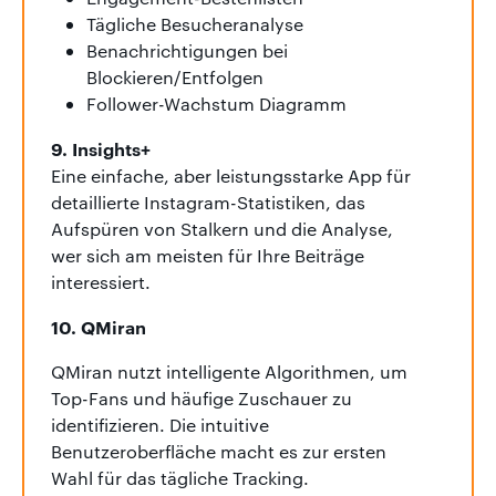
Tägliche Besucheranalyse
Benachrichtigungen bei
Blockieren/Entfolgen
Follower-Wachstum Diagramm
9. Insights+
Eine einfache, aber leistungsstarke App für
detaillierte Instagram-Statistiken, das
Aufspüren von Stalkern und die Analyse,
wer sich am meisten für Ihre Beiträge
interessiert.
10. QMiran
QMiran nutzt intelligente Algorithmen, um
Top-Fans und häufige Zuschauer zu
identifizieren. Die intuitive
Benutzeroberfläche macht es zur ersten
Wahl für das tägliche Tracking.