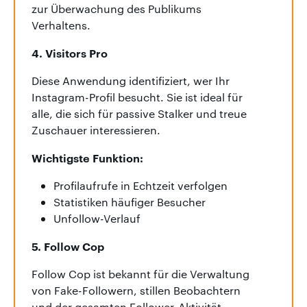
zur Überwachung des Publikums
Verhaltens.
4. Visitors Pro
Diese Anwendung identifiziert, wer Ihr
Instagram-Profil besucht. Sie ist ideal für
alle, die sich für passive Stalker und treue
Zuschauer interessieren.
Wichtigste Funktion:
Profilaufrufe in Echtzeit verfolgen
Statistiken häufiger Besucher
Unfollow-Verlauf
5. Follow Cop
Follow Cop ist bekannt für die Verwaltung
von Fake-Followern, stillen Beobachtern
und der gesamten Follower-Aktivität –