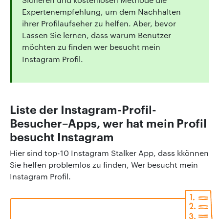
Expertenempfehlung, um dem Nachhalten
ihrer Profilaufseher zu helfen. Aber, bevor
Lassen Sie lernen, dass warum Benutzer
möchten zu finden wer besucht mein
Instagram Profil.
Liste der Instagram-Profil-
Besucher–Apps, wer hat mein Profil
besucht Instagram
Hier sind top-10 Instagram Stalker App, dass kkönnen
Sie helfen problemlos zu finden, Wer besucht mein
Instagram Profil.