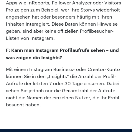
Apps wie InReports, Follower Analyzer oder Visitors
Pro zeigen zum Beispiel, wer Ihre Storys wiederholt
angesehen hat oder besonders häufig mit Ihren
Inhalten interagiert. Diese Daten können Hinweise
geben, sind aber keine offiziellen Profilbesucher-
Listen von Instagram.
F: Kann man Instagram Profilaufrufe sehen – und
was zeigen die Insights?
Mit einem Instagram Business- oder Creator-Konto
können Sie in den „Insights” die Anzahl der Profil-
Aufrufe der letzten 7 oder 30 Tage einsehen. Dabei
sehen Sie jedoch nur die Gesamtzahl der Aufrufe –
nicht die Namen der einzelnen Nutzer, die Ihr Profil
besucht haben.