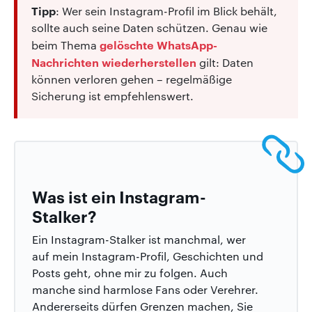
Tipp
: Wer sein Instagram-Profil im Blick behält,
sollte auch seine Daten schützen. Genau wie
gelöschte WhatsApp-
beim Thema
Nachrichten wiederherstellen
gilt: Daten
können verloren gehen – regelmäßige
Sicherung ist empfehlenswert.
Was ist ein Instagram-
Stalker?
Ein Instagram-Stalker ist manchmal, wer
auf mein Instagram-Profil, Geschichten und
Posts geht, ohne mir zu folgen. Auch
manche sind harmlose Fans oder Verehrer.
Andererseits dürfen Grenzen machen, Sie