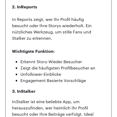
2. InReports
In Reports zeigt, wer Ihr Profil häufig
besucht oder Ihre Storys wiederholt. Ein
nützliches Werkzeug, um stille Fans und
Stalker zu erkennen.
Wichtigste Funktion:
Erkennt Story-Wieder Besucher
Zeigt die häufigsten Profilbesucher an
Unfollower-Einblicke
Engagement Basierte Vorschläge
3. InStalker
InStalker ist eine beliebte App, um
herauszufinden, wer heimlich Ihr Profil
besucht oder Ihre Beiträge verfolgt. Ideal