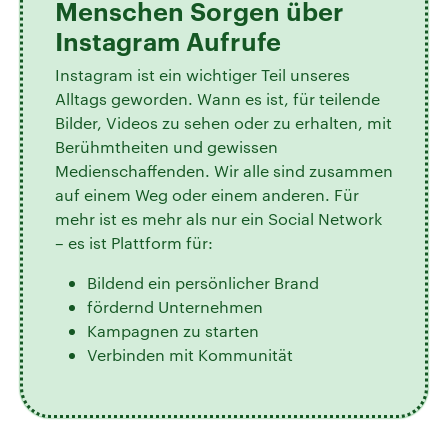
Menschen Sorgen über
Instagram Aufrufe
Instagram ist ein wichtiger Teil unseres
Alltags geworden. Wann es ist, für teilende
Bilder, Videos zu sehen oder zu erhalten, mit
Berühmtheiten und gewissen
Medienschaffenden. Wir alle sind zusammen
auf einem Weg oder einem anderen. Für
mehr ist es mehr als nur ein Social Network
– es ist Plattform für:
Bildend ein persönlicher Brand
fördernd Unternehmen
Kampagnen zu starten
Verbinden mit Kommunität