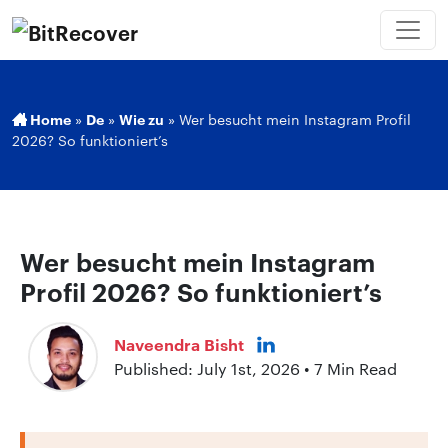
Home
»
De
»
Wie zu
»
Wer besucht mein Instagram Profil
2026? So funktioniert’s
Wer besucht mein Instagram
Profil 2026? So funktioniert’s
Naveendra Bisht
Published: July 1st, 2026 • 7 Min Read