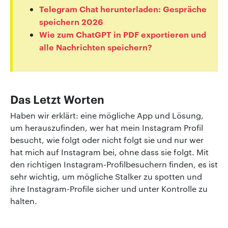
Telegram Chat herunterladen: Gespräche
speichern 2026
Wie zum ChatGPT in PDF exportieren und
alle Nachrichten speichern?
Das Letzt Worten
Haben wir erklärt: eine mögliche App und Lösung,
um herauszufinden, wer hat mein Instagram Profil
besucht, wie folgt oder nicht folgt sie und nur wer
hat mich auf Instagram bei, ohne dass sie folgt. Mit
den richtigen Instagram-Profilbesuchern finden, es ist
sehr wichtig, um mögliche Stalker zu spotten und
ihre Instagram-Profile sicher und unter Kontrolle zu
halten.