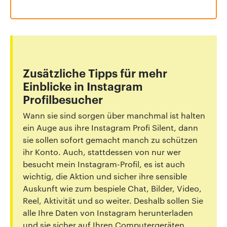
Zusätzliche Tipps für mehr
Einblicke in Instagram
Profilbesucher
Wann sie sind sorgen über manchmal ist halten
ein Auge aus ihre Instagram Profi Silent, dann
sie sollen sofort gemacht manch zu schützen
ihr Konto. Auch, stattdessen von nur wer
besucht mein Instagram-Profil, es ist auch
wichtig, die Aktion und sicher ihre sensible
Auskunft wie zum bespiele Chat, Bilder, Video,
Reel, Aktivität und so weiter. Deshalb sollen Sie
alle Ihre Daten von Instagram herunterladen
und sie sicher auf Ihren Computergeräten