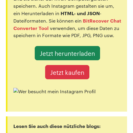
speichern. Auch Instagram gestalten sie um,
HTML- und JSON
ein Herunterladen in
-
BitRecover Chat
Dateiformaten. Sie können ein
Converter Tool
verwenden, um diese Daten zu
speichern in Formate wie PDF, JPG, PNG usw.
Jetzt herunterladen
Jetzt kaufen
Lesen Sie auch diese nützliche blogs: