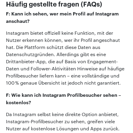
Häufig gestellte fragen (FAQs)
F: Kann ich sehen, wer mein Profil auf Instagram
anschaut?
Instagram bietet offiziell keine Funktion, mit der
Nutzer erkennen können, wer ihr Profil angeschaut
hat. Die Plattform schützt diese Daten aus
Datenschutzgründen. Allerdings gibt es eine
Drittanbieter-App, die auf Basis von Engagement-
Daten und Follower-Aktivitäten Hinweise auf häufige
Profilbesucher liefern kann – eine vollständige und
100 % genaue Übersicht ist jedoch nicht garantiert.
F: Wie kann ich Instagram Profilbesucher sehen –
kostenlos?
Da Instagram selbst keine direkte Option anbietet,
Instagram-Profilbesucher zu sehen, greifen viele
Nutzer auf kostenlose Lösungen und Apps zurück.