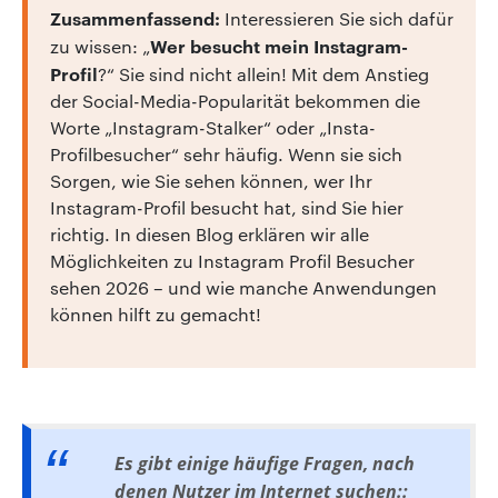
Zusammenfassend:
Interessieren Sie sich dafür
Wer besucht mein Instagram-
zu wissen: „
Profil
?“ Sie sind nicht allein! Mit dem Anstieg
der Social-Media-Popularität bekommen die
Worte „Instagram-Stalker“ oder „Insta-
Profilbesucher“ sehr häufig. Wenn sie sich
Sorgen, wie Sie sehen können, wer Ihr
Instagram-Profil besucht hat, sind Sie hier
richtig. In diesen Blog erklären wir alle
Möglichkeiten zu Instagram Profil Besucher
sehen 2026 – und wie manche Anwendungen
können hilft zu gemacht!
Es gibt einige häufige Fragen, nach
denen Nutzer im Internet suchen::