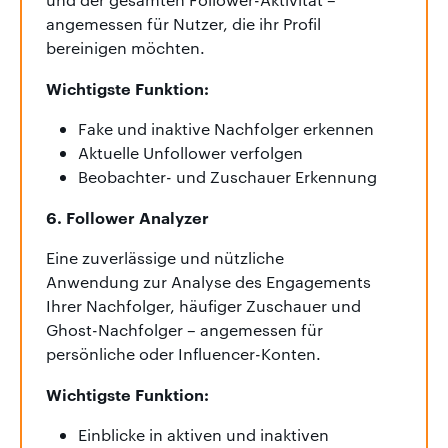
angemessen für Nutzer, die ihr Profil
bereinigen möchten.
Wichtigste Funktion:
Fake und inaktive Nachfolger erkennen
Aktuelle Unfollower verfolgen
Beobachter- und Zuschauer Erkennung
6. Follower Analyzer
Eine zuverlässige und nützliche
Anwendung zur Analyse des Engagements
Ihrer Nachfolger, häufiger Zuschauer und
Ghost-Nachfolger – angemessen für
persönliche oder Influencer-Konten.
Wichtigste Funktion:
Einblicke in aktiven und inaktiven