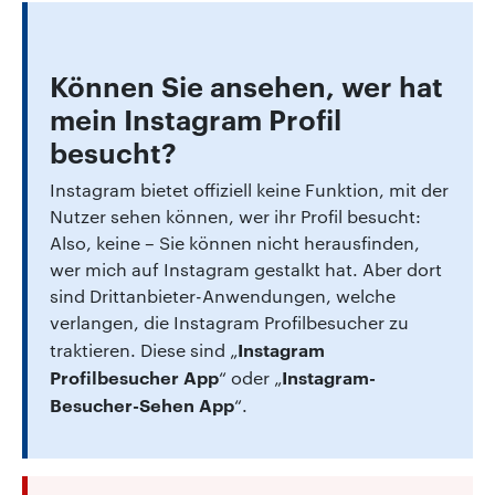
Können Sie ansehen, wer hat
mein Instagram Profil
besucht?
Instagram bietet offiziell keine Funktion, mit der
Nutzer sehen können, wer ihr Profil besucht:
Also, keine – Sie können nicht herausfinden,
wer mich auf Instagram gestalkt hat. Aber dort
sind Drittanbieter-Anwendungen, welche
verlangen, die Instagram Profilbesucher zu
Instagram
traktieren. Diese sind „
Profilbesucher App
Instagram-
“ oder „
Besucher-Sehen App
“.