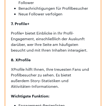
Follower
Benachrichtigungen für Profilbesucher
Neue Follower verfolgen
7. Profile+
Profile+ bietet Einblicke in Ihr Profil-
Engagement, einschließlich der Auskunft
darüber, wer Ihre Seite am häufigsten
besucht und mit Ihren Inhalten interagiert.
8. XProfile
XProfile hilft Ihnen, Ihre treuesten Fans und
Profilbesucher zu sehen. Es bietet
außerdem Story-Statistiken und
Aktivitäten-Informationen.
Wichtigste Funktion:
Engagement-Bestenlisten