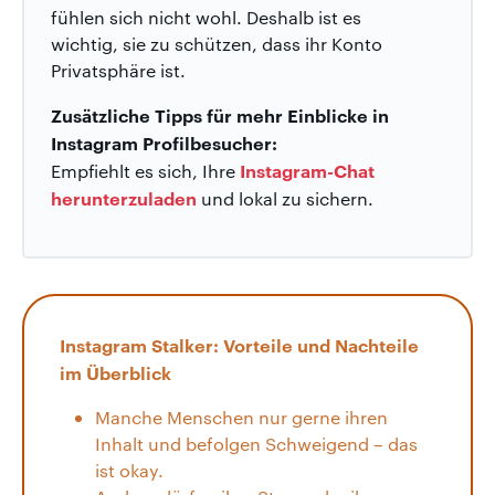
fühlen sich nicht wohl. Deshalb ist es
wichtig, sie zu schützen, dass ihr Konto
Privatsphäre ist.
Zusätzliche Tipps für mehr Einblicke in
Instagram Profilbesucher:
Instagram-Chat
Empfiehlt es sich, Ihre
herunterzuladen
und lokal zu sichern.
Instagram Stalker: Vorteile und Nachteile
im Überblick
Manche Menschen nur gerne ihren
Inhalt und befolgen Schweigend – das
ist okay.