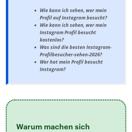
Wie kann ich sehen, wer mein
Profil auf Instagram besucht?
Wie kann ich sehen, wer mein
Instagram Profil besucht
kostenlos?
Was sind die besten Instagram-
Profilbesucher-sehen-2026?
Wer hat mein Profil besucht
Instagram?
Warum machen sich