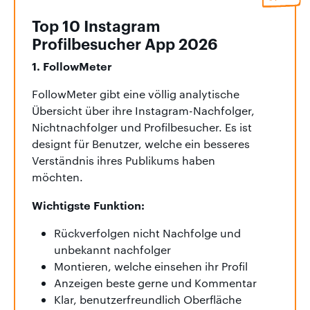
Top 10 Instagram
Profilbesucher App 2026
1. FollowMeter
FollowMeter gibt eine völlig analytische
Übersicht über ihre Instagram-Nachfolger,
Nichtnachfolger und Profilbesucher. Es ist
designt für Benutzer, welche ein besseres
Verständnis ihres Publikums haben
möchten.
Wichtigste Funktion:
Rückverfolgen nicht Nachfolge und
unbekannt nachfolger
Montieren, welche einsehen ihr Profil
Anzeigen beste gerne und Kommentar
Klar, benutzerfreundlich Oberfläche