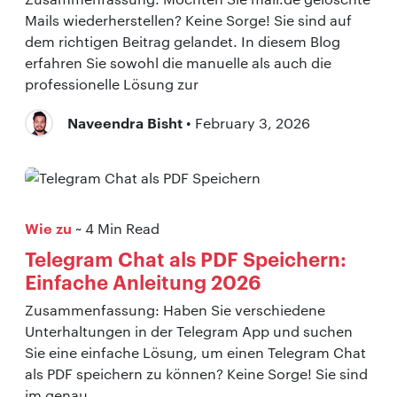
Mails wiederherstellen? Keine Sorge! Sie sind auf
dem richtigen Beitrag gelandet. In diesem Blog
erfahren Sie sowohl die manuelle als auch die
professionelle Lösung zur
Naveendra Bisht
• February 3, 2026
Wie zu
~ 4 Min Read
Telegram Chat als PDF Speichern:
Einfache Anleitung 2026
Zusammenfassung: Haben Sie verschiedene
Unterhaltungen in der Telegram App und suchen
Sie eine einfache Lösung, um einen Telegram Chat
als PDF speichern zu können? Keine Sorge! Sie sind
im genau