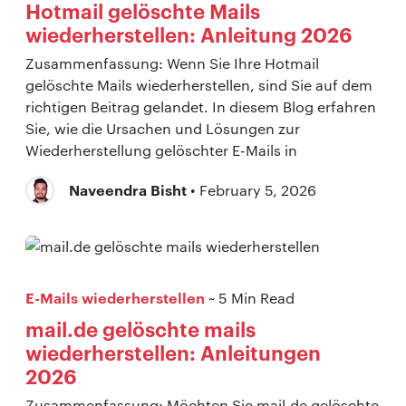
Hotmail gelöschte Mails
wiederherstellen: Anleitung 2026
Zusammenfassung: Wenn Sie Ihre Hotmail
gelöschte Mails wiederherstellen, sind Sie auf dem
richtigen Beitrag gelandet. In diesem Blog erfahren
Sie, wie die Ursachen und Lösungen zur
Wiederherstellung gelöschter E-Mails in
Naveendra Bisht
• February 5, 2026
E-Mails wiederherstellen
~ 5 Min Read
mail.de gelöschte mails
wiederherstellen: Anleitungen
2026
Zusammenfassung: Möchten Sie mail.de gelöschte