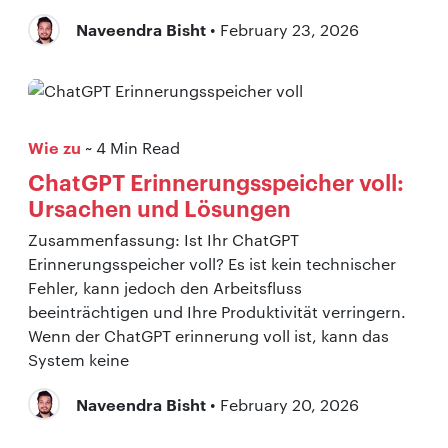
Naveendra Bisht
• February 23, 2026
Wie zu
~ 4 Min Read
ChatGPT Erinnerungsspeicher voll:
Ursachen und Lösungen
Zusammenfassung: Ist Ihr ChatGPT
Erinnerungsspeicher voll? Es ist kein technischer
Fehler, kann jedoch den Arbeitsfluss
beeinträchtigen und Ihre Produktivität verringern.
Wenn der ChatGPT erinnerung voll ist, kann das
System keine
Naveendra Bisht
• February 20, 2026