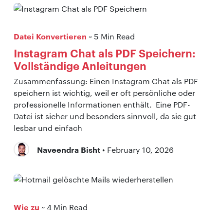
Datei Konvertieren
~ 5 Min Read
Instagram Chat als PDF Speichern:
Vollständige Anleitungen
Zusammenfassung: Einen Instagram Chat als PDF
speichern ist wichtig, weil er oft persönliche oder
professionelle Informationen enthält. Eine PDF-
Datei ist sicher und besonders sinnvoll, da sie gut
lesbar und einfach
Naveendra Bisht
• February 10, 2026
Wie zu
~ 4 Min Read