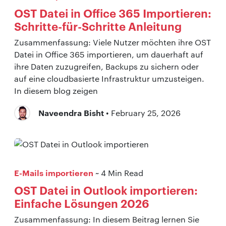
OST Datei in Office 365 Importieren:
Schritte-für-Schritte Anleitung
Zusammenfassung: Viele Nutzer möchten ihre OST
Datei in Office 365 importieren, um dauerhaft auf
ihre Daten zuzugreifen, Backups zu sichern oder
auf eine cloudbasierte Infrastruktur umzusteigen.
In diesem blog zeigen
Naveendra Bisht
• February 25, 2026
E-Mails importieren
~ 4 Min Read
OST Datei in Outlook importieren:
Einfache Lösungen 2026
Zusammenfassung: In diesem Beitrag lernen Sie