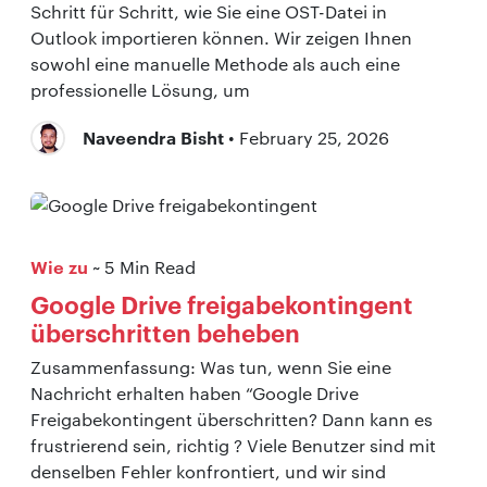
Schritt für Schritt, wie Sie eine OST-Datei in
Outlook importieren können. Wir zeigen Ihnen
sowohl eine manuelle Methode als auch eine
professionelle Lösung, um
Naveendra Bisht
• February 25, 2026
Wie zu
~ 5 Min Read
Google Drive freigabekontingent
überschritten beheben
Zusammenfassung: Was tun, wenn Sie eine
Nachricht erhalten haben “Google Drive
Freigabekontingent überschritten? Dann kann es
frustrierend sein, richtig ? Viele Benutzer sind mit
denselben Fehler konfrontiert, und wir sind