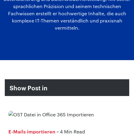
sprachlichen Präzision und seinem technischen
Fachwissen erstellt er hochwertige Inhalte, die auch
komplexe IT-Themen verständlich und praxisnah
vermitteln.
Show Post in
E-Mails importieren
~ 4 Min Read