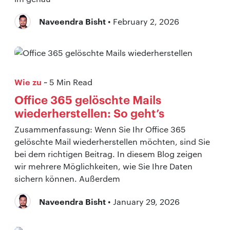
Naveendra Bisht
• February 2, 2026
Wie zu
~ 5 Min Read
Office 365 gelöschte Mails
wiederherstellen: So geht’s
Zusammenfassung: Wenn Sie Ihr Office 365
gelöschte Mail wiederherstellen möchten, sind Sie
bei dem richtigen Beitrag. In diesem Blog zeigen
wir mehrere Möglichkeiten, wie Sie Ihre Daten
sichern können. Außerdem
Naveendra Bisht
• January 29, 2026