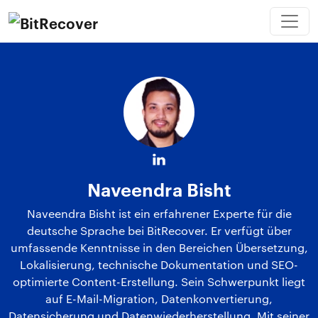
Naveendra Bisht
Naveendra Bisht ist ein erfahrener Experte für die
deutsche Sprache bei BitRecover. Er verfügt über
umfassende Kenntnisse in den Bereichen Übersetzung,
Lokalisierung, technische Dokumentation und SEO-
optimierte Content-Erstellung. Sein Schwerpunkt liegt
auf E-Mail-Migration, Datenkonvertierung,
Datensicherung und Datenwiederherstellung. Mit seiner