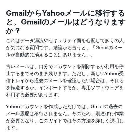
GmailからYahooメールに移行する
と、Gmailのメールはどうなります
か？
これはデータ漏洩やセキュリティ面を心配して多くの人
が気になる質問です。結論から言うと、「Gmailのメー
ルが自動的に消えることはありません」。
古いメールは、自分でアカウントを削除するか利用を停
止するまでそのまま残ります。ただし、新しいYahoo受
信トレイから過去のメールを確認したい場合は、それら
を転送するか、インポートするか、専用ソフトウェアを
利用する必要があります。
Yahooアカウントを作成しただけでは、Gmailの過去の
メール履歴は移行されません。そのため、別途移行作業
が必要となり、このガイドではその方法を詳しく説明し
ます。