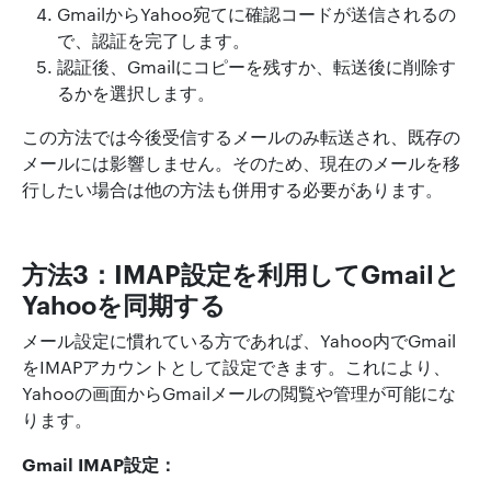
GmailからYahoo宛てに確認コードが送信されるの
で、認証を完了します。
認証後、Gmailにコピーを残すか、転送後に削除す
るかを選択します。
この方法では今後受信するメールのみ転送され、既存の
メールには影響しません。そのため、現在のメールを移
行したい場合は他の方法も併用する必要があります。
方法3：IMAP設定を利用してGmailと
Yahooを同期する
メール設定に慣れている方であれば、Yahoo内でGmail
をIMAPアカウントとして設定できます。これにより、
Yahooの画面からGmailメールの閲覧や管理が可能にな
ります。
Gmail IMAP設定：