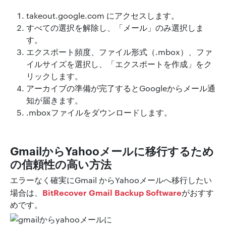
takeout.google.com にアクセスします。
すべての選択を解除し、「メール」のみ選択しま
す。
エクスポート頻度、ファイル形式（.mbox）、ファ
イルサイズを選択し、「エクスポートを作成」をク
リックします。
アーカイブの準備が完了するとGoogleからメール通
知が届きます。
.mboxファイルをダウンロードします。
GmailからYahooメールに移行するため
の信頼性の高い方法
エラーなく確実にGmail からYahooメールへ移行したい
BitRecover Gmail Backup Software
場合は、
がおすす
めです。