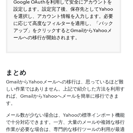
Google OAuthを利用して安全にアカウントを
設定します。設定完了後、保存先としてYahoo
を選択し、アカウント情報を入力します。必要
に応じて高度なフィルターを適用し、「バック
アップ」をクリックするとGmailからYahooメ
ールへの移行が開始されます。
まとめ
GmailからYahooメールへの移行は、思っているほど難
しい作業ではありません。上記で紹介した方法を利用す
れば、GmailからYahooへメールを簡単に移行できま
す。
メール数が少ない場合は、Yahooの標準インポート機能
で十分対応できます。一方、大量のメールや複雑な移行
作業が必要な場合は、専門的な移行ツールの利用が最適