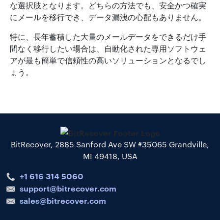
な選択肢となります。どちらの方法でも、安全かつ確実
にメールを移行でき、データ漏洩の心配もありません。
特に、長年蓄積した大量のメールデータをできるだけ手
間なく移行したい場合は、自動化された専用ソフトウェ
アが最も簡単で信頼性の高いソリューションとなるでし
ょう。
BitRecover, 2885 Sanford Ave SW #35065 Grandville,
MI 49418, USA
+1 616 314 5060
support@bitrecover.com
sales@bitrecover.com