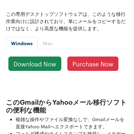
この専用デスクトップソフトウェアは、このような移行
作業向けに設計されており、単にメールをコピーするだ
けではなく、より高度な機能を提供します。
Windows
Mac
Download Now
Purchase Now
このGmailからYahooメール移行ソフト
の便利な機能
複雑な操作やファイル変換なしで、Gmailメールを
直接Yahoo Mailへエクスポートできます。
フォルダ構成やタイムスタンプを維持し、メタデー