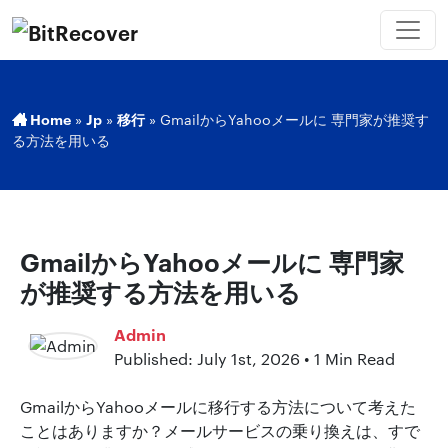
Home
»
Jp
»
移行
»
GmailからYahooメールに 専門家が推奨す
る方法を用いる
GmailからYahooメールに 専門家
が推奨する方法を用いる
Admin
Published: July 1st, 2026 • 1 Min Read
GmailからYahooメールに移行する方法について考えた
ことはありますか？メールサービスの乗り換えは、すで