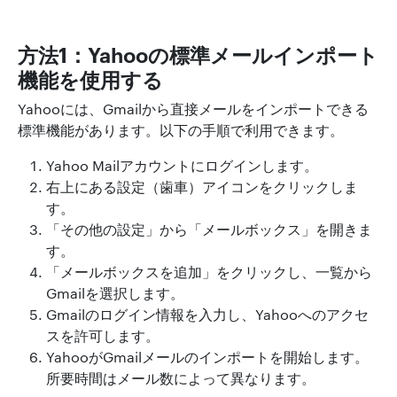
方法1：Yahooの標準メールインポート
機能を使用する
Yahooには、Gmailから直接メールをインポートできる
標準機能があります。以下の手順で利用できます。
Yahoo Mailアカウントにログインします。
右上にある設定（歯車）アイコンをクリックしま
す。
「その他の設定」から「メールボックス」を開きま
す。
「メールボックスを追加」をクリックし、一覧から
Gmailを選択します。
Gmailのログイン情報を入力し、Yahooへのアクセ
スを許可します。
YahooがGmailメールのインポートを開始します。
所要時間はメール数によって異なります。