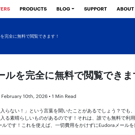
FERS
PRODUCTS
BLOG
SUPPORT
ABOUT
ールを完全に無料で閲覧できます！
のメールを完全に無料で閲覧できま
 February 10th, 2026 • 1 Min Read
に入らない！」という言葉を聞いたことがあるでしょう？でも
に入る素晴らしいものがあるのです！それは、誰でも無料で利
ツールです！これを使えば、一切費用をかけずにEudoraメール