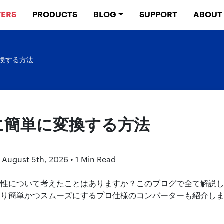
FERS
PRODUCTS
BLOG
SUPPORT
ABOUT
変換する方法
Cに簡単に変換する方法
 August 5th, 2026 • 1 Min Read
必要性について考えたことはありますか？このブログで全て解説
より簡単かつスムーズにするプロ仕様のコンバーターも紹介し