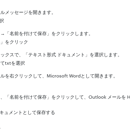
ールメッセージを開きます。
」→「名前を付けて保存」をクリックします。
ックスで、「テキスト形式 ドキュメント」を選択します。
を右クリックして、Microsoft Wordとして開きます。
「名前を付けて保存」をクリックして、Outlook メールを H
可