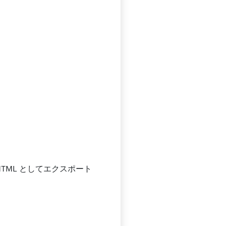
TML としてエクスポート