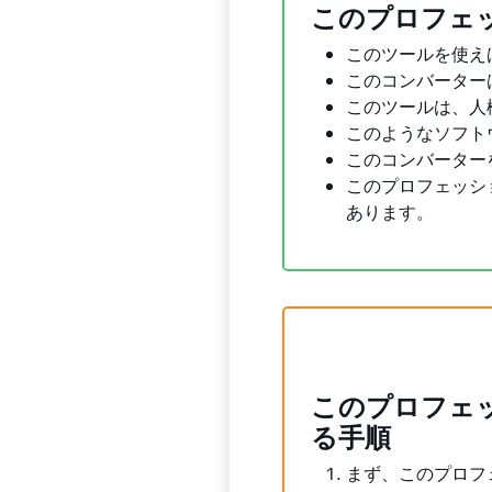
このプロフェ
このツールを使えば
このコンバーターは
このツールは、人
このようなソフト
このコンバーターを
このプロフェッショ
あります。
このプロフェッ
る手順
まず、このプロフ