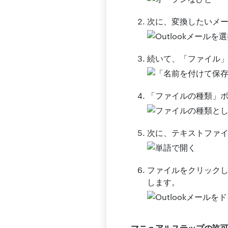
次に、変換したいメ
続いて、「ファイル
「ファイルの種類」ボ
次に、テキストファイル
ファイルをクリックし、
します。
マニュアルステップの許