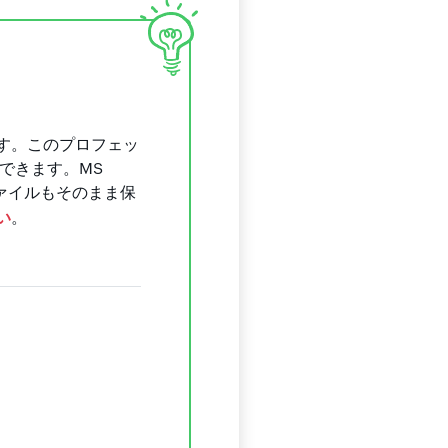
す。このプロフェッ
できます。MS
ファイルもそのまま保
い
。