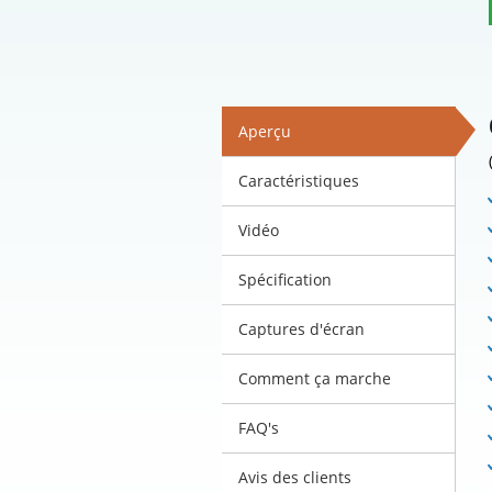
Aperçu
Caractéristiques
Vidéo
Spécification
Captures d'écran
Comment ça marche
FAQ's
Avis des clients