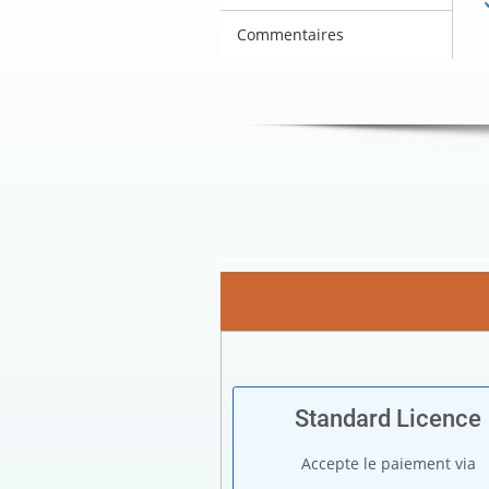
Commentaires
Standard Licence
Accepte le paiement via