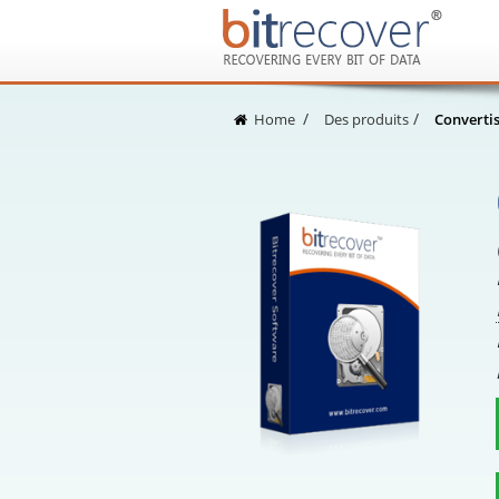
Home
Des produits
Converti