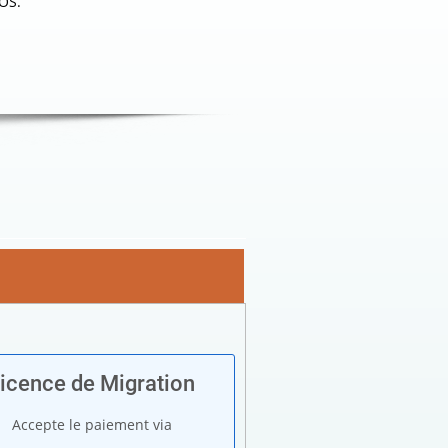
OS.
icence de Migration
Accepte le paiement via