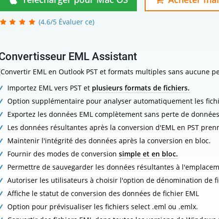
(4.6/5 Évaluer ce)
Convertisseur EML Assistant
(Convertir EML en Outlook PST et formats multiples sans aucune p
Importez EML vers PST et
plusieurs formats de fichiers.
Option supplémentaire pour analyser automatiquement les fich
Exportez les données EML complètement sans perte de données
Les données résultantes après la conversion d'EML en PST pre
Maintenir l'intégrité des données après la conversion en bloc.
Fournir des modes de conversion
simple et en bloc.
Permettre de sauvegarder les données résultantes à l'emplacem
Autoriser les utilisateurs à choisir l'option de dénomination de f
Affiche le statut de conversion des données de fichier EML
Option pour prévisualiser les fichiers select .eml ou .emlx.