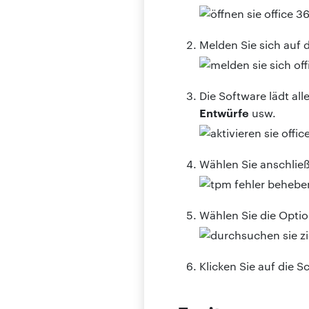
Melden Sie sich auf
Die Software lädt al
Entwürfe
usw.
Wählen Sie anschlie
Wählen Sie die Optio
Klicken Sie auf die S