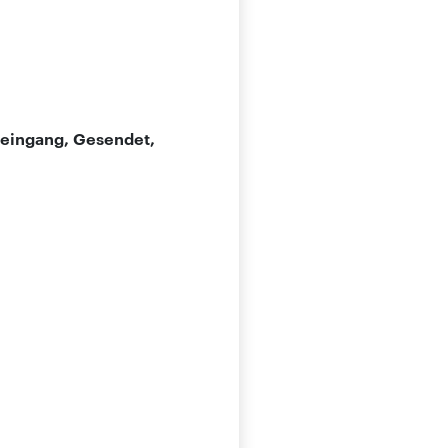
teingang, Gesendet,