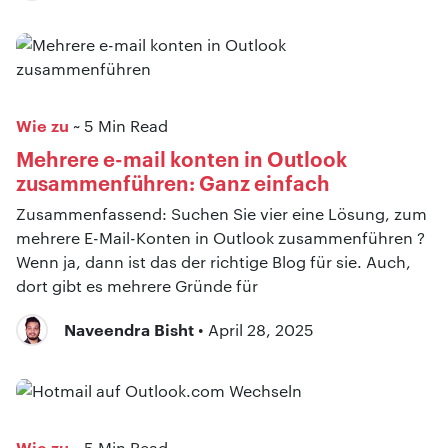
Wie zu
~ 5 Min Read
Mehrere e-mail konten in Outlook
zusammenführen: Ganz einfach
Zusammenfassend: Suchen Sie vier eine Lösung, zum
mehrere E-Mail-Konten in Outlook zusammenführen ?
Wenn ja, dann ist das der richtige Blog für sie. Auch,
dort gibt es mehrere Gründe für
Naveendra Bisht
• April 28, 2025
Wie zu
~ 5 Min Read