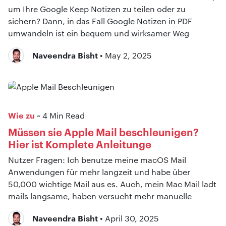
um Ihre Google Keep Notizen zu teilen oder zu
sichern? Dann, in das Fall Google Notizen in PDF
umwandeln ist ein bequem und wirksamer Weg
Naveendra Bisht
• May 2, 2025
Wie zu
~ 4 Min Read
Müssen sie Apple Mail beschleunigen?
Hier ist Komplete Anleitunge
Nutzer Fragen: Ich benutze meine macOS Mail
Anwendungen für mehr langzeit und habe über
50,000 wichtige Mail aus es. Auch, mein Mac Mail ladt
mails langsame, haben versucht mehr manuelle
Naveendra Bisht
• April 30, 2025