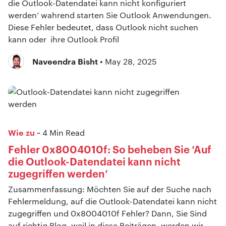
die Outlook-Datendatei kann nicht konfiguriert
werden’ wahrend starten Sie Outlook Anwendungen.
Diese Fehler bedeutet, dass Outlook nicht suchen
kann oder ihre Outlook Profil
Naveendra Bisht
• May 28, 2025
Wie zu
~ 4 Min Read
Fehler 0x8004010f: So beheben Sie ‘Auf
die Outlook-Datendatei kann nicht
zugegriffen werden’
Zusammenfassung: Möchten Sie auf der Suche nach
Fehlermeldung, auf die Outlook-Datendatei kann nicht
zugegriffen und 0x8004010f Fehler? Dann, Sie Sind
auf richtig Blog, weil in diese Beiträgen, werden wir