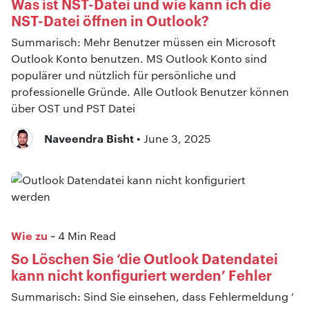
Was ist NST-Datei und wie kann ich die
NST-Datei öffnen in Outlook?
Summarisch: Mehr Benutzer müssen ein Microsoft
Outlook Konto benutzen. MS Outlook Konto sind
populärer und nützlich für persönliche und
professionelle Gründe. Alle Outlook Benutzer können
über OST und PST Datei
Naveendra Bisht
• June 3, 2025
Wie zu
~ 4 Min Read
So Löschen Sie ‘die Outlook Datendatei
kann nicht konfiguriert werden’ Fehler
Summarisch: Sind Sie einsehen, dass Fehlermeldung ‘