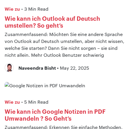
Wie zu
~ 3 Min Read
Wie kann ich Outlook auf Deutsch
umstellen? So geht’s
Zusammenfassend: Möchten Sie eine andere Sprache
von Outlook auf Deutsch umstellen, aber nicht wissen,
welche Sie starten? Dann Sie nicht sorgen – sie sind
nicht allein. Mehr Outlook Benutzer schwierig
Naveendra Bisht
• May 22, 2025
Wie zu
~ 5 Min Read
Wie kann ich Google Notizen in PDF
Umwandeln ? So Geht’s
Zusammenfassend: Erkennen Sie einfache Methoden,