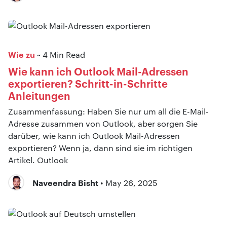
Wie zu
~ 4 Min Read
Wie kann ich Outlook Mail-Adressen
exportieren? Schritt-in-Schritte
Anleitungen
Zusammenfassung: Haben Sie nur um all die E-Mail-
Adresse zusammen von Outlook, aber sorgen Sie
darüber, wie kann ich Outlook Mail-Adressen
exportieren? Wenn ja, dann sind sie im richtigen
Artikel. Outlook
Naveendra Bisht
• May 26, 2025