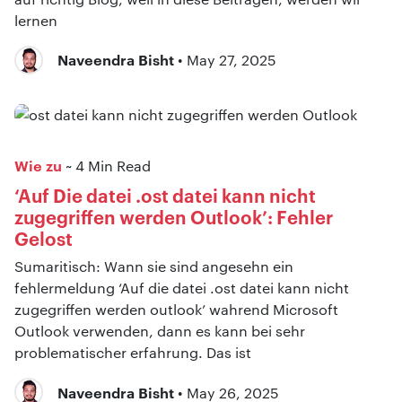
lernen
Naveendra Bisht
• May 27, 2025
Wie zu
~ 4 Min Read
‘Auf Die datei .ost datei kann nicht
zugegriffen werden Outlook’: Fehler
Gelost
Sumaritisch: Wann sie sind angesehn ein
fehlermeldung ‘Auf die datei .ost datei kann nicht
zugegriffen werden outlook’ wahrend Microsoft
Outlook verwenden, dann es kann bei sehr
problematischer erfahrung. Das ist
Naveendra Bisht
• May 26, 2025