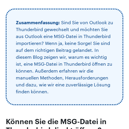
Zusammenfassung:
Sind Sie von Outlook zu
Thunderbird gewechselt und möchten Sie
aus Outlook eine MSG-Datei in Thunderbird
importieren? Wenn ja, keine Sorge! Sie sind
auf dem richtigen Beitrag gelandet. In
diesem Blog zeigen wir, warum es wichtig
ist, eine MSG-Datei in Thunderbird öffnen zu
können. Außerdem erfahren wir die
manuellen Methoden, Herausforderungen
und dazu, wie wir eine zuverlässige Lösung
finden können.
Können Sie die MSG-Datei in