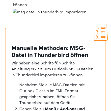
können.
Manuelle Methoden: MSG-
Datei in Thunderbird öffnen
Wir haben eine Schritt-für-Schritt-
Anleitung erklärt, um Outlook-MSG-Dateien
in Thunderbird importieren zu können.
Nachdem Sie alle MSG-Dateien mit
Outlook Classic im EML-Format
gespeichert haben, öffnen Sie
Thunderbird auf dem Gerät.
Menü
Add-ons und
Gehen Sie zu
>