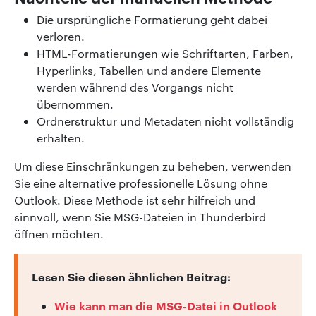
Die ursprüngliche Formatierung geht dabei
verloren.
HTML-Formatierungen wie Schriftarten, Farben,
Hyperlinks, Tabellen und andere Elemente
werden während des Vorgangs nicht
übernommen.
Ordnerstruktur und Metadaten nicht vollständig
erhalten.
Um diese Einschränkungen zu beheben, verwenden
Sie eine alternative professionelle Lösung ohne
Outlook. Diese Methode ist sehr hilfreich und
sinnvoll, wenn Sie MSG-Dateien in Thunderbird
öffnen möchten.
Lesen Sie diesen ähnlichen Beitrag:
Wie kann man die MSG-Datei in Outlook