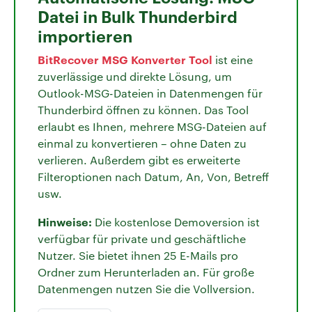
Datei in Bulk Thunderbird
importieren
BitRecover MSG Konverter Tool
ist eine
zuverlässige und direkte Lösung, um
Outlook-MSG-Dateien in Datenmengen für
Thunderbird öffnen zu können. Das Tool
erlaubt es Ihnen, mehrere MSG-Dateien auf
einmal zu konvertieren – ohne Daten zu
verlieren. Außerdem gibt es erweiterte
Filteroptionen nach Datum, An, Von, Betreff
usw.
Hinweise:
Die kostenlose Demoversion ist
verfügbar für private und geschäftliche
Nutzer. Sie bietet ihnen 25 E-Mails pro
Ordner zum Herunterladen an. Für große
Datenmengen nutzen Sie die Vollversion.