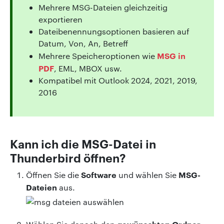
Mehrere MSG-Dateien gleichzeitig
exportieren
Dateibenennungsoptionen basieren auf
Datum, Von, An, Betreff
MSG in
Mehrere Speicheroptionen wie
PDF
, EML, MBOX usw.
Kompatibel mit Outlook 2024, 2021, 2019,
2016
Kann ich die MSG-Datei in
Thunderbird öffnen?
Software
MSG-
Öffnen Sie die
und wählen Sie
Dateien
aus.
gewünschten Ordner