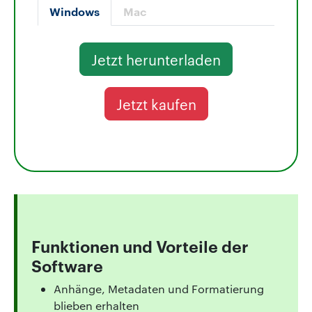
Windows
Mac
Jetzt herunterladen
Jetzt kaufen
Funktionen und Vorteile der
Software
Anhänge, Metadaten und Formatierung
blieben erhalten