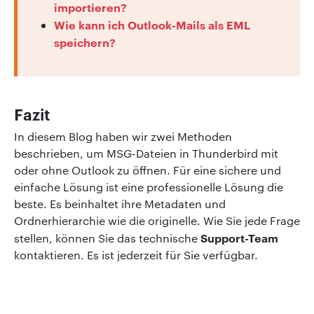
importieren?
Wie kann ich Outlook-Mails als EML
speichern?
Fazit
In diesem Blog haben wir zwei Methoden
beschrieben, um MSG-Dateien in Thunderbird mit
oder ohne Outlook zu öffnen. Für eine sichere und
einfache Lösung ist eine professionelle Lösung die
beste. Es beinhaltet ihre Metadaten und
Ordnerhierarchie wie die originelle. Wie Sie jede Frage
Support-Team
stellen, können Sie das technische
kontaktieren. Es ist jederzeit für Sie verfügbar.