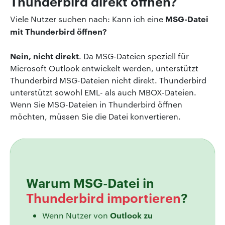
Thunderbird direkt öffnen?
MSG-Datei
Viele Nutzer suchen nach: Kann ich eine
mit Thunderbird öffnen?
Nein, nicht direkt
. Da MSG-Dateien speziell für
Microsoft Outlook entwickelt werden, unterstützt
Thunderbird MSG-Dateien nicht direkt. Thunderbird
unterstützt sowohl EML- als auch MBOX-Dateien.
Wenn Sie MSG-Dateien in Thunderbird öffnen
möchten, müssen Sie die Datei konvertieren.
Warum MSG-Datei in
Thunderbird importieren
?
Outlook zu
Wenn Nutzer von