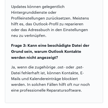
Updates können gelegentlich
Hintergrunddienste oder
Profileinstellungen zurücksetzen. Meistens
hilft es, das Outlook-Profil zu reparieren
oder das Adressbuch in den Einstellungen
neu zu verknüpfen.
Frage 3: Kann eine beschädigte Datei der
Grund sein, warum Outlook Kontakte
werden nicht angezeigt?
Ja, wenn die zugehörige .ost- oder .pst-
Datei fehlerhaft ist, können Kontakte, E-
Mails und Kalendereinträge blockiert
werden. In solchen Fällen hilft oft nur noch
eine professionelle Reparatursoftware.