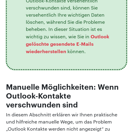
Outlook-Kontakte versehentlich
verschwunden sind, können Sie
versehentlich Ihre wichtigen Daten
löschen, während Sie die Probleme
beheben. In dieser Situation ist es
Outlook
wichtig zu wissen, wie Sie in
gelöschte gesendete E-Mails
wiederherstellen
können.
Manuelle Möglichkeiten: Wenn
Outlook-Kontakte
verschwunden sind
In diesem Abschnitt erklären wir Ihnen praktische
und hilfreiche manuelle Wege, um das Problem
„Outlook Kontakte werden nicht angezeigt“ zu