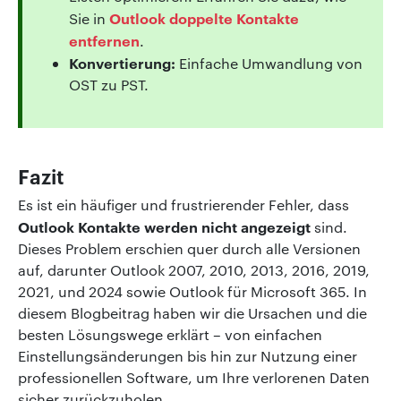
Outlook doppelte Kontakte
Sie in
entfernen
.
Konvertierung:
Einfache Umwandlung von
OST zu PST.
Fazit
Es ist ein häufiger und frustrierender Fehler, dass
Outlook Kontakte werden nicht angezeigt
sind.
Dieses Problem erschien quer durch alle Versionen
auf, darunter Outlook 2007, 2010, 2013, 2016, 2019,
2021, und 2024 sowie Outlook für Microsoft 365. In
diesem Blogbeitrag haben wir die Ursachen und die
besten Lösungswege erklärt – von einfachen
Einstellungsänderungen bis hin zur Nutzung einer
professionellen Software, um Ihre verlorenen Daten
sicher zurückzuholen.