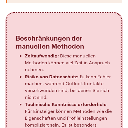
Beschränkungen der
manuellen Methoden
Zeitaufwendig:
Diese manuellen
Methoden können viel Zeit in Anspruch
nehmen.
Risiko von Datenschutz:
Es kann Fehler
machen, während Outlook Kontakte
verschwunden sind, bei denen Sie sich
nicht sind.
Technische Kenntnisse erforderlich:
Für Einsteiger können Methoden wie die
Eigenschaften und Profileinstellungen
kompliziert sein. Es ist besonders