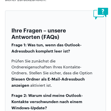
Ihre Fragen – unsere
Antworten (FAQs)
Frage 1: Was tun, wenn das Outlook-
Adressbuch komplett leer ist?
Prüfen Sie zunächst die
Ordnereigenschaften Ihres Kontakte-
Ordners. Stellen Sie sicher, dass die Option
Diesen Ordner als E-Mail-Adressbuch
anzeigen
aktiviert ist.
Frage 2: Warum sind meine Outlook-
Kontakte verschwunden nach einem
Windows-Update?