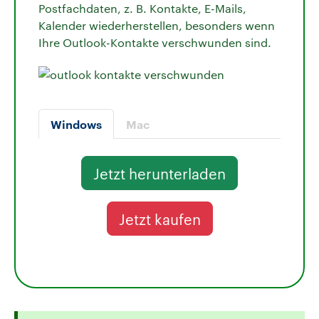
Postfachdaten, z. B. Kontakte, E-Mails,
Kalender wiederherstellen, besonders wenn
Ihre Outlook-Kontakte verschwunden sind.
Windows
Mac
Jetzt herunterladen
Jetzt kaufen