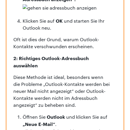
OK
Klicken Sie auf
und starten Sie Ihr
Outlook neu.
Oft ist dies der Grund, warum Outlook-
Kontakte verschwunden erscheinen.
2: Richtiges Outlook-Adressbuch
auswählen
Diese Methode ist ideal, besonders wenn
die Probleme „Outlook-Kontakte werden bei
neuer Mail nicht angezeigt“ oder Outlook-
Kontakte werden nicht im Adressbuch
angezeigt“ zu beheben sind.
Outlook
Öffnen Sie
und klicken Sie auf
„Neue E-Mail“
.