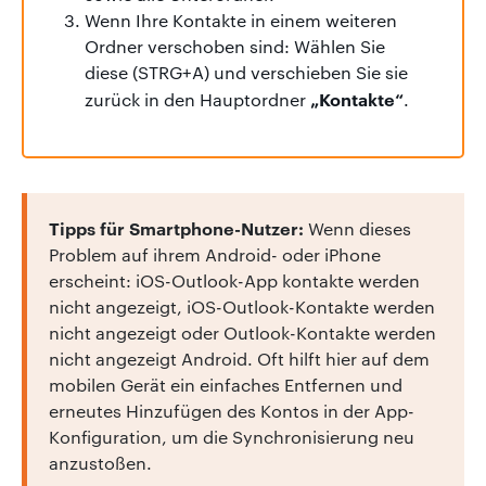
Wenn Ihre Kontakte in einem weiteren
Ordner verschoben sind: Wählen Sie
diese (STRG+A) und verschieben Sie sie
„Kontakte“
zurück in den Hauptordner
.
Tipps für Smartphone-Nutzer:
Wenn dieses
Problem auf ihrem Android- oder iPhone
erscheint: iOS-Outlook-App kontakte werden
nicht angezeigt, iOS-Outlook-Kontakte werden
nicht angezeigt oder Outlook-Kontakte werden
nicht angezeigt Android. Oft hilft hier auf dem
mobilen Gerät ein einfaches Entfernen und
erneutes Hinzufügen des Kontos in der App-
Konfiguration, um die Synchronisierung neu
anzustoßen.