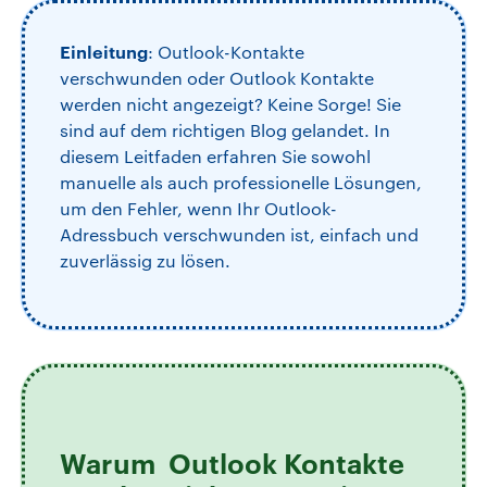
Einleitung
: Outlook-Kontakte
verschwunden oder Outlook Kontakte
werden nicht angezeigt? Keine Sorge! Sie
sind auf dem richtigen Blog gelandet. In
diesem Leitfaden erfahren Sie sowohl
manuelle als auch professionelle Lösungen,
um den Fehler, wenn Ihr Outlook-
Adressbuch verschwunden ist, einfach und
zuverlässig zu lösen.
Warum Outlook Kontakte