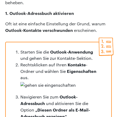
beheben.
1. Outlook-Adressbuch aktivieren
Oft ist eine einfache Einstellung der Grund, warum
Outlook-Kontakte verschwunden
erscheinen.
Outlook-Anwendung
Starten Sie die
und gehen Sie zur Kontakte-Sektion.
Kontakte
Rechtsklicken auf Ihren
-
Eigenschaften
Ordner und wählen Sie
aus.
Outlook-
Navigieren Sie zum
Adressbuch
und aktivieren Sie die
„Diesen Ordner als E-Mail-
Option
Adressbuch anzeigen“.