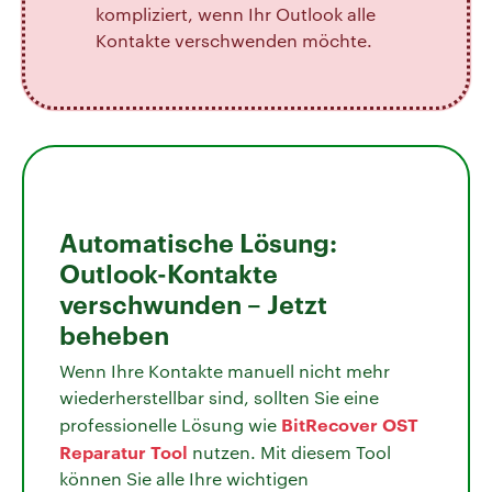
kompliziert, wenn Ihr Outlook alle
Kontakte verschwenden möchte.
Automatische Lösung:
Outlook-Kontakte
verschwunden – Jetzt
beheben
Wenn Ihre Kontakte manuell nicht mehr
wiederherstellbar sind, sollten Sie eine
BitRecover OST
professionelle Lösung wie
Reparatur Tool
nutzen. Mit diesem Tool
können Sie alle Ihre wichtigen